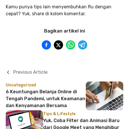
Kamu punya tips lain menyembuhkan flu dengan
cepat? Yuk, share di kolom komentar.
Bagikan artikel ini
Previous Article
Uncategorized
6 Keuntungan Belanja Online di
Tengah Pandemi, untuk Keamanan
dan Kenyamanan Bersama
Tips & Lifestyle
Yuk, Coba Filter dan Animasi Baru
dari Google Meet yang Menghibur