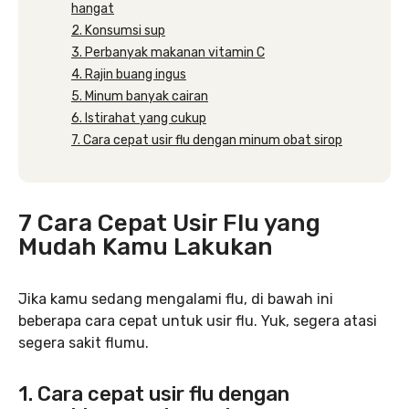
hangat
2. Konsumsi sup
3. Perbanyak makanan vitamin C
4. Rajin buang ingus
5. Minum banyak cairan
6. Istirahat yang cukup
7. Cara cepat usir flu dengan minum obat sirop
7 Cara Cepat Usir Flu yang
Mudah Kamu Lakukan
Jika kamu sedang mengalami flu, di bawah ini
beberapa cara cepat untuk usir flu. Yuk, segera atasi
segera sakit flumu.
1. Cara cepat usir flu dengan