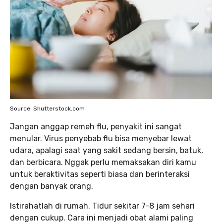
Source: Shutterstock.com
Jangan anggap remeh flu, penyakit ini sangat
menular. Virus penyebab flu bisa menyebar lewat
udara, apalagi saat yang sakit sedang bersin, batuk,
dan berbicara. Nggak perlu memaksakan diri kamu
untuk beraktivitas seperti biasa dan berinteraksi
dengan banyak orang.
Istirahatlah di rumah. Tidur sekitar 7-8 jam sehari
dengan cukup. Cara ini menjadi obat alami paling