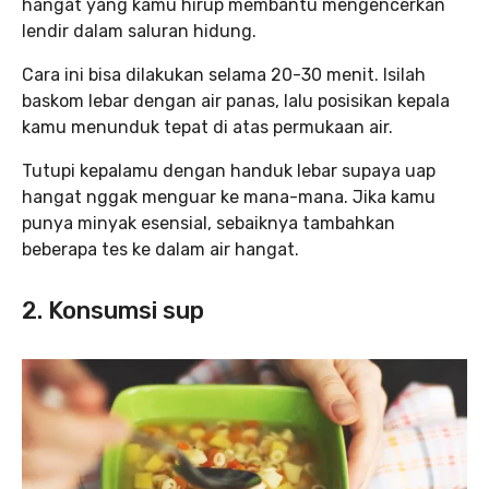
hangat yang kamu hirup membantu mengencerkan
lendir dalam saluran hidung.
Cara ini bisa dilakukan selama 20-30 menit. Isilah
baskom lebar dengan air panas, lalu posisikan kepala
kamu menunduk tepat di atas permukaan air.
Tutupi kepalamu dengan handuk lebar supaya uap
hangat nggak menguar ke mana-mana. Jika kamu
punya minyak esensial, sebaiknya tambahkan
beberapa tes ke dalam air hangat.
2. Konsumsi sup