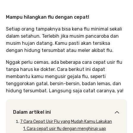
Mampu hilangkan flu dengan cepat!
Setiap orang tampaknya bisa kena flu minimal sekali
dalam setahun. Terlebih jika musim pancaroba dan
musim hujan datang. Kamu pasti akan tersiksa
dengan hidung tersumbat atau meler akibat flu.
Nggak perlu cemas, ada beberapa cara cepat usir flu
tanpa harus ke dokter. Cara berikut ini dapat
membantu kamu mengusir gejala flu, seperti
tenggorokan gatal, bersin-bersin, badan lemas, dan
hidung tersumbat. Langsung saja catat caranya, ya!
Dalam artikel ini
7 Cara Cepat Usir Flu yang Mudah Kamu Lakukan
1. Cara cepat usir flu dengan menghirup uap