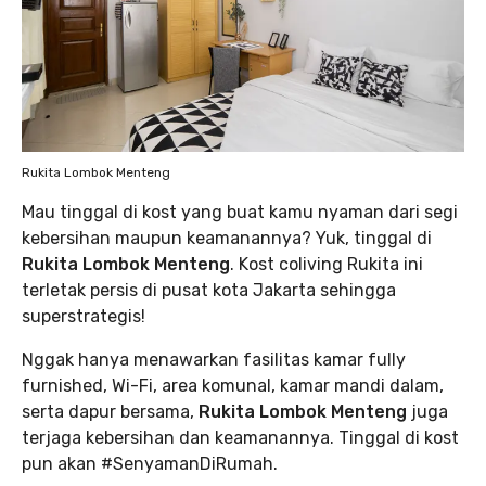
Rukita Lombok Menteng
Mau tinggal di kost yang buat kamu nyaman dari segi
kebersihan maupun keamanannya? Yuk, tinggal di
Rukita Lombok Menteng
. Kost coliving Rukita ini
terletak persis di pusat kota Jakarta sehingga
superstrategis!
Nggak hanya menawarkan fasilitas kamar fully
furnished, Wi-Fi, area komunal, kamar mandi dalam,
serta dapur bersama,
Rukita Lombok Menteng
juga
terjaga kebersihan dan keamanannya. Tinggal di kost
pun akan #SenyamanDiRumah.