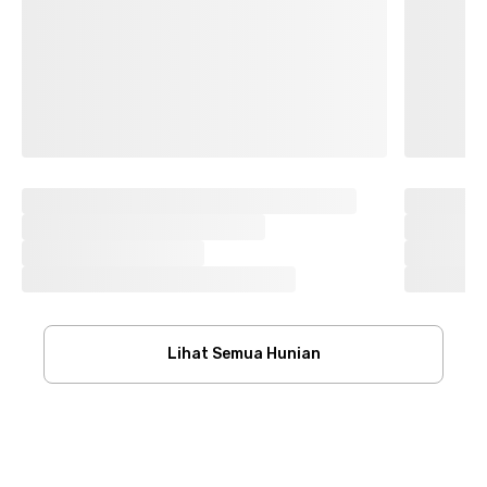
Lihat Semua Hunian