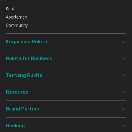
Kost
Apartemen
Community
Kerjasama Rukita
Rukita for Business
Tentang Rukita
Resource
Brand Partner
Booking