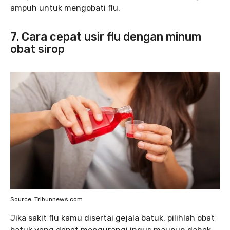
ampuh untuk mengobati flu.
7. Cara cepat usir flu dengan minum
obat sirop
Source: Tribunnews.com
Jika sakit flu kamu disertai gejala batuk, pilihlah obat