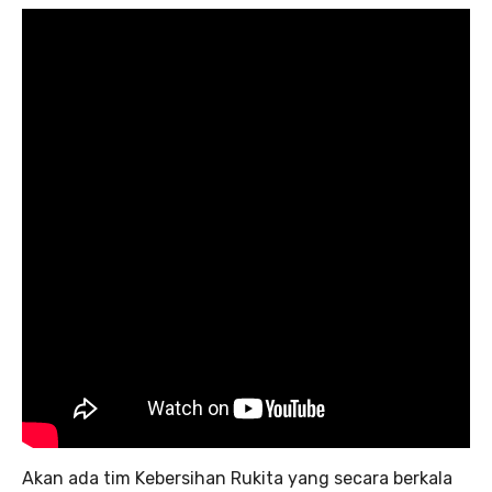
Akan ada tim Kebersihan Rukita yang secara berkala