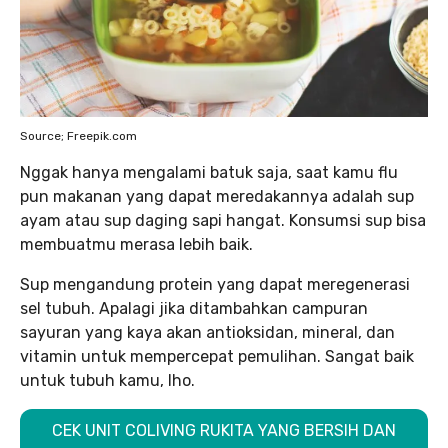
Source; Freepik.com
Nggak hanya mengalami batuk saja, saat kamu flu
pun makanan yang dapat meredakannya adalah sup
ayam atau sup daging sapi hangat. Konsumsi sup bisa
membuatmu merasa lebih baik.
Sup mengandung protein yang dapat meregenerasi
sel tubuh. Apalagi jika ditambahkan campuran
sayuran yang kaya akan antioksidan, mineral, dan
vitamin untuk mempercepat pemulihan. Sangat baik
untuk tubuh kamu, lho.
CEK UNIT COLIVING RUKITA YANG BERSIH DAN