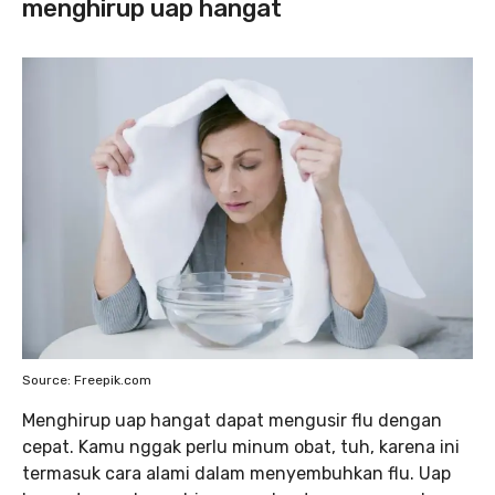
menghirup uap hangat
Source: Freepik.com
Menghirup uap hangat dapat mengusir flu dengan
cepat. Kamu nggak perlu minum obat, tuh, karena ini
termasuk cara alami dalam menyembuhkan flu. Uap