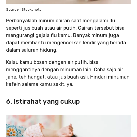
Source: iStockphoto
Perbanyaklah minum cairan saat mengalami flu
seperti jus buah atau air putih. Cairan tersebut bisa
mengurangi gejala flu kamu. Banyak minum juga
dapat membantu mengencerkan lendir yang berada
dalam saluran hidung.
Kalau kamu bosan dengan air putih, bisa
menggantinya dengan minuman lain. Coba saja air
jahe, teh hangat, atau jus buah asli. Hindari minuman
kafein selama kamu sakit, ya.
6. Istirahat yang cukup