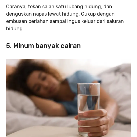
Caranya, tekan salah satu lubang hidung, dan
denguskan napas lewat hidung. Cukup dengan
embusan perlahan sampai ingus keluar dari saluran
hidung.
5. Minum banyak cairan