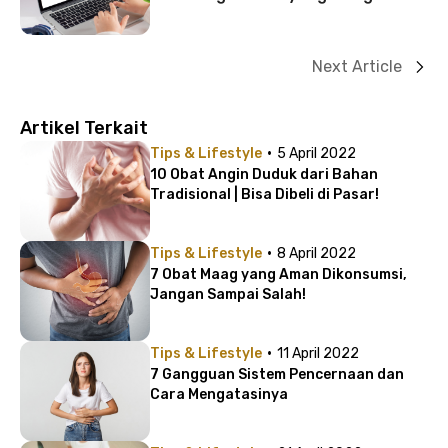
Next Article
Artikel Terkait
·
Tips & Lifestyle
5 April 2022
10 Obat Angin Duduk dari Bahan
Tradisional | Bisa Dibeli di Pasar!
·
Tips & Lifestyle
8 April 2022
7 Obat Maag yang Aman Dikonsumsi,
Jangan Sampai Salah!
·
Tips & Lifestyle
11 April 2022
7 Gangguan Sistem Pencernaan dan
Cara Mengatasinya