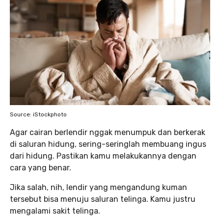
Source: iStockphoto
Agar cairan berlendir nggak menumpuk dan berkerak
di saluran hidung, sering-seringlah membuang ingus
dari hidung. Pastikan kamu melakukannya dengan
cara yang benar.
Jika salah, nih, lendir yang mengandung kuman
tersebut bisa menuju saluran telinga. Kamu justru
mengalami sakit telinga.