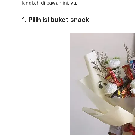
langkah di bawah ini, ya.
1. Pilih isi buket snack