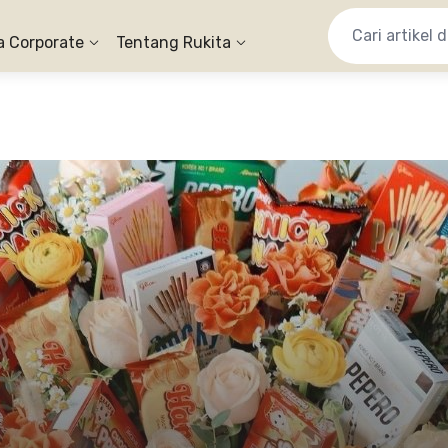
a Corporate
Tentang Rukita