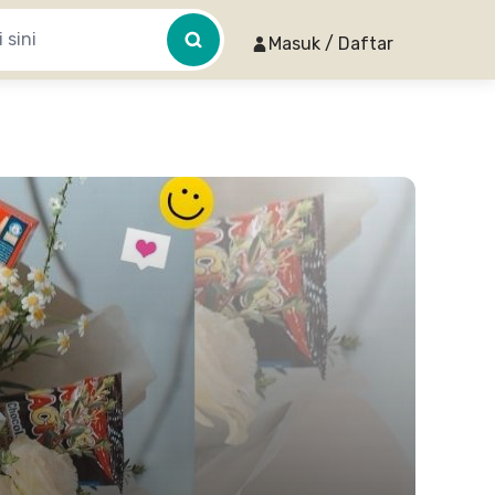
Masuk / Daftar