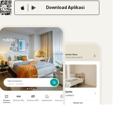
Download
Aplikasi