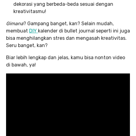
dekorasi yang berbeda-beda sesuai dengan
kreativitasmu!
Gimana
? Gampang banget, kan? Selain mudah,
membuat
DIY
kalender di bullet journal seperti ini juga
bisa menghilangkan stres dan mengasah kreativitas.
Seru banget, kan?
Biar lebih lengkap dan jelas, kamu bisa nonton video
di bawah, ya!