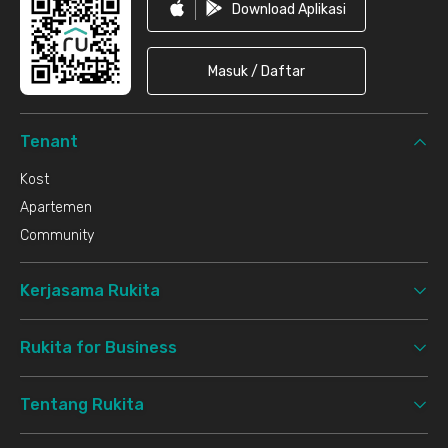
Download Aplikasi
Masuk / Daftar
Tenant
Kost
Apartemen
Community
Kerjasama Rukita
Rukita for Business
Tentang Rukita