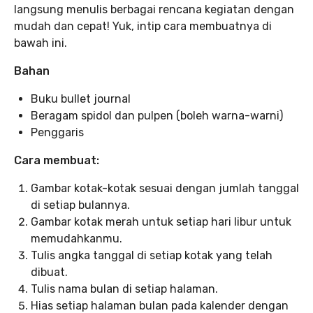
langsung menulis berbagai rencana kegiatan dengan
mudah dan cepat! Yuk, intip cara membuatnya di
bawah ini.
Bahan
Buku bullet journal
Beragam spidol dan pulpen (boleh warna-warni)
Penggaris
Cara membuat:
Gambar kotak-kotak sesuai dengan jumlah tanggal
di setiap bulannya.
Gambar kotak merah untuk setiap hari libur untuk
memudahkanmu.
Tulis angka tanggal di setiap kotak yang telah
dibuat.
Tulis nama bulan di setiap halaman.
Hias setiap halaman bulan pada kalender dengan