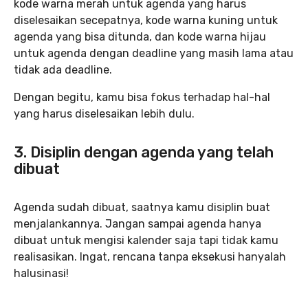
kode warna merah untuk agenda yang harus
diselesaikan secepatnya, kode warna kuning untuk
agenda yang bisa ditunda, dan kode warna hijau
untuk agenda dengan deadline yang masih lama atau
tidak ada deadline.
Dengan begitu, kamu bisa fokus terhadap hal-hal
yang harus diselesaikan lebih dulu.
3. Disiplin dengan agenda yang telah
dibuat
Agenda sudah dibuat, saatnya kamu disiplin buat
menjalankannya. Jangan sampai agenda hanya
dibuat untuk mengisi kalender saja tapi tidak kamu
realisasikan. Ingat, rencana tanpa eksekusi hanyalah
halusinasi!