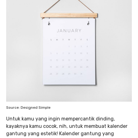
Source: Designed Simple
Untuk kamu yang ingin mempercantik dinding,
kayaknya kamu cocok, nih, untuk membuat kalender
gantung yang estetik! Kalender gantung yang