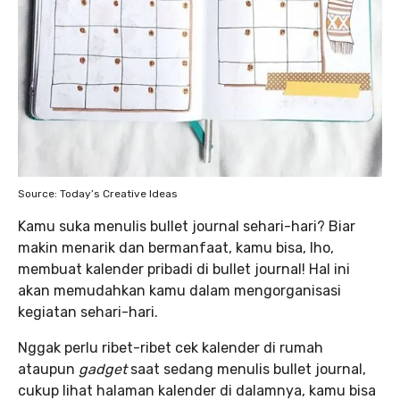
Source: Today’s Creative Ideas
Kamu suka menulis bullet journal sehari-hari? Biar
makin menarik dan bermanfaat, kamu bisa, lho,
membuat kalender pribadi di bullet journal! Hal ini
akan memudahkan kamu dalam mengorganisasi
kegiatan sehari-hari.
Nggak perlu ribet-ribet cek kalender di rumah
ataupun
gadget
saat sedang menulis bullet journal,
cukup lihat halaman kalender di dalamnya, kamu bisa