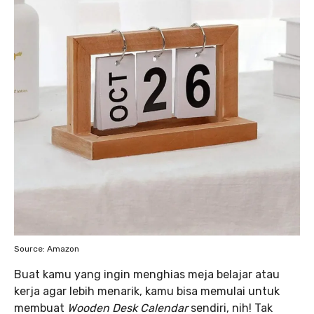
Source: Amazon
Buat kamu yang ingin menghias meja belajar atau
kerja agar lebih menarik, kamu bisa memulai untuk
membuat
Wooden Desk Calendar
sendiri, nih! Tak