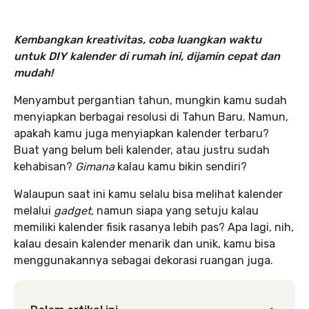
Kembangkan kreativitas, coba luangkan waktu
untuk DIY kalender di rumah ini, dijamin cepat dan
mudah!
Menyambut pergantian tahun, mungkin kamu sudah
menyiapkan berbagai resolusi di Tahun Baru. Namun,
apakah kamu juga menyiapkan kalender terbaru?
Buat yang belum beli kalender, atau justru sudah
kehabisan?
Gimana
kalau kamu bikin sendiri?
Walaupun saat ini kamu selalu bisa melihat kalender
melalui
gadget,
namun siapa yang setuju kalau
memiliki kalender fisik rasanya lebih pas? Apa lagi, nih,
kalau desain kalender menarik dan unik, kamu bisa
menggunakannya sebagai dekorasi ruangan juga.