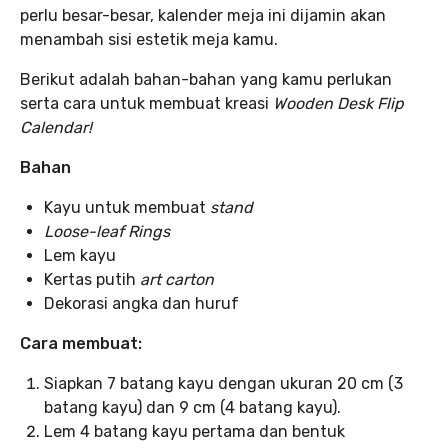
perlu besar-besar, kalender meja ini dijamin akan
menambah sisi estetik meja kamu.
Berikut adalah bahan-bahan yang kamu perlukan
serta cara untuk membuat kreasi
Wooden Desk Flip
Calendar!
Bahan
Kayu untuk membuat
stand
Loose-leaf Rings
Lem kayu
Kertas putih
art carton
Dekorasi angka dan huruf
Cara membuat:
Siapkan 7 batang kayu dengan ukuran 20 cm (3
batang kayu) dan 9 cm (4 batang kayu).
Lem 4 batang kayu pertama dan bentuk