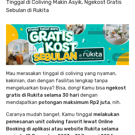
Tinggal di Coliving Makin Asyik, Ngekost Gratis
Sebulan di Rukita
Mau merasakan tinggal di coliving yang nyaman,
kekinian, dan dengan fasilitas lengkap tanpa
mengeluarkan biaya? Bisa, dong! Kamu bisa
ngekost
gratis di Rukita selama 30 hari
dengan
mendapatkan
potongan maksimum Rp2 juta
, nih.
Caranya mudah banget. Kamu tinggal
melakukan
pemesanan unit coliving favorit lewat Online
Booking di aplikasi atau website Rukita selama