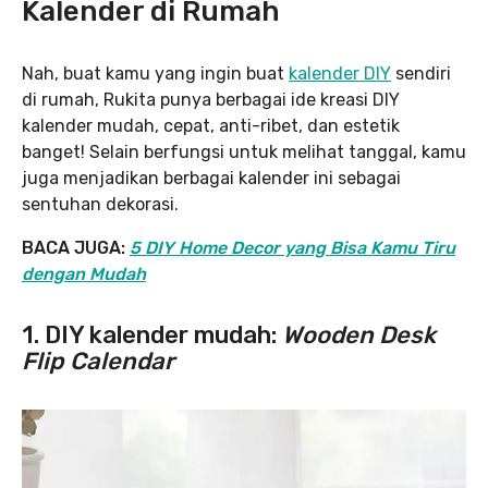
Kalender di Rumah
Nah, buat kamu yang ingin buat
kalender DIY
sendiri
di rumah, Rukita punya berbagai ide kreasi DIY
kalender mudah, cepat, anti-ribet, dan estetik
banget! Selain berfungsi untuk melihat tanggal, kamu
juga menjadikan berbagai kalender ini sebagai
sentuhan dekorasi.
BACA JUGA:
5 DIY Home Decor yang Bisa Kamu Tiru
dengan Mudah
1. DIY kalender mudah:
Wooden Desk
Flip Calendar