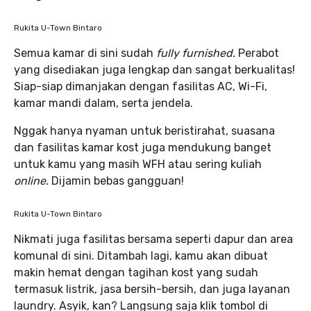
Rukita U-Town Bintaro
Semua kamar di sini sudah
fully furnished.
Perabot
yang disediakan juga lengkap dan sangat berkualitas!
Siap-siap dimanjakan dengan fasilitas AC, Wi-Fi,
kamar mandi dalam, serta jendela.
Nggak hanya nyaman untuk beristirahat, suasana
dan fasilitas kamar kost juga mendukung banget
untuk kamu yang masih WFH atau sering kuliah
online.
Dijamin bebas gangguan!
Rukita U-Town Bintaro
Nikmati juga fasilitas bersama seperti dapur dan area
komunal di sini. Ditambah lagi, kamu akan dibuat
makin hemat dengan tagihan kost yang sudah
termasuk listrik, jasa bersih-bersih, dan juga layanan
laundry. Asyik, kan? Langsung saja klik tombol di