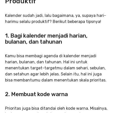
Produktif
Kalender sudah jadi, lalu bagaimana, ya, supaya hari-
harimu selalu produktif? Berikut beberapa tipsnya!
1. Bagi kalender menjadi harian,
bulanan, dan tahunan
Kamu bisa membagi agenda di kalender menjadi
harian, bulanan, dan tahunan. Hal ini untuk
menentukan target-targetmu dalam sehari, sebulan,
dan setahun agar lebih jelas. Selain itu, hal ini juga
bisa membantumu dalam menentukan skala prioritas.
2. Membuat kode warna
Prioritas juga bisa ditandai oleh kode warna. Misalnya,