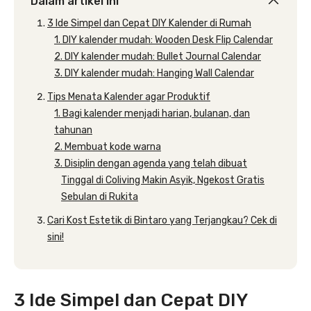
Dalam artikel ini
3 Ide Simpel dan Cepat DIY Kalender di Rumah
1. DIY kalender mudah: Wooden Desk Flip Calendar
2. DIY kalender mudah: Bullet Journal Calendar
3. DIY kalender mudah: Hanging Wall Calendar
Tips Menata Kalender agar Produktif
1. Bagi kalender menjadi harian, bulanan, dan
tahunan
2. Membuat kode warna
3. Disiplin dengan agenda yang telah dibuat
Tinggal di Coliving Makin Asyik, Ngekost Gratis
Sebulan di Rukita
Cari Kost Estetik di Bintaro yang Terjangkau? Cek di
sini!
3 Ide Simpel dan Cepat DIY