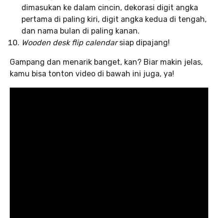
dimasukan ke dalam cincin, dekorasi digit angka
pertama di paling kiri, digit angka kedua di tengah,
dan nama bulan di paling kanan.
Wooden desk flip calendar
siap dipajang!
Gampang dan menarik banget, kan? Biar makin jelas,
kamu bisa tonton video di bawah ini juga, ya!