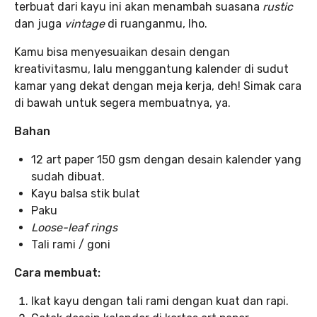
terbuat dari kayu ini akan menambah suasana
rustic
dan juga
vintage
di ruanganmu, lho.
Kamu bisa menyesuaikan desain dengan
kreativitasmu, lalu menggantung kalender di sudut
kamar yang dekat dengan meja kerja, deh! Simak cara
di bawah untuk segera membuatnya, ya.
Bahan
12 art paper 150 gsm dengan desain kalender yang
sudah dibuat.
Kayu balsa stik bulat
Paku
Loose-leaf rings
Tali rami / goni
Cara membuat:
Ikat kayu dengan tali rami dengan kuat dan rapi.