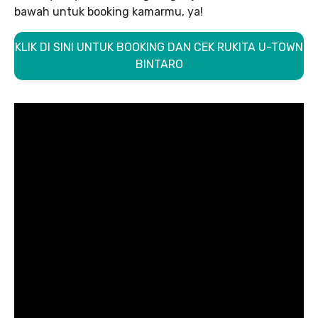
bawah untuk booking kamarmu, ya!
KLIK DI SINI UNTUK BOOKING DAN CEK RUKITA U-TOWN
BINTARO