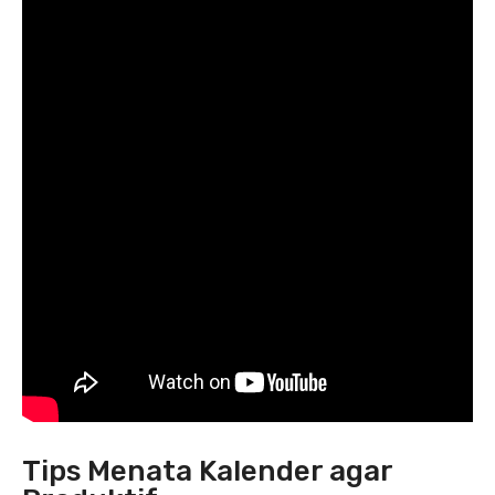
Tips Menata Kalender agar