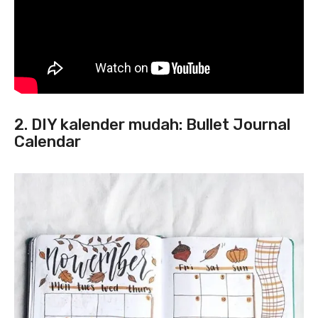
2. DIY kalender mudah: Bullet Journal
Calendar