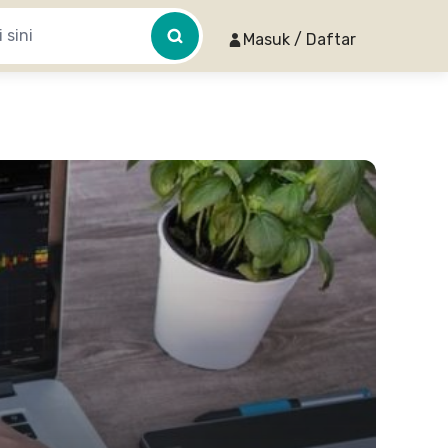
Masuk / Daftar