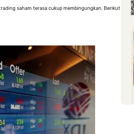
trading saham terasa cukup membingungkan. Berikut