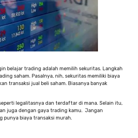
in belajar trading adalah memilih sekuritas. Langkah
ding saham. Pasalnya, nih, sekuritas memiliki biaya
an transaksi jual beli saham. Biasanya banyak
eperti legalitasnya dan terdaftar di mana. Selain itu,
uaikan juga dengan gaya trading kamu. Jangan
g punya biaya transaksi murah.