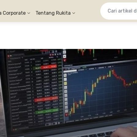
a Corporate
Tentang Rukita