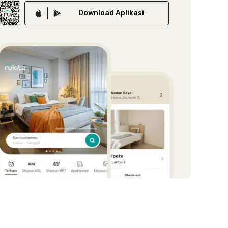
Download
Aplikasi