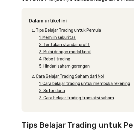
Dalam artikel ini
Tips Belajar Trading untuk Pemula
1. Memilih sekuritas
2. Tentukan standar profit
3. Mulai dengan modal kecil
4. Robot trading
5. Hindari saham gorengan
Cara Belajar Trading Saham dari Nol
1. Cara belajar trading untuk membuka rekening
2. Setor dana
3. Cara belajar trading transaksi saham
Tips Belajar Trading untuk P