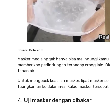
Source: Detik.com
Masker medis nggak hanya bisa melindungi kamu d
memberikan perlindungan terhadap orang lain. Ole
tahan air.
Untuk mengecek keaslian masker, lipat masker s
tuangkan air ke dalamnya. Kalau masker tersebut 
4. Uji masker dengan dibakar