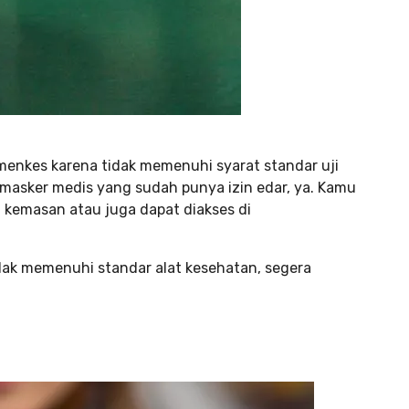
emenkes karena tidak memenuhi syarat standar uji
masker medis yang sudah punya izin edar, ya. Kamu
 kemasan atau juga dapat diakses di
ak memenuhi standar alat kesehatan, segera