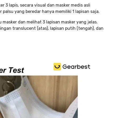
 3 lapis, secara visual dan masker medis asli
palsu yang beredar hanya memiliki 1 lapisan saja.
u masker dan melihat 3 lapisan masker yang jelas.
ingan translucent (atas), lapisan putih (tengah), dan