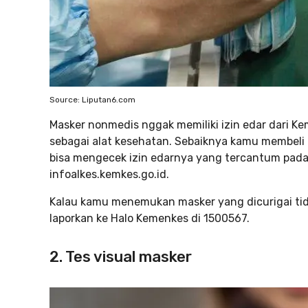
Source: Liputan6.com
Masker nonmedis nggak memiliki izin edar dari K
sebagai alat kesehatan. Sebaiknya kamu membeli 
bisa mengecek izin edarnya yang tercantum pada
infoalkes.kemkes.go.id.
Kalau kamu menemukan masker yang dicurigai tid
laporkan ke Halo Kemenkes di 1500567.
2. Tes visual masker