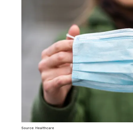
Source: Healthcare