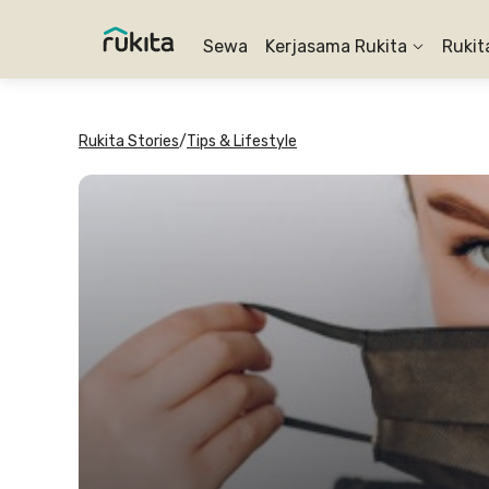
Sewa
Kerjasama Rukita
Rukit
Rukita Stories
/
Tips & Lifestyle