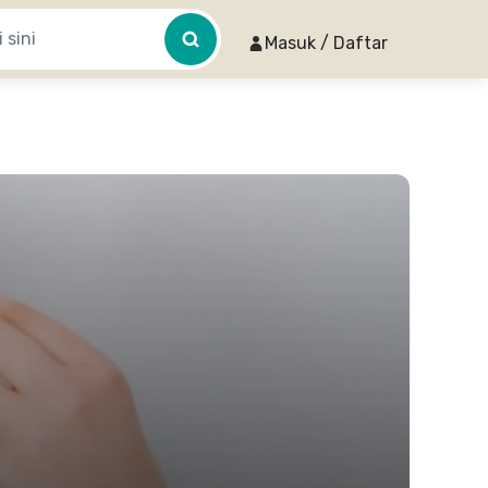
Masuk / Daftar