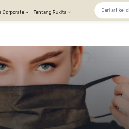
a Corporate
Tentang Rukita