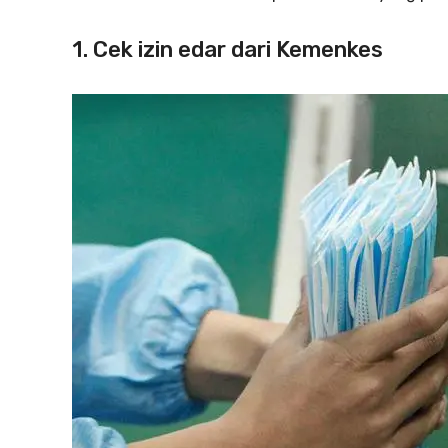
1. Cek izin edar dari Kemenkes