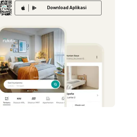
Download
Aplikasi