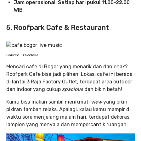
Jam operasional: Setiap hari pukul 11.00-22.00
WIB
5. Roofpark Cafe & Restaurant
Source: Traveloka
Mencari cafe di Bogor yang menarik dan dan enak?
Roofpark Cafe bisa jadi pilihan! Lokasi cafe ini berada
di lantai 3 Raja Factory Outlet, terdapat area outdoor
dan indoor yang cukup
spacious
dan bikin betah!
Kamu bisa makan sambil menikmati
view
yang bikin
pikiran tambah relaks. Apalagi, kalau kamu mampir di
waktu sore menjelang malam hari, terdapat dekorasi
lampion yang menyala dan mempercantik ruangan.