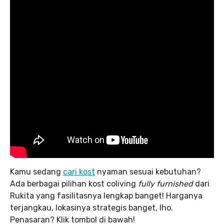
Kamu sedang
cari kost
nyaman sesuai kebutuhan?
Ada berbagai pilihan kost coliving
fully furnished
dari
Rukita yang fasilitasnya lengkap banget! Harganya
terjangkau, lokasinya strategis banget, lho.
Penasaran? Klik tombol di bawah!