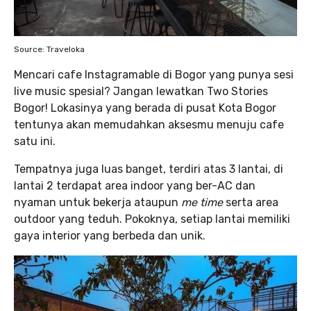
Source: Traveloka
Mencari cafe Instagramable di Bogor yang punya sesi
live music spesial? Jangan lewatkan Two Stories
Bogor! Lokasinya yang berada di pusat Kota Bogor
tentunya akan memudahkan aksesmu menuju cafe
satu ini.
Tempatnya juga luas banget, terdiri atas 3 lantai, di
lantai 2 terdapat area indoor yang ber-AC dan
nyaman untuk bekerja ataupun
me time
serta area
outdoor yang teduh. Pokoknya, setiap lantai memiliki
gaya interior yang berbeda dan unik.