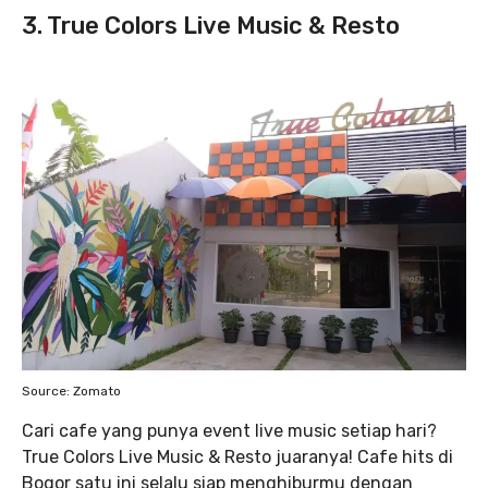
3. True Colors Live Music & Resto
Source: Zomato
Cari cafe yang punya event live music setiap hari?
True Colors Live Music & Resto juaranya! Cafe hits di
Bogor satu ini selalu siap menghiburmu dengan