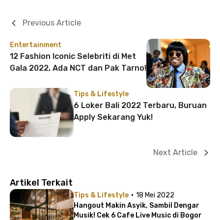
Previous Article
Entertainment
12 Fashion Iconic Selebriti di Met
Gala 2022, Ada NCT dan Pak Tarno!
Tips & Lifestyle
6 Loker Bali 2022 Terbaru, Buruan
Apply Sekarang Yuk!
Next Article
Artikel Terkait
·
Tips & Lifestyle
18 Mei 2022
Hangout Makin Asyik, Sambil Dengar
Musik! Cek 6 Cafe Live Music di Bogor