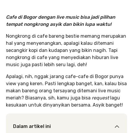
Cafe di Bogor dengan live music bisa jadi pilihan
tempat nongkrong asyik dan bikin lupa waktu!
Nongkrong di cafe bareng bestie memang merupakan
hal yang menyenangkan, apalagi kalau ditemani
secangkir kopi dan kudapan yang bikin nagih. Tapi
nongkrong di cafe yang menyediakan hiburan live
music juga pasti lebih seru lagi, deh!
Apalagi, nih, nggak jarang cafe-cafe di Bogor punya
view yang keren. Pasti lengkap banget, kan, kalau bisa
makan bareng orang tersayang ditemani live music
meriah? Biasanya, sih, kamu juga bisa
request
lagu
kesukaan untuk dinyanyikan bersama. Asyik banget!
Dalam artikel ini