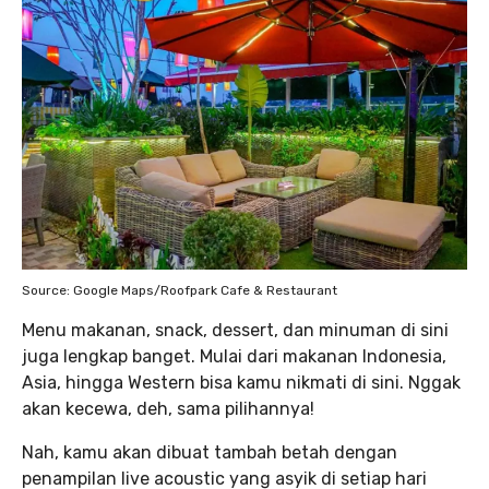
Source: Google Maps/Roofpark Cafe & Restaurant
Menu makanan, snack, dessert, dan minuman di sini
juga lengkap banget. Mulai dari makanan Indonesia,
Asia, hingga Western bisa kamu nikmati di sini. Nggak
akan kecewa, deh, sama pilihannya!
Nah, kamu akan dibuat tambah betah dengan
penampilan live acoustic yang asyik di setiap hari