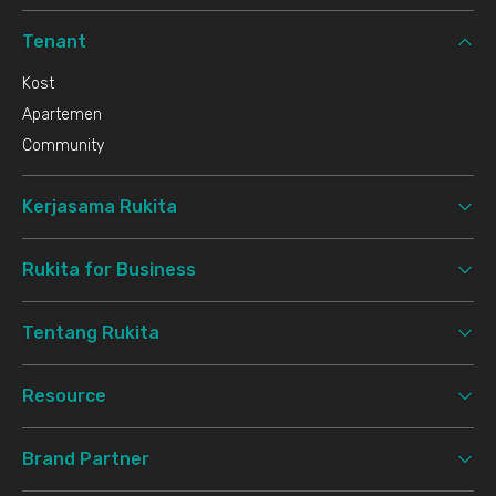
Tenant
Kost
Apartemen
Community
Kerjasama Rukita
Rukita for Business
Tentang Rukita
Resource
Brand Partner