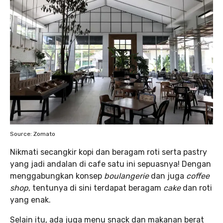
Source: Zomato
Nikmati secangkir kopi dan beragam roti serta pastry
yang jadi andalan di cafe satu ini sepuasnya! Dengan
menggabungkan konsep
boulangerie
dan juga
coffee
shop
, tentunya di sini terdapat beragam
cake
dan roti
yang enak.
Selain itu, ada juga menu snack dan makanan berat