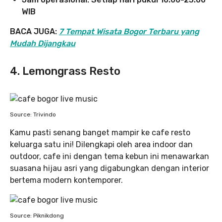
WIB
BACA JUGA:
7 Tempat Wisata Bogor Terbaru yang
Mudah Dijangkau
4. Lemongrass Resto
Source: Trivindo
Kamu pasti senang banget mampir ke cafe resto
keluarga satu ini! Dilengkapi oleh area indoor dan
outdoor, cafe ini dengan tema kebun ini menawarkan
suasana hijau asri yang digabungkan dengan interior
bertema modern kontemporer.
Source: Piknikdong