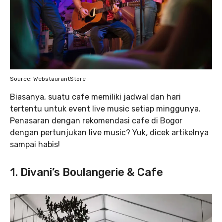
Source: WebstaurantStore
Biasanya, suatu cafe memiliki jadwal dan hari
tertentu untuk event live music setiap minggunya.
Penasaran dengan rekomendasi cafe di Bogor
dengan pertunjukan live music? Yuk
,
dicek artikelnya
sampai habis!
1. Divani’s Boulangerie & Cafe