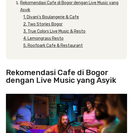
Rekomendasi Cafe di Bogor dengan Live Music yang
Asyik
1. Divani’s Boulangerie & Cafe
2. Two Stories Bogor
3. True Colors Live Music & Resto
4. Lemongrass Resto
5. Roofpark Cafe & Restaurant
Rekomendasi Cafe di Bogor
dengan Live Music yang Asyik