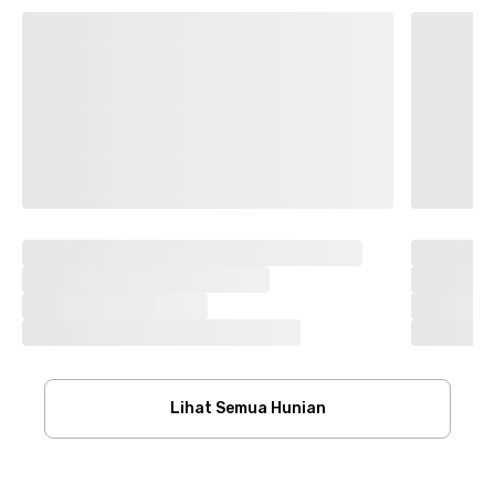
Lihat Semua Hunian