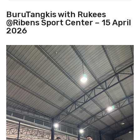
BuruTangkis with Rukees
@Ribens Sport Center – 15 April
2026