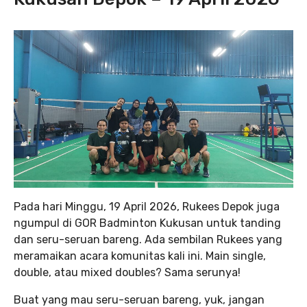
Pada hari Minggu, 19 April 2026, Rukees Depok juga
ngumpul di GOR Badminton Kukusan untuk tanding
dan seru-seruan bareng. Ada sembilan Rukees yang
meramaikan acara komunitas kali ini. Main single,
double, atau mixed doubles? Sama serunya!
Buat yang mau seru-seruan bareng, yuk, jangan