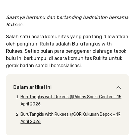
Saatnya bertemu dan bertanding badminton bersama
Rukees.
Salah satu acara komunitas yang pantang dilewatkan
oleh penghuni Rukita adalah BuruTangkis with
Rukees. Setiap bulan para penggemar olahraga tepok
bulu ini berkumpul di acara komunitas Rukita untuk
gerak badan sambil bersosialisasi.
Dalam artikel ini
BuruTangkis with Rukees @Ribens Sport Center – 15
April 2026
BuruTangkis with Rukees @GOR Kukusan Depok – 19
April 2026