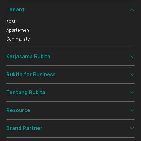
Tenant
Kost
Apartemen
Community
Kerjasama Rukita
Rukita for Business
Tentang Rukita
Resource
Brand Partner