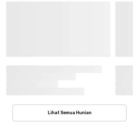
Lihat Semua Hunian