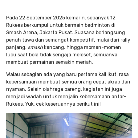
Pada 22 September 2025 kemarin, sebanyak 12
Rukees berkumpul untuk bermain badminton di
Smash Arena, Jakarta Pusat. Suasana berlangsung
penuh tawa dan semangat kompetitif, mulai dari rally
panjang,
smash
kencang, hingga momen-momen
lucu saat bola tidak sengaja meleset, semuanya
membuat permainan semakin meriah.
Walau sebagian ada yang baru pertama kali ikut, rasa
kebersamaan membuat semua orang cepat akrab dan
nyaman. Selain olahraga bareng, kegiatan ini juga
menjadi wadah untuk menjalin kebersamaan antar-
Rukees. Yuk, cek keseruannya berikut ini!