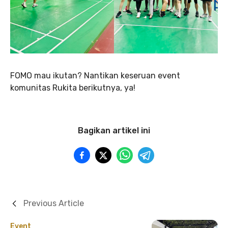
FOMO mau ikutan? Nantikan keseruan event
komunitas Rukita berikutnya, ya!
Bagikan artikel ini
Previous Article
Event