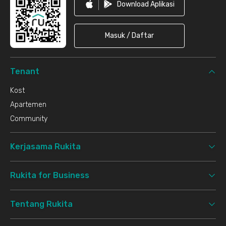
Download Aplikasi
Masuk / Daftar
Tenant
Kost
Apartemen
Community
Kerjasama Rukita
Rukita for Business
Tentang Rukita