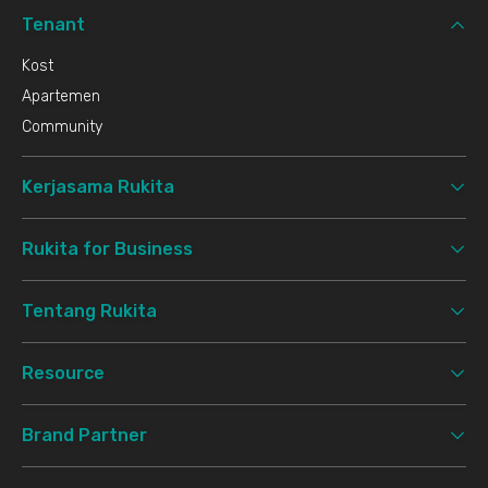
Tenant
Kost
Apartemen
Community
Kerjasama Rukita
Rukita for Business
Tentang Rukita
Resource
Brand Partner