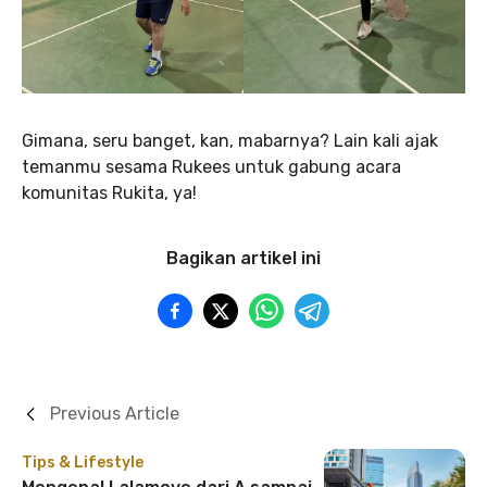
Gimana, seru banget, kan, mabarnya? Lain kali ajak
temanmu sesama Rukees untuk gabung acara
komunitas Rukita, ya!
Bagikan artikel ini
Previous Article
Tips & Lifestyle