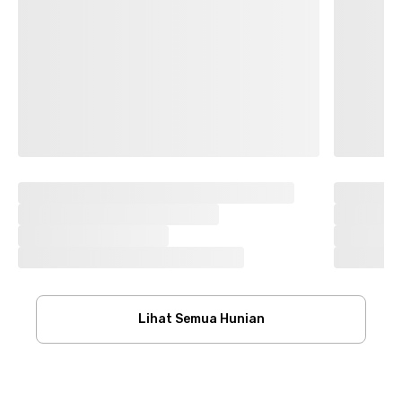
Lihat Semua Hunian