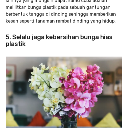
lainnya yang mungkin dapat kamu coba adalah
melilitkan bunga plastik pada sebuah gantungan
berbentuk tangga di dinding sehingga memberikan
kesan seperti tanaman rambat dinding yang hidup.
5. Selalu jaga kebersihan bunga hias
plastik