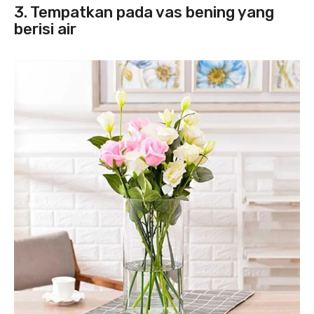
3. Tempatkan pada vas bening yang
berisi air