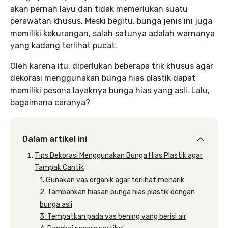
akan pernah layu dan tidak memerlukan suatu
perawatan khusus. Meski begitu, bunga jenis ini juga
memiliki kekurangan, salah satunya adalah warnanya
yang kadang terlihat pucat.
Oleh karena itu, diperlukan beberapa trik khusus agar
dekorasi menggunakan bunga hias plastik dapat
memiliki pesona layaknya bunga hias yang asli. Lalu,
bagaimana caranya?
Dalam artikel ini
Tips Dekorasi Menggunakan Bunga Hias Plastik agar
Tampak Cantik
1. Gunakan vas organik agar terlihat menarik
2. Tambahkan hiasan bunga hias plastik dengan
bunga asli
3. Tempatkan pada vas bening yang berisi air