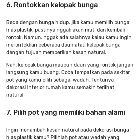
6. Rontokkan kelopak bunga
Beda dengan bunga hidup, jika kamu memilih bunga
hias plastik, pastinya nggak akan mati dan kembali
rontok. Namun, nggak ada salahnya kalau kamu ingin
merontokkan beberapa daun atau kelopak bunga
dengan tujuan memberikan kesan natural.
Nah, kelopak bunga maupun daun yang rontok jangan
langsung kamu buang. Coba tempatkan pada sekitar
pot yang kamu pilih sebagai wadah. Tentunya
dekorasi interior rumah kamu semakin terlihat
natural.
7. Pilih pot yang memiliki bahan alami
Ingin menambah kesan natural pada dekorasi bunga
hias plastik kamu? Pilihlah pot atau wadah yang