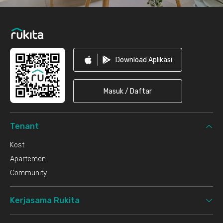
Download Aplikasi
Masuk / Daftar
Tenant
Kost
Apartemen
Community
Kerjasama Rukita