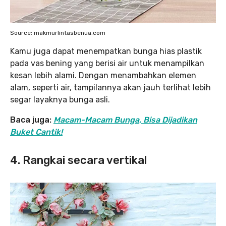
Source: makmurlintasbenua.com
Kamu juga dapat menempatkan bunga hias plastik
pada vas bening yang berisi air untuk menampilkan
kesan lebih alami. Dengan menambahkan elemen
alam, seperti air, tampilannya akan jauh terlihat lebih
segar layaknya bunga asli.
Baca juga:
Macam-Macam Bunga, Bisa Dijadikan
Buket Cantik!
4. Rangkai secara vertikal