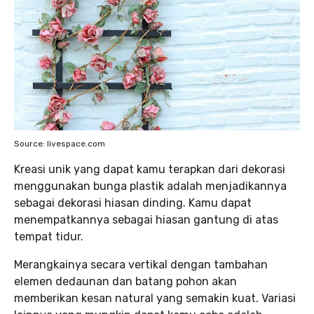
Source: livespace.com
Kreasi unik yang dapat kamu terapkan dari dekorasi
menggunakan bunga plastik adalah menjadikannya
sebagai dekorasi hiasan dinding. Kamu dapat
menempatkannya sebagai hiasan gantung di atas
tempat tidur.
Merangkainya secara vertikal dengan tambahan
elemen dedaunan dan batang pohon akan
memberikan kesan natural yang semakin kuat. Variasi