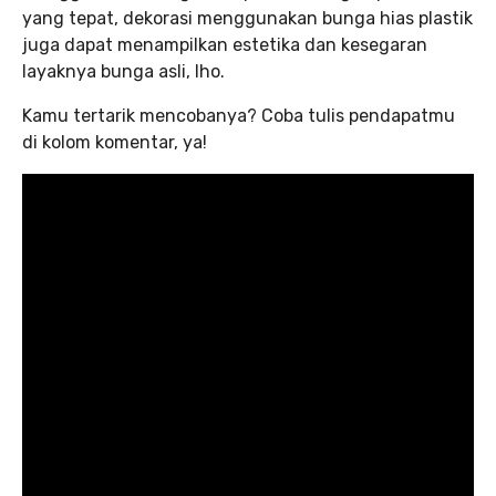
yang tepat, dekorasi menggunakan bunga hias plastik
juga dapat menampilkan estetika dan kesegaran
layaknya bunga asli, lho.
Kamu tertarik mencobanya? Coba tulis pendapatmu
di kolom komentar, ya!