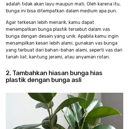
adalah tidak akan layu maupun mati. Oleh karena itu,
bunga ini bisa ditempatkan dalam medium apa pun.
Agar terkesan lebih menarik, kamu dapat
menempatkan bunga plastik tersebut dalam vas
bunga dengan desain yang unik. Apabila kamu ingin
menampilkan kesan lebih alami, gunakan vas bunga
yang terbuat dari bahan-bahan alami, seperti vas dari
tanah liat, kantung jerami, atau anyaman rotan.
2. Tambahkan hiasan bunga hias
plastik dengan bunga asli