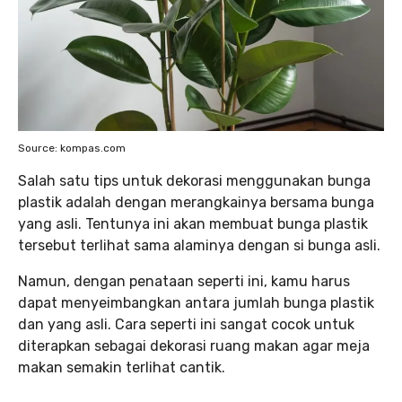
Source: kompas.com
Salah satu tips untuk dekorasi menggunakan bunga
plastik adalah dengan merangkainya bersama bunga
yang asli. Tentunya ini akan membuat bunga plastik
tersebut terlihat sama alaminya dengan si bunga asli.
Namun, dengan penataan seperti ini, kamu harus
dapat menyeimbangkan antara jumlah bunga plastik
dan yang asli. Cara seperti ini sangat cocok untuk
diterapkan sebagai dekorasi ruang makan agar meja
makan semakin terlihat cantik.