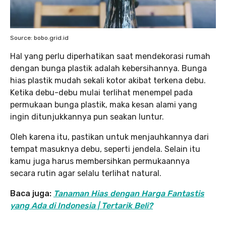
Source: bobo.grid.id
Hal yang perlu diperhatikan saat mendekorasi rumah
dengan bunga plastik adalah kebersihannya. Bunga
hias plastik mudah sekali kotor akibat terkena debu.
Ketika debu-debu mulai terlihat menempel pada
permukaan bunga plastik, maka kesan alami yang
ingin ditunjukkannya pun seakan luntur.
Oleh karena itu, pastikan untuk menjauhkannya dari
tempat masuknya debu, seperti jendela. Selain itu
kamu juga harus membersihkan permukaannya
secara rutin agar selalu terlihat natural.
Baca juga:
Tanaman Hias dengan Harga Fantastis
yang Ada di Indonesia | Tertarik Beli?