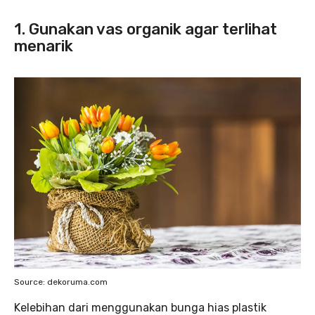
1. Gunakan vas organik agar terlihat
menarik
Source: dekoruma.com
Kelebihan dari menggunakan bunga hias plastik