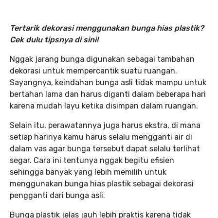
Tertarik dekorasi menggunakan bunga hias plastik?
Cek dulu tipsnya di sini!
Nggak jarang bunga digunakan sebagai tambahan
dekorasi untuk mempercantik suatu ruangan.
Sayangnya, keindahan bunga asli tidak mampu untuk
bertahan lama dan harus diganti dalam beberapa hari
karena mudah layu ketika disimpan dalam ruangan.
Selain itu, perawatannya juga harus ekstra, di mana
setiap harinya kamu harus selalu mengganti air di
dalam vas agar bunga tersebut dapat selalu terlihat
segar. Cara ini tentunya nggak begitu efisien
sehingga banyak yang lebih memilih untuk
menggunakan bunga hias plastik sebagai dekorasi
pengganti dari bunga asli.
Bunga plastik jelas jauh lebih praktis karena tidak