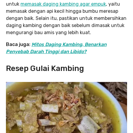
untuk
memasak daging kambing agar empuk
, yaitu
memasak dengan api kecil hingga bumbu meresap
dengan baik. Selain itu, pastikan untuk membersihkan
daging kambing dengan baik sebelum dimasak untuk
mengurangi bau amis yang lebih kuat.
Baca juga:
Mitos Daging Kambing, Benarkan
Penyebab Darah Tinggi dan Libido?
Resep Gulai Kambing