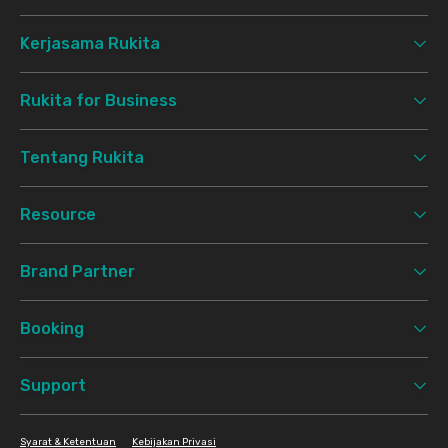
Kerjasama Rukita
Rukita for Business
Tentang Rukita
Resource
Brand Partner
Booking
Support
Syarat & Ketentuan
Kebijakan Privasi