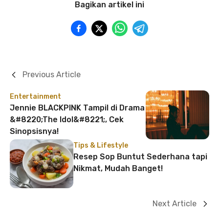
Bagikan artikel ini
Previous Article
Entertainment
Jennie BLACKPINK Tampil di Drama
&#8220;The Idol&#8221;, Cek
Sinopsisnya!
Tips & Lifestyle
Resep Sop Buntut Sederhana tapi
Nikmat, Mudah Banget!
Next Article