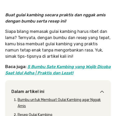
Buat gulai kambing secara praktis dan nggak amis
dengan bumbu serta resep ini!
Siapa bilang memasak gulai kambing harus ribet dan
lama? Ternyata, dengan bumbu dan resep yang tepat,
kamu bisa membuat gulai kambing yang praktis
namun tetap enak tanpa mengorbankan rasa. Yuk,
simak tips-tipsnya di artikel kali ini!
Baca juga:
5 Bumbu Sate Kambing yang Wajib Dicoba
Saat Idul Adha | Praktis dan Lezat!
Dalam artikel ini
Bumbu untuk Membuat Gulai Kambing agar Nggak
Amis
Resep Gulai Kambing