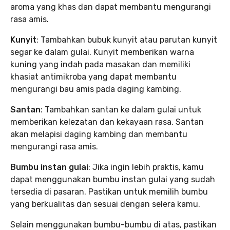
aroma yang khas dan dapat membantu mengurangi
rasa amis.
Kunyit
: Tambahkan bubuk kunyit atau parutan kunyit
segar ke dalam gulai. Kunyit memberikan warna
kuning yang indah pada masakan dan memiliki
khasiat antimikroba yang dapat membantu
mengurangi bau amis pada daging kambing.
Santan
: Tambahkan santan ke dalam gulai untuk
memberikan kelezatan dan kekayaan rasa. Santan
akan melapisi daging kambing dan membantu
mengurangi rasa amis.
Bumbu instan gulai
: Jika ingin lebih praktis, kamu
dapat menggunakan bumbu instan gulai yang sudah
tersedia di pasaran. Pastikan untuk memilih bumbu
yang berkualitas dan sesuai dengan selera kamu.
Selain menggunakan bumbu-bumbu di atas, pastikan