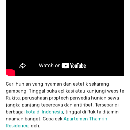
Cari hunian yang nyaman dan estetik sekarang
gampang. Tinggal buka aplikasi atau kunjungi website
Rukita, perusahaan proptech penyedia hunian sewa
jangka panjang tepercaya dan antiribet. Tersebar di
berbagai
kota di Indonesia
, tinggal di Rukita dijamin
nyaman banget. Coba cek
Apartemen Thamrin
Residence
, deh.