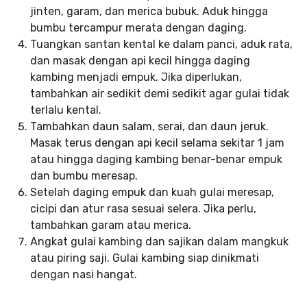
jinten, garam, dan merica bubuk. Aduk hingga
bumbu tercampur merata dengan daging.
Tuangkan santan kental ke dalam panci, aduk rata,
dan masak dengan api kecil hingga daging
kambing menjadi empuk. Jika diperlukan,
tambahkan air sedikit demi sedikit agar gulai tidak
terlalu kental.
Tambahkan daun salam, serai, dan daun jeruk.
Masak terus dengan api kecil selama sekitar 1 jam
atau hingga daging kambing benar-benar empuk
dan bumbu meresap.
Setelah daging empuk dan kuah gulai meresap,
cicipi dan atur rasa sesuai selera. Jika perlu,
tambahkan garam atau merica.
Angkat gulai kambing dan sajikan dalam mangkuk
atau piring saji. Gulai kambing siap dinikmati
dengan nasi hangat.