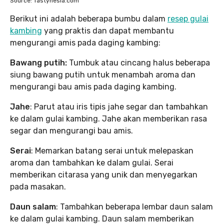
Source: Tastynesia.com
Berikut ini adalah beberapa bumbu dalam
resep gulai
kambing
yang praktis dan dapat membantu
mengurangi amis pada daging kambing:
Bawang putih:
Tumbuk atau cincang halus beberapa
siung bawang putih untuk menambah aroma dan
mengurangi bau amis pada daging kambing.
Jahe
: Parut atau iris tipis jahe segar dan tambahkan
ke dalam gulai kambing. Jahe akan memberikan rasa
segar dan mengurangi bau amis.
Serai
: Memarkan batang serai untuk melepaskan
aroma dan tambahkan ke dalam gulai. Serai
memberikan citarasa yang unik dan menyegarkan
pada masakan.
Daun salam
: Tambahkan beberapa lembar daun salam
ke dalam gulai kambing. Daun salam memberikan