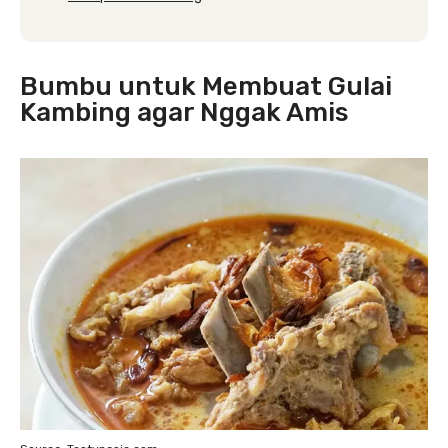
Bumbu untuk Membuat Gulai
Kambing agar Nggak Amis