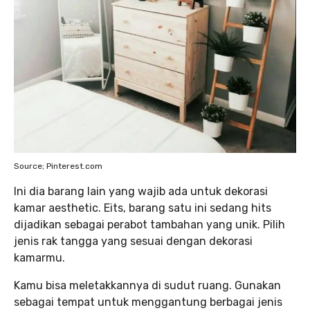
Source; Pinterest.com
Ini dia barang lain yang wajib ada untuk dekorasi
kamar aesthetic. Eits, barang satu ini sedang hits
dijadikan sebagai perabot tambahan yang unik. Pilih
jenis rak tangga yang sesuai dengan dekorasi
kamarmu.
Kamu bisa meletakkannya di sudut ruang. Gunakan
sebagai tempat untuk menggantung berbagai jenis