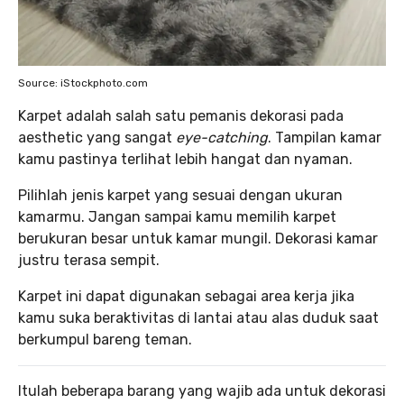
Source: iStockphoto.com
Karpet adalah salah satu pemanis dekorasi pada
aesthetic yang sangat
eye-catching
. Tampilan kamar
kamu pastinya terlihat lebih hangat dan nyaman.
Pilihlah jenis karpet yang sesuai dengan ukuran
kamarmu. Jangan sampai kamu memilih karpet
berukuran besar untuk kamar mungil. Dekorasi kamar
justru terasa sempit.
Karpet ini dapat digunakan sebagai area kerja jika
kamu suka beraktivitas di lantai atau alas duduk saat
berkumpul bareng teman.
Itulah beberapa barang yang wajib ada untuk dekorasi