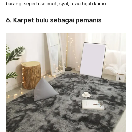
barang, seperti selimut, syal, atau hijab kamu.
6. Karpet bulu sebagai pemanis