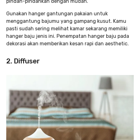
pindah-pindahkan dengan mudah.
Gunakan hanger gantungan pakaian untuk
menggantung bajumu yang gampang kusut. Kamu
pasti sudah sering melihat kamar sekarang memiliki
hanger baju jenis ini. Penempatan hanger baju pada
dekorasi akan memberikan kesan rapi dan aesthetic.
2. Diffuser