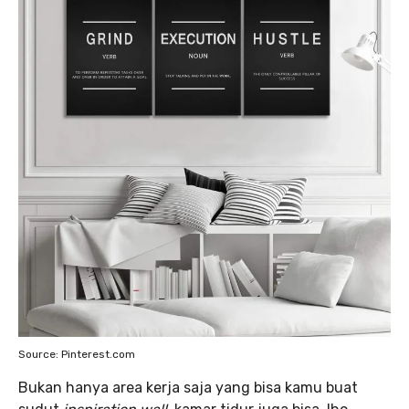
Source: Pinterest.com
Bukan hanya area kerja saja yang bisa kamu buat