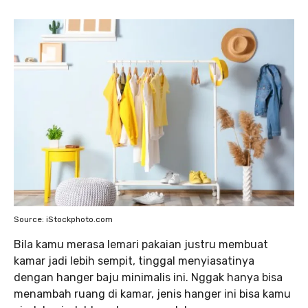
Source: iStockphoto.com
Bila kamu merasa lemari pakaian justru membuat
kamar jadi lebih sempit, tinggal menyiasatinya
dengan hanger baju minimalis ini. Nggak hanya bisa
menambah ruang di kamar, jenis hanger ini bisa kamu