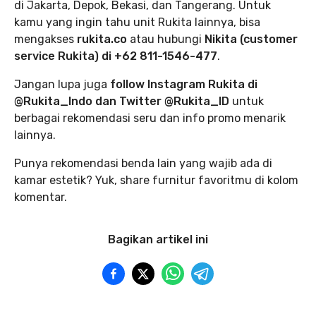
di Jakarta, Depok, Bekasi, dan Tangerang. Untuk
kamu yang ingin tahu unit Rukita lainnya, bisa
mengakses
rukita.co
atau hubungi
Nikita (customer
service Rukita) di +62 811-1546-477
.
Jangan lupa juga
follow Instagram Rukita di
@Rukita_Indo dan Twitter @Rukita_ID
untuk
berbagai rekomendasi seru dan info promo menarik
lainnya.
Punya rekomendasi benda lain yang wajib ada di
kamar estetik? Yuk, share furnitur favoritmu di kolom
komentar.
Bagikan artikel ini