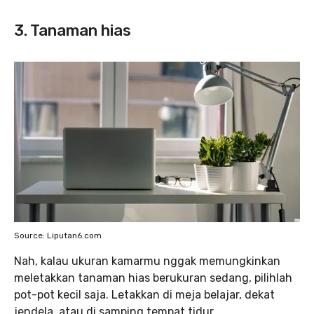
3. Tanaman hias
Source: Liputan6.com
Nah, kalau ukuran kamarmu nggak memungkinkan
meletakkan tanaman hias berukuran sedang, pilihlah
pot-pot kecil saja. Letakkan di meja belajar, dekat
jendela, atau di samping tempat tidur.