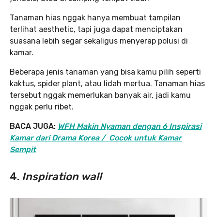
Tanaman hias nggak hanya membuat tampilan
terlihat aesthetic, tapi juga dapat menciptakan
suasana lebih segar sekaligus menyerap polusi di
kamar.
Beberapa jenis tanaman yang bisa kamu pilih seperti
kaktus, spider plant, atau lidah mertua. Tanaman hias
tersebut nggak memerlukan banyak air, jadi kamu
nggak perlu ribet.
BACA JUGA:
WFH Makin Nyaman dengan 6 Inspirasi
Kamar dari Drama Korea / Cocok untuk Kamar
Sempit
4.
Inspiration wall