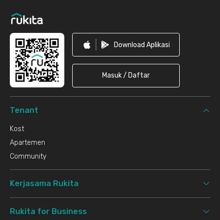
Download Aplikasi
Masuk / Daftar
Tenant
Kost
Apartemen
Community
Kerjasama Rukita
Rukita for Business