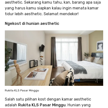
aesthetic. Sekarang kamu tahu, kan, barang apa saja
yang harus kamu siapkan kalau ingin menata kamar
tidur lebih aesthetic. Selamat mendekor!
Ngekost di hunian aesthetic
Rukita KLS Pasar Minggu
Salah satu pilihan kost dengan kamar aesthetic
adalah
Rukita KLS Pasar Minggu
. Hunian yang