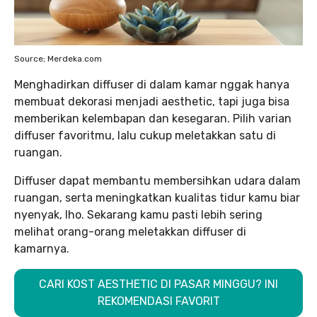
Source; Merdeka.com
Menghadirkan diffuser di dalam kamar nggak hanya
membuat dekorasi menjadi aesthetic, tapi juga bisa
memberikan kelembapan dan kesegaran. Pilih varian
diffuser favoritmu, lalu cukup meletakkan satu di
ruangan.
Diffuser dapat membantu membersihkan udara dalam
ruangan, serta meningkatkan kualitas tidur kamu biar
nyenyak, lho. Sekarang kamu pasti lebih sering
melihat orang-orang meletakkan diffuser di
kamarnya.
CARI KOST AESTHETIC DI PASAR MINGGU? INI
REKOMENDASI FAVORIT