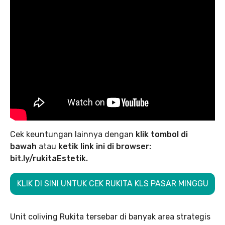
Cek keuntungan lainnya dengan
klik tombol di
bawah
atau
ketik link ini di browser:
bit.ly/rukitaEstetik.
KLIK DI SINI UNTUK CEK RUKITA KLS PASAR MINGGU
Unit coliving Rukita tersebar di banyak area strategis