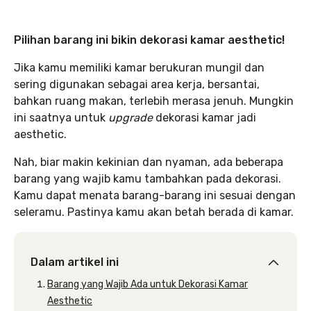
Pilihan barang ini bikin dekorasi kamar aesthetic!
Jika kamu memiliki kamar berukuran mungil dan
sering digunakan sebagai area kerja, bersantai,
bahkan ruang makan, terlebih merasa jenuh. Mungkin
ini saatnya untuk
upgrade
dekorasi kamar jadi
aesthetic.
Nah, biar makin kekinian dan nyaman, ada beberapa
barang yang wajib kamu tambahkan pada dekorasi.
Kamu dapat menata barang-barang ini sesuai dengan
seleramu. Pastinya kamu akan betah berada di kamar.
Dalam artikel ini
Barang yang Wajib Ada untuk Dekorasi Kamar
Aesthetic