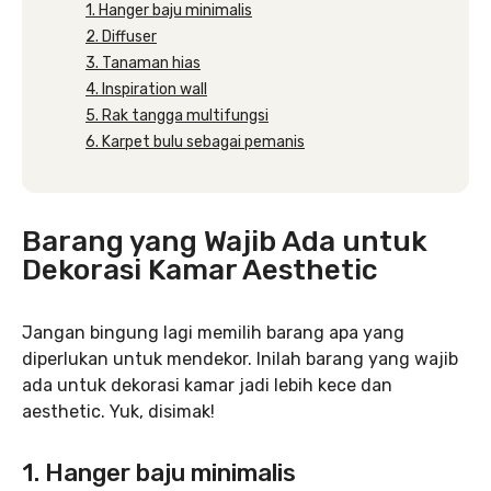
1. Hanger baju minimalis
2. Diffuser
3. Tanaman hias
4. Inspiration wall
5. Rak tangga multifungsi
6. Karpet bulu sebagai pemanis
Barang yang Wajib Ada untuk
Dekorasi Kamar Aesthetic
Jangan bingung lagi memilih barang apa yang
diperlukan untuk mendekor. Inilah barang yang wajib
ada untuk dekorasi kamar jadi lebih kece dan
aesthetic. Yuk, disimak!
1. Hanger baju minimalis