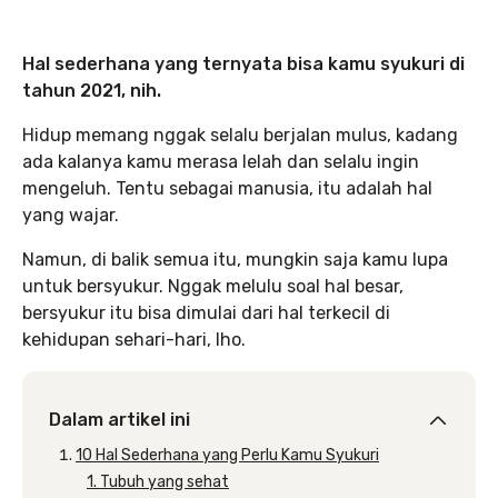
Hal sederhana yang ternyata bisa kamu syukuri di
tahun 2021, nih.
Hidup memang nggak selalu berjalan mulus, kadang
ada kalanya kamu merasa lelah dan selalu ingin
mengeluh. Tentu sebagai manusia, itu adalah hal
yang wajar.
Namun, di balik semua itu, mungkin saja kamu lupa
untuk bersyukur. Nggak melulu soal hal besar,
bersyukur itu bisa dimulai dari hal terkecil di
kehidupan sehari-hari, lho.
Dalam artikel ini
10 Hal Sederhana yang Perlu Kamu Syukuri
1. Tubuh yang sehat