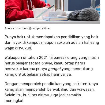
Source: Unsplash @comparefibre
Punya hak untuk mendapatkan pendidikan yang baik
dan layak di kampus maupun sekolah adalah hal yang
wajib disyukuri.
Walaupun di tahun 2021 ini banyak orang yang masih
harus belajar secara
online,
kamu tetap harus
bersyukur karena punya
gadget
yang mendukung
kamu untuk belajar setiap harinya, ya.
Dengan memperoleh pendidikan yang baik, tentunya
kamu akan memperoleh banyak ilmu dan wawasan.
Selain itu, kualitas dirimu juga jadi semakin
meningkat.