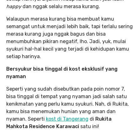
happy
dan nggak selalu merasa kurang.
Walaupun merasa kurang bisa membuat kamu
semangat untuk menjadi lebih baik, tapi terlalu sering
merasa kurang juga nggak bagus dan bisa
menumbuhkan pikiran negatif, lho. Jadi, yuk, mulai
syukuri hal-hal kecil yang terjadi di kehidupan kamu
setiap harinya.
Bersyukur bisa tinggal di kost eksklusif yang
nyaman
Seperti yang sudah disebutkan pada poin nomor 7,
bisa tinggal di tempat yang nyaman jadi salah satu
kenikmatan yang perlu kamu syukuri. Nah, di Rukita,
kamu bisa menemukan hunian yang aman dan
nyaman. Seperti
kost di Tangerang
di
Rukita
Mahkota Residence Karawaci
satu ini!