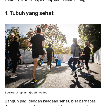
1. Tubuh yang sehat
Source: Unsplash @gabinvallet
Bangun pagi dengan keadaan sehat, bisa bernapas