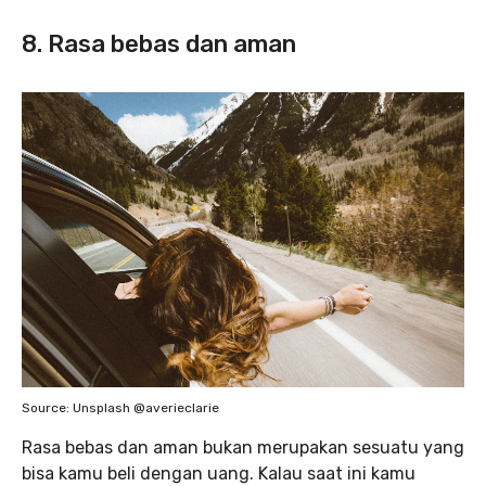
8. Rasa bebas dan aman
Source: Unsplash @averieclarie
Rasa bebas dan aman bukan merupakan sesuatu yang
bisa kamu beli dengan uang. Kalau saat ini kamu