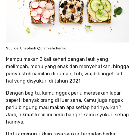
Source: Unsplash @olamishchenko
Mampu makan 3 kali sehari dengan lauk yang
melimpah, menu yang enak dan menyehatkan, hingga
punya stok camilan di rumah, tuh, wajib banget jadi
hal yang disyukuri di tahun 2021.
Dengan begitu, kamu nggak perlu merasakan lapar
seperti banyak orang di luar sana. Kamu juga nggak
perlu bingung mau makan apa setiap harinya, kan?
Jadi, nikmat kecil ini perlu banget kamu syukuri setiap
harinya.
Untuk menunjukkan rasa syukur terhadap berkat