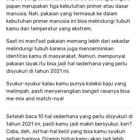
papan merupakan tiga kebutuhan primer atau dasar
manusia. Nah, pakaian yang termasuk ke dalam
kebutuhan primer manusia ini bisa melindungi tubuh
kamu dari temperatur yang ekstrem.
Saat ini manfaat pakaian memang lebih dari sekadar
melindungi tubuh karena juga mencerminkan
identitas kamu di masyarakat. Namun, mempunyai
pakaian layak itu bisa jadi hal sederhana yang perlu
disyukuri di tahun 2021 ini.
Syukur-syukur kalau kamu punya koleksi baju yang
melimpah, pasti menyenangkan banget rasanya bisa
me-mix and match-nya!
Setelah baca 10 hal sederhana yang perlu disyukuri di
tahun 2021 ini, pasti kamu jadi makin bersyukur, kan?
Coba, deh,
list
hal-hal kecil yang bisa kamu syukuri
setiap harinya. Dijamin hidup kamu akan jadi lebih