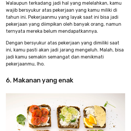
Walaupun terkadang jadi hal yang melelahkan, kamu
wajib bersyukur atas pekerjaan yang kamu miliki di
tahun ini. Pekerjaanmu yang layak saat ini bisa jadi
pekerjaan yang diimpikan oleh banyak orang, namun
ternyata mereka belum mendapatkannya.
Dengan bersyukur atas pekerjaan yang dimiliki saat
ini, kamu pasti akan jadi jarang mengeluh. Malah, bisa
jadi kamu semakin semangat dan menikmati
pekerjaanmu, lho.
6. Makanan yang enak