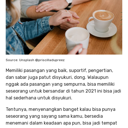
Source: Unsplash @priscilladupreez
Memiliki pasangan yang baik, suportif, pengertian,
dan sabar juga patut disyukuri, dong. Walaupun
nggak ada pasangan yang sempurna, bisa memiliki
seseorang untuk bersandar di tahun 2021 ini bisa jadi
hal sederhana untuk disyukuri.
Tentunya, menyenangkan banget kalau bisa punya
seseorang yang sayang sama kamu, bersedia
menemani dalam keadaan apa pun, bisa jadi tempat