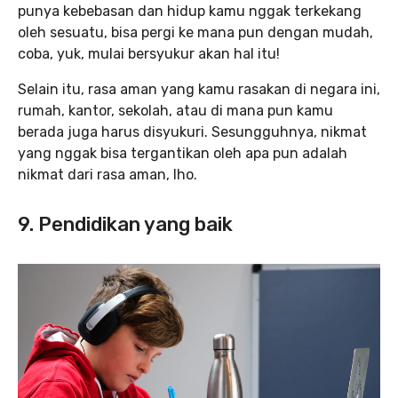
punya kebebasan dan hidup kamu nggak terkekang
oleh sesuatu, bisa pergi ke mana pun dengan mudah,
coba, yuk, mulai bersyukur akan hal itu!
Selain itu, rasa aman yang kamu rasakan di negara ini,
rumah, kantor, sekolah, atau di mana pun kamu
berada juga harus disyukuri. Sesungguhnya, nikmat
yang nggak bisa tergantikan oleh apa pun adalah
nikmat dari rasa aman, lho.
9. Pendidikan yang baik