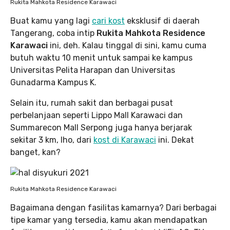
Rukita Mahkota Residence Karawaci
Buat kamu yang lagi
cari kost
eksklusif di daerah
Tangerang, coba intip
Rukita Mahkota Residence
Karawaci
ini, deh. Kalau tinggal di sini, kamu cuma
butuh waktu 10 menit untuk sampai ke kampus
Universitas Pelita Harapan dan Universitas
Gunadarma Kampus K.
Selain itu, rumah sakit dan berbagai pusat
perbelanjaan seperti Lippo Mall Karawaci dan
Summarecon Mall Serpong juga hanya berjarak
sekitar 3 km, lho, dari
kost di Karawaci
ini. Dekat
banget, kan?
Rukita Mahkota Residence Karawaci
Bagaimana dengan fasilitas kamarnya? Dari berbagai
tipe kamar yang tersedia, kamu akan mendapatkan