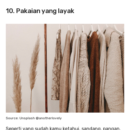
10. Pakaian yang layak
Source: Unsplash @anotherlovely
Seperti yang sudah kamu ketahui, sandang, pangan,