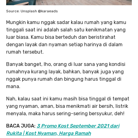
Source: Unsplash @karaeads
Mungkin kamu nggak sadar kalau rumah yang kamu
tinggali saat ini adalah salah satu kenikmatan yang
luar biasa. Kamu bisa berteduh dan beristirahat
dengan layak dan nyaman setiap harinya di dalam
rumah tersebut.
Banyak banget, lho, orang di luar sana yang kondisi
rumahnya kurang layak, bahkan, banyak juga yang
nggak punya rumah dan bingung harus tinggal di
mana.
Nah, kalau saat ini kamu masih bisa tinggal di tempat
yang nyaman, aman, bisa menikmati air bersih, listrik
menyala, maka harus sering-sering bersyukur, deh!
BACA JUGA:
3 Promo Kost September 2021 dari
Rukita | Kost Nyaman, Harga Ramah