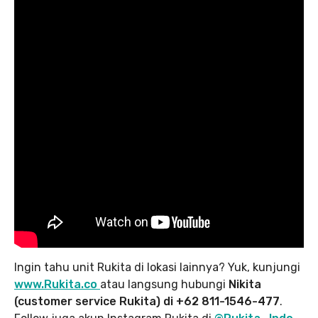
Ingin tahu unit Rukita di lokasi lainnya? Yuk, kunjungi
www.Rukita.co
atau langsung hubungi
Nikita
(customer service Rukita) di +62 811-1546-477
.