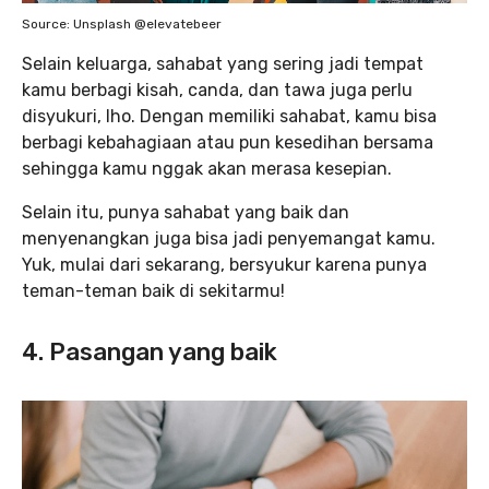
Source: Unsplash @elevatebeer
Selain keluarga, sahabat yang sering jadi tempat
kamu berbagi kisah, canda, dan tawa juga perlu
disyukuri, lho. Dengan memiliki sahabat, kamu bisa
berbagi kebahagiaan atau pun kesedihan bersama
sehingga kamu nggak akan merasa kesepian.
Selain itu, punya sahabat yang baik dan
menyenangkan juga bisa jadi penyemangat kamu.
Yuk, mulai dari sekarang, bersyukur karena punya
teman-teman baik di sekitarmu!
4. Pasangan yang baik