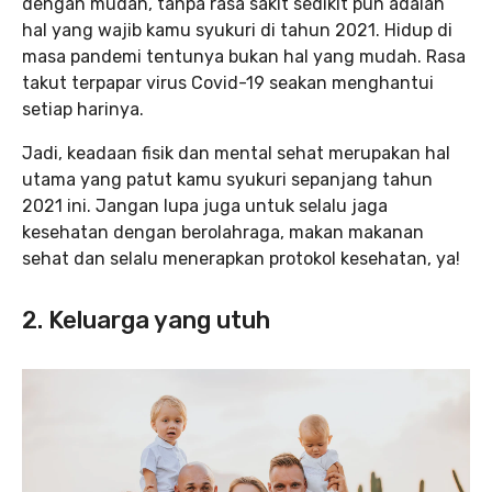
dengan mudah, tanpa rasa sakit sedikit pun adalah
hal yang wajib kamu syukuri di tahun 2021. Hidup di
masa pandemi tentunya bukan hal yang mudah. Rasa
takut terpapar virus Covid-19 seakan menghantui
setiap harinya.
Jadi, keadaan fisik dan mental sehat merupakan hal
utama yang patut kamu syukuri sepanjang tahun
2021 ini. Jangan lupa juga untuk selalu jaga
kesehatan dengan berolahraga, makan makanan
sehat dan selalu menerapkan protokol kesehatan, ya!
2. Keluarga yang utuh