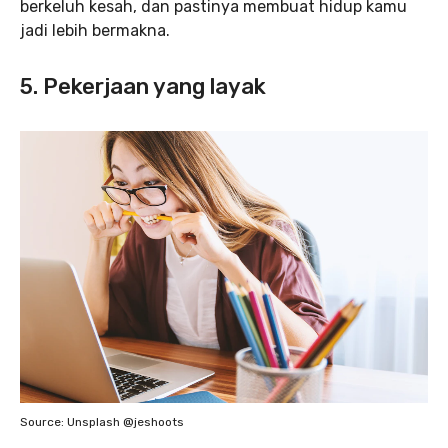
berkeluh kesah, dan pastinya membuat hidup kamu
jadi lebih bermakna.
5. Pekerjaan yang layak
Source: Unsplash @jeshoots