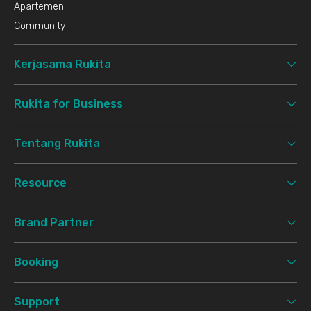
Apartemen
Community
Kerjasama Rukita
Rukita for Business
Tentang Rukita
Resource
Brand Partner
Booking
Support