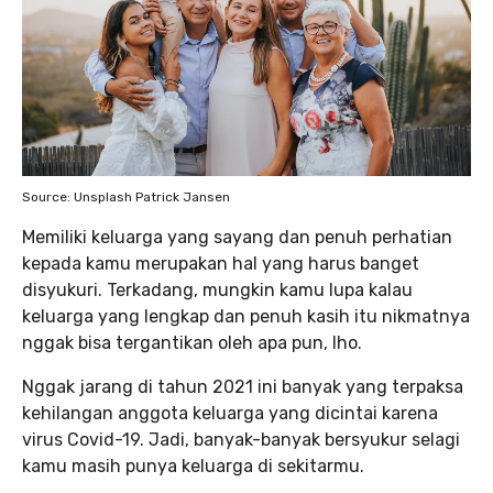
Source: Unsplash Patrick Jansen
Memiliki keluarga yang sayang dan penuh perhatian
kepada kamu merupakan hal yang harus banget
disyukuri. Terkadang, mungkin kamu lupa kalau
keluarga yang lengkap dan penuh kasih itu nikmatnya
nggak bisa tergantikan oleh apa pun, lho.
Nggak jarang di tahun 2021 ini banyak yang terpaksa
kehilangan anggota keluarga yang dicintai karena
virus Covid-19. Jadi, banyak-banyak bersyukur selagi
kamu masih punya keluarga di sekitarmu.