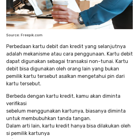
Source: Freepik.com
Perbedaan kartu debit dan kredit yang selanjutnya
adalah mekanisme atau cara penggunaan. Kartu debit
dapat digunakan sebagai transaksi non-tunai. Kartu
debit bisa digunakan oleh orang lain yang bukan
pemilik kartu tersebut asalkan mengetahui pin dari
kartu tersebut.
Berbeda dengan kartu kredit, kamu akan diminta
verifikasi
sebelum menggunakan kartunya, biasanya diminta
untuk membubuhkan tanda tangan.
Dalam arti lain, kartu kredit hanya bisa dilakukan oleh
si pemilik kartunya