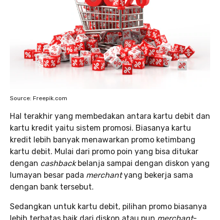
Source: Freepik.com
Hal terakhir yang membedakan antara kartu debit dan
kartu kredit yaitu sistem promosi. Biasanya kartu
kredit lebih banyak menawarkan promo ketimbang
kartu debit. Mulai dari promo poin yang bisa ditukar
dengan
cashback
belanja sampai dengan diskon yang
lumayan besar pada
merchant
yang bekerja sama
dengan bank tersebut.
Sedangkan untuk kartu debit, pilihan promo biasanya
lebih terbatas baik dari diskon atau pun
merchant
-