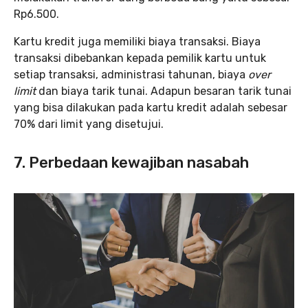
Rp6.500.
Kartu kredit juga memiliki biaya transaksi. Biaya
transaksi dibebankan kepada pemilik kartu untuk
setiap transaksi, administrasi tahunan, biaya
over
limit
dan biaya tarik tunai. Adapun besaran tarik tunai
yang bisa dilakukan pada kartu kredit adalah sebesar
70% dari limit yang disetujui.
7. Perbedaan kewajiban nasabah