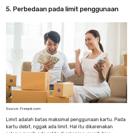
5. Perbedaan pada limit penggunaan
Source: Freepik.com
Limit adalah batas maksimal penggunaan kartu. Pada
kartu debit, nggak ada limit. Hal itu dikarenakan