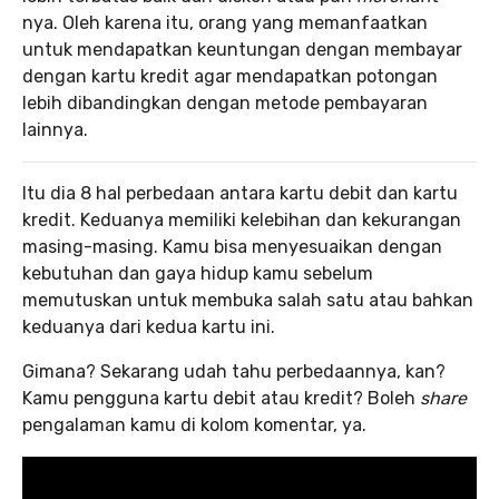
nya. Oleh karena itu, orang yang memanfaatkan
untuk mendapatkan keuntungan dengan membayar
dengan kartu kredit agar mendapatkan potongan
lebih dibandingkan dengan metode pembayaran
lainnya.
Itu dia 8 hal perbedaan antara kartu debit dan kartu
kredit. Keduanya memiliki kelebihan dan kekurangan
masing-masing. Kamu bisa menyesuaikan dengan
kebutuhan dan gaya hidup kamu sebelum
memutuskan untuk membuka salah satu atau bahkan
keduanya dari kedua kartu ini.
Gimana?
Sekarang udah tahu perbedaannya, kan?
Kamu pengguna kartu debit atau kredit? Boleh
share
pengalaman kamu di kolom komentar, ya.