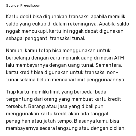
Source: Freepik.com
Kartu debit bisa digunakan transaksi apabila memiliki
saldo yang cukup di dalam rekeningnya. Apabila saldo
nggak mencukupi, kartu ini nggak dapat digunakan
sebagai pengganti transaksi tunai.
Namun, kamu tetap bisa menggunakan untuk
berbelanja dengan cara menarik uang di mesin ATM
lalu membayarnya dengan uang tunai. Sementara,
kartu kredit bisa digunakan untuk transaksi non-
tunai selama belum mencapai limit penggunaannya.
Tiap kartu memiliki limit yang berbeda-beda
tergantung dari orang yang membuat kartu kredit
tersebut. Barang atau jasa yang dibeli pun
menggunakan kartu kredit akan ada tanggal
penagihan atau jatuh tempo. Biasanya kamu bisa
membayarnya secara langsung atau dengan cicilan.