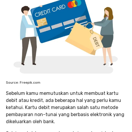
Source: Freepik.com
Sebelum kamu memutuskan untuk membuat kartu
debit atau kredit, ada beberapa hal yang perlu kamu
ketahui. Kartu debit merupakan salah satu metode
pembayaran non-tunai yang berbasis elektronik yang
dikeluarkan oleh bank.