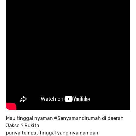
Mau tinggal nyaman #Senyamandirumah di daerah
Jaksel? Rukita
punya tempat tinggal yang nyaman dan