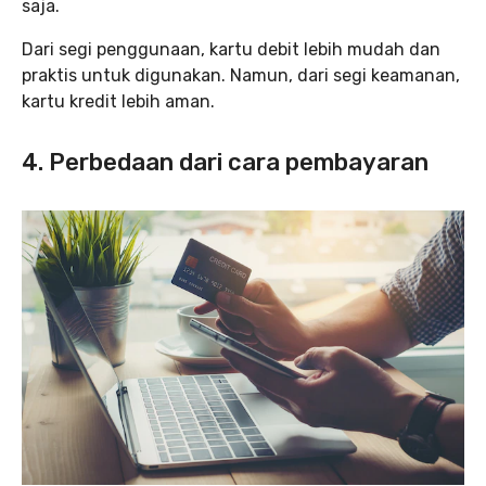
saja.
Dari segi penggunaan, kartu debit lebih mudah dan
praktis untuk digunakan. Namun, dari segi keamanan,
kartu kredit lebih aman.
4. Perbedaan dari cara pembayaran