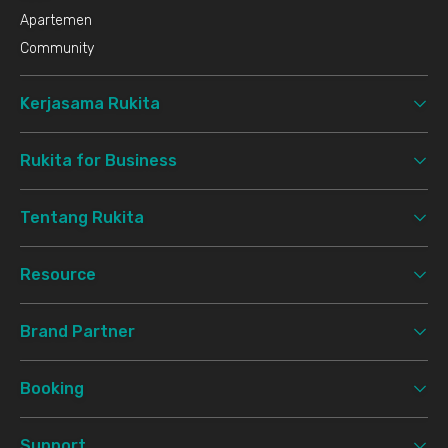
Apartemen
Community
Kerjasama Rukita
Rukita for Business
Tentang Rukita
Resource
Brand Partner
Booking
Support