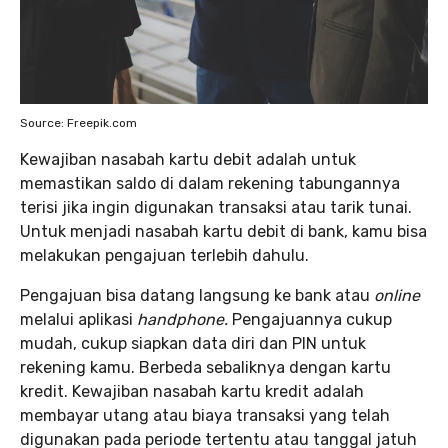
Source: Freepik.com
Kewajiban nasabah kartu debit adalah untuk
memastikan saldo di dalam rekening tabungannya
terisi jika ingin digunakan transaksi atau tarik tunai.
Untuk menjadi nasabah kartu debit di bank, kamu bisa
melakukan pengajuan terlebih dahulu.
Pengajuan bisa datang langsung ke bank atau
online
melalui aplikasi
handphone.
Pengajuannya cukup
mudah, cukup siapkan data diri dan PIN untuk
rekening kamu. Berbeda sebaliknya dengan kartu
kredit. Kewajiban nasabah kartu kredit adalah
membayar utang atau biaya transaksi yang telah
digunakan pada periode tertentu atau tanggal jatuh