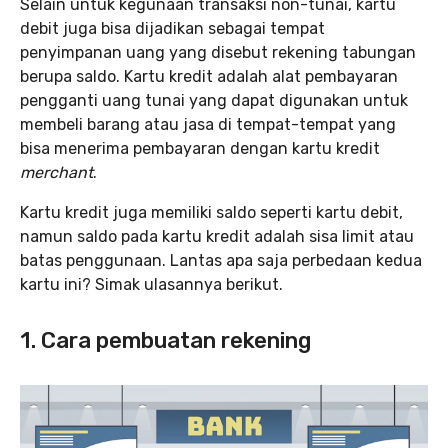
Selain untuk kegunaan transaksi non-tunai, kartu
debit juga bisa dijadikan sebagai tempat
penyimpanan uang yang disebut rekening tabungan
berupa saldo. Kartu kredit adalah alat pembayaran
pengganti uang tunai yang dapat digunakan untuk
membeli barang atau jasa di tempat-tempat yang
bisa menerima pembayaran dengan kartu kredit
merchant
.
Kartu kredit juga memiliki saldo seperti kartu debit,
namun saldo pada kartu kredit adalah sisa limit atau
batas penggunaan. Lantas apa saja perbedaan kedua
kartu ini? Simak ulasannya berikut.
1. Cara pembuatan rekening