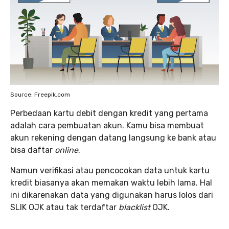
Source: Freepik.com
Perbedaan kartu debit dengan kredit yang pertama
adalah cara pembuatan akun. Kamu bisa membuat
akun rekening dengan datang langsung ke bank atau
bisa daftar
online
.
Namun verifikasi atau pencocokan data untuk kartu
kredit biasanya akan memakan waktu lebih lama. Hal
ini dikarenakan data yang digunakan harus lolos dari
SLIK OJK atau tak terdaftar
blacklist
OJK.