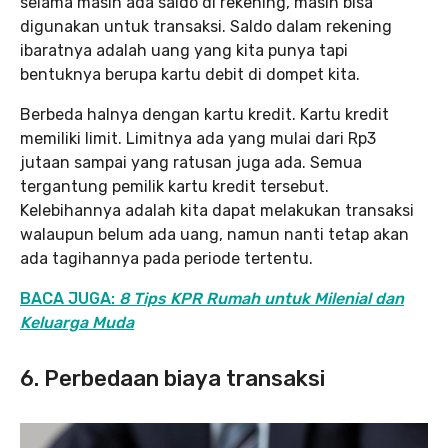
selama masih ada saldo di rekening, masih bisa
digunakan untuk transaksi. Saldo dalam rekening
ibaratnya adalah uang yang kita punya tapi
bentuknya berupa kartu debit di dompet kita.
Berbeda halnya dengan kartu kredit. Kartu kredit
memiliki limit. Limitnya ada yang mulai dari Rp3
jutaan sampai yang ratusan juga ada. Semua
tergantung pemilik kartu kredit tersebut.
Kelebihannya adalah kita dapat melakukan transaksi
walaupun belum ada uang, namun nanti tetap akan
ada tagihannya pada periode tertentu.
BACA JUGA:
8 Tips KPR Rumah untuk Milenial dan
Keluarga Muda
6. Perbedaan biaya transaksi