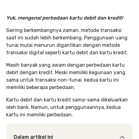
Yuk, mengenal perbedaan kartu debit dan kredit!
Seiring berkembangnya zaman, metode transaksi
saat ini sudah lebih berkembang. Penggunaan uang
tunai mulai menurun digantikan dengan metode
transaksi digital seperti kartu debit dan kartu kredit.
Masih banyak yang awam dengan perbedaan kartu
debit dengan kredit. Meski memiliki kegunaan yang
sama untuk transaksi non-tunai, kedua kartu ini
memiliki beberapa perbedaan.
Kartu debit dan kartu kredit sama-sama dikeluarkan
oleh bank. Namun, untuk penggunaannya, kedua
kartu ini memiliki perbedaan.
Dalam artikel ini