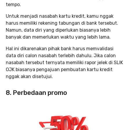
tempo.
Untuk menjadi nasabah kartu kredit, kamu nggak
harus memiliki rekening tabungan di bank tersebut.
Namun, data diri yang diperlukan biasanya lebih
banyak dan memerlukan waktu yang lebih lama.
Hal ini dikarenakan pihak bank harus memvalidasi
data diri calon nasabah terlebih dahulu. Jika calon
nasabah tersebut ternyata memiliki rapor jelek di SLIK
OJK biasanya pengajuan pembuatan kartu kredit
nggak akan disetujui.
8. Perbedaan promo