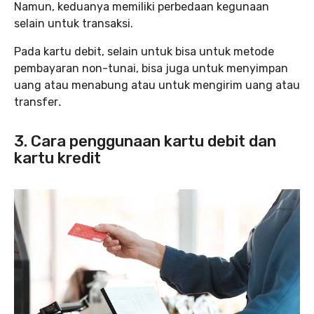
Namun, keduanya memiliki perbedaan kegunaan
selain untuk transaksi.
Pada kartu debit, selain untuk bisa untuk metode
pembayaran non-tunai, bisa juga untuk menyimpan
uang atau menabung atau untuk mengirim uang atau
transfer
.
3. Cara penggunaan kartu debit dan
kartu kredit