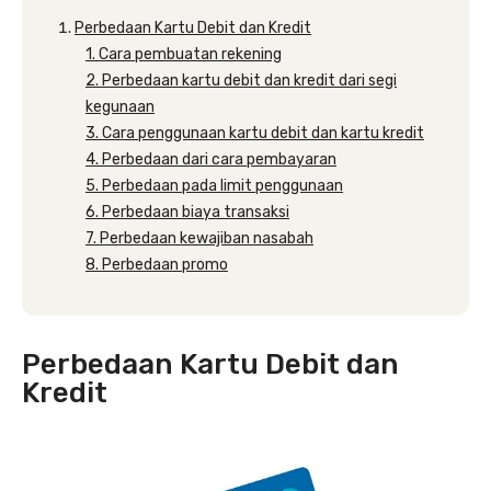
Perbedaan Kartu Debit dan Kredit
1. Cara pembuatan rekening
2. Perbedaan kartu debit dan kredit dari segi
kegunaan
3. Cara penggunaan kartu debit dan kartu kredit
4. Perbedaan dari cara pembayaran
5. Perbedaan pada limit penggunaan
6. Perbedaan biaya transaksi
7. Perbedaan kewajiban nasabah
8. Perbedaan promo
Perbedaan Kartu Debit dan
Kredit