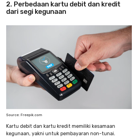
2. Perbedaan kartu debit dan kredit
dari segi kegunaan
Source: Freepik.com
Kartu debit dan kartu kredit memiliki kesamaan
kegunaan, yakni untuk pembayaran non-tunai.