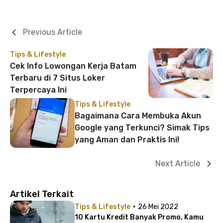
Previous Article
Tips & Lifestyle
Cek Info Lowongan Kerja Batam
Terbaru di 7 Situs Loker
Terpercaya Ini
Tips & Lifestyle
Bagaimana Cara Membuka Akun
Google yang Terkunci? Simak Tips
yang Aman dan Praktis Ini!
Next Article
Artikel Terkait
·
Tips & Lifestyle
26 Mei 2022
10 Kartu Kredit Banyak Promo, Kamu