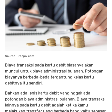
Source: Freepik.com
Biaya transaksi pada kartu debit biasanya akan
muncul untuk biaya administrasi bulanan. Potongan
biayanya berbeda-beda tergantung kelas kartu
debitnya itu sendiri.
Bahkan ada jenis kartu debit yang nggak ada
potongan biaya administrasi bulanan. Biaya transaksi
lainnya pada kartu debit adalah ketika kamu
melakukan transfer uang berbeda bang yaitu sebesar