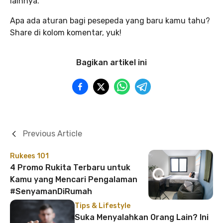
lainnya.
Apa ada aturan bagi pesepeda yang baru kamu tahu?
Share di kolom komentar, yuk!
Bagikan artikel ini
Previous Article
Rukees 101
4 Promo Rukita Terbaru untuk
Kamu yang Mencari Pengalaman
#SenyamanDiRumah
Tips & Lifestyle
Suka Menyalahkan Orang Lain? Ini