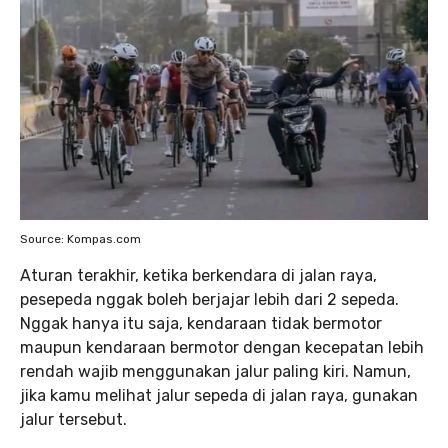
Source: Kompas.com
Aturan terakhir, ketika berkendara di jalan raya,
pesepeda nggak boleh berjajar lebih dari 2 sepeda.
Nggak hanya itu saja, kendaraan tidak bermotor
maupun kendaraan bermotor dengan kecepatan lebih
rendah wajib menggunakan jalur paling kiri. Namun,
jika kamu melihat jalur sepeda di jalan raya, gunakan
jalur tersebut.