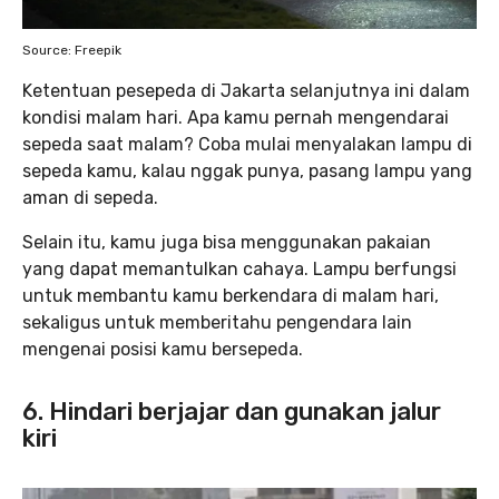
Source: Freepik
Ketentuan pesepeda di Jakarta selanjutnya ini dalam
kondisi malam hari. Apa kamu pernah mengendarai
sepeda saat malam? Coba mulai menyalakan lampu di
sepeda kamu, kalau nggak punya, pasang lampu yang
aman di sepeda.
Selain itu, kamu juga bisa menggunakan pakaian
yang dapat memantulkan cahaya. Lampu berfungsi
untuk membantu kamu berkendara di malam hari,
sekaligus untuk memberitahu pengendara lain
mengenai posisi kamu bersepeda.
6. Hindari berjajar dan gunakan jalur
kiri