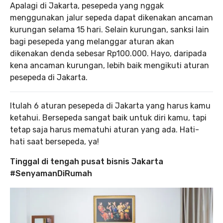
Apalagi di Jakarta, pesepeda yang nggak
menggunakan jalur sepeda dapat dikenakan ancaman
kurungan selama 15 hari. Selain kurungan, sanksi lain
bagi pesepeda yang melanggar aturan akan
dikenakan denda sebesar Rp100.000. Hayo, daripada
kena ancaman kurungan, lebih baik mengikuti aturan
pesepeda di Jakarta.
Itulah 6 aturan pesepeda di Jakarta yang harus kamu
ketahui. Bersepeda sangat baik untuk diri kamu, tapi
tetap saja harus mematuhi aturan yang ada. Hati-
hati saat bersepeda, ya!
Tinggal di tengah pusat bisnis Jakarta
#SenyamanDiRumah