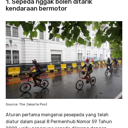
1. Sepeda nggak boleh ditarik
kendaraan bermotor
Source: The Jakarta Post
Aturan pertama mengenai pesepeda yang telah
diatur dalam pasal 8 Permenhub Nomor 59 Tahun