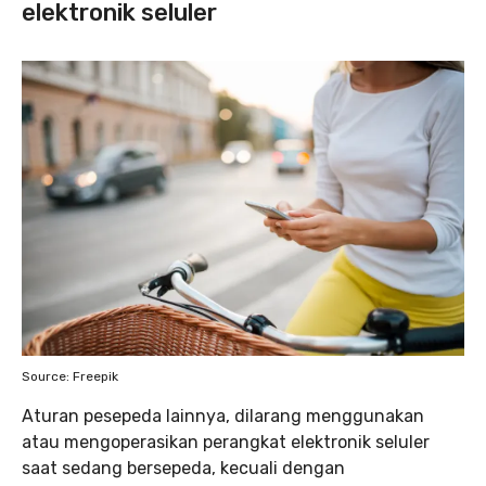
elektronik seluler
Source: Freepik
Aturan pesepeda lainnya, dilarang menggunakan
atau mengoperasikan perangkat elektronik seluler
saat sedang bersepeda, kecuali dengan