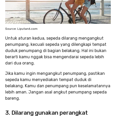
Source: Liputan6.com
Untuk aturan kedua, sepeda dilarang mengangkut
penumpang, kecuali sepeda yang dilengkapi tempat
duduk penumpang di bagian belakang. Hal ini bukan
berarti kamu nggak bisa mengendarai sepeda lebih
dari dua orang.
Jika kamu ingin mengangkut penumpang, pastikan
sepeda kamu menyediakan tempat duduk di
belakang. Kamu dan penumpang pun keselamatannya
lebih aman. Jangan asal angkut penumpang sepeda
bareng.
3. Dilarang gunakan perangkat