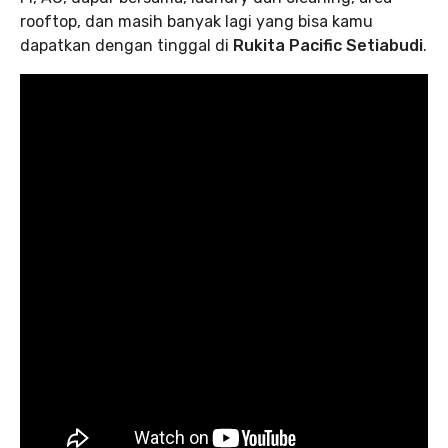
rooftop, dan masih banyak lagi yang bisa kamu
dapatkan dengan tinggal di
Rukita Pacific Setiabudi
.