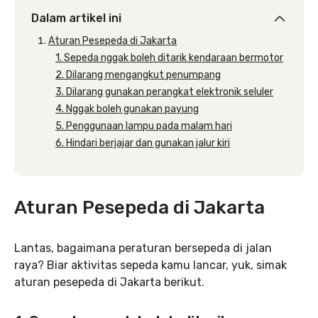
Dalam artikel ini
Aturan Pesepeda di Jakarta
1. Sepeda nggak boleh ditarik kendaraan bermotor
2. Dilarang mengangkut penumpang
3. Dilarang gunakan perangkat elektronik seluler
4. Nggak boleh gunakan payung
5. Penggunaan lampu pada malam hari
6. Hindari berjajar dan gunakan jalur kiri
Aturan Pesepeda di Jakarta
Lantas, bagaimana peraturan bersepeda di jalan
raya? Biar aktivitas sepeda kamu lancar, yuk, simak
aturan pesepeda di Jakarta berikut.