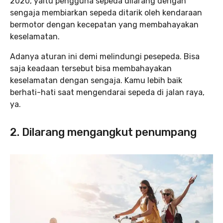
2020, yaitu pengguna sepeda dilarang dengan
sengaja membiarkan sepeda ditarik oleh kendaraan
bermotor dengan kecepatan yang membahayakan
keselamatan.
Adanya aturan ini demi melindungi pesepeda. Bisa
saja keadaan tersebut bisa membahayakan
keselamatan dengan sengaja. Kamu lebih baik
berhati-hati saat mengendarai sepeda di jalan raya,
ya.
2. Dilarang mengangkut penumpang