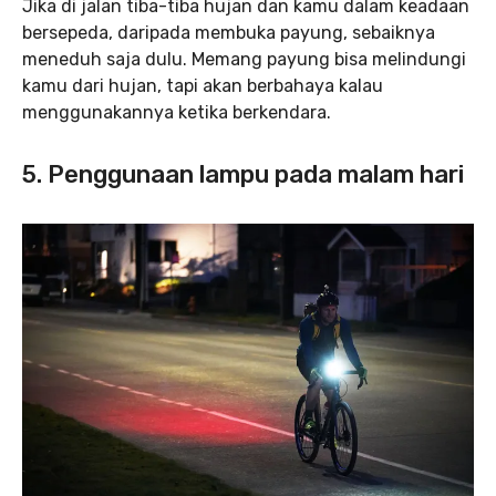
Jika di jalan tiba-tiba hujan dan kamu dalam keadaan
bersepeda, daripada membuka payung, sebaiknya
meneduh saja dulu. Memang payung bisa melindungi
kamu dari hujan, tapi akan berbahaya kalau
menggunakannya ketika berkendara.
5. Penggunaan lampu pada malam hari