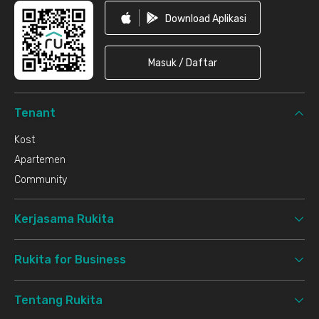
Download Aplikasi
Masuk / Daftar
Tenant
Kost
Apartemen
Community
Kerjasama Rukita
Rukita for Business
Tentang Rukita