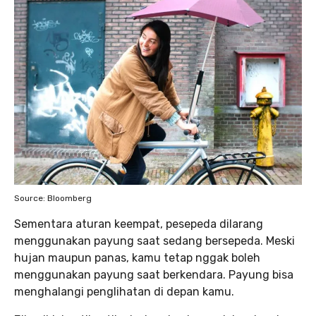
Source: Bloomberg
Sementara aturan keempat, pesepeda dilarang
menggunakan payung saat sedang bersepeda. Meski
hujan maupun panas, kamu tetap nggak boleh
menggunakan payung saat berkendara. Payung bisa
menghalangi penglihatan di depan kamu.