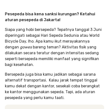
Pesepeda bisa kena sanksi kurungan? Ketahui
aturan pesepeda di Jakarta!
Siapa yang hobi bersepeda? Tepatnya tanggal 3 Juni
diperingati sebagai Hari Sepeda Sedunia atau World
Bicycle Day, lho. Apa kamu ikut merayakannya
dengan
gowes
bareng teman? Aktivitas fisik yang
dilakukan secara teratur dengan intensitas sedang
seperti bersepeda memiliki manfaat yang signifikan
bagi kesehatan.
Bersepeda juga bisa kamu jadikan sebagai sarana
alternatif transportasi. Kalau jarak tempat tinggal
kamu dekat dengan kantor, sesekali coba berangkat
ke kantor menggunakan sepeda. Tapi, ada aturan
pesepeda yang perlu kamu taati.