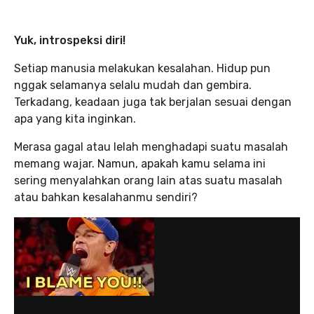
Yuk, introspeksi diri!
Setiap manusia melakukan kesalahan. Hidup pun
nggak selamanya selalu mudah dan gembira.
Terkadang, keadaan juga tak berjalan sesuai dengan
apa yang kita inginkan.
Merasa gagal atau lelah menghadapi suatu masalah
memang wajar. Namun, apakah kamu selama ini
sering menyalahkan orang lain atas suatu masalah
atau bahkan kesalahanmu sendiri?