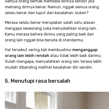
Semua orang berhak membela dirinya sendiri jika
memang dirinya benar. Namun, nggak semua orang
selalu benar dan luput dari kesalahan, bukan?
Merasa selalu benar merupakan salah satu alasan
mengapa seseorang suka menyalahkan orang lain.
Kamu merasa bahwa dirimu yang paling baik dan
orang lain nggak bisa berada di standarmu.
Hal tersebut sering kali membuatmu
menganggap
orang lain lebih rendah
atau tidak lebih baik darimu.
Itulah mengapa, menyalahkan orang lain terasa lebih
mudah dibanding melihat kesalahan diri sendiri.
5. Menutupi rasa bersalah