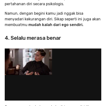
pertahanan diri secara psikologis.
Namun, dengan begini kamu jadi nggak bisa
menyadari kekurangan diri. Sikap seperti ini juga akan
membuatmu
mudah kalah dari ego sendiri.
4. Selalu merasa benar