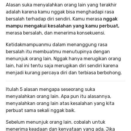
Alasan suka menyalahkan orang lain yang terakhir
adalah karena kamu nggak bisa menghadapi rasa
bersalah terhadap diri sendiri. Kamu merasa
nggak
mampu mengakui kesalahan yang kamu perbuat,
merasa bersalah, dan menerima konsekuensi.
Ketidakmampuanmu dalam menanggung rasa
bersalah itu membuatmu menutupinya dengan
menunjuk orang lain. Nggak hanya merugikan orang
lain, hal ini tentu saja merugikan diri sendiri karena
menjadi kurang percaya diri dan terbiasa berbohong.
Itulah 5 alasan mengapa seseorang suka
menyalahkan orang lain. Apa pun itu alasannya,
menyalahkan orang lain atas kesalahan yang kita
perbuat sama sekali nggak baik.
Sebelum menunjuk orang lain, cobalah untuk
menerima keadaan dan kenyataan yang ada. Jika