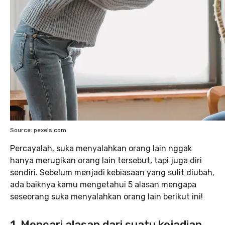
Source: pexels.com
Percayalah, suka menyalahkan orang lain nggak
hanya merugikan orang lain tersebut, tapi juga diri
sendiri. Sebelum menjadi kebiasaan yang sulit diubah,
ada baiknya kamu mengetahui 5 alasan mengapa
seseorang suka menyalahkan orang lain berikut ini!
1. Mencari alasan dari suatu kejadian