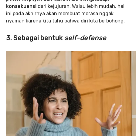
konsekuensi
dari kejujuran. Walau lebih mudah, hal
ini pada akhirnya akan membuat merasa nggak
nyaman karena kita tahu bahwa diri kita berbohong.
3. Sebagai bentuk
self-defense