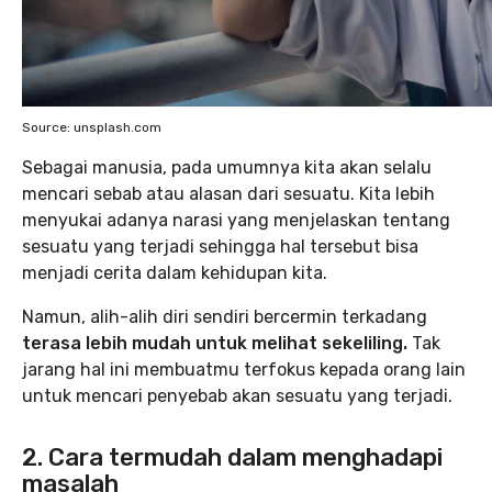
Source: unsplash.com
Sebagai manusia, pada umumnya kita akan selalu
mencari sebab atau alasan dari sesuatu. Kita lebih
menyukai adanya narasi yang menjelaskan tentang
sesuatu yang terjadi sehingga hal tersebut bisa
menjadi cerita dalam kehidupan kita.
Namun, alih-alih diri sendiri bercermin terkadang
terasa lebih mudah untuk melihat sekeliling.
Tak
jarang hal ini membuatmu terfokus kepada orang lain
untuk mencari penyebab akan sesuatu yang terjadi.
2. Cara termudah dalam menghadapi
masalah