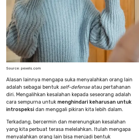
Source: pexels.com
Alasan lainnya mengapa suka menyalahkan orang lain
adalah sebagai bentuk
self-defense
atau pertahanan
diri. Mengalihkan kesalahan kepada seseorang adalah
cara sempurna untuk
menghindari keharusan untuk
introspeksi
dan menggali pikiran kita lebih dalam.
Terkadang, bercermin dan merenungkan kesalahan
yang kita perbuat terasa melelahkan. Itulah mengapa
menyalahkan orang lain bisa menjadi bentuk