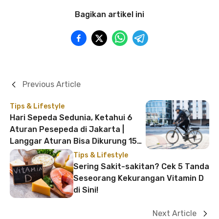
Bagikan artikel ini
Previous Article
Tips & Lifestyle
Hari Sepeda Sedunia, Ketahui 6
Aturan Pesepeda di Jakarta |
Langgar Aturan Bisa Dikurung 15
Hari!
Tips & Lifestyle
Sering Sakit-sakitan? Cek 5 Tanda
Seseorang Kekurangan Vitamin D
di Sini!
Next Article