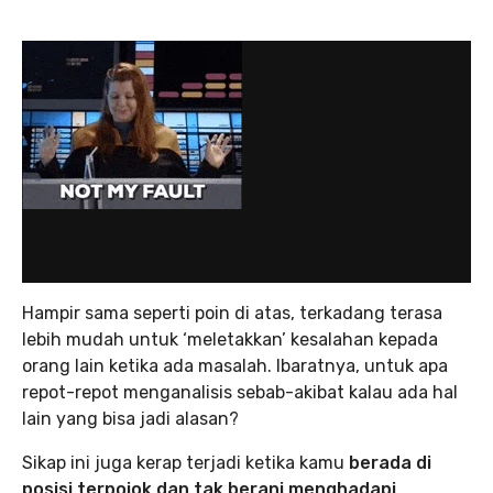
Hampir sama seperti poin di atas, terkadang terasa
lebih mudah untuk ‘meletakkan’ kesalahan kepada
orang lain ketika ada masalah. Ibaratnya, untuk apa
repot-repot menganalisis sebab-akibat kalau ada hal
lain yang bisa jadi alasan?
Sikap ini juga kerap terjadi ketika kamu
berada di
posisi terpojok dan tak berani menghadapi