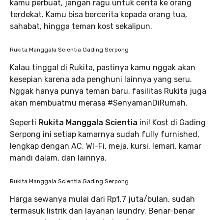
kamu perbuat, jangan ragu untuk cerita ke orang
terdekat. Kamu bisa bercerita kepada orang tua,
sahabat, hingga teman kost sekalipun.
Rukita Manggala Scientia Gading Serpong
Kalau tinggal di Rukita, pastinya kamu nggak akan
kesepian karena ada penghuni lainnya yang seru.
Nggak hanya punya teman baru, fasilitas Rukita juga
akan membuatmu merasa #SenyamanDiRumah.
Seperti
Rukita Manggala Scientia
ini! Kost di Gading
Serpong ini setiap kamarnya sudah fully furnished,
lengkap dengan AC, WI-Fi, meja, kursi, lemari, kamar
mandi dalam, dan lainnya.
Rukita Manggala Scientia Gading Serpong
Harga sewanya mulai dari Rp1,7 juta/bulan, sudah
termasuk listrik dan layanan laundry. Benar-benar