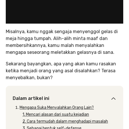
Misalnya, kamu nggak sengaja menyenggol gelas di
meja hingga tumpah. Alih-alih minta maaf dan
membersihkannya, kamu malah menyalahkan
mengapa seseorang meletakkan gelasnya di sana.
Sekarang bayangkan, apa yang akan kamu rasakan
ketika menjadi orang yang asal disalahkan? Terasa
menyebalkan, bukan?
Dalam artikel ini
Mengapa Suka Menyalahkan Orang Lain?
1. Mencari alasan dari suatu kejadian
2. Cara termudah dalam menghadapi masalah
3. Sebagai bentuk self-defense