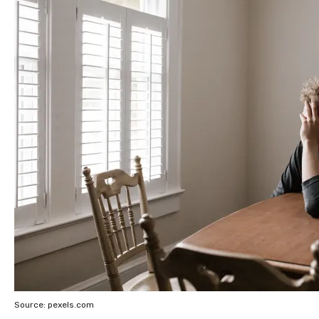
Source: pexels.com