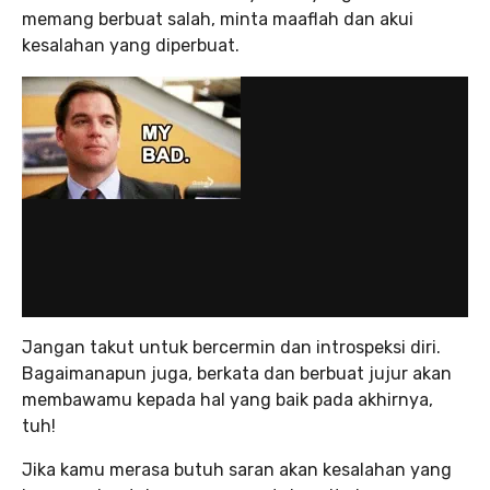
memang berbuat salah, minta maaflah dan akui
kesalahan yang diperbuat.
Jangan takut untuk bercermin dan introspeksi diri.
Bagaimanapun juga, berkata dan berbuat jujur akan
membawamu kepada hal yang baik pada akhirnya,
tuh!
Jika kamu merasa butuh saran akan kesalahan yang