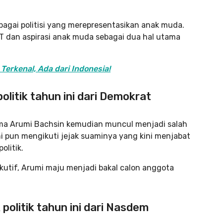
agai politisi yang merepresentasikan anak muda.
RT dan aspirasi anak muda sebagai dua hal utama
Terkenal, Ada dari Indonesia!
olitik tahun ini dari Demokrat
 nama Arumi Bachsin kemudian muncul menjadi salah
umi pun mengikuti jejak suaminya yang kini menjabat
litik.
kutif, Arumi maju menjadi bakal calon anggota
politik tahun ini dari Nasdem