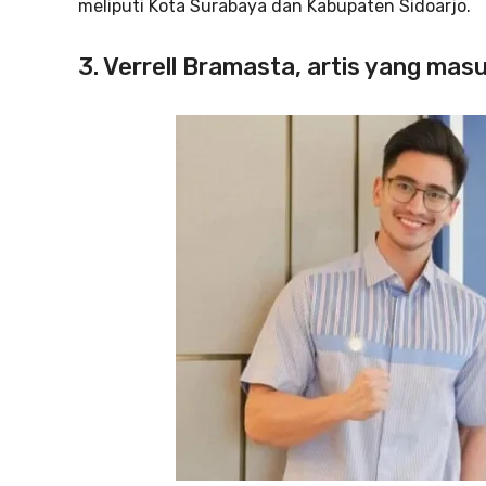
meliputi Kota Surabaya dan Kabupaten Sidoarjo.
3. Verrell Bramasta, artis yang masuk