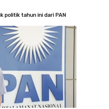
 politik tahun ini dari PAN