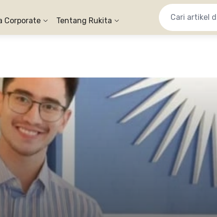
a Corporate
Tentang Rukita