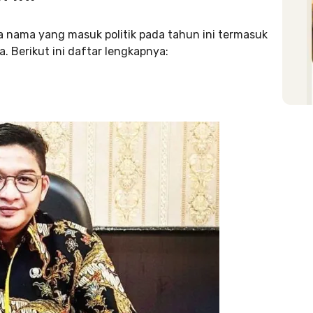
a nama yang masuk politik pada tahun ini termasuk
 Berikut ini daftar lengkapnya: