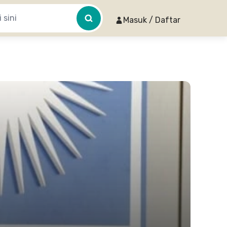
Masuk / Daftar