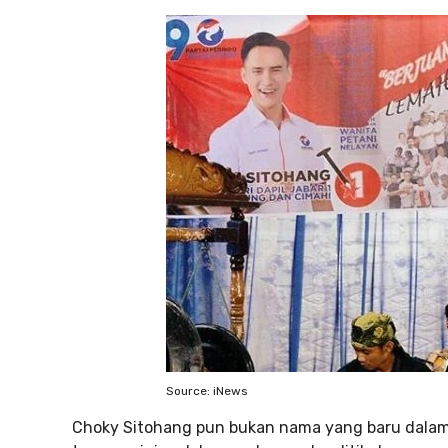
Source: iNews
Choky Sitohang pun bukan nama yang baru dalam d