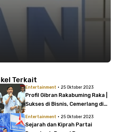
ikel Terkait
·
Entertainment
25 Oktober 2023
Profil Gibran Rakabuming Raka |
Sukses di Bisnis, Cemerlang di
Pemerintahan
·
Entertainment
25 Oktober 2023
Sejarah dan Kiprah Partai