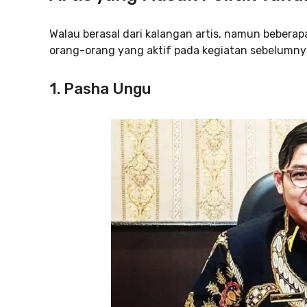
Walau berasal dari kalangan artis, namun beberap
orang-orang yang aktif pada kegiatan sebelumnya.
1. Pasha Ungu