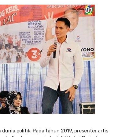
unia politik. Pada tahun 2019, presenter artis