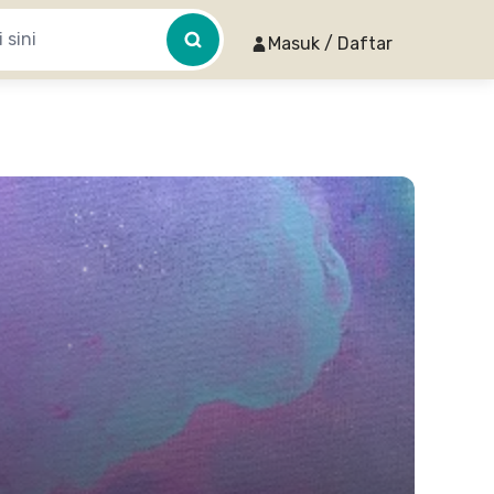
Masuk / Daftar