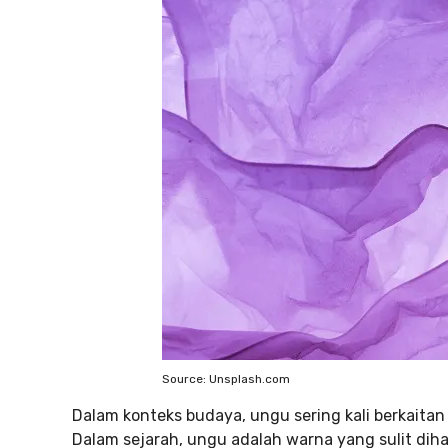
Source: Unsplash.com
Dalam konteks budaya, ungu sering kali berkait
Dalam sejarah, ungu adalah warna yang sulit diha