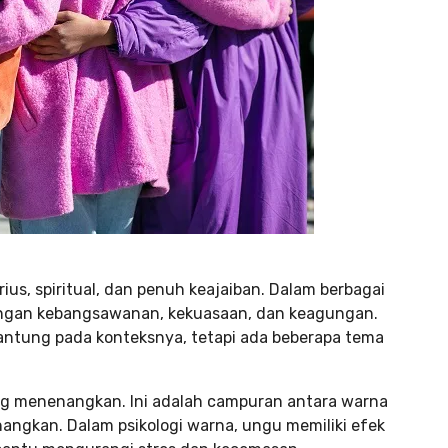
ius, spiritual, dan penuh keajaiban. Dalam berbagai
dengan kebangsawanan, kekuasaan, dan keagungan.
antung pada konteksnya, tetapi ada beberapa tema
ang menenangkan. Ini adalah campuran antara warna
angkan. Dalam psikologi warna, ungu memiliki efek