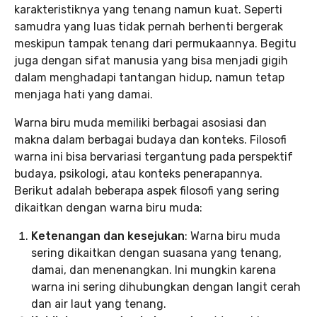
karakteristiknya yang tenang namun kuat. Seperti
samudra yang luas tidak pernah berhenti bergerak
meskipun tampak tenang dari permukaannya. Begitu
juga dengan sifat manusia yang bisa menjadi gigih
dalam menghadapi tantangan hidup, namun tetap
menjaga hati yang damai.
Warna biru muda memiliki berbagai asosiasi dan
makna dalam berbagai budaya dan konteks. Filosofi
warna ini bisa bervariasi tergantung pada perspektif
budaya, psikologi, atau konteks penerapannya.
Berikut adalah beberapa aspek filosofi yang sering
dikaitkan dengan warna biru muda:
Ketenangan dan kesejukan
: Warna biru muda
sering dikaitkan dengan suasana yang tenang,
damai, dan menenangkan. Ini mungkin karena
warna ini sering dihubungkan dengan langit cerah
dan air laut yang tenang.