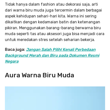
Tidak hanya dalam fashion atau dekorasi saja, arti
dari warna biru muda juga tercermin dalam berbagai
aspek kehidupan sehari-hari kita. Warna ini sering
dikaitkan dengan kedamaian batin dan ketenangan
pikiran. Menggunakan barang-barang berwarna biru
muda seperti tas atau aksesori juga bisa menjadi cara
untuk meredakan stres setelah seharian bekerja.
Baca juga:
Jangan Salah Pilih! Kenali Perbedaan
Background Merah dan Biru pada Dokumen Resmi
Negara
Aura Warna Biru Muda