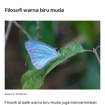
Filosofi warna biru muda
Source: Grida.no
Filosofi di balik warna biru muda juga mencerminkan