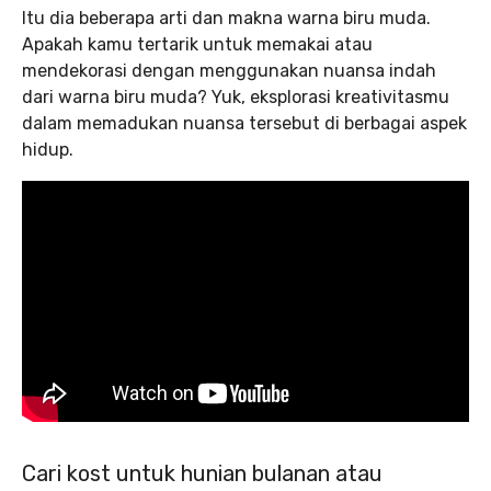
Itu dia beberapa arti dan makna warna biru muda.
Apakah kamu tertarik untuk memakai atau
mendekorasi dengan menggunakan nuansa indah
dari warna biru muda? Yuk, eksplorasi kreativitasmu
dalam memadukan nuansa tersebut di berbagai aspek
hidup.
Cari kost untuk hunian bulanan atau