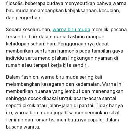
filosofis, beberapa budaya menyebutkan bahwa warna
biru muda melambangkan kebijaksanaan, kesucian,
dan pengertian.
Secara keseluruhan,
warna biru muda
memiliki pesona
tersendiri baik dalam dunia fashion maupun
kehidupan sehari-hari. Penggunaannya dapat
memberikan sentuhan harmonis pada tampilan gaya
individu serta menciptakan lingkungan nyaman di
rumah atau tempat kerja kita sendiri.
Dalam fashion, warna biru muda sering kali
melambangkan kesegaran dan kedamaian. Warna ini
memberikan nuansa yang lembut dan menenangkan
sehingga cocok dipakai untuk acara-acara santai
seperti piknik atau jalan-jalan di pantai. Tidak hanya
itu, warna biru muda juga bisa mencerminkan sifat
feminin dan romantis, membuatnya populer dalam
busana wanita.