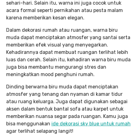
sehari-hari. Selain itu, warna ini juga cocok untuk
acara formal seperti pernikahan atau pesta malam
karena memberikan kesan elegan.
Dalam dekorasi rumah atau ruangan, warna biru
muda dapat menciptakan atmosfer yang santai serta
memberikan efek visual yang menyegarkan.
Kehadirannya dapat membuat ruangan terlihat lebih
luas dan cerah. Selain itu, kehadiran warna biru muda
juga bisa membantu mengurangi stres dan
meningkatkan mood penghuni rumah.
Dinding berwarna biru muda dapat menciptakan
atmosfer yang tenang dan nyaman di kamar tidur
atau ruang keluarga. Juga dapat digunakan sebagai
aksen dalam bentuk bantal sofa atau karpet untuk
memberikan nuansa segar pada ruangan. Kamu juga
bisa menggunakan
ide dekorasi sky blue untuk rumah
agar terlihat selapang langit!