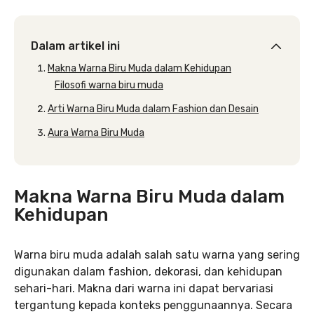
Dalam artikel ini
Makna Warna Biru Muda dalam Kehidupan
Filosofi warna biru muda
Arti Warna Biru Muda dalam Fashion dan Desain
Aura Warna Biru Muda
Makna Warna Biru Muda dalam
Kehidupan
Warna biru muda adalah salah satu warna yang sering
digunakan dalam fashion, dekorasi, dan kehidupan
sehari-hari. Makna dari warna ini dapat bervariasi
tergantung kepada konteks penggunaannya. Secara