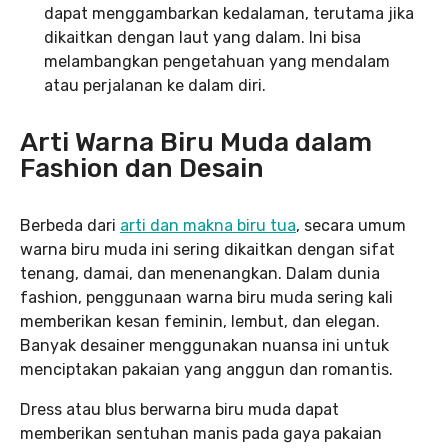
dapat menggambarkan kedalaman, terutama jika
dikaitkan dengan laut yang dalam. Ini bisa
melambangkan pengetahuan yang mendalam
atau perjalanan ke dalam diri.
Arti Warna Biru Muda dalam
Fashion dan Desain
Berbeda dari
arti dan makna biru tua
, secara umum
warna biru muda ini sering dikaitkan dengan sifat
tenang, damai, dan menenangkan. Dalam dunia
fashion, penggunaan warna biru muda sering kali
memberikan kesan feminin, lembut, dan elegan.
Banyak desainer menggunakan nuansa ini untuk
menciptakan pakaian yang anggun dan romantis.
Dress atau blus berwarna biru muda dapat
memberikan sentuhan manis pada gaya pakaian