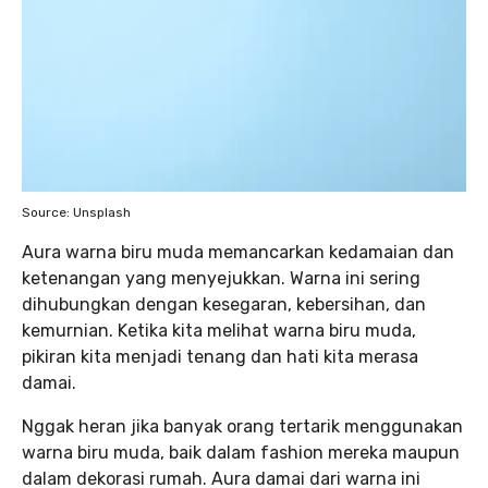
Source: Unsplash
Aura warna biru muda memancarkan kedamaian dan
ketenangan yang menyejukkan. Warna ini sering
dihubungkan dengan kesegaran, kebersihan, dan
kemurnian. Ketika kita melihat warna biru muda,
pikiran kita menjadi tenang dan hati kita merasa
damai.
Nggak heran jika banyak orang tertarik menggunakan
warna biru muda, baik dalam fashion mereka maupun
dalam dekorasi rumah. Aura damai dari warna ini