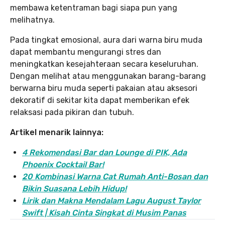
membawa ketentraman bagi siapa pun yang
melihatnya.
Pada tingkat emosional, aura dari warna biru muda
dapat membantu mengurangi stres dan
meningkatkan kesejahteraan secara keseluruhan.
Dengan melihat atau menggunakan barang-barang
berwarna biru muda seperti pakaian atau aksesori
dekoratif di sekitar kita dapat memberikan efek
relaksasi pada pikiran dan tubuh.
Artikel menarik lainnya:
4 Rekomendasi Bar dan Lounge di PIK, Ada
Phoenix Cocktail Bar!
20 Kombinasi Warna Cat Rumah Anti-Bosan dan
Bikin Suasana Lebih Hidup!
Lirik dan Makna Mendalam Lagu August Taylor
Swift | Kisah Cinta Singkat di Musim Panas