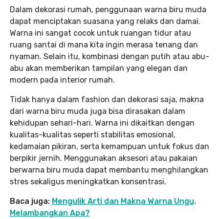
Dalam dekorasi rumah, penggunaan warna biru muda
dapat menciptakan suasana yang relaks dan damai.
Warna ini sangat cocok untuk ruangan tidur atau
ruang santai di mana kita ingin merasa tenang dan
nyaman. Selain itu, kombinasi dengan putih atau abu-
abu akan memberikan tampilan yang elegan dan
modern pada interior rumah.
Tidak hanya dalam fashion dan dekorasi saja, makna
dari warna biru muda juga bisa dirasakan dalam
kehidupan sehari-hari. Warna ini dikaitkan dengan
kualitas-kualitas seperti stabilitas emosional,
kedamaian pikiran, serta kemampuan untuk fokus dan
berpikir jernih. Menggunakan aksesori atau pakaian
berwarna biru muda dapat membantu menghilangkan
stres sekaligus meningkatkan konsentrasi.
Baca juga:
Mengulik Arti dan Makna Warna Ungu,
Melambangkan Apa?