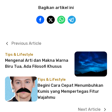
Bagikan artikel ini
Previous Article
Tips & Lifestyle
Mengenal Arti dan Makna Warna
Biru Tua, Ada Filosofi Khusus
Tips & Lifestyle
Begini Cara Cepat Menumbuhkan
Kumis yang Mempertegas Fitur
Wajahmu
Next Article