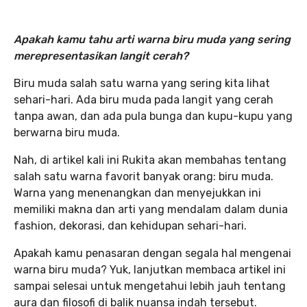
Apakah kamu tahu arti warna biru muda yang sering
merepresentasikan langit cerah?
Biru muda salah satu warna yang sering kita lihat
sehari-hari. Ada biru muda pada langit yang cerah
tanpa awan, dan ada pula bunga dan kupu-kupu yang
berwarna biru muda.
Nah, di artikel kali ini Rukita akan membahas tentang
salah satu warna favorit banyak orang: biru muda.
Warna yang menenangkan dan menyejukkan ini
memiliki makna dan arti yang mendalam dalam dunia
fashion, dekorasi, dan kehidupan sehari-hari.
Apakah kamu penasaran dengan segala hal mengenai
warna biru muda? Yuk, lanjutkan membaca artikel ini
sampai selesai untuk mengetahui lebih jauh tentang
aura dan filosofi di balik nuansa indah tersebut.