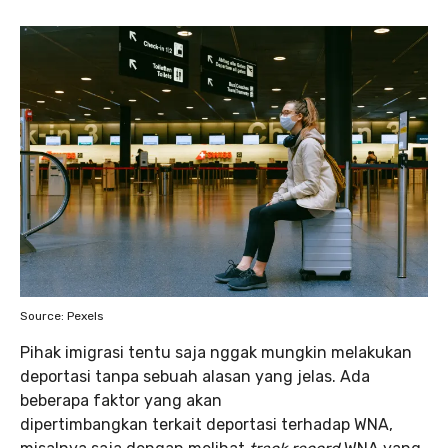
Source: Pexels
Pihak imigrasi tentu saja nggak mungkin melakukan
deportasi tanpa sebuah alasan yang jelas. Ada
beberapa faktor yang akan
dipertimbangkan terkait deportasi terhadap WNA,