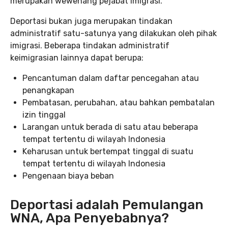
merupakan wewenang pejabat imigrasi.
Deportasi bukan juga merupakan tindakan
administratif satu-satunya yang dilakukan oleh pihak
imigrasi. Beberapa tindakan administratif
keimigrasian lainnya dapat berupa:
Pencantuman dalam daftar pencegahan atau
penangkapan
Pembatasan, perubahan, atau bahkan pembatalan
izin tinggal
Larangan untuk berada di satu atau beberapa
tempat tertentu di wilayah Indonesia
Keharusan untuk bertempat tinggal di suatu
tempat tertentu di wilayah Indonesia
Pengenaan biaya beban
Deportasi adalah Pemulangan
WNA, Apa Penyebabnya?