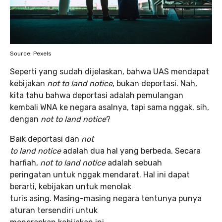
Source: Pexels
Seperti yang sudah dijelaskan, bahwa UAS mendapat
kebijakan
not to land notice
, bukan deportasi. Nah,
kita tahu bahwa deportasi adalah pemulangan
kembali WNA ke negara asalnya, tapi sama nggak, sih,
dengan
not to land notice
?
Baik deportasi dan
not
to land notice
adalah dua hal yang berbeda. Secara
harfiah,
not to land notice
adalah sebuah
peringatan untuk nggak mendarat. Hal ini dapat
berarti, kebijakan untuk menolak
turis asing. Masing-masing negara tentunya punya
aturan tersendiri untuk