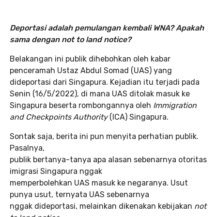
Deportasi adalah pemulangan kembali WNA? Apakah
sama dengan not to land notice?
Belakangan ini publik dihebohkan oleh kabar
penceramah Ustaz Abdul Somad (UAS) yang
dideportasi dari Singapura. Kejadian itu terjadi pada
Senin (16/5/2022), di mana UAS ditolak masuk ke
Singapura beserta rombongannya oleh
Immigration
and Checkpoints Authority
(ICA) Singapura.
Sontak saja, berita ini pun menyita perhatian publik.
Pasalnya,
publik bertanya-tanya apa alasan sebenarnya otoritas
imigrasi Singapura nggak
memperbolehkan UAS masuk ke negaranya. Usut
punya usut, ternyata UAS sebenarnya
nggak dideportasi, melainkan dikenakan kebijakan
not