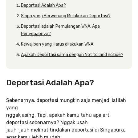
Deportasi Adalah Apa?
Siapa yang Berwenang Melakukan Deportasi?
Deportasi adalah Pemulangan WNA, Apa
Penyebabnya?
Kewajiban yang Harus dilakukan WNA
Apakah Deportasi sama dengan Not to land notice?
Deportasi Adalah Apa?
Sebenarnya, deportasi mungkin saja menjadi istilah
yang
nggak asing. Tapi, apakah kamu tahu apa arti
deportasi sebenarnya? Nggak usah
jauh-jauh melihat tindakan deportasi di Singapura,
agar kamu lebih mudah