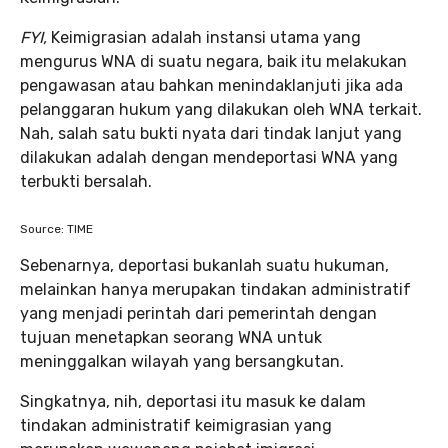
FYI,
Keimigrasian adalah instansi utama yang
mengurus WNA di suatu negara, baik itu melakukan
pengawasan atau bahkan menindaklanjuti jika ada
pelanggaran hukum yang dilakukan oleh WNA terkait.
Nah, salah satu bukti nyata dari tindak lanjut yang
dilakukan adalah dengan mendeportasi WNA yang
terbukti bersalah.
Source: TIME
Sebenarnya, deportasi bukanlah suatu hukuman,
melainkan hanya merupakan tindakan administratif
yang menjadi perintah dari pemerintah dengan
tujuan menetapkan seorang WNA untuk
meninggalkan wilayah yang bersangkutan.
Singkatnya, nih, deportasi itu masuk ke dalam
tindakan administratif keimigrasian yang