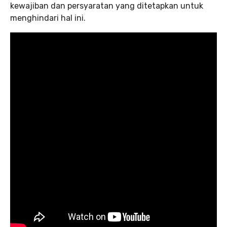
kewajiban dan persyaratan yang ditetapkan untuk
menghindari hal ini.