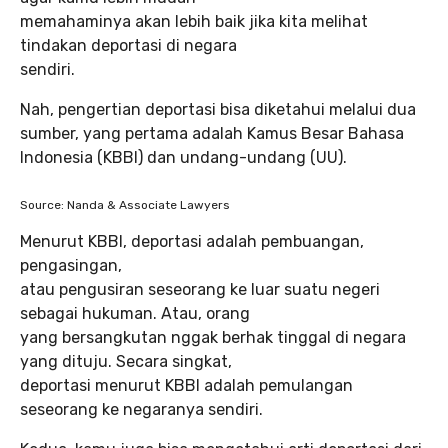
memahaminya akan lebih baik jika kita melihat
tindakan deportasi di negara
sendiri.
Nah, pengertian deportasi bisa diketahui melalui dua
sumber, yang pertama adalah Kamus Besar Bahasa
Indonesia (KBBI) dan undang-undang (UU).
Source: Nanda & Associate Lawyers
Menurut KBBI, deportasi adalah pembuangan,
pengasingan,
atau pengusiran seseorang ke luar suatu negeri
sebagai hukuman. Atau, orang
yang bersangkutan nggak berhak tinggal di negara
yang dituju. Secara singkat,
deportasi menurut KBBI adalah pemulangan
seseorang ke negaranya sendiri.