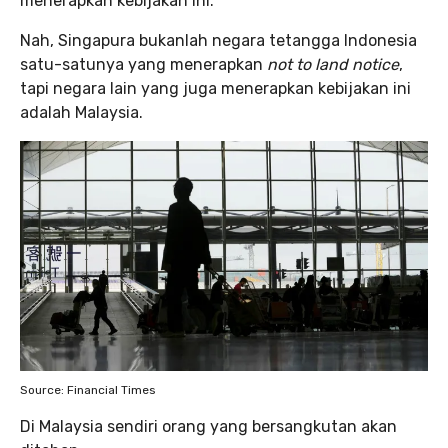
menerapkan kebijakan ini.
Nah, Singapura bukanlah negara tetangga Indonesia
satu-satunya yang menerapkan
not to land notice
,
tapi negara lain yang juga menerapkan kebijakan ini
adalah Malaysia.
Source: Financial Times
Di Malaysia sendiri orang yang bersangkutan akan