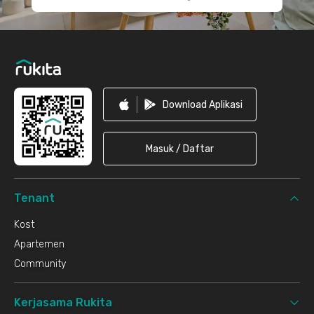
Download Aplikasi
Masuk / Daftar
Tenant
Kost
Apartemen
Community
Kerjasama Rukita