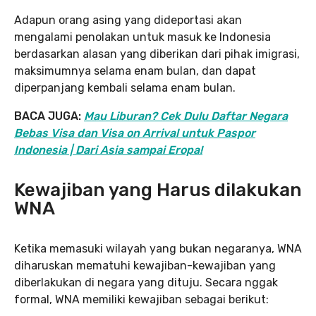
Adapun orang asing yang dideportasi akan
mengalami penolakan untuk masuk ke Indonesia
berdasarkan alasan yang diberikan dari pihak imigrasi,
maksimumnya selama enam bulan, dan dapat
diperpanjang kembali selama enam bulan.
BACA JUGA:
Mau Liburan? Cek Dulu Daftar Negara
Bebas Visa dan Visa on Arrival untuk Paspor
Indonesia | Dari Asia sampai Eropa!
Kewajiban yang Harus dilakukan
WNA
Ketika memasuki wilayah yang bukan negaranya, WNA
diharuskan mematuhi kewajiban-kewajiban yang
diberlakukan di negara yang dituju. Secara nggak
formal, WNA memiliki kewajiban sebagai berikut: