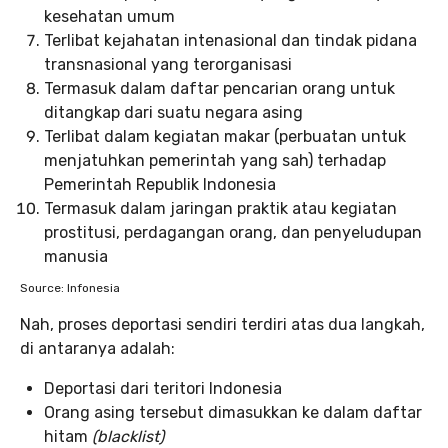
kesehatan umum
Terlibat kejahatan intenasional dan tindak pidana
transnasional yang terorganisasi
Termasuk dalam daftar pencarian orang untuk
ditangkap dari suatu negara asing
Terlibat dalam kegiatan makar (perbuatan untuk
menjatuhkan pemerintah yang sah) terhadap
Pemerintah Republik Indonesia
Termasuk dalam jaringan praktik atau kegiatan
prostitusi, perdagangan orang, dan penyeludupan
manusia
Source: Infonesia
Nah, proses deportasi sendiri terdiri atas dua langkah,
di antaranya adalah:
Deportasi dari teritori Indonesia
Orang asing tersebut dimasukkan ke dalam daftar
hitam
(blacklist)