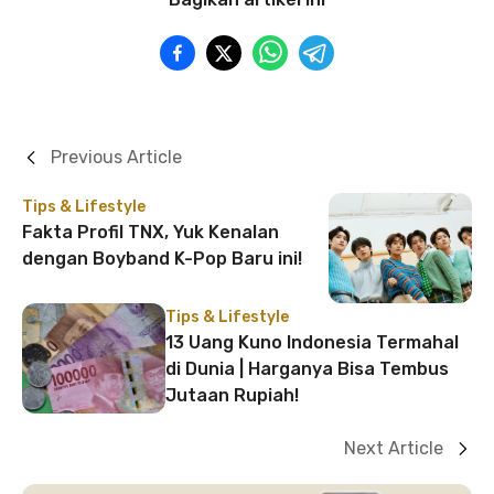
Previous Article
Tips & Lifestyle
Fakta Profil TNX, Yuk Kenalan
dengan Boyband K-Pop Baru ini!
Tips & Lifestyle
13 Uang Kuno Indonesia Termahal
di Dunia | Harganya Bisa Tembus
Jutaan Rupiah!
Next Article