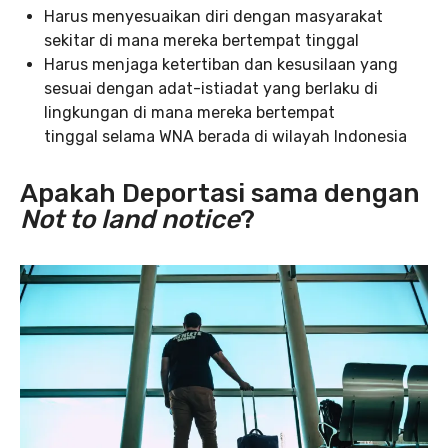
Harus menyesuaikan diri dengan masyarakat
sekitar di mana mereka bertempat tinggal
Harus menjaga ketertiban dan kesusilaan yang
sesuai dengan adat-istiadat yang berlaku di
lingkungan di mana mereka bertempat
tinggal selama WNA berada di wilayah Indonesia
Apakah Deportasi sama dengan
Not to land notice
?