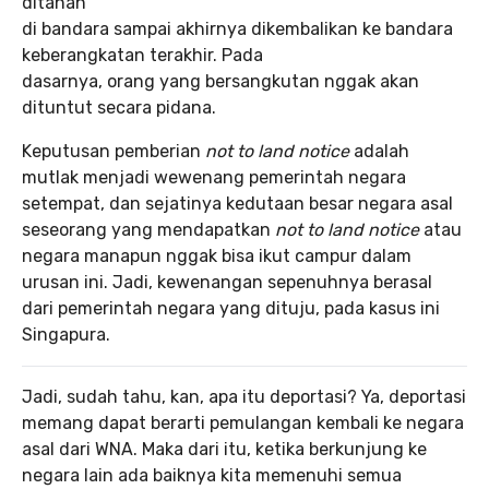
ditahan
di bandara sampai akhirnya dikembalikan ke bandara
keberangkatan terakhir. Pada
dasarnya, orang yang bersangkutan nggak akan
dituntut secara pidana.
Keputusan pemberian
not to land notice
adalah
mutlak menjadi wewenang pemerintah negara
setempat, dan sejatinya kedutaan besar negara asal
seseorang yang mendapatkan
not to land notice
atau
negara manapun nggak bisa ikut campur dalam
urusan ini. Jadi, kewenangan sepenuhnya berasal
dari pemerintah negara yang dituju, pada kasus ini
Singapura.
Jadi, sudah tahu, kan, apa itu deportasi? Ya, deportasi
memang dapat berarti pemulangan kembali ke negara
asal dari WNA. Maka dari itu, ketika berkunjung ke
negara lain ada baiknya kita memenuhi semua