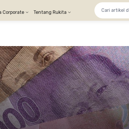
a Corporate
Tentang Rukita