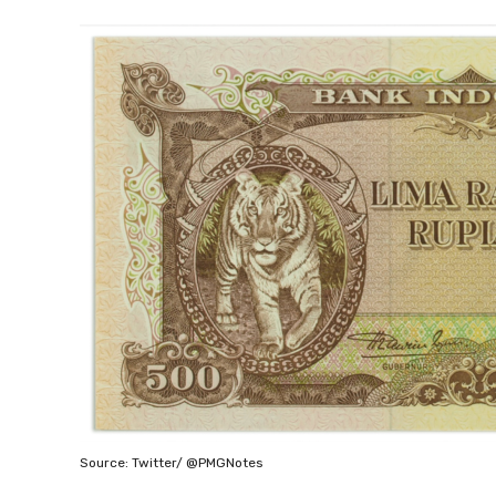
Source: Twitter/ @PMGNotes