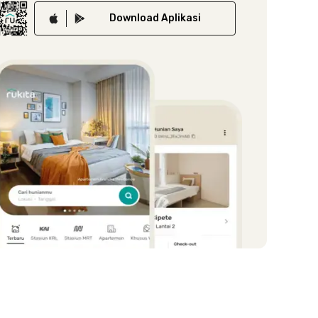
Download
Aplikasi