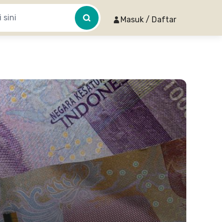
Masuk / Daftar