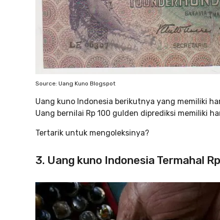
Source: Uang Kuno Blogspot
Uang kuno Indonesia berikutnya yang memiliki ha
Uang bernilai Rp 100 gulden diprediksi memiliki 
Tertarik untuk mengoleksinya?
3. Uang kuno Indonesia Termahal R