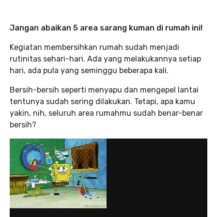
Jangan abaikan 5 area sarang kuman di rumah ini!
Kegiatan membersihkan rumah sudah menjadi
rutinitas sehari-hari. Ada yang melakukannya setiap
hari, ada pula yang seminggu beberapa kali.
Bersih-bersih seperti menyapu dan mengepel lantai
tentunya sudah sering dilakukan. Tetapi, apa kamu
yakin, nih, seluruh area rumahmu sudah benar-benar
bersih?