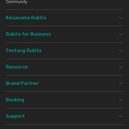
Community
Kerjasama Rukita
Rukita for Business
Tentang Rukita
Resource
Brand Partner
Booking
Support