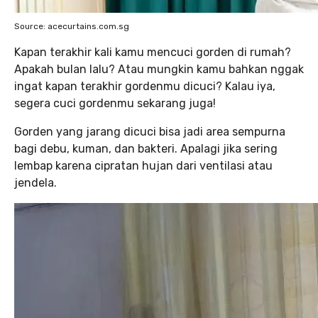
Source: acecurtains.com.sg
Kapan terakhir kali kamu mencuci gorden di rumah?
Apakah bulan lalu? Atau mungkin kamu bahkan nggak
ingat kapan terakhir gordenmu dicuci? Kalau iya,
segera cuci gordenmu sekarang juga!
Gorden yang jarang dicuci bisa jadi area sempurna
bagi debu, kuman, dan bakteri. Apalagi jika sering
lembap karena cipratan hujan dari ventilasi atau
jendela.