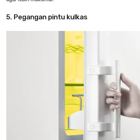
5. Pegangan pintu kulkas