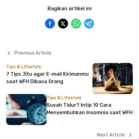
Bagikan artikel ini
Previous Article
Tips & Lifestyle
7 Tips Jitu agar E-mail Kirimanmu
saat WFH Dibaca Orang
Tips & Lifestyle
Susah Tidur? Intip 10 Cara
Menyembuhkan Insomnia saat WFH
Next Article