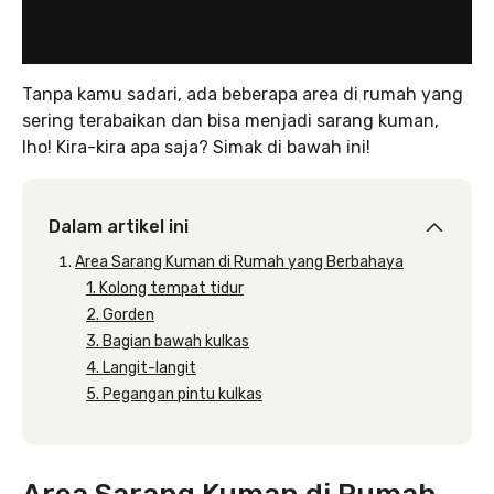
Tanpa kamu sadari, ada beberapa area di rumah yang
sering terabaikan dan bisa menjadi sarang kuman,
lho! Kira-kira apa saja? Simak di bawah ini!
Dalam artikel ini
Area Sarang Kuman di Rumah yang Berbahaya
1. Kolong tempat tidur
2. Gorden
3. Bagian bawah kulkas
4. Langit-langit
5. Pegangan pintu kulkas