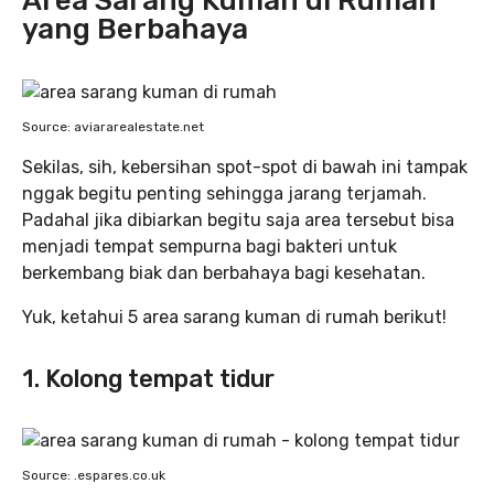
Area Sarang Kuman di Rumah
yang Berbahaya
Source: aviararealestate.net
Sekilas, sih, kebersihan spot-spot di bawah ini tampak
nggak begitu penting sehingga jarang terjamah.
Padahal jika dibiarkan begitu saja area tersebut bisa
menjadi tempat sempurna bagi bakteri untuk
berkembang biak dan berbahaya bagi kesehatan.
Yuk, ketahui 5 area sarang kuman di rumah berikut!
1. Kolong tempat tidur
Source: .espares.co.uk