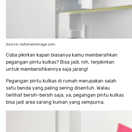
Source: nationalstorage.com.
Coba pikirkan kapan biasanya kamu membersihkan
pegangan pintu kulkas? Bisa jadi, nih, terpikirkan
untuk membersihkannya saja jarang!
Pegangan pintu kulkas di rumah merupakan salah
satu benda yang paling sering disentuh. Walau
terlihat bersih-bersih saja, ya, pegangan pintu kulkas
bisa jadi area sarang kuman yang sempurna.