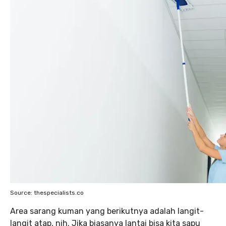
Source: thespecialists.co
Area sarang kuman yang berikutnya adalah langit-
langit atap, nih. Jika biasanya lantai bisa kita sapu