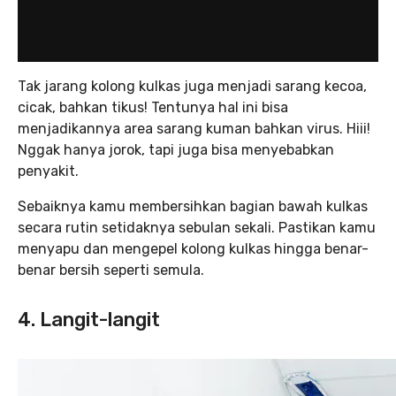
Tak jarang kolong kulkas juga menjadi sarang kecoa,
cicak, bahkan tikus! Tentunya hal ini bisa
menjadikannya area sarang kuman bahkan virus. Hiii!
Nggak hanya jorok, tapi juga bisa menyebabkan
penyakit.
Sebaiknya kamu membersihkan bagian bawah kulkas
secara rutin setidaknya sebulan sekali. Pastikan kamu
menyapu dan mengepel kolong kulkas hingga benar-
benar bersih seperti semula.
4. Langit-langit