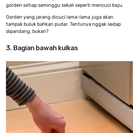
gorden setiap seminggu sekali seperti mencuci baju.
Gorden yang jarang dicuci lama-lama juga akan
tampak buluk bahkan pudar. Tentunya nggak sedap
dipandang, bukan?
3. Bagian bawah kulkas