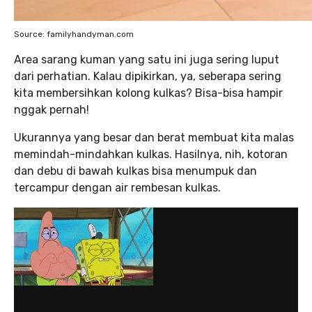
Source: familyhandyman.com
Area sarang kuman yang satu ini juga sering luput
dari perhatian. Kalau dipikirkan, ya, seberapa sering
kita membersihkan kolong kulkas? Bisa-bisa hampir
nggak pernah!
Ukurannya yang besar dan berat membuat kita malas
memindah-mindahkan kulkas. Hasilnya, nih, kotoran
dan debu di bawah kulkas bisa menumpuk dan
tercampur dengan air rembesan kulkas.