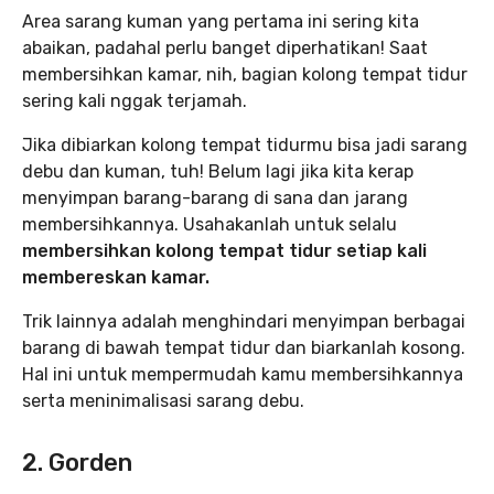
Area sarang kuman yang pertama ini sering kita
abaikan, padahal perlu banget diperhatikan! Saat
membersihkan kamar, nih, bagian kolong tempat tidur
sering kali nggak terjamah.
Jika dibiarkan kolong tempat tidurmu bisa jadi sarang
debu dan kuman, tuh! Belum lagi jika kita kerap
menyimpan barang-barang di sana dan jarang
membersihkannya. Usahakanlah untuk selalu
membersihkan kolong tempat tidur setiap kali
membereskan kamar.
Trik lainnya adalah menghindari menyimpan berbagai
barang di bawah tempat tidur dan biarkanlah kosong.
Hal ini untuk mempermudah kamu membersihkannya
serta meninimalisasi sarang debu.
2. Gorden