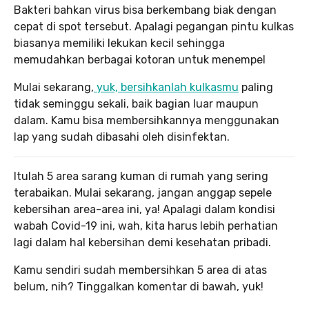
Bakteri bahkan virus bisa berkembang biak dengan
cepat di spot tersebut. Apalagi pegangan pintu kulkas
biasanya memiliki lekukan kecil sehingga
memudahkan berbagai kotoran untuk menempel
Mulai sekarang,
yuk, bersihkanlah kulkasmu
paling
tidak seminggu sekali, baik bagian luar maupun
dalam. Kamu bisa membersihkannya menggunakan
lap yang sudah dibasahi oleh disinfektan.
Itulah 5 area sarang kuman di rumah yang sering
terabaikan. Mulai sekarang, jangan anggap sepele
kebersihan area-area ini, ya! Apalagi dalam kondisi
wabah Covid-19 ini, wah, kita harus lebih perhatian
lagi dalam hal kebersihan demi kesehatan pribadi.
Kamu sendiri sudah membersihkan 5 area di atas
belum, nih? Tinggalkan komentar di bawah, yuk!