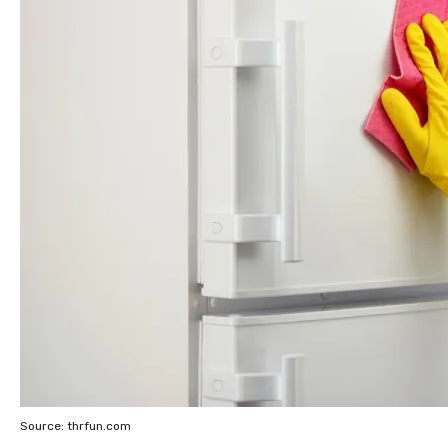
Source: thrfun.com