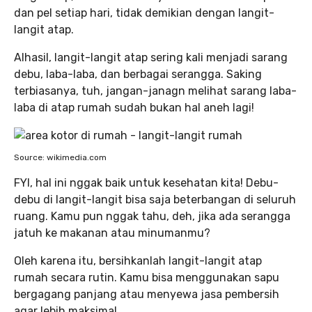
dan pel setiap hari, tidak demikian dengan langit-
langit atap.
Alhasil, langit-langit atap sering kali menjadi sarang
debu, laba-laba, dan berbagai serangga. Saking
terbiasanya, tuh, jangan-janagn melihat sarang laba-
laba di atap rumah sudah bukan hal aneh lagi!
Source: wikimedia.com
FYI, hal ini nggak baik untuk kesehatan kita! Debu-
debu di langit-langit bisa saja beterbangan di seluruh
ruang. Kamu pun nggak tahu, deh, jika ada serangga
jatuh ke makanan atau minumanmu?
Oleh karena itu, bersihkanlah langit-langit atap
rumah secara rutin. Kamu bisa menggunakan sapu
bergagang panjang atau menyewa jasa pembersih
agar lebih maksimal.