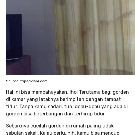
Source: tripadvisor.com
Hal ini bisa membahayakan, lho! Terutama bagi gorden
di kamar yang letaknya berimpitan dengan tempat
tidur. Tanpa kamu sadari, tuh, debu-debu yang ada di
gorden bisa beterbangan dan terhirup tidur.
Sebaiknya cucilah gorden di rumah paling tidak
sebulan sekali. Kalau perlu, nih, kamu bisa mencuci