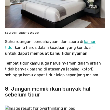
Source: Reader’s Digest
Suhu ruangan, pencahayaan, dan suara di
kamar
tidur
kamu harus dalam keadaan yang kondusif
untuk dapat membuat kamu tidur nyaman.
Tempat tidur kamu juga harus nyaman dalam artian
tidak banyak barang di atasanya (apalagi kotor!)
sehingga kamu dapat tidur lelap sepanjang malam.
8. Jangan memikirkan banyak hal
sebelum tidur