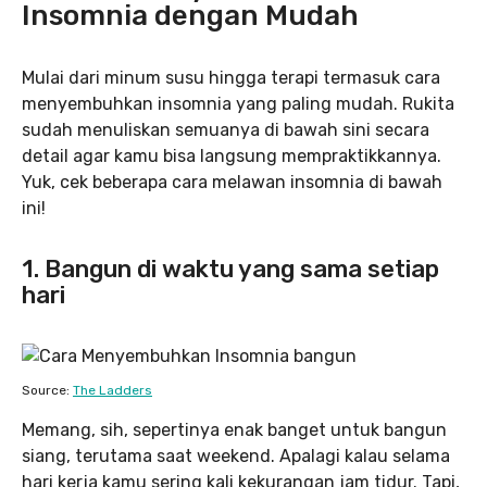
Insomnia dengan Mudah
Mulai dari minum susu hingga terapi termasuk cara
menyembuhkan insomnia yang paling mudah. Rukita
sudah menuliskan semuanya di bawah sini secara
detail agar kamu bisa langsung mempraktikkannya.
Yuk, cek beberapa cara melawan insomnia di bawah
ini!
1. Bangun di waktu yang sama setiap
hari
Source:
The Ladders
Memang, sih, sepertinya enak banget untuk bangun
siang, terutama saat weekend. Apalagi kalau selama
hari kerja kamu sering kali kekurangan jam tidur. Tapi,