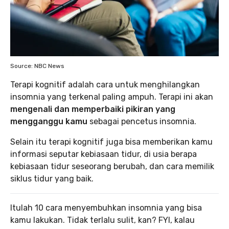
Source: NBC News
Terapi kognitif adalah cara untuk menghilangkan
insomnia yang terkenal paling ampuh. Terapi ini akan
mengenali dan memperbaiki pikiran yang
mengganggu kamu
sebagai pencetus insomnia.
Selain itu terapi kognitif juga bisa memberikan kamu
informasi seputar kebiasaan tidur, di usia berapa
kebiasaan tidur seseorang berubah, dan cara memilik
siklus tidur yang baik.
Itulah 10 cara menyembuhkan insomnia yang bisa
kamu lakukan. Tidak terlalu sulit, kan? FYI, kalau