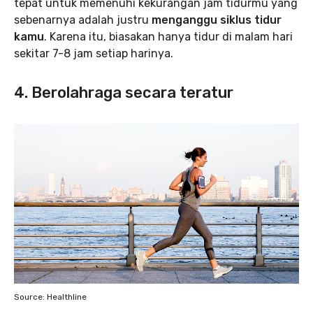
tepat untuk memenuhi kekurangan jam tidurmu yang
sebenarnya adalah justru
menganggu siklus tidur
kamu
. Karena itu, biasakan hanya tidur di malam hari
sekitar 7-8 jam setiap harinya.
4. Berolahraga secara teratur
Source: Healthline