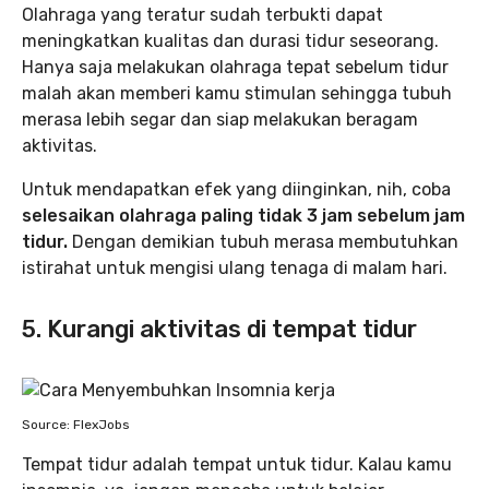
Olahraga yang teratur sudah terbukti dapat
meningkatkan kualitas dan durasi tidur seseorang.
Hanya saja melakukan olahraga tepat sebelum tidur
malah akan memberi kamu stimulan sehingga tubuh
merasa lebih segar dan siap melakukan beragam
aktivitas.
Untuk mendapatkan efek yang diinginkan, nih, coba
selesaikan olahraga paling tidak 3 jam sebelum jam
tidur.
Dengan demikian tubuh merasa membutuhkan
istirahat untuk mengisi ulang tenaga di malam hari.
5. Kurangi aktivitas di tempat tidur
Source: FlexJobs
Tempat tidur adalah tempat untuk tidur. Kalau kamu