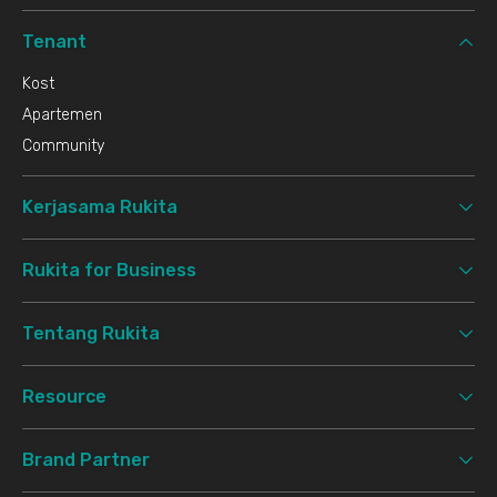
Tenant
Kost
Apartemen
Community
Kerjasama Rukita
Rukita for Business
Tentang Rukita
Resource
Brand Partner