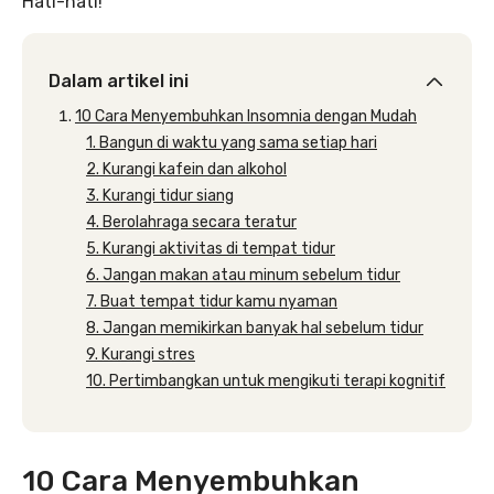
Hati-hati!
Dalam artikel ini
10 Cara Menyembuhkan Insomnia dengan Mudah
1. Bangun di waktu yang sama setiap hari
2. Kurangi kafein dan alkohol
3. Kurangi tidur siang
4. Berolahraga secara teratur
5. Kurangi aktivitas di tempat tidur
6. Jangan makan atau minum sebelum tidur
7. Buat tempat tidur kamu nyaman
8. Jangan memikirkan banyak hal sebelum tidur
9. Kurangi stres
10. Pertimbangkan untuk mengikuti terapi kognitif
10 Cara Menyembuhkan