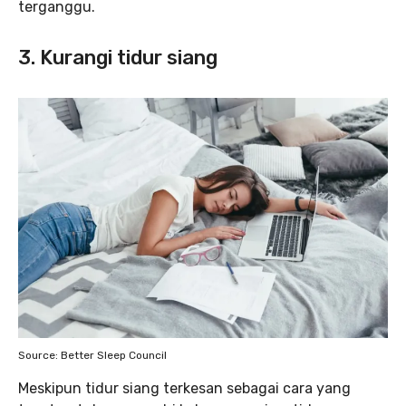
terganggu.
3. Kurangi tidur siang
Source: Better Sleep Council
Meskipun tidur siang terkesan sebagai cara yang