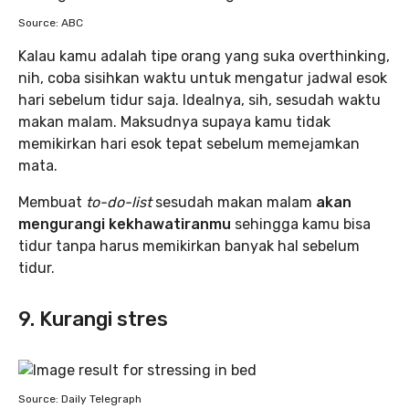
Source: ABC
Kalau kamu adalah tipe orang yang suka overthinking,
nih, coba sisihkan waktu untuk mengatur jadwal esok
hari sebelum tidur saja. Idealnya, sih, sesudah waktu
makan malam. Maksudnya supaya kamu tidak
memikirkan hari esok tepat sebelum memejamkan
mata.
Membuat
to-do-list
sesudah makan malam
akan
mengurangi kekhawatiranmu
sehingga kamu bisa
tidur tanpa harus memikirkan banyak hal sebelum
tidur.
9. Kurangi stres
Source: Daily Telegraph