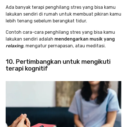
Ada banyak terapi penghilang stres yang bisa kamu
lakukan sendiri di rumah untuk membuat pikiran kamu
lebih tenang sebelum berangkat tidur.
Contoh cara-cara penghilang stres yang bisa kamu
lakukan sendiri adalah
mendengarkan musik yang
relaxing
, mengatur pernapasan, atau meditasi.
10. Pertimbangkan untuk mengikuti
terapi kognitif