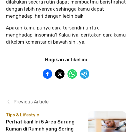
dilakukan secara rutin dapat membuatmu beristirahat
dengan lebih nyenyak sehingga kamu dapat
menghadapi hari dengan lebih baik.
Apakah kamu punya cara tersendiri untuk
menghadapi insomnia? Kalau iya, ceritakan cara kamu
di kolom komentar di bawah sini, ya.
Bagikan artikel ini
Previous Article
Tips & Lifestyle
Perhatikan! Ini 5 Area Sarang
Kuman di Rumah yang Sering