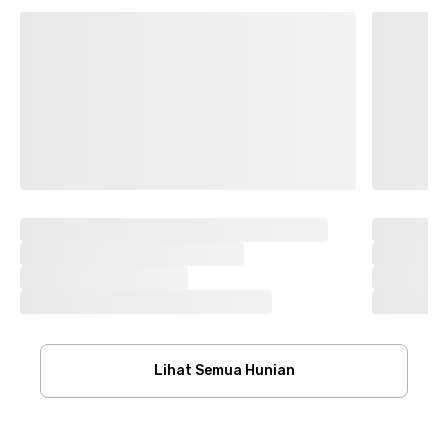
Lihat Semua Hunian