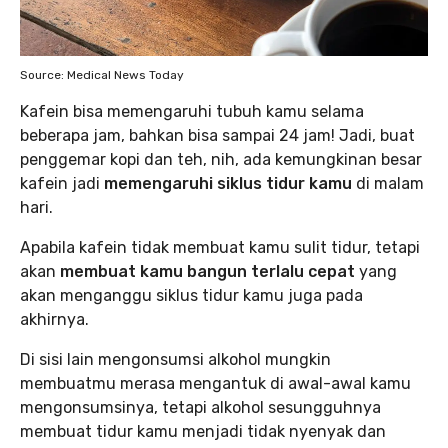
Source: Medical News Today
Kafein bisa memengaruhi tubuh kamu selama
beberapa jam, bahkan bisa sampai 24 jam! Jadi, buat
penggemar kopi dan teh, nih, ada kemungkinan besar
kafein jadi
memengaruhi siklus tidur kamu
di malam
hari.
Apabila kafein tidak membuat kamu sulit tidur, tetapi
akan
membuat kamu bangun terlalu cepat
yang
akan menganggu siklus tidur kamu juga pada
akhirnya.
Di sisi lain mengonsumsi alkohol mungkin
membuatmu merasa mengantuk di awal-awal kamu
mengonsumsinya, tetapi alkohol sesungguhnya
membuat tidur kamu menjadi tidak nyenyak dan