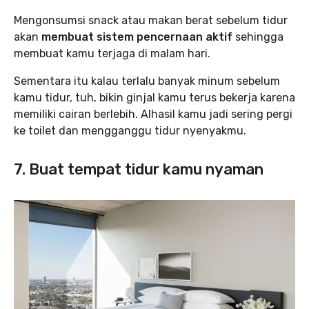
Mengonsumsi snack atau makan berat sebelum tidur
akan
membuat sistem pencernaan aktif
sehingga
membuat kamu terjaga di malam hari.
Sementara itu kalau terlalu banyak minum sebelum
kamu tidur, tuh, bikin ginjal kamu terus bekerja karena
memiliki cairan berlebih. Alhasil kamu jadi sering pergi
ke toilet dan mengganggu tidur nyenyakmu.
7. Buat tempat tidur kamu nyaman