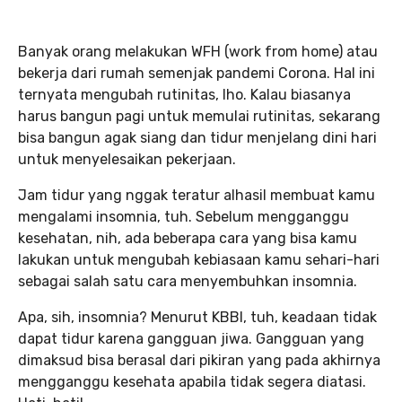
Banyak orang melakukan WFH (work from home) atau
bekerja dari rumah semenjak pandemi Corona. Hal ini
ternyata mengubah rutinitas, lho. Kalau biasanya
harus bangun pagi untuk memulai rutinitas, sekarang
bisa bangun agak siang dan tidur menjelang dini hari
untuk menyelesaikan pekerjaan.
Jam tidur yang nggak teratur alhasil membuat kamu
mengalami insomnia, tuh. Sebelum mengganggu
kesehatan, nih, ada beberapa cara yang bisa kamu
lakukan untuk mengubah kebiasaan kamu sehari-hari
sebagai salah satu cara menyembuhkan insomnia.
Apa, sih, insomnia? Menurut KBBI, tuh, keadaan tidak
dapat tidur karena gangguan jiwa. Gangguan yang
dimaksud bisa berasal dari pikiran yang pada akhirnya
mengganggu kesehata apabila tidak segera diatasi.