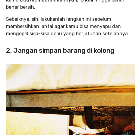
benar bersih.
Sebaiknya, sih, lakukanlah langkah ini sebelum
membersihkan lantai agar kamu bisa menyapu dan
mengepel sisa-sisa debu yang berjatuhan setelahnya.
2. Jangan simpan barang di kolong