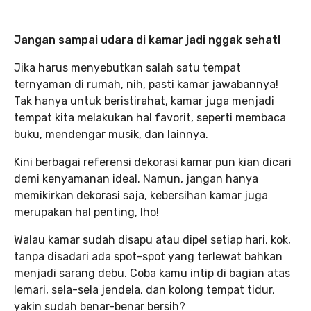
Jangan sampai udara di kamar jadi nggak sehat!
Jika harus menyebutkan salah satu tempat
ternyaman di rumah, nih, pasti kamar jawabannya!
Tak hanya untuk beristirahat, kamar juga menjadi
tempat kita melakukan hal favorit, seperti membaca
buku, mendengar musik, dan lainnya.
Kini berbagai referensi dekorasi kamar pun kian dicari
demi kenyamanan ideal. Namun, jangan hanya
memikirkan dekorasi saja, kebersihan kamar juga
merupakan hal penting, lho!
Walau kamar sudah disapu atau dipel setiap hari, kok,
tanpa disadari ada spot-spot yang terlewat bahkan
menjadi sarang debu. Coba kamu intip di bagian atas
lemari, sela-sela jendela, dan kolong tempat tidur,
yakin sudah benar-benar bersih?