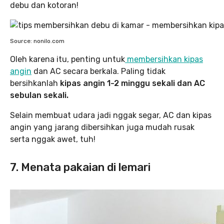
debu dan kotoran!
Source: nonilo.com
Oleh karena itu, penting untuk
membersihkan kipas
angin
dan AC secara berkala. Paling tidak
bersihkanlah
kipas angin 1-2 minggu sekali dan AC
sebulan sekali.
Selain membuat udara jadi nggak segar, AC dan kipas
angin yang jarang dibersihkan juga mudah rusak
serta nggak awet, tuh!
7. Menata pakaian di lemari