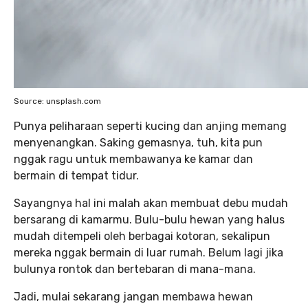
Source: unsplash.com
Punya peliharaan seperti kucing dan anjing memang
menyenangkan. Saking gemasnya, tuh, kita pun
nggak ragu untuk membawanya ke kamar dan
bermain di tempat tidur.
Sayangnya hal ini malah akan membuat debu mudah
bersarang di kamarmu. Bulu-bulu hewan yang halus
mudah ditempeli oleh berbagai kotoran, sekalipun
mereka nggak bermain di luar rumah. Belum lagi jika
bulunya rontok dan bertebaran di mana-mana.
Jadi, mulai sekarang jangan membawa hewan