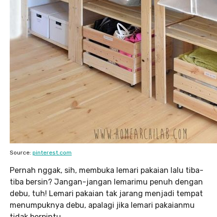
Source:
pinterest.com
Pernah nggak, sih, membuka lemari pakaian lalu tiba-
tiba bersin? Jangan-jangan lemarimu penuh dengan
debu, tuh! Lemari pakaian tak jarang menjadi tempat
menumpuknya debu, apalagi jika lemari pakaianmu
tidak berpintu.