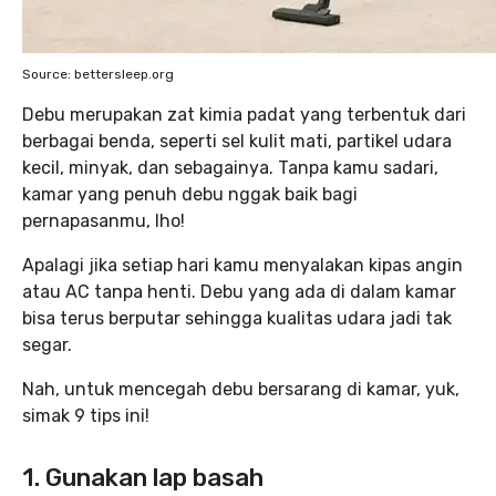
Source: bettersleep.org
Debu merupakan zat kimia padat yang terbentuk dari
berbagai benda, seperti sel kulit mati, partikel udara
kecil, minyak, dan sebagainya. Tanpa kamu sadari,
kamar yang penuh debu nggak baik bagi
pernapasanmu, lho!
Apalagi jika setiap hari kamu menyalakan kipas angin
atau AC tanpa henti. Debu yang ada di dalam kamar
bisa terus berputar sehingga kualitas udara jadi tak
segar.
Nah, untuk mencegah debu bersarang di kamar, yuk,
simak 9 tips ini!
1. Gunakan lap basah