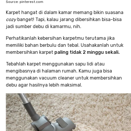
Source: pinterest.com
Karpet hangat di dalam kamar memang bikin suasana
cozy
banget! Tapi, kalau jarang dibersihkan bisa-bisa
jadi sumber debu di kamarmu, nih.
Perhatikanlah kebersihan karpetmu terutama jika
memiliki bahan berbulu dan tebal. Usahakanlah untuk
membersihkan karpet
paling tidak 2 minggu sekali.
Tebahlah karpet menggunakan sapu lidi atau
mengibasnya di halaman rumah. Kamu juga bisa
menggunakan vacuum cleaner untuk membersihkan
debu agar hasilnya lebih maksimal.