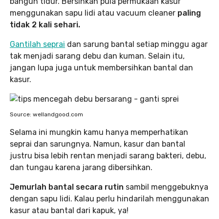
bangun tidur. Bersihkan pula permukaan kasur
menggunakan sapu lidi atau vacuum cleaner
paling
tidak 2 kali sehari.
Gantilah seprai
dan sarung bantal setiap minggu agar
tak menjadi sarang debu dan kuman. Selain itu,
jangan lupa juga untuk membersihkan bantal dan
kasur.
Source: wellandgood.com
Selama ini mungkin kamu hanya memperhatikan
seprai dan sarungnya. Namun, kasur dan bantal
justru bisa lebih rentan menjadi sarang bakteri, debu,
dan tungau karena jarang dibersihkan.
Jemurlah bantal secara rutin
sambil menggebuknya
dengan sapu lidi. Kalau perlu hindarilah menggunakan
kasur atau bantal dari kapuk, ya!