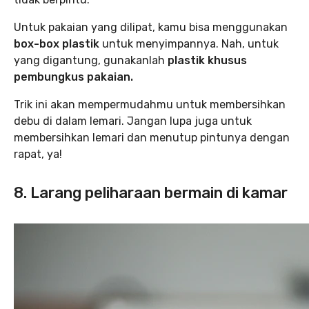
Untuk pakaian yang dilipat, kamu bisa menggunakan
box-box plastik
untuk menyimpannya. Nah, untuk
yang digantung, gunakanlah
plastik khusus
pembungkus pakaian.
Trik ini akan mempermudahmu untuk membersihkan
debu di dalam lemari. Jangan lupa juga untuk
membersihkan lemari dan menutup pintunya dengan
rapat, ya!
8. Larang peliharaan bermain di kamar