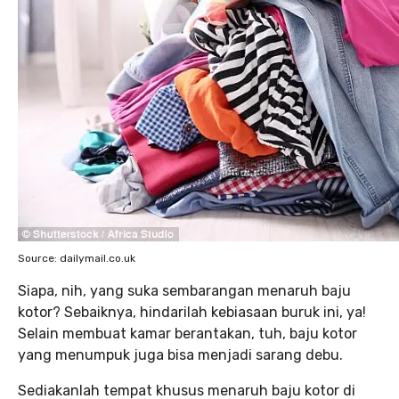
Source: dailymail.co.uk
Siapa, nih, yang suka sembarangan menaruh baju
kotor? Sebaiknya, hindarilah kebiasaan buruk ini, ya!
Selain membuat kamar berantakan, tuh, baju kotor
yang menumpuk juga bisa menjadi sarang debu.
Sediakanlah tempat khusus menaruh baju kotor di