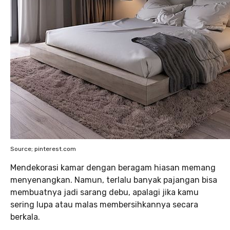
Source; pinterest.com
Mendekorasi kamar dengan beragam hiasan memang
menyenangkan. Namun, terlalu banyak pajangan bisa
membuatnya jadi sarang debu, apalagi jika kamu
sering lupa atau malas membersihkannya secara
berkala.