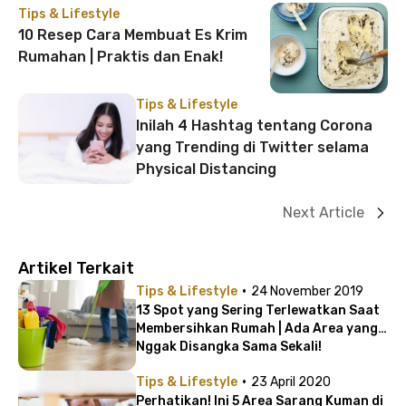
Tips & Lifestyle
10 Resep Cara Membuat Es Krim
Rumahan | Praktis dan Enak!
Tips & Lifestyle
Inilah 4 Hashtag tentang Corona
yang Trending di Twitter selama
Physical Distancing
Next Article
Artikel Terkait
·
Tips & Lifestyle
24 November 2019
13 Spot yang Sering Terlewatkan Saat
Membersihkan Rumah | Ada Area yang
Nggak Disangka Sama Sekali!
·
Tips & Lifestyle
23 April 2020
Perhatikan! Ini 5 Area Sarang Kuman di