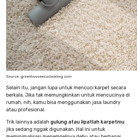
Source: greenhouseecocleaning.com
Selain itu, jangan lupa untuk mencuci karpet secara
berkala. Jika tak memungkinkan untuk mencucinya di
rumah, nih, kamu bisa menggunakan jasa laundry
atau profesional.
Trik lainnya adalah
gulung atau lipatlah karpetmu
jika sedang nggak digunakan. Hal ini untuk
meminimalisasi menempelnya debu atau berbagai