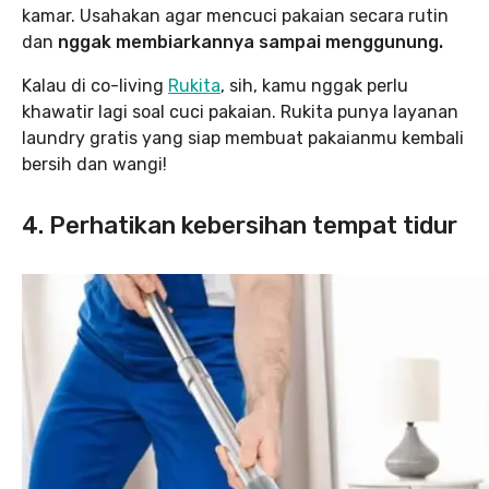
kamar. Usahakan agar mencuci pakaian secara rutin
dan
nggak membiarkannya sampai menggunung.
Kalau di co-living
Rukita
, sih, kamu nggak perlu
khawatir lagi soal cuci pakaian. Rukita punya layanan
laundry gratis yang siap membuat pakaianmu kembali
bersih dan wangi!
4. Perhatikan kebersihan tempat tidur