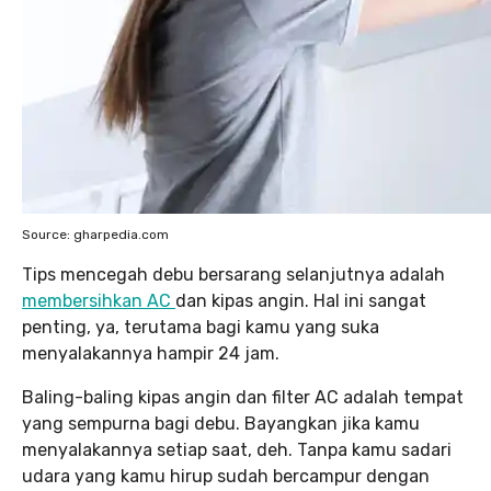
Source: gharpedia.com
Tips mencegah debu bersarang selanjutnya adalah
membersihkan AC
dan kipas angin. Hal ini sangat
penting, ya, terutama bagi kamu yang suka
menyalakannya hampir 24 jam.
Baling-baling kipas angin dan filter AC adalah tempat
yang sempurna bagi debu. Bayangkan jika kamu
menyalakannya setiap saat, deh. Tanpa kamu sadari
udara yang kamu hirup sudah bercampur dengan