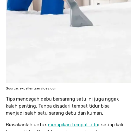
Source: excellentservices.com
Tips mencegah debu bersarang satu ini juga nggak
kalah penting. Tanpa disadari tempat tidur bisa
menjadi salah satu sarang debu dan kuman.
Biasakanlah untuk
merapikan tempat tidu
r setiap kali