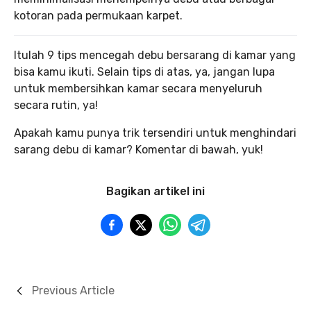
kotoran pada permukaan karpet.
Itulah 9 tips mencegah debu bersarang di kamar yang
bisa kamu ikuti. Selain tips di atas, ya, jangan lupa
untuk membersihkan kamar secara menyeluruh
secara rutin, ya!
Apakah kamu punya trik tersendiri untuk menghindari
sarang debu di kamar? Komentar di bawah, yuk!
Bagikan artikel ini
Previous Article