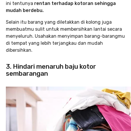
ini tentunya
rentan terhadap kotoran sehingga
mudah berdebu.
Selain itu barang yang diletakkan di kolong juga
membuatmu sulit untuk membersihkan lantai secara
menyeluruh. Usahakan menyimpan barang-barangmu
di tempat yang lebih terjangkau dan mudah
dibersihkan.
3. Hindari menaruh baju kotor
sembarangan