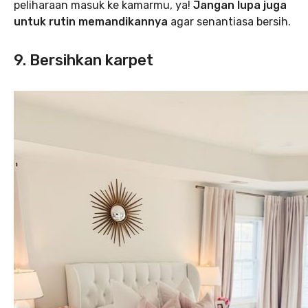
peliharaan masuk ke kamarmu, ya!
Jangan lupa juga
untuk rutin memandikannya
agar senantiasa bersih.
9. Bersihkan karpet