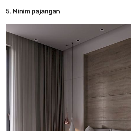
5. Minim pajangan