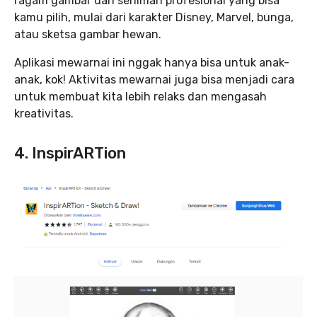
ragam gambar dari seniman profesional yang bisa
kamu pilih, mulai dari karakter Disney, Marvel, bunga,
atau sketsa gambar hewan.
Aplikasi mewarnai ini nggak hanya bisa untuk anak-
anak, kok! Aktivitas mewarnai juga bisa menjadi cara
untuk membuat kita lebih relaks dan mengasah
kreativitas.
4. InspirARTion