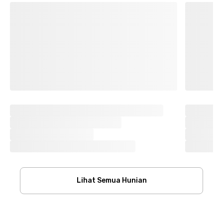
Lihat Semua Hunian