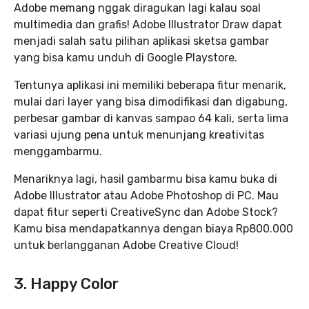
Adobe memang nggak diragukan lagi kalau soal
multimedia dan grafis! Adobe Illustrator Draw dapat
menjadi salah satu pilihan aplikasi sketsa gambar
yang bisa kamu unduh di Google Playstore.
Tentunya aplikasi ini memiliki beberapa fitur menarik,
mulai dari layer yang bisa dimodifikasi dan digabung,
perbesar gambar di kanvas sampao 64 kali, serta lima
variasi ujung pena untuk menunjang kreativitas
menggambarmu.
Menariknya lagi, hasil gambarmu bisa kamu buka di
Adobe Illustrator atau Adobe Photoshop di PC. Mau
dapat fitur seperti CreativeSync dan Adobe Stock?
Kamu bisa mendapatkannya dengan biaya Rp800.000
untuk berlangganan Adobe Creative Cloud!
3. Happy Color