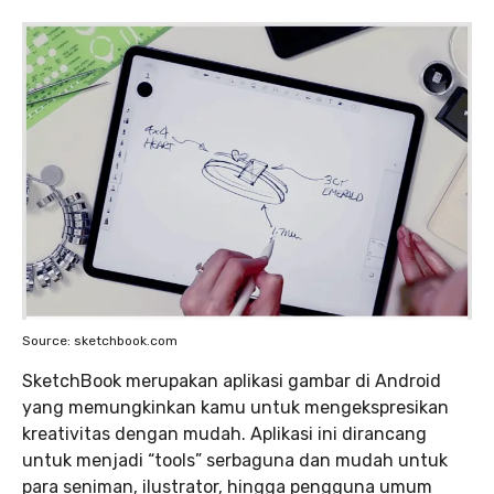
Source: sketchbook.com
SketchBook merupakan aplikasi gambar di Android
yang memungkinkan kamu untuk mengekspresikan
kreativitas dengan mudah. Aplikasi ini dirancang
untuk menjadi “tools” serbaguna dan mudah untuk
para seniman, ilustrator, hingga pengguna umum