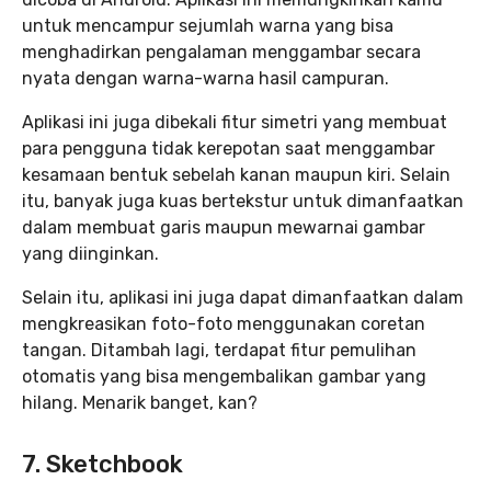
untuk mencampur sejumlah warna yang bisa
menghadirkan pengalaman menggambar secara
nyata dengan warna-warna hasil campuran.
Aplikasi ini juga dibekali fitur simetri yang membuat
para pengguna tidak kerepotan saat menggambar
kesamaan bentuk sebelah kanan maupun kiri. Selain
itu, banyak juga kuas bertekstur untuk dimanfaatkan
dalam membuat garis maupun mewarnai gambar
yang diinginkan.
Selain itu, aplikasi ini juga dapat dimanfaatkan dalam
mengkreasikan foto-foto menggunakan coretan
tangan. Ditambah lagi, terdapat fitur pemulihan
otomatis yang bisa mengembalikan gambar yang
hilang. Menarik banget, kan?
7. Sketchbook