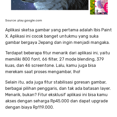
Source: play.google.com
Aplikasi sketsa gambar yang pertama adalah Ibis Paint
X. Aplikasi ini cocok banget untukmu yang suka
gambar bergaya Jepang dan ingin menjadi mangaka.
Terdapat beberapa fitur menarik dari aplikasi ini, yaitu
memiliki 800 font, 66 filter, 27 mode blending, 379
kuas, dan 46 screentone. Lalu, kamu juga bisa
merekam saat proses mengambar, lho!
Selain itu, ada juga fitur stabilisasi goresan gambar,
berbagai pilihan penggaris, dan tak ada batasan layer.
Menarik, bukan? Fitur eksklusif aplikasi ini bisa kamu
akses dengan seharga Rp45.000 dan dapat upgrade
dengan biaya Rp119.000.