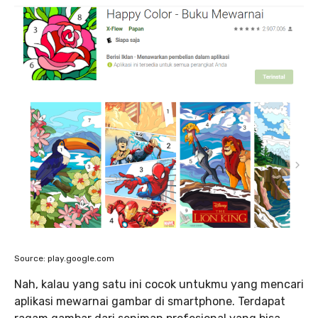
Source: play.google.com
Nah, kalau yang satu ini cocok untukmu yang mencari
aplikasi mewarnai gambar di smartphone. Terdapat