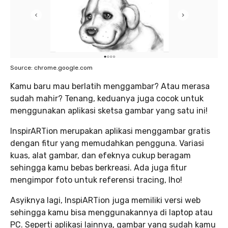
Source: chrome.google.com
Kamu baru mau berlatih menggambar? Atau merasa
sudah mahir? Tenang, keduanya juga cocok untuk
menggunakan aplikasi sketsa gambar yang satu ini!
InspirARTion merupakan aplikasi menggambar gratis
dengan fitur yang memudahkan pengguna. Variasi
kuas, alat gambar, dan efeknya cukup beragam
sehingga kamu bebas berkreasi. Ada juga fitur
mengimpor foto untuk referensi tracing, lho!
Asyiknya lagi, InspiARTion juga memiliki versi web
sehingga kamu bisa menggunakannya di laptop atau
PC. Seperti aplikasi lainnya, gambar yang sudah kamu