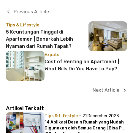
Previous Article
Tips & Lifestyle
5 Keuntungan Tinggal di
Apartemen | Benarkah Lebih
Nyaman dari Rumah Tapak?
Expats
Cost of Renting an Apartment |
What Bills Do You Have to Pay?
Next Article
Artikel Terkait
·
Tips & Lifestyle
21 December 2023
14 Aplikasi Desain Rumah yang Mudah
Digunakan oleh Semua Orang | Bisa PC,