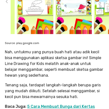
Source: play.google.com
Nah, untukmu yang punya buah hati atau adik kecil
bisa menggunakan aplikasi sketsa gambar ini! Simple
Line Drawing for Kids melatih anak-anak untuk
belajar menggambar, seperti membuat sketsa gambar
hewan yang sederhana.
Tenang saja, terdapat langkah-langkah berupa garis
yang mudah diikuti. Setelah selesai menggambar, si
kecil pun bisa mewarnainya sesuka hati.
Baca Juga:
5 Cara Membuat Bunga dari Kertas