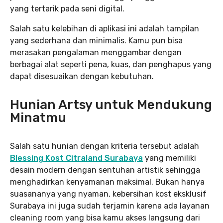
yang tertarik pada seni digital.
Salah satu kelebihan di aplikasi ini adalah tampilan
yang sederhana dan minimalis. Kamu pun bisa
merasakan pengalaman menggambar dengan
berbagai alat seperti pena, kuas, dan penghapus yang
dapat disesuaikan dengan kebutuhan.
Hunian Artsy untuk Mendukung
Minatmu
Salah satu hunian dengan kriteria tersebut adalah
Blessing Kost Citraland Surabaya
yang memiliki
desain modern dengan sentuhan artistik sehingga
menghadirkan kenyamanan maksimal. Bukan hanya
suasananya yang nyaman, kebersihan kost eksklusif
Surabaya ini juga sudah terjamin karena ada layanan
cleaning room yang bisa kamu akses langsung dari