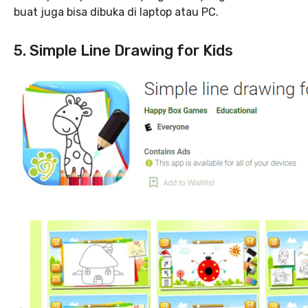
buat juga bisa dibuka di laptop atau PC.
5. Simple Line Drawing for Kids