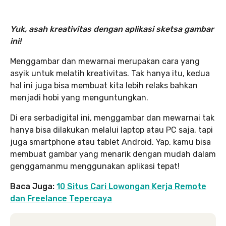
Yuk, asah kreativitas dengan aplikasi sketsa gambar
ini!
Menggambar dan mewarnai merupakan cara yang
asyik untuk melatih kreativitas. Tak hanya itu, kedua
hal ini juga bisa membuat kita lebih relaks bahkan
menjadi hobi yang menguntungkan.
Di era serbadigital ini, menggambar dan mewarnai tak
hanya bisa dilakukan melalui laptop atau PC saja, tapi
juga smartphone atau tablet Android. Yap, kamu bisa
membuat gambar yang menarik dengan mudah dalam
genggamanmu menggunakan aplikasi tepat!
Baca Juga:
10 Situs Cari Lowongan Kerja Remote
dan Freelance Tepercaya