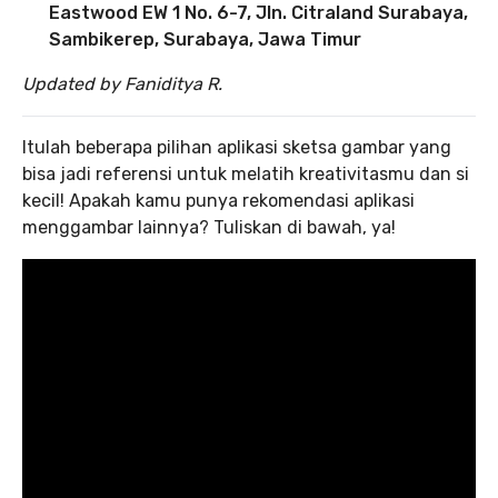
Eastwood EW 1 No. 6-7, Jln. Citraland Surabaya,
Sambikerep, Surabaya, Jawa Timur
Updated by Faniditya R.
Itulah beberapa pilihan aplikasi sketsa gambar yang
bisa jadi referensi untuk melatih kreativitasmu dan si
kecil! Apakah kamu punya rekomendasi aplikasi
menggambar lainnya? Tuliskan di bawah, ya!