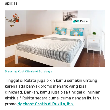
aplikasi.
Blessing Kost Citraland Surabaya
Tinggal di Rukita juga bikin kamu semakin untung
karena ada banyak promo menarik yang bisa
dinikmati. Bahkan, kamu juga bisa tinggal di hunian
eksklusif Rukita secara cuma-cuma dengan ikutan
promo
Ngekost Gratis di Rukita
, lho.