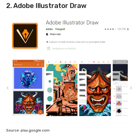
2. Adobe Illustrator Draw
Source: play.google.com