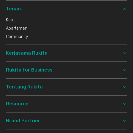
Tenant
Kost
Apartemen
Community
Kerjasama Rukita
Rukita for Business
Tentang Rukita
Resource
Brand Partner