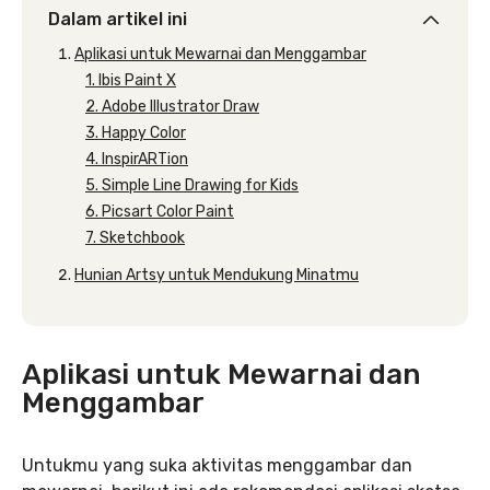
Dalam artikel ini
Aplikasi untuk Mewarnai dan Menggambar
1. Ibis Paint X
2. Adobe Illustrator Draw
3. Happy Color
4. InspirARTion
5. Simple Line Drawing for Kids
6. Picsart Color Paint
7. Sketchbook
Hunian Artsy untuk Mendukung Minatmu
Aplikasi untuk Mewarnai dan
Menggambar
Untukmu yang suka aktivitas menggambar dan