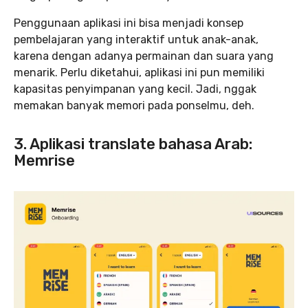
Penggunaan aplikasi ini bisa menjadi konsep
pembelajaran yang interaktif untuk anak-anak,
karena dengan adanya permainan dan suara yang
menarik. Perlu diketahui, aplikasi ini pun memiliki
kapasitas penyimpanan yang kecil. Jadi, nggak
memakan banyak memori pada ponselmu, deh.
3. Aplikasi translate bahasa Arab:
Memrise