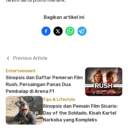
terkini serta promo menarik.
Bagikan artikel ini
Previous Article
Entertainment
Sinopsis dan Daftar Pemeran Film
Rush, Persaingan Panas Dua
Pembalap di Arena F1
Tips & Lifestyle
Sinopsis dan Pemain Film Sicario:
Day of the Soldado, Kisah Kartel
Narkoba yang Kompleks