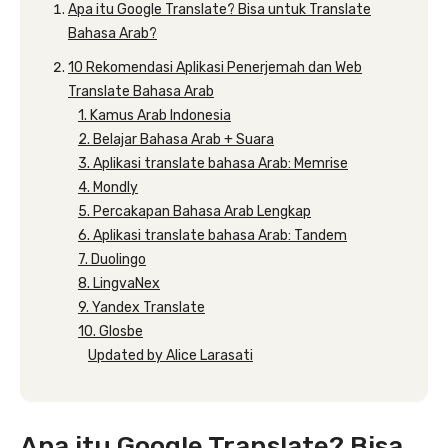
Apa itu Google Translate? Bisa untuk Translate
Bahasa Arab?
10 Rekomendasi Aplikasi Penerjemah dan Web
Translate Bahasa Arab
1. Kamus Arab Indonesia
2. Belajar Bahasa Arab + Suara
3. Aplikasi translate bahasa Arab: Memrise
4. Mondly
5. Percakapan Bahasa Arab Lengkap
6. Aplikasi translate bahasa Arab: Tandem
7. Duolingo
8. LingvaNex
9. Yandex Translate
10. Glosbe
Updated by Alice Larasati
Apa itu Google Translate? Bisa