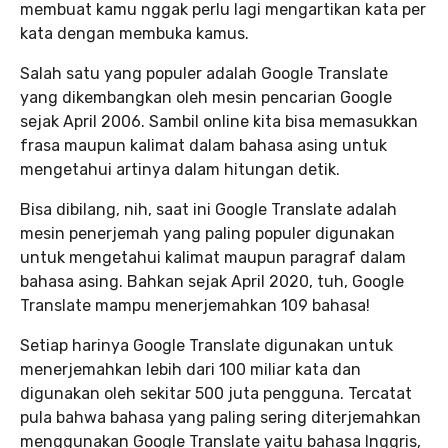
membuat kamu nggak perlu lagi mengartikan kata per
kata dengan membuka kamus.
Salah satu yang populer adalah Google Translate
yang dikembangkan oleh mesin pencarian Google
sejak April 2006. Sambil online kita bisa memasukkan
frasa maupun kalimat dalam bahasa asing untuk
mengetahui artinya dalam hitungan detik.
Bisa dibilang, nih, saat ini Google Translate adalah
mesin penerjemah yang paling populer digunakan
untuk mengetahui kalimat maupun paragraf dalam
bahasa asing. Bahkan sejak April 2020, tuh, Google
Translate mampu menerjemahkan 109 bahasa!
Setiap harinya Google Translate digunakan untuk
menerjemahkan lebih dari 100 miliar kata dan
digunakan oleh sekitar 500 juta pengguna. Tercatat
pula bahwa bahasa yang paling sering diterjemahkan
menggunakan Google Translate yaitu bahasa Inggris,