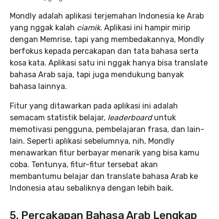
Mondly adalah aplikasi terjemahan Indonesia ke Arab
yang nggak kalah
ciamik
. Aplikasi ini hampir mirip
dengan Memrise, tapi yang membedakannya, Mondly
berfokus kepada percakapan dan tata bahasa serta
kosa kata. Aplikasi satu ini nggak hanya bisa translate
bahasa Arab saja, tapi juga mendukung banyak
bahasa lainnya.
Fitur yang ditawarkan pada aplikasi ini adalah
semacam statistik belajar,
leaderboard
untuk
memotivasi pengguna, pembelajaran frasa, dan lain-
lain. Seperti aplikasi sebelumnya, nih, Mondly
menawarkan fitur berbayar menarik yang bisa kamu
coba. Tentunya, fitur-fitur tersebat akan
membantumu belajar dan translate bahasa Arab ke
Indonesia atau sebaliknya dengan lebih baik.
5. Percakapan Bahasa Arab Lengkap