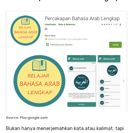
Source: Play.google.com
Bukan hanya menerjemahkan kata atau kalimat, tapi