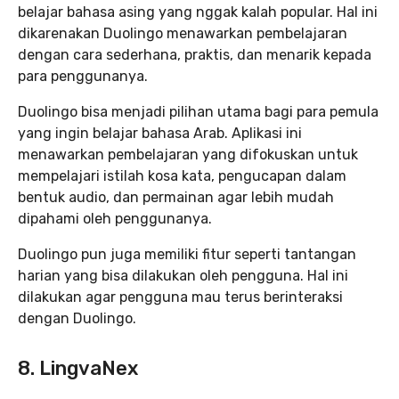
belajar bahasa asing yang nggak kalah popular. Hal ini
dikarenakan Duolingo menawarkan pembelajaran
dengan cara sederhana, praktis, dan menarik kepada
para penggunanya.
Duolingo bisa menjadi pilihan utama bagi para pemula
yang ingin belajar bahasa Arab. Aplikasi ini
menawarkan pembelajaran yang difokuskan untuk
mempelajari istilah kosa kata, pengucapan dalam
bentuk audio, dan permainan agar lebih mudah
dipahami oleh penggunanya.
Duolingo pun juga memiliki fitur seperti tantangan
harian yang bisa dilakukan oleh pengguna. Hal ini
dilakukan agar pengguna mau terus berinteraksi
dengan Duolingo.
8. LingvaNex