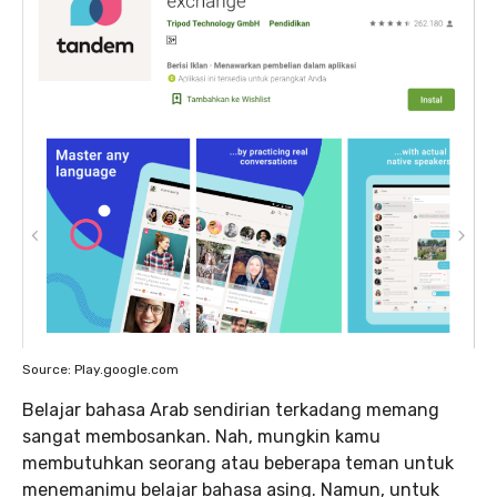
Source: Play.google.com
Belajar bahasa Arab sendirian terkadang memang
sangat membosankan. Nah, mungkin kamu
membutuhkan seorang atau beberapa teman untuk
menemanimu belajar bahasa asing. Namun, untuk