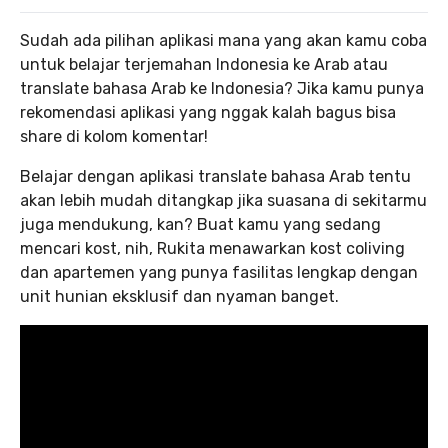
Sudah ada pilihan aplikasi mana yang akan kamu coba
untuk belajar terjemahan Indonesia ke Arab atau
translate bahasa Arab ke Indonesia? Jika kamu punya
rekomendasi aplikasi yang nggak kalah bagus bisa
share di kolom komentar!
Belajar dengan aplikasi translate bahasa Arab tentu
akan lebih mudah ditangkap jika suasana di sekitarmu
juga mendukung, kan? Buat kamu yang sedang
mencari kost, nih, Rukita menawarkan kost coliving
dan apartemen yang punya fasilitas lengkap dengan
unit hunian eksklusif dan nyaman banget.