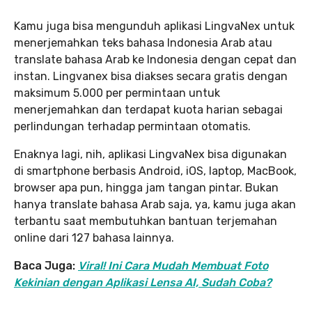
Kamu juga bisa mengunduh aplikasi LingvaNex untuk
menerjemahkan teks bahasa Indonesia Arab atau
translate bahasa Arab ke Indonesia dengan cepat dan
instan. Lingvanex bisa diakses secara gratis dengan
maksimum 5.000 per permintaan untuk
menerjemahkan dan terdapat kuota harian sebagai
perlindungan terhadap permintaan otomatis.
Enaknya lagi, nih, aplikasi LingvaNex bisa digunakan
di smartphone berbasis Android, iOS, laptop, MacBook,
browser apa pun, hingga jam tangan pintar. Bukan
hanya translate bahasa Arab saja, ya, kamu juga akan
terbantu saat membutuhkan bantuan terjemahan
online dari 127 bahasa lainnya.
Baca Juga:
Viral! Ini Cara Mudah Membuat Foto
Kekinian dengan Aplikasi Lensa AI, Sudah Coba?