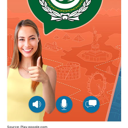
Source: Play.google.com