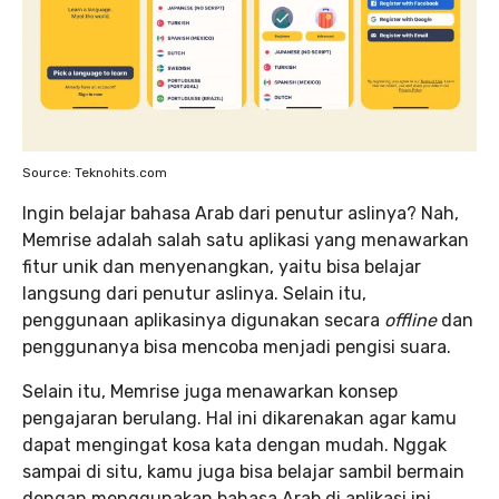
Source: Teknohits.com
Ingin belajar bahasa Arab dari penutur aslinya? Nah,
Memrise adalah salah satu aplikasi yang menawarkan
fitur unik dan menyenangkan, yaitu bisa belajar
langsung dari penutur aslinya. Selain itu,
penggunaan aplikasinya digunakan secara
offline
dan
penggunanya bisa mencoba menjadi pengisi suara.
Selain itu, Memrise juga menawarkan konsep
pengajaran berulang. Hal ini dikarenakan agar kamu
dapat mengingat kosa kata dengan mudah. Nggak
sampai di situ, kamu juga bisa belajar sambil bermain
dengan menggunakan bahasa Arab di aplikasi ini.