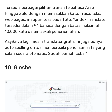
Tersedia berbagai pilihan translate bahasa Arab
hingga Zulu dengan memasukkan kata, frasa, teks,
web pages, maupun teks pada foto. Yandex Translate
tersedia dalam 94 bahasa dengan batas maksimal
10.000 kata dalam sekali penerjemahan.
Asyiknya lagi, mesin translator gratis ini juga punya
auto spelling untuk memperbaiki penulisan kata yang
salah secara otomatis. Sudah pernah coba?
10. Glosbe