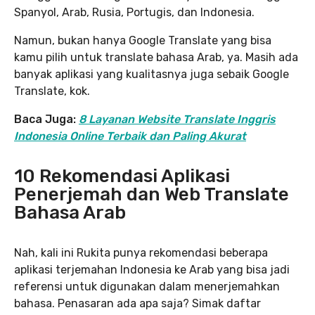
Spanyol, Arab, Rusia, Portugis, dan Indonesia.
Namun, bukan hanya Google Translate yang bisa
kamu pilih untuk translate bahasa Arab, ya. Masih ada
banyak aplikasi yang kualitasnya juga sebaik Google
Translate, kok.
Baca Juga:
8 Layanan Website Translate Inggris
Indonesia Online Terbaik dan Paling Akurat
10 Rekomendasi Aplikasi
Penerjemah dan Web Translate
Bahasa Arab
Nah, kali ini Rukita punya rekomendasi beberapa
aplikasi terjemahan Indonesia ke Arab yang bisa jadi
referensi untuk digunakan dalam menerjemahkan
bahasa. Penasaran ada apa saja? Simak daftar