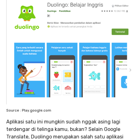
Source : Play.google.com
Aplikasi satu ini mungkin sudah nggak asing lagi
terdengar di telinga kamu, bukan? Selain Google
Translate, Duolingo merupakan salah satu aplikasi