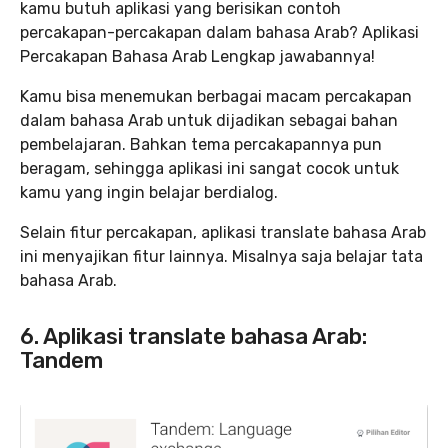
kamu butuh aplikasi yang berisikan contoh
percakapan-percakapan dalam bahasa Arab? Aplikasi
Percakapan Bahasa Arab Lengkap jawabannya!
Kamu bisa menemukan berbagai macam percakapan
dalam bahasa Arab untuk dijadikan sebagai bahan
pembelajaran. Bahkan tema percakapannya pun
beragam, sehingga aplikasi ini sangat cocok untuk
kamu yang ingin belajar berdialog.
Selain fitur percakapan, aplikasi translate bahasa Arab
ini menyajikan fitur lainnya. Misalnya saja belajar tata
bahasa Arab.
6. Aplikasi translate bahasa Arab:
Tandem