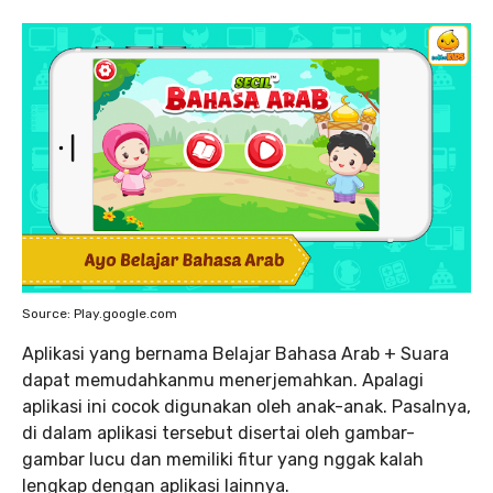
Source: Play.google.com
Aplikasi yang bernama Belajar Bahasa Arab + Suara
dapat memudahkanmu menerjemahkan. Apalagi
aplikasi ini cocok digunakan oleh anak-anak. Pasalnya,
di dalam aplikasi tersebut disertai oleh gambar-
gambar lucu dan memiliki fitur yang nggak kalah
lengkap dengan aplikasi lainnya.