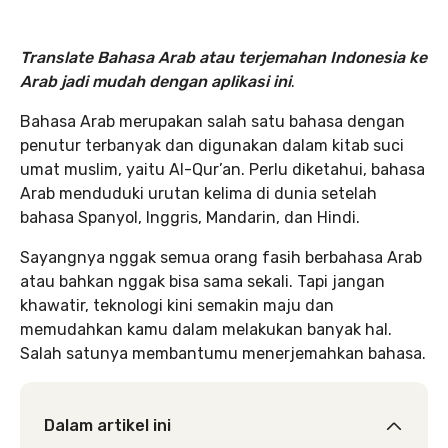
Translate Bahasa Arab atau terjemahan Indonesia ke
Arab jadi mudah dengan aplikasi ini
.
Bahasa Arab merupakan salah satu bahasa dengan
penutur terbanyak dan digunakan dalam kitab suci
umat muslim, yaitu Al-Qur’an. Perlu diketahui, bahasa
Arab menduduki urutan kelima di dunia setelah
bahasa Spanyol, Inggris, Mandarin, dan Hindi.
Sayangnya nggak semua orang fasih berbahasa Arab
atau bahkan nggak bisa sama sekali. Tapi jangan
khawatir, teknologi kini semakin maju dan
memudahkan kamu dalam melakukan banyak hal.
Salah satunya membantumu menerjemahkan bahasa.
Dalam artikel ini