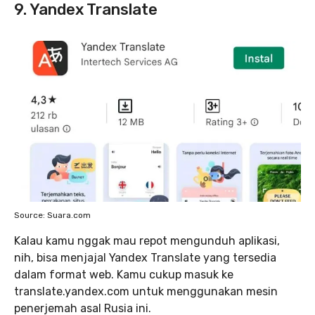
9. Yandex Translate
Source: Suara.com
Kalau kamu nggak mau repot mengunduh aplikasi,
nih, bisa menjajal Yandex Translate yang tersedia
dalam format web. Kamu cukup masuk ke
translate.yandex.com untuk menggunakan mesin
penerjemah asal Rusia ini.