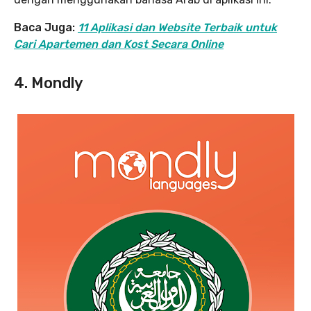
Baca Juga:
11 Aplikasi dan Website Terbaik untuk
Cari Apartemen dan Kost Secara Online
4. Mondly