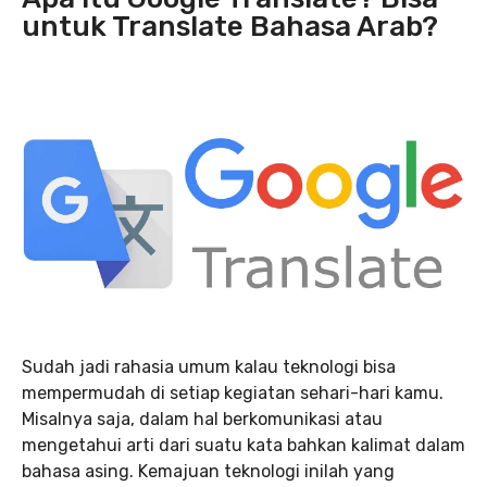
untuk Translate Bahasa Arab?
Sudah jadi rahasia umum kalau teknologi bisa
mempermudah di setiap kegiatan sehari-hari kamu.
Misalnya saja, dalam hal berkomunikasi atau
mengetahui arti dari suatu kata bahkan kalimat dalam
bahasa asing. Kemajuan teknologi inilah yang