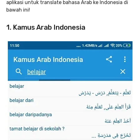
aplikasi untuk translate bahasa Arab ke Indonesia di
bawah ini!
1. Kamus Arab Indonesia