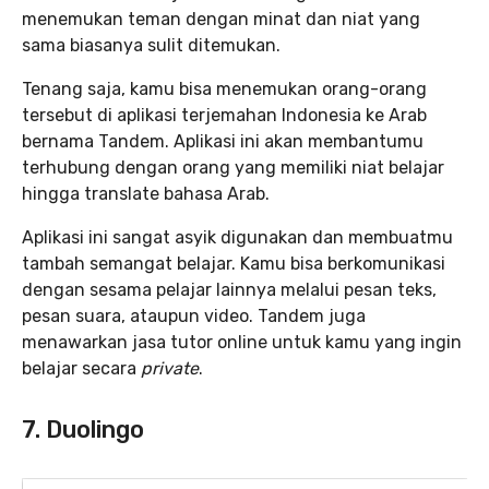
menemukan teman dengan minat dan niat yang
sama biasanya sulit ditemukan.
Tenang saja, kamu bisa menemukan orang-orang
tersebut di aplikasi terjemahan Indonesia ke Arab
bernama Tandem. Aplikasi ini akan membantumu
terhubung dengan orang yang memiliki niat belajar
hingga translate bahasa Arab.
Aplikasi ini sangat asyik digunakan dan membuatmu
tambah semangat belajar. Kamu bisa berkomunikasi
dengan sesama pelajar lainnya melalui pesan teks,
pesan suara, ataupun video. Tandem juga
menawarkan jasa tutor online untuk kamu yang ingin
belajar secara
private
.
7. Duolingo