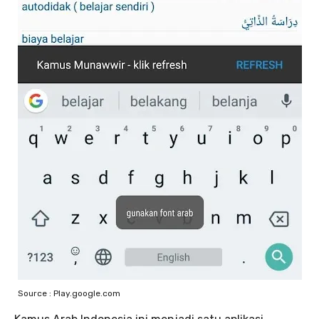
Source : Play.google.com