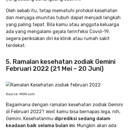
Oleh sebab itu, tetap mematuhi protokol kesehatan
dan menjaga imunitas tubuh dapat menjadi langkah
yang paling tepat. Bila kamu atau anggota keluarga
ada yang mengalami gejala terinfeksi Covid-19,
segera periksakan diri ke klinik atau rumah sakit
terdekat.
5. Ramalan kesehatan zodiak Gemini
Februari 2022 (21 Mei – 20 Juni)
Source: MSN.com
Bagaimana dengan ramalan kesehatan zodiak Gemini
di Februari 2022?
Well
, kamu bisa bernapas lega, nih,
Gemini. Kesehatanmu
diprediksi sedang dalam
keadaan baik selama bulan ini
. Mungkin akan ada