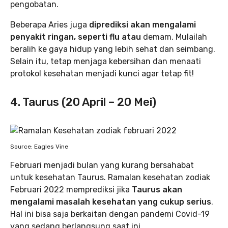
pengobatan.
Beberapa Aries juga
diprediksi akan mengalami
penyakit ringan, seperti flu atau
demam. Mulailah
beralih ke gaya hidup yang lebih sehat dan seimbang.
Selain itu, tetap menjaga kebersihan dan menaati
protokol kesehatan menjadi kunci agar tetap fit!
4. Taurus (20 April – 20 Mei)
Source: Eagles Vine
Februari menjadi bulan yang kurang bersahabat
untuk kesehatan Taurus. Ramalan kesehatan zodiak
Februari 2022 memprediksi jika
Taurus akan
mengalami masalah kesehatan yang cukup serius
.
Hal ini bisa saja berkaitan dengan pandemi Covid-19
yang sedang berlangsung saat ini.