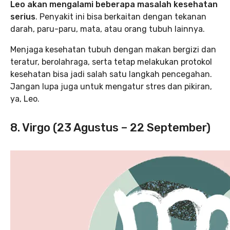
Leo akan mengalami beberapa masalah kesehatan
serius
. Penyakit ini bisa berkaitan dengan tekanan
darah, paru-paru, mata, atau orang tubuh lainnya.
Menjaga kesehatan tubuh dengan makan bergizi dan
teratur, berolahraga, serta tetap melakukan protokol
kesehatan bisa jadi salah satu langkah pencegahan.
Jangan lupa juga untuk mengatur stres dan pikiran,
ya, Leo.
8. Virgo (23 Agustus – 22 September)