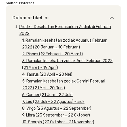
Source: Pinterest
Dalam artikel ini
Prediksi Kesehatan Berdasarkan Zodiak di Februari
2022
1. Ramalan kesehatan zodiak Aquarius Februari
2022 (20 Januari – 18 Februari)
2. Pisces (19 Februari – 20 Maret)
3. Ramalan kesehatan zodiak Aries Februari 2022
(21 Maret – 19 April)
4. Taurus (20 April – 20 Mei)
5. Ramalan kesehatan zodiak Gemini Februari
2022 (21 Mei – 20 Juni)
6. Cancer (21 Juni – 22 Juli)
7. Leo (23 Juli – 22 Agustus) – sick
8. Virgo (23 Agustus – 22 September)
9. Libra (23 September – 22 Oktober)
10. Scorpio (23 Oktober – 21 November)