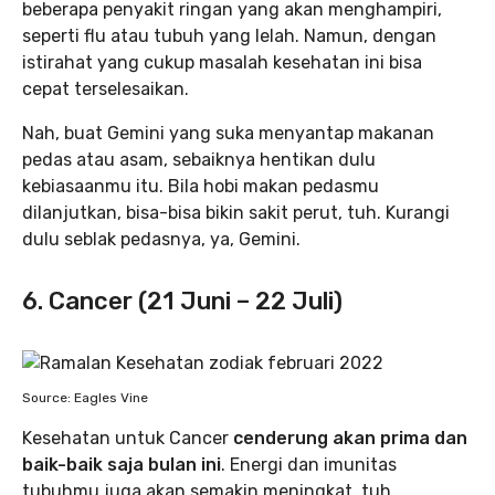
beberapa penyakit ringan yang akan menghampiri,
seperti flu atau tubuh yang lelah. Namun, dengan
istirahat yang cukup masalah kesehatan ini bisa
cepat terselesaikan.
Nah, buat Gemini yang suka menyantap makanan
pedas atau asam, sebaiknya hentikan dulu
kebiasaanmu itu. Bila hobi makan pedasmu
dilanjutkan, bisa-bisa bikin sakit perut, tuh. Kurangi
dulu seblak pedasnya, ya, Gemini.
6. Cancer (21 Juni – 22 Juli)
Source: Eagles Vine
Kesehatan untuk Cancer
cenderung akan prima dan
baik-baik saja bulan ini
. Energi dan imunitas
tubuhmu juga akan semakin meningkat, tuh.