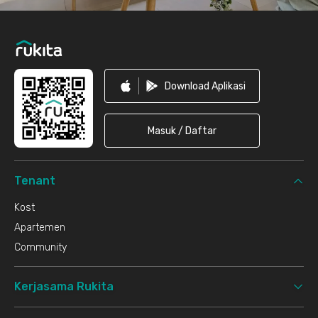
Download Aplikasi
Masuk / Daftar
Tenant
Kost
Apartemen
Community
Kerjasama Rukita