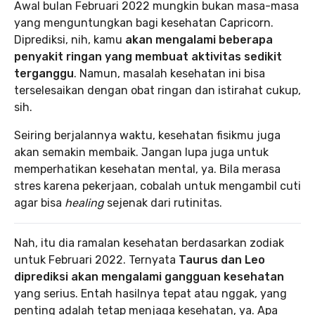
Awal bulan Februari 2022 mungkin bukan masa-masa
yang menguntungkan bagi kesehatan Capricorn.
Diprediksi, nih, kamu
akan mengalami beberapa
penyakit ringan yang membuat aktivitas sedikit
terganggu
. Namun, masalah kesehatan ini bisa
terselesaikan dengan obat ringan dan istirahat cukup,
sih.
Seiring berjalannya waktu, kesehatan fisikmu juga
akan semakin membaik. Jangan lupa juga untuk
memperhatikan kesehatan mental, ya. Bila merasa
stres karena pekerjaan, cobalah untuk mengambil cuti
agar bisa
healing
sejenak dari rutinitas.
Nah, itu dia ramalan kesehatan berdasarkan zodiak
untuk Februari 2022. Ternyata
Taurus dan Leo
diprediksi akan mengalami gangguan kesehatan
yang serius. Entah hasilnya tepat atau nggak, yang
penting adalah tetap menjaga kesehatan, ya. Apa