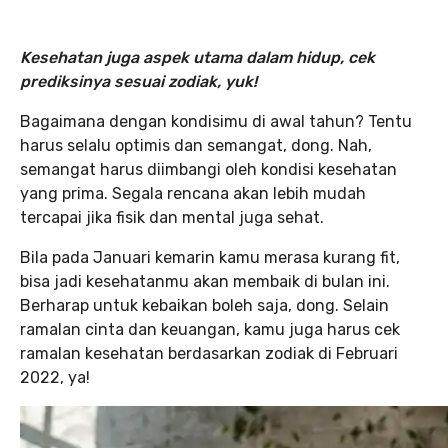
Kesehatan juga aspek utama dalam hidup, cek
prediksinya sesuai zodiak, yuk!
Bagaimana dengan kondisimu di awal tahun? Tentu
harus selalu optimis dan semangat, dong. Nah,
semangat harus diimbangi oleh kondisi kesehatan
yang prima. Segala rencana akan lebih mudah
tercapai jika fisik dan mental juga sehat.
Bila pada Januari kemarin kamu merasa kurang fit,
bisa jadi kesehatanmu akan membaik di bulan ini.
Berharap untuk kebaikan boleh saja, dong. Selain
ramalan cinta dan keuangan, kamu juga harus cek
ramalan kesehatan berdasarkan zodiak di Februari
2022, ya!