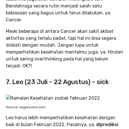
Berolahraga secara rutin menjadi salah satu
kebiasaan yang bagus untuk terus dilakukan, ya,
Cancer.
Meski beberapa di antara Cancer akan sakit akibat
aktivitas yang terlalu padat, tapi hal ini bisa segera
diobati dengan mudah. Jangan lupa untuk
memperhatikan kesehatan mentalmu juga, ya. Hindari
untuk sering overthinking pada hal yang belum
terjadi. OK?!
7. Leo (23 Juli – 22 Agustus) – sick
Source: eaglesvine.com
Leo harus lebih memperhatikan kesehatan dengan
baik di bulan Februari 2022. Pasalnya, ya,
diprediksi