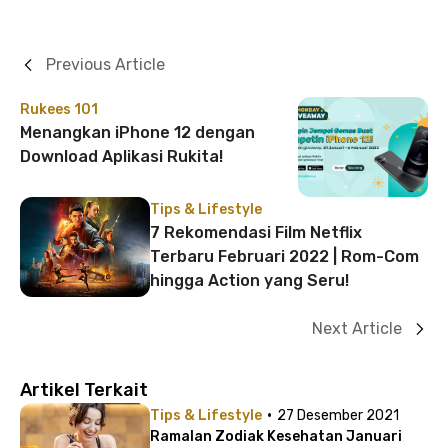
Previous Article
Rukees 101
Menangkan iPhone 12 dengan
Download Aplikasi Rukita!
Tips & Lifestyle
7 Rekomendasi Film Netflix
Terbaru Februari 2022 | Rom-Com
hingga Action yang Seru!
Next Article
Artikel Terkait
·
Tips & Lifestyle
27 Desember 2021
Ramalan Zodiak Kesehatan Januari