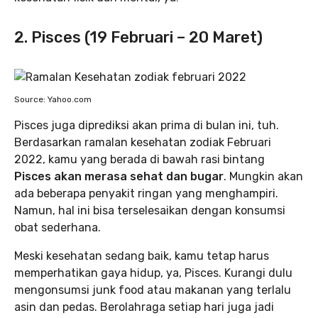
2. Pisces (19 Februari – 20 Maret)
Source: Yahoo.com
Pisces juga diprediksi akan prima di bulan ini, tuh.
Berdasarkan ramalan kesehatan zodiak Februari
2022, kamu yang berada di bawah rasi bintang
Pisces akan merasa sehat dan bugar
. Mungkin akan
ada beberapa penyakit ringan yang menghampiri.
Namun, hal ini bisa terselesaikan dengan konsumsi
obat sederhana.
Meski kesehatan sedang baik, kamu tetap harus
memperhatikan gaya hidup, ya, Pisces. Kurangi dulu
mengonsumsi junk food atau makanan yang terlalu
asin dan pedas. Berolahraga setiap hari juga jadi