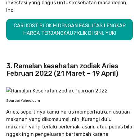
investasi yang bagus untuk kesehatan masa depan,
lho.
CARI KOST BLOK M DENGAN FASILITAS LENGKAP
HARGA TERJANGKAU? KLIK DI SINI, YUK!
3. Ramalan kesehatan zodiak Aries
Februari 2022 (21 Maret – 19 April)
Source: Yahoo.com
Aries, sepertinya kamu harus memperhatikan asupan
makanan yang dikomsumsi, nih. Kurangi dulu
makanan yang terlalu berlemak, asam, atau pedas bila
nggak ingin pengeluaran bertambah karena