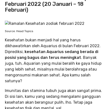
Februari 2022 (20 Januari – 18
Februari)
Source: Head Topics
Kesehatan bukan menjadi hal yang harus
dikhawatirkan oleh Aquarius di bulan Februari 2022.
Diprediksi,
kesehatan Aquarius sedang berada di
posisi yang bagus dan terus meningkat
. Banyak
juga, tuh, Aquarian yang mulai beralih ke gaya hidup
yang lebih sehat, misalnya mulai berolahraga atau
mengonsumsi makanan sehat. Apa kamu salah
satunya?
Imunitas dan stamina tubuh juga akan sangat prima.
Di sisi lain, kamu yang sedang mengalami gangguan
kesehatan akan berangsur pulih, lho. Tetap jaga
kesehatan fisik dan mental, ya!