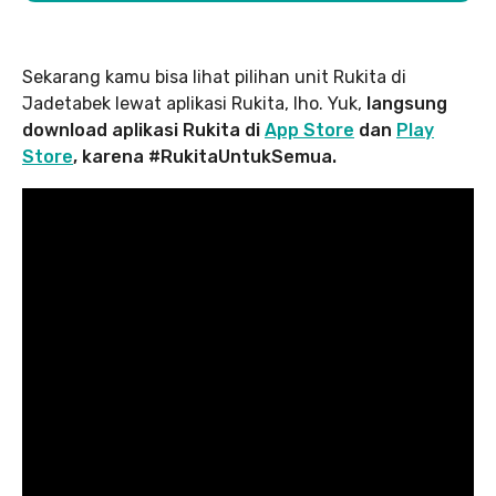
Sekarang kamu bisa lihat pilihan unit Rukita di
Jadetabek lewat aplikasi Rukita, lho. Yuk,
langsung
download aplikasi Rukita di
App Store
dan
Play
Store
, karena #RukitaUntukSemua.