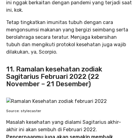
ini nggak berkaitan dengan pandemi yang terjadi saat
ini, kok.
Tetap tingkatkan imunitas tubuh dengan cara
mengonsumsi makanan yang bergizi seimbang serta
berolahraga secara teratur. Menjaga kebersihan
tubuh dan mengikuti protokol kesehatan juga wajib
dilakukan, ya, Scorpio.
11. Ramalan kesehatan zodiak
Sagitarius Februari 2022 (22
November – 21 Desember)
Source: stylecaster
Masalah kesehatan yang dialami Sagitarius akhir-
akhir ini akan sembuh di Februari 2022.
Pencernaanmu juga akan semakin membaik
.