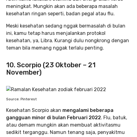
meningkat. Mungkin akan ada beberapa masalah
kesehatan ringan seperti, badan pegal atau flu.
Meski kesehatan sedang nggak bermasalah di bulan
ini, kamu tetap harus menjalankan protokol
kesehatan, ya, Libra. Kurangi dulu nongkrong dengan
teman bila memang nggak terlalu penting.
10. Scorpio (23 Oktober – 21
November)
Source: Pinterest
Kesehatan Scorpio akan
mengalami beberapa
gangguan minor di bulan Februari 2022
. Flu, batuk,
atau demam mungkin akan membuat aktivitasmu
sedikit terganggu. Namun tenang saja, penyakitmu