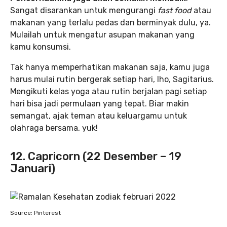
Sangat disarankan untuk mengurangi
fast food
atau
makanan yang terlalu pedas dan berminyak dulu, ya.
Mulailah untuk mengatur asupan makanan yang
kamu konsumsi.
Tak hanya memperhatikan makanan saja, kamu juga
harus mulai rutin bergerak setiap hari, lho, Sagitarius.
Mengikuti kelas yoga atau rutin berjalan pagi setiap
hari bisa jadi permulaan yang tepat. Biar makin
semangat, ajak teman atau keluargamu untuk
olahraga bersama, yuk!
12. Capricorn (22 Desember – 19
Januari)
Source: Pinterest