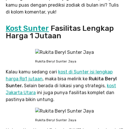
kamu puas dengan prediksi zodiak di bulan ini? Tulis
di kolom komentar, yuk!
Kost Sunter
Fasilitas Lengkap
Harga 1 Jutaan
Rukita Beryl Sunter Jaya
Kalau kamu sedang cari
kost di Sunter isi lengkap
harga Rp1 jutaan
, maka bisa melirik ke
Rukita Beryl
Sunter.
Selain berada di lokasi yang strategis,
kost
Jakarta Utara
ini juga punya fasilitas komplet dan
pastinya bikin untung.
Rukita Beryl Sunter Jaya