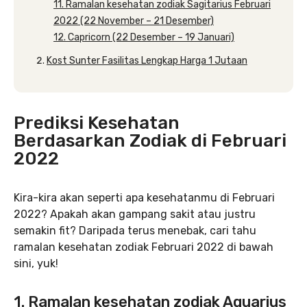
11. Ramalan kesehatan zodiak Sagitarius Februari
2022 (22 November – 21 Desember)
12. Capricorn (22 Desember – 19 Januari)
Kost Sunter Fasilitas Lengkap Harga 1 Jutaan
Prediksi Kesehatan
Berdasarkan Zodiak di Februari
2022
Kira-kira akan seperti apa kesehatanmu di Februari
2022? Apakah akan gampang sakit atau justru
semakin fit? Daripada terus menebak, cari tahu
ramalan kesehatan zodiak Februari 2022 di bawah
sini, yuk!
1. Ramalan kesehatan zodiak Aquarius