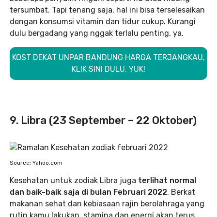
tersumbat. Tapi tenang saja, hal ini bisa terselesaikan
dengan konsumsi vitamin dan tidur cukup. Kurangi
dulu bergadang yang nggak terlalu penting, ya.
KOST DEKAT UNPAR BANDUNG HARGA TERJANGKAU,
KLIK SINI DULU, YUK!
9. Libra (23 September – 22 Oktober)
Source: Yahoo.com
Kesehatan untuk zodiak Libra juga
terlihat normal
dan baik-baik saja di bulan Februari 2022
. Berkat
makanan sehat dan kebiasaan rajin berolahraga yang
rutin kamu lakukan, stamina dan energi akan terus