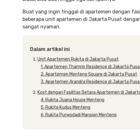
Buat yang ingin tinggal di apartemen dengan fasil
beberapa unit apartemen di Jakarta Pusat dengan f
sangat nyaman.
Dalam artikel ini
Unit Apartemen Rukita di Jakarta Pusat
1. Apartemen Thamrin Residence di Jakarta Pusa
2. Apartemen Menteng Square di Jakarta Pusat
3. Apartemen Arandra Residence di Jakarta Pusa
Kost dengan Fasilitas Setara Apartemen di Jakart
4. Rukita Juana House Menteng
5. Rukita Kudus Menteng
6. Rukita Purwodadi Mansion Menteng