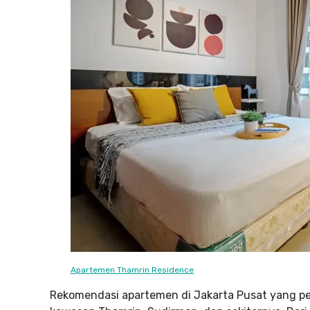
Apartemen Thamrin Residence
Rekomendasi apartemen di Jakarta Pusat yang pe