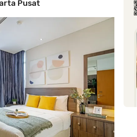
arta Pusat