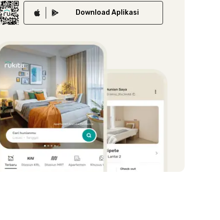
Download
Aplikasi