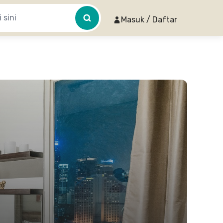
Masuk / Daftar