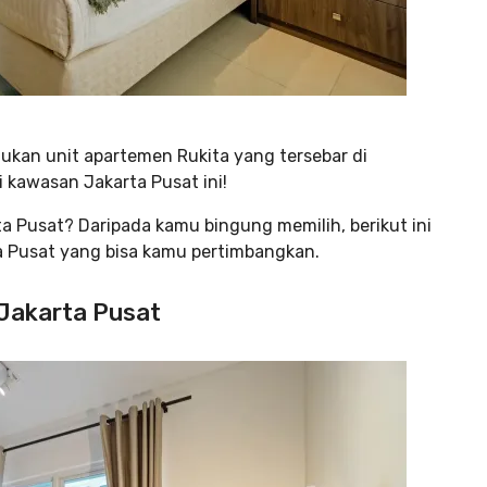
mukan unit apartemen Rukita yang tersebar di
i kawasan Jakarta Pusat ini!
a Pusat? Daripada kamu bingung memilih, berikut ini
a Pusat yang bisa kamu pertimbangkan.
 Jakarta Pusat