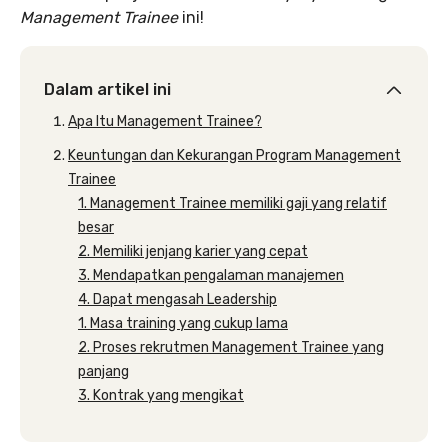
Management Trainee
ini!
Dalam artikel ini
Apa Itu Management Trainee?
Keuntungan dan Kekurangan Program Management
Trainee
1. Management Trainee memiliki gaji yang relatif
besar
2. Memiliki jenjang karier yang cepat
3. Mendapatkan pengalaman manajemen
4. Dapat mengasah Leadership
1. Masa training yang cukup lama
2. Proses rekrutmen Management Trainee yang
panjang
3. Kontrak yang mengikat