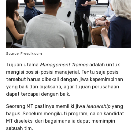
Source: Freepik.com
Tujuan utama
Management Trainee
adalah untuk
mengisi posisi-posisi manajerial. Tentu saja posisi
tersebut harus dibekali dengan jiwa kepemimpinan
yang baik dan bijaksana, agar tujuan perusahaan
dapat tercapai dengan baik.
Seorang MT pastinya memiliki jiwa
leadership
yang
bagus. Sebelum mengikuti program, calon kandidat
MT diseleksi dari bagaimana ia dapat memimpin
sebuah tim.