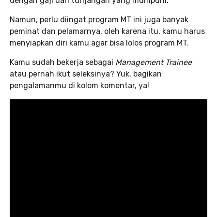
dengan gaji dan tunjangan yang mumpuni.
Namun, perlu diingat program MT ini juga banyak
peminat dan pelamarnya, oleh karena itu, kamu harus
menyiapkan diri kamu agar bisa lolos program MT.
Kamu sudah bekerja sebagai
Management Trainee
atau pernah ikut seleksinya? Yuk, bagikan
pengalamanmu di kolom komentar, ya!