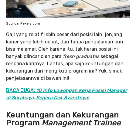
Source: Pexels.com
Gaji yang relatif lebih besar dari posisi lain, jenjang
karier yang lebih cepat, dan tanpa pengalaman pun
bisa melamar. Oleh karena itu, tak heran posisi ini
banyak diincar oleh para
fresh graduates
sebagai
rencana karirnya. Lantas, apa saja keuntungan dan
kekurangan dari mengikuti program ini? Yuk, simak
penjelasannya di bawah ini!
BACA JUGA:
10 Info Lowongan Kerja Posisi Manager
di Surabaya, Segera Cek Syaratnya!
Keuntungan dan Kekurangan
Program
Management Trainee