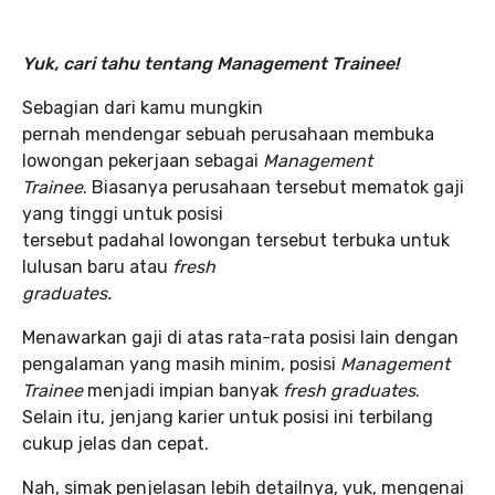
Yuk, cari tahu tentang Management Trainee!
Sebagian dari kamu mungkin
pernah mendengar sebuah perusahaan membuka
lowongan pekerjaan sebagai
Management
Trainee
. Biasanya perusahaan tersebut mematok gaji
yang tinggi untuk posisi
tersebut padahal lowongan tersebut terbuka untuk
lulusan baru atau
fresh
graduates.
Menawarkan gaji di atas rata-rata posisi lain dengan
pengalaman yang masih minim, posisi
Management
Trainee
menjadi impian banyak
fresh graduates
.
Selain itu, jenjang karier untuk posisi ini terbilang
cukup jelas dan cepat.
Nah, simak penjelasan lebih detailnya, yuk, mengenai