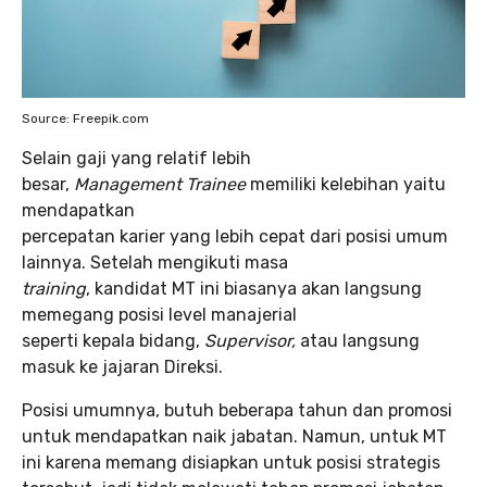
Source: Freepik.com
Selain gaji yang relatif lebih
besar,
Management Trainee
memiliki kelebihan yaitu
mendapatkan
percepatan karier yang lebih cepat dari posisi umum
lainnya. Setelah mengikuti masa
training
, kandidat MT ini biasanya akan langsung
memegang posisi level manajerial
seperti kepala bidang,
Supervisor,
atau langsung
masuk ke jajaran Direksi.
Posisi umumnya, butuh beberapa tahun dan promosi
untuk mendapatkan naik jabatan. Namun, untuk MT
ini karena memang disiapkan untuk posisi strategis