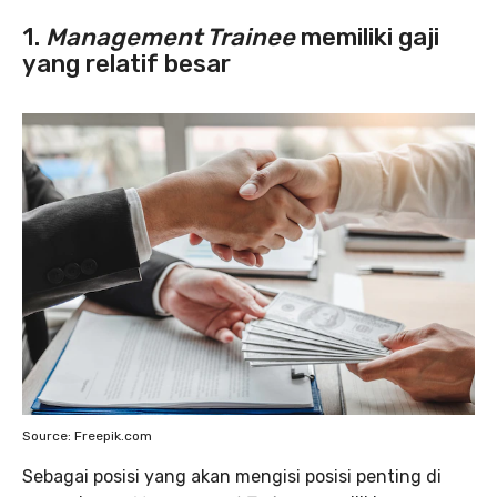
1.
Management Trainee
memiliki gaji
yang relatif besar
Source: Freepik.com
Sebagai posisi yang akan mengisi posisi penting di