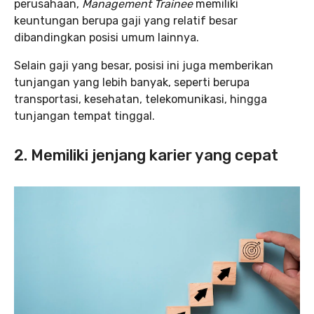
perusahaan,
Management Trainee
memiliki
keuntungan berupa gaji yang relatif besar
dibandingkan posisi umum lainnya.
Selain gaji yang besar, posisi ini juga memberikan
tunjangan yang lebih banyak, seperti berupa
transportasi, kesehatan, telekomunikasi, hingga
tunjangan tempat tinggal.
2. Memiliki jenjang karier yang cepat