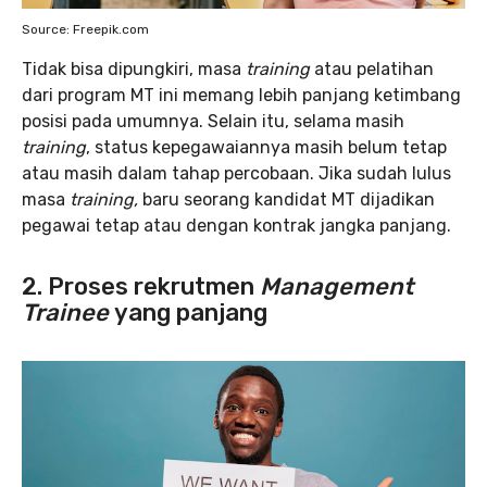
Source: Freepik.com
Tidak bisa dipungkiri, masa
training
atau pelatihan
dari program MT ini memang lebih panjang ketimbang
posisi pada umumnya. Selain itu, selama masih
training
, status kepegawaiannya masih belum tetap
atau masih dalam tahap percobaan. Jika sudah lulus
masa
training,
baru seorang kandidat MT dijadikan
pegawai tetap atau dengan kontrak jangka panjang.
2. Proses rekrutmen
Management
Trainee
yang panjang