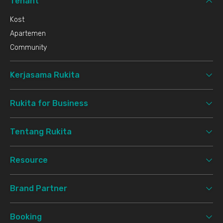
Tenant
Kost
Apartemen
Community
Kerjasama Rukita
Rukita for Business
Tentang Rukita
Resource
Brand Partner
Booking