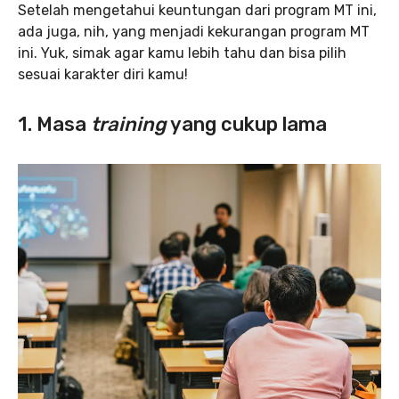
Setelah mengetahui keuntungan dari program MT ini,
ada juga, nih, yang menjadi kekurangan program MT
ini. Yuk, simak agar kamu lebih tahu dan bisa pilih
sesuai karakter diri kamu!
1. Masa
training
yang cukup lama