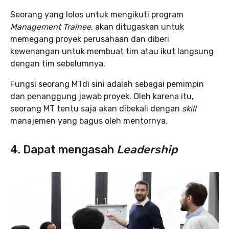
Seorang yang lolos untuk mengikuti program
Management Trainee
, akan ditugaskan untuk
memegang proyek perusahaan dan diberi
kewenangan untuk membuat tim atau ikut langsung
dengan tim sebelumnya.
Fungsi seorang MTdi sini adalah sebagai pemimpin
dan penanggung jawab proyek. Oleh karena itu,
seorang MT tentu saja akan dibekali dengan
skill
manajemen yang bagus oleh mentornya.
4. Dapat mengasah
Leadership