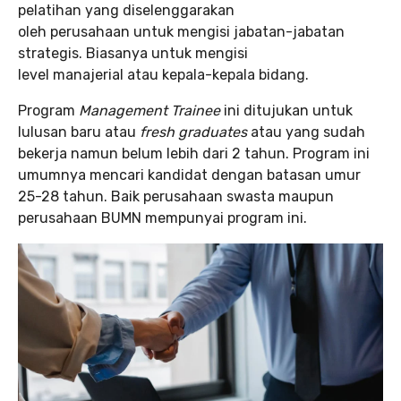
pelatihan yang diselenggarakan
oleh perusahaan untuk mengisi jabatan-jabatan
strategis. Biasanya untuk mengisi
level manajerial atau kepala-kepala bidang.
Program
Management Trainee
ini ditujukan untuk
lulusan baru atau
fresh graduates
atau yang sudah
bekerja namun belum lebih dari 2 tahun. Program ini
umumnya mencari kandidat dengan batasan umur
25-28 tahun. Baik perusahaan swasta maupun
perusahaan BUMN mempunyai program ini.