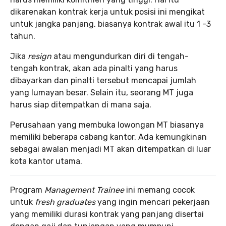
dikarenakan kontrak kerja untuk posisi ini mengikat
untuk jangka panjang, biasanya kontrak awal itu 1 -3
tahun.
Jika
resign
atau mengundurkan diri di tengah-
tengah kontrak, akan ada pinalti yang harus
dibayarkan dan pinalti tersebut mencapai jumlah
yang lumayan besar. Selain itu, seorang MT juga
harus siap ditempatkan di mana saja.
Perusahaan yang membuka lowongan MT biasanya
memiliki beberapa cabang kantor. Ada kemungkinan
sebagai awalan menjadi MT akan ditempatkan di luar
kota kantor utama.
Program
Management Trainee
ini memang cocok
untuk
fresh graduates
yang ingin mencari pekerjaan
yang memiliki durasi kontrak yang panjang disertai