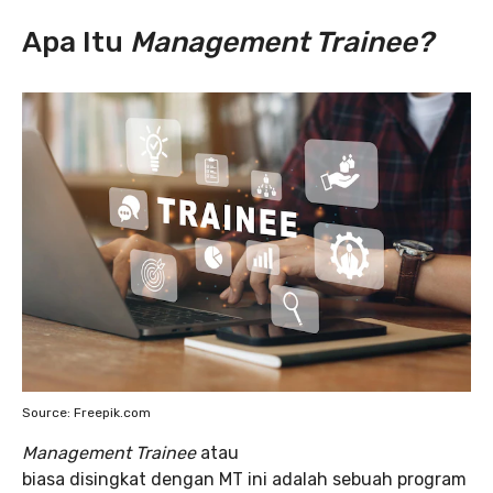
Apa Itu
Management Trainee?
Source: Freepik.com
Management Trainee
atau
biasa disingkat dengan MT ini adalah sebuah program