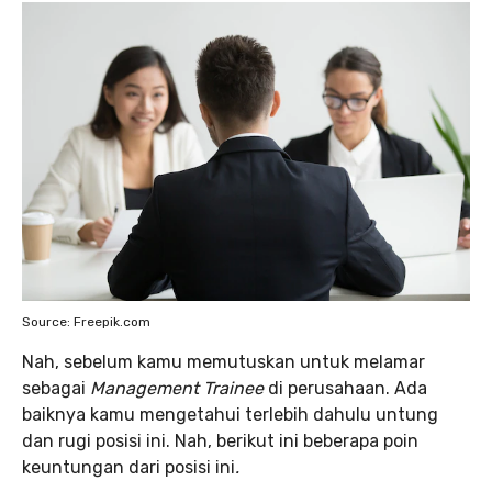
Source: Freepik.com
Nah, sebelum kamu memutuskan untuk melamar
sebagai
Management Trainee
di perusahaan. Ada
baiknya kamu mengetahui terlebih dahulu untung
dan rugi posisi ini. Nah, berikut ini beberapa poin
keuntungan dari posisi ini
.