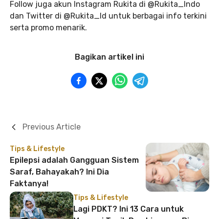
Follow juga akun Instagram Rukita di @Rukita_Indo
dan Twitter di @Rukita_Id untuk berbagai info terkini
serta promo menarik.
Bagikan artikel ini
Previous Article
Tips & Lifestyle
Epilepsi adalah Gangguan Sistem
Saraf, Bahayakah? Ini Dia
Faktanya!
Tips & Lifestyle
Lagi PDKT? Ini 13 Cara untuk