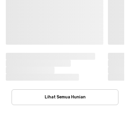
Lihat Semua Hunian