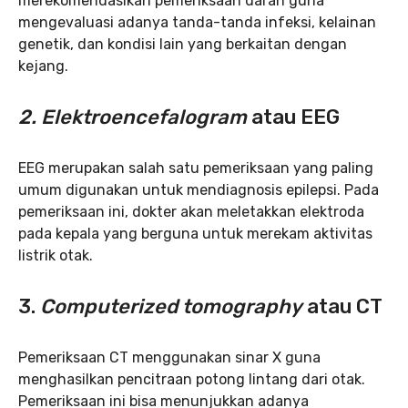
merekomendasikan pemeriksaan darah guna
mengevaluasi adanya tanda-tanda infeksi, kelainan
genetik, dan kondisi lain yang berkaitan dengan
kejang.
2. Elektroencefalogram
atau EEG
EEG merupakan salah satu pemeriksaan yang paling
umum digunakan untuk mendiagnosis epilepsi. Pada
pemeriksaan ini, dokter akan meletakkan elektroda
pada kepala yang berguna untuk merekam aktivitas
listrik otak.
3.
Computerized tomography
atau CT
Pemeriksaan CT menggunakan sinar X guna
menghasilkan pencitraan potong lintang dari otak.
Pemeriksaan ini bisa menunjukkan adanya