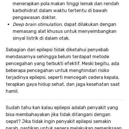
menerapkan pola makan tinggi lemak dan rendah
karbohidrat dalam waktu tertentu di bawah
pengawasan dokter.
Deep brain stimulation
, dapat dilakukan dengan
memasang alat khusus untuk menyeimbangkan
sinyal listrik di dalam otak.
Sebagian dari epilepsi tidak diketahui penyebab
mendasarnya sehingga belum terdapat metode
pencegahan yang terbukti efektif. Meski begitu, ada
beberapa pencegahan untuk menghindari risiko
terjadinya epilepsi, seperti mencegah cedera kepala,
terapkan gaya hidup sehat, dan jaga kesehatan saat
hamil.
Sudah tahu kan kalau epilepsi adalah penyakit yang
bisa membahayakan jika tidak ditangani dengan
cepat? Jika tidak ingin penyakit epilepsi semakin
parah, pastikan untuk segera melakukan pemeriksaan