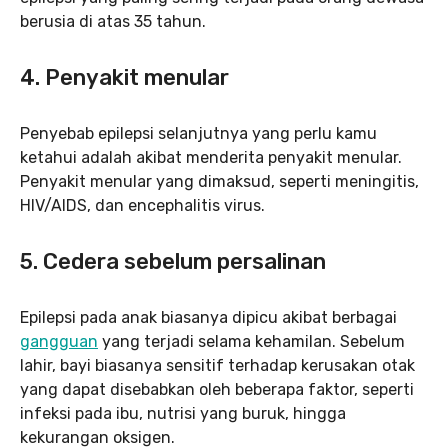
berusia di atas 35 tahun.
4. Penyakit menular
Penyebab epilepsi selanjutnya yang perlu kamu
ketahui adalah akibat menderita penyakit menular.
Penyakit menular yang dimaksud, seperti meningitis,
HIV/AIDS, dan encephalitis virus.
5. Cedera sebelum persalinan
Epilepsi pada anak biasanya dipicu akibat berbagai
gangguan
yang terjadi selama kehamilan. Sebelum
lahir, bayi biasanya sensitif terhadap kerusakan otak
yang dapat disebabkan oleh beberapa faktor, seperti
infeksi pada ibu, nutrisi yang buruk, hingga
kekurangan oksigen.