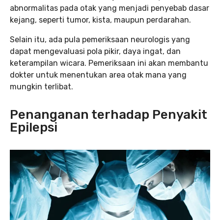
abnormalitas pada otak yang menjadi penyebab dasar
kejang, seperti tumor, kista, maupun perdarahan.
Selain itu, ada pula pemeriksaan neurologis yang
dapat mengevaluasi pola pikir, daya ingat, dan
keterampilan wicara. Pemeriksaan ini akan membantu
dokter untuk menentukan area otak mana yang
mungkin terlibat.
Penanganan terhadap Penyakit
Epilepsi