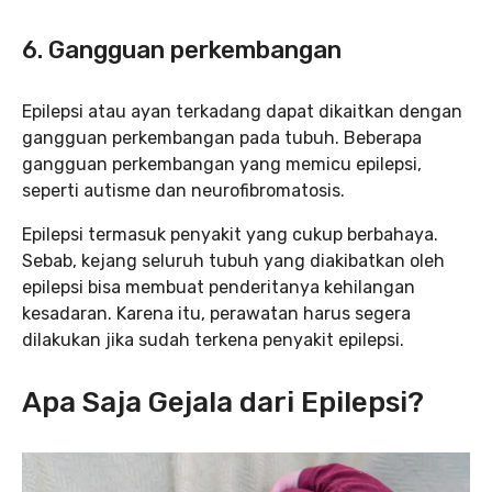
6.
Gangguan perkembangan
Epilepsi atau ayan terkadang dapat dikaitkan dengan
gangguan perkembangan pada tubuh. Beberapa
gangguan perkembangan yang memicu epilepsi,
seperti autisme dan neurofibromatosis.
Epilepsi termasuk penyakit yang cukup berbahaya.
Sebab, kejang seluruh tubuh yang diakibatkan oleh
epilepsi bisa membuat penderitanya kehilangan
kesadaran. Karena itu, perawatan harus segera
dilakukan jika sudah terkena penyakit epilepsi.
Apa Saja Gejala dari Epilepsi?