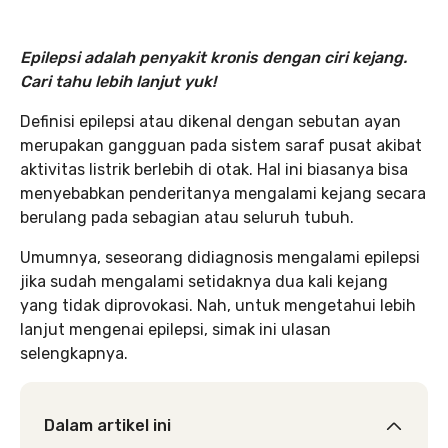
Epilepsi adalah penyakit kronis dengan ciri kejang.
Cari tahu lebih lanjut yuk!
Definisi epilepsi atau dikenal dengan sebutan ayan
merupakan gangguan pada sistem saraf pusat akibat
aktivitas listrik berlebih di otak. Hal ini biasanya bisa
menyebabkan penderitanya mengalami kejang secara
berulang pada sebagian atau seluruh tubuh.
Umumnya, seseorang didiagnosis mengalami epilepsi
jika sudah mengalami setidaknya dua kali kejang
yang tidak diprovokasi. Nah, untuk mengetahui lebih
lanjut mengenai epilepsi, simak ini ulasan
selengkapnya.
Dalam artikel ini