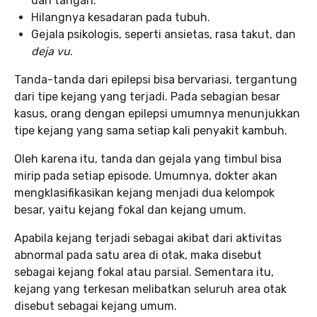
dan tangan.
Hilangnya kesadaran pada tubuh.
Gejala psikologis, seperti ansietas, rasa takut, dan
deja vu
.
Tanda-tanda dari epilepsi bisa bervariasi, tergantung
dari tipe kejang yang terjadi. Pada sebagian besar
kasus, orang dengan epilepsi umumnya menunjukkan
tipe kejang yang sama setiap kali penyakit kambuh.
Oleh karena itu, tanda dan gejala yang timbul bisa
mirip pada setiap episode. Umumnya, dokter akan
mengklasifikasikan kejang menjadi dua kelompok
besar, yaitu kejang fokal dan kejang umum.
Apabila kejang terjadi sebagai akibat dari aktivitas
abnormal pada satu area di otak, maka disebut
sebagai kejang fokal atau parsial. Sementara itu,
kejang yang terkesan melibatkan seluruh area otak
disebut sebagai kejang umum.