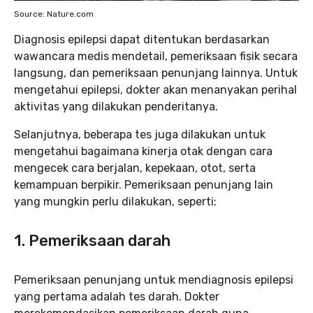
Source: Nature.com
Diagnosis epilepsi dapat ditentukan berdasarkan
wawancara medis mendetail, pemeriksaan fisik secara
langsung, dan pemeriksaan penunjang lainnya. Untuk
mengetahui epilepsi, dokter akan menanyakan perihal
aktivitas yang dilakukan penderitanya.
Selanjutnya, beberapa tes juga dilakukan untuk
mengetahui bagaimana kinerja otak dengan cara
mengecek cara berjalan, kepekaan, otot, serta
kemampuan berpikir. Pemeriksaan penunjang lain
yang mungkin perlu dilakukan, seperti:
1.
Pemeriksaan darah
Pemeriksaan penunjang untuk mendiagnosis epilepsi
yang pertama adalah tes darah. Dokter