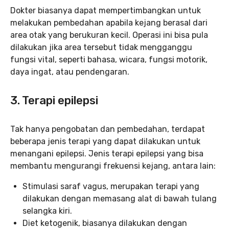
Dokter biasanya dapat mempertimbangkan untuk
melakukan pembedahan apabila kejang berasal dari
area otak yang berukuran kecil. Operasi ini bisa pula
dilakukan jika area tersebut tidak mengganggu
fungsi vital, seperti bahasa, wicara, fungsi motorik,
daya ingat, atau pendengaran.
3. Terapi epilepsi
Tak hanya pengobatan dan pembedahan, terdapat
beberapa jenis terapi yang dapat dilakukan untuk
menangani epilepsi. Jenis terapi epilepsi yang bisa
membantu mengurangi frekuensi kejang, antara lain:
Stimulasi saraf vagus, merupakan terapi yang
dilakukan dengan memasang alat di bawah tulang
selangka kiri.
Diet ketogenik, biasanya dilakukan dengan