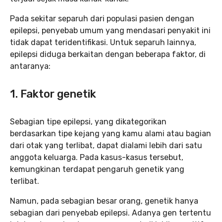
Pada sekitar separuh dari populasi pasien dengan
epilepsi, penyebab umum yang mendasari penyakit ini
tidak dapat teridentifikasi. Untuk separuh lainnya,
epilepsi diduga berkaitan dengan beberapa faktor, di
antaranya:
1. Faktor genetik
Sebagian tipe epilepsi, yang dikategorikan
berdasarkan tipe kejang yang kamu alami atau bagian
dari otak yang terlibat, dapat dialami lebih dari satu
anggota keluarga. Pada kasus-kasus tersebut,
kemungkinan terdapat pengaruh genetik yang
terlibat.
Namun, pada sebagian besar orang, genetik hanya
sebagian dari penyebab epilepsi. Adanya gen tertentu