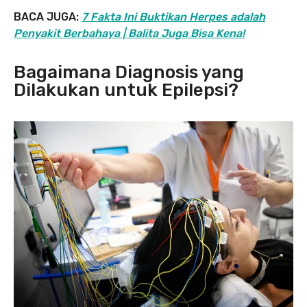
BACA JUGA:
7 Fakta Ini Buktikan Herpes adalah
Penyakit Berbahaya | Balita Juga Bisa Kena!
Bagaimana Diagnosis yang
Dilakukan untuk Epilepsi?