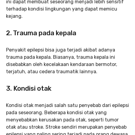
ini dapat membuat seseorang menjadi lebih sensitif
terhadap kondisi lingkungan yang dapat memicu
kejang.
2.
Trauma pada kepala
Penyakit epilepsi bisa juga terjadi akibat adanya
trauma pada kepala. Biasanya, trauma kepala ini
disebabkan oleh kecelakaan kendaraan bermotor,
terjatuh, atau cedera traumatik lainnya.
3. Kondisi otak
Kondisi otak menjadi salah satu penyebab dari epilepsi
pada seseorang. Beberapa kondisi otak yang
menyebabkan kerusakan pada otak, seperti tumor
otak atau stroke. Stroke sendiri merupakan penyebab
epilepsi yang paling sering terjadi pada orang dewasa