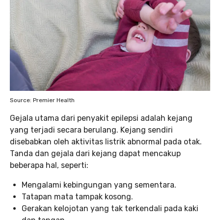
Source: Premier Health
Gejala utama dari penyakit epilepsi adalah kejang
yang terjadi secara berulang. Kejang sendiri
disebabkan oleh aktivitas listrik abnormal pada otak.
Tanda dan gejala dari kejang dapat mencakup
beberapa hal, seperti:
Mengalami kebingungan yang sementara.
Tatapan mata tampak kosong.
Gerakan kelojotan yang tak terkendali pada kaki