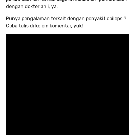
dengan dokter ahli, ya.
Punya pengalaman terkait dengan penyakit epilepsi?
Coba tulis di kolom komentar, yuk!