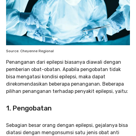
Source: Cheyenne Regional
Penanganan dari epilepsi biasanya diawali dengan
pemberian obat-obatan. Apabila pengobatan tidak
bisa mengatasi kondisi epilepsi, maka dapat
direkomendasikan beberapa penanganan. Beberapa
pilihan penanganan terhadap penyakit epilepsi, yaitu:
1.
Pengobatan
Sebagian besar orang dengan epilepsi, gejalanya bisa
diatasi dengan mengonsumsi satu jenis obat anti