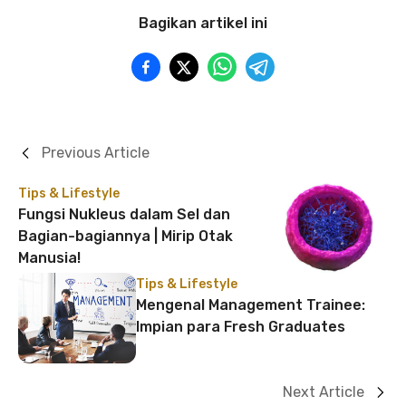
Bagikan artikel ini
Previous Article
Tips & Lifestyle
Fungsi Nukleus dalam Sel dan
Bagian-bagiannya | Mirip Otak
Manusia!
Tips & Lifestyle
Mengenal Management Trainee:
Impian para Fresh Graduates
Next Article