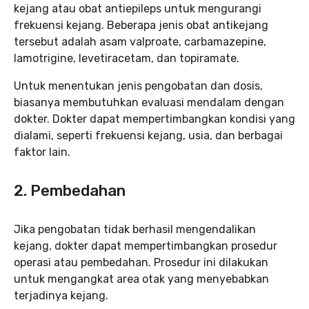
kejang atau obat antiepileps untuk mengurangi
frekuensi kejang. Beberapa jenis obat antikejang
tersebut adalah asam valproate, carbamazepine,
lamotrigine, levetiracetam, dan topiramate.
Untuk menentukan jenis pengobatan dan dosis,
biasanya membutuhkan evaluasi mendalam dengan
dokter. Dokter dapat mempertimbangkan kondisi yang
dialami, seperti frekuensi kejang, usia, dan berbagai
faktor lain.
2.
Pembedahan
Jika pengobatan tidak berhasil mengendalikan
kejang, dokter dapat mempertimbangkan prosedur
operasi atau pembedahan. Prosedur ini dilakukan
untuk mengangkat area otak yang menyebabkan
terjadinya kejang.