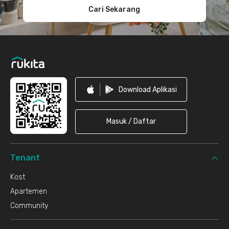
Cari Sekarang
Download Aplikasi
Masuk / Daftar
Tenant
Kost
Apartemen
Community