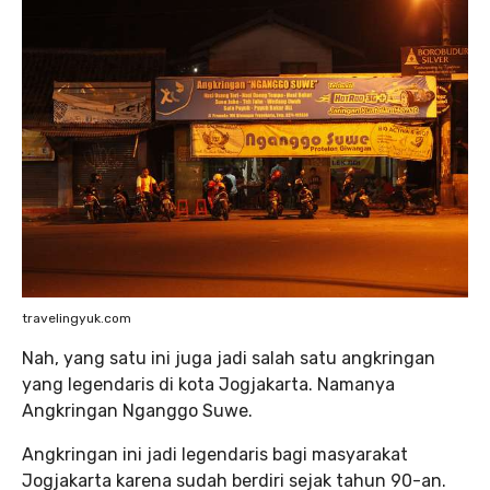
travelingyuk.com
Nah, yang satu ini juga jadi salah satu angkringan
yang legendaris di kota Jogjakarta. Namanya
Angkringan Nganggo Suwe.
Angkringan ini jadi legendaris bagi masyarakat
Jogjakarta karena sudah berdiri sejak tahun 90-an.