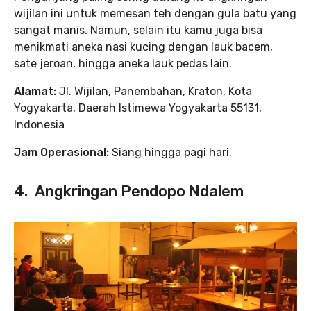
wijilan ini untuk memesan teh dengan gula batu yang
sangat manis. Namun, selain itu kamu juga bisa
menikmati aneka nasi kucing dengan lauk bacem,
sate jeroan, hingga aneka lauk pedas lain.
Alamat:
Jl. Wijilan, Panembahan, Kraton, Kota
Yogyakarta, Daerah Istimewa Yogyakarta 55131,
Indonesia
Jam Operasional:
Siang hingga pagi hari.
4. Angkringan Pendopo Ndalem