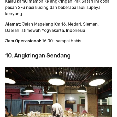
Kalau kamu mampir ke angkringan Pak Satari ini coba
pesan 2-3 nasi kucing dan beberapa lauk supaya
kenyang.
Alamat:
Jalan Magelang Km 16, Medari, Sleman,
Daerah Istimewah Yogyakarta, Indonesia
Jam Operasional:
16.00- sampai habis
10. Angkringan Sendang