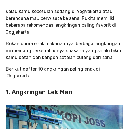
Kalau kamu kebetulan sedang di Yogyakarta atau
berencana mau berwisata ke sana. Rukita memiliki
beberapa rekomendasi angkringan paling favorit di
Jogjakarta.
Bukan cuma enak makanannya, berbagai angkringan
ini memang terkenal punya suasana yang selalu bikin
kamu betah dan kangen setelah pulang dari sana.
Berikut daftar 10 angkringan paling enak di
Jogjakarta!
1. Angkringan Lek Man