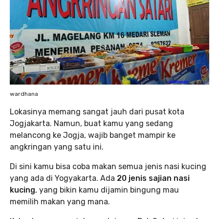
wardhana
Lokasinya memang sangat jauh dari pusat kota
Jogjakarta. Namun, buat kamu yang sedang
melancong ke Jogja, wajib banget mampir ke
angkringan yang satu ini.
Di sini kamu bisa coba makan semua jenis nasi kucing
yang ada di Yogyakarta. Ada
20 jenis sajian nasi
kucing
, yang bikin kamu dijamin bingung mau
memilih makan yang mana.