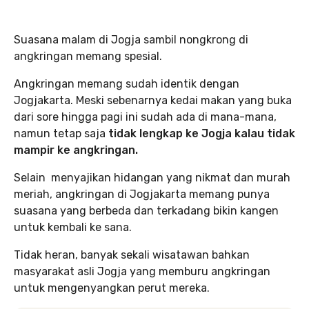
Suasana malam di Jogja sambil nongkrong di
angkringan memang spesial.
Angkringan memang sudah identik dengan
Jogjakarta. Meski sebenarnya kedai makan yang buka
dari sore hingga pagi ini sudah ada di mana-mana,
namun tetap saja
tidak lengkap ke Jogja kalau tidak
mampir ke angkringan.
Selain menyajikan hidangan yang nikmat dan murah
meriah, angkringan di Jogjakarta memang punya
suasana yang berbeda dan terkadang bikin kangen
untuk kembali ke sana.
Tidak heran, banyak sekali wisatawan bahkan
masyarakat asli Jogja yang memburu angkringan
untuk mengenyangkan perut mereka.