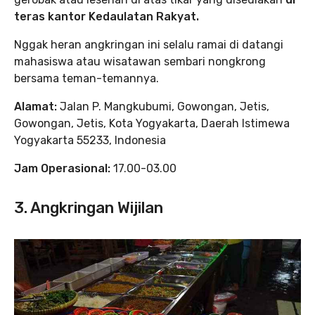
teras kantor Kedaulatan Rakyat.
Nggak heran angkringan ini selalu ramai di datangi
mahasiswa atau wisatawan sembari nongkrong
bersama teman-temannya.
Alamat:
Jalan P. Mangkubumi, Gowongan, Jetis,
Gowongan, Jetis, Kota Yogyakarta, Daerah Istimewa
Yogyakarta 55233, Indonesia
Jam Operasional:
17.00-03.00
3. Angkringan Wijilan