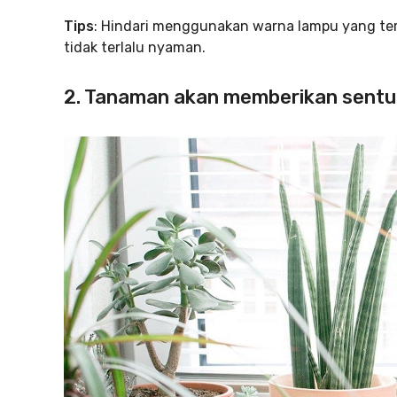
Tips
: Hindari menggunakan warna lampu yang te
tidak terlalu nyaman.
2. Tanaman akan memberikan sentu