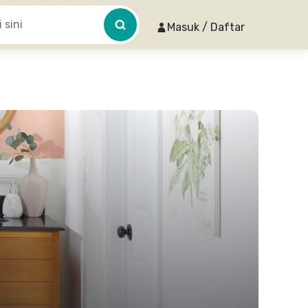
Masuk / Daftar