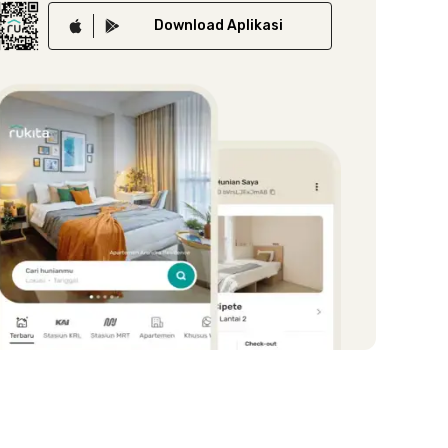
Download
Aplikasi