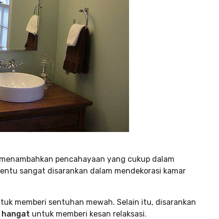
h menambahkan pencahayaan yang cukup dalam
entu sangat disarankan dalam mendekorasi kamar
ntuk memberi sentuhan mewah. Selain itu, disarankan
 hangat
untuk memberi kesan relaksasi.