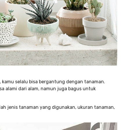
 kamu selalu bisa bergantung dengan tanaman.
a alami dari alam, namun juga bagus untuk
lah jenis tanaman yang digunakan, ukuran tanaman,