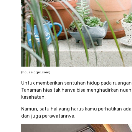
(houselogic.com)
Untuk memberikan sentuhan hidup pada ruangan,
Tanaman hias tak hanya bisa menghadirkan nuans
kesehatan.
Namun, satu hal yang harus kamu perhatikan ada
dan juga perawatannya.