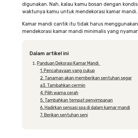
digunakan. Nah, kalau kamu bosan dengan kondisi
waktunya kamu untuk mendekorasi kamar mandi.
Kamar mandi cantik itu tidak harus menggunakan 
mendekorasi kamar mandi minimalis yang nyaman
Dalam artikel ini
Panduan Dekorasi Kamar Mandi
1. Pencahayaan yang cukup
2. Tanaman akan memberikan sentuhan segar
a3. Tambahkan cermin
4. Pilih warna cerah
5. Tambahkan tempat penyimpanan
6. Hadirkan sensasi spa di dalam kamar mandi
7. Berikan sentuhan seni