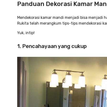
Panduan Dekorasi Kamar Ma
Mendekorasi kamar mandi menjadi bisa menjadi ha
Rukita telah merangkum tips-tips mendekorasi ka
Yuk, intip!
1. Pencahayaan yang cukup