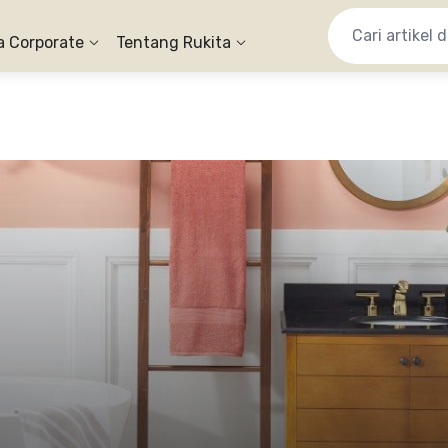
a Corporate
Tentang Rukita