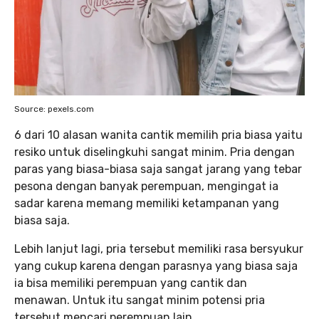
Source: pexels.com
6 dari 10 alasan wanita cantik memilih pria biasa yaitu
resiko untuk diselingkuhi sangat minim. Pria dengan
paras yang biasa-biasa saja sangat jarang yang tebar
pesona dengan banyak perempuan, mengingat ia
sadar karena memang memiliki ketampanan yang
biasa saja.
Lebih lanjut lagi, pria tersebut memiliki rasa bersyukur
yang cukup karena dengan parasnya yang biasa saja
ia bisa memiliki perempuan yang cantik dan
menawan. Untuk itu sangat minim potensi pria
tersebut mencari perempuan lain.