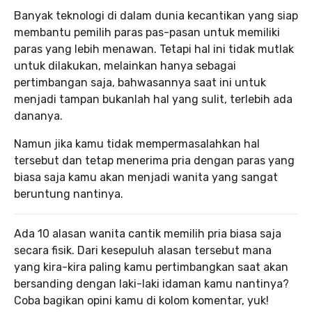
Banyak teknologi di dalam dunia kecantikan yang siap
membantu pemilih paras pas-pasan untuk memiliki
paras yang lebih menawan. Tetapi hal ini tidak mutlak
untuk dilakukan, melainkan hanya sebagai
pertimbangan saja, bahwasannya saat ini untuk
menjadi tampan bukanlah hal yang sulit, terlebih ada
dananya.
Namun jika kamu tidak mempermasalahkan hal
tersebut dan tetap menerima pria dengan paras yang
biasa saja kamu akan menjadi wanita yang sangat
beruntung nantinya.
Ada 10 alasan wanita cantik memilih pria biasa saja
secara fisik. Dari kesepuluh alasan tersebut mana
yang kira-kira paling kamu pertimbangkan saat akan
bersanding dengan laki-laki idaman kamu nantinya?
Coba bagikan opini kamu di kolom komentar, yuk!