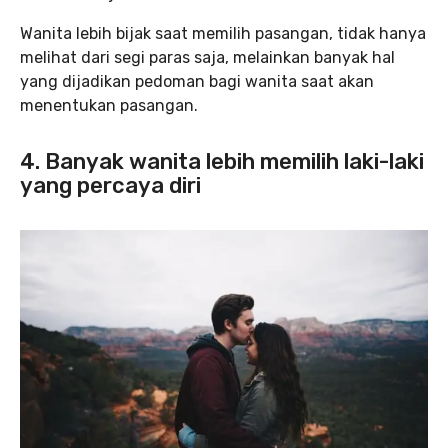
Wanita lebih bijak saat memilih pasangan, tidak hanya
melihat dari segi paras saja, melainkan banyak hal
yang dijadikan pedoman bagi wanita saat akan
menentukan pasangan.
4. Banyak wanita lebih memilih laki-laki
yang percaya diri