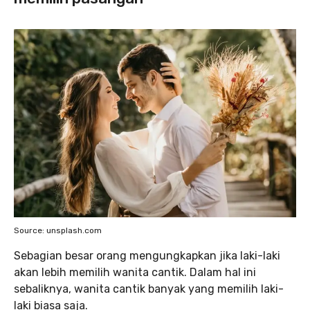
Source: unsplash.com
Sebagian besar orang mengungkapkan jika laki-laki
akan lebih memilih wanita cantik. Dalam hal ini
sebaliknya, wanita cantik banyak yang memilih laki-
laki biasa saja.