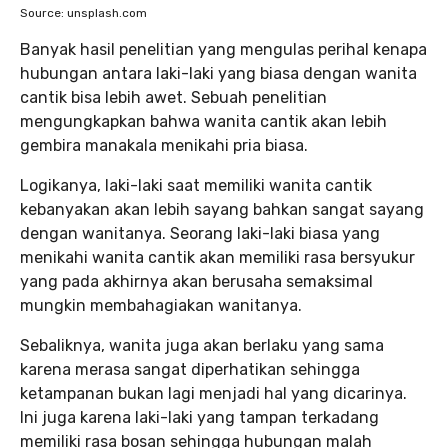
Source: unsplash.com
Banyak hasil penelitian yang mengulas perihal kenapa
hubungan antara laki-laki yang biasa dengan wanita
cantik bisa lebih awet. Sebuah penelitian
mengungkapkan bahwa wanita cantik akan lebih
gembira manakala menikahi pria biasa.
Logikanya, laki-laki saat memiliki wanita cantik
kebanyakan akan lebih sayang bahkan sangat sayang
dengan wanitanya. Seorang laki-laki biasa yang
menikahi wanita cantik akan memiliki rasa bersyukur
yang pada akhirnya akan berusaha semaksimal
mungkin membahagiakan wanitanya.
Sebaliknya, wanita juga akan berlaku yang sama
karena merasa sangat diperhatikan sehingga
ketampanan bukan lagi menjadi hal yang dicarinya.
Ini juga karena laki-laki yang tampan terkadang
memiliki rasa bosan sehingga hubungan malah