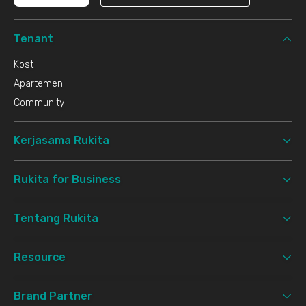
Tenant
Kost
Apartemen
Community
Kerjasama Rukita
Rukita for Business
Tentang Rukita
Resource
Brand Partner