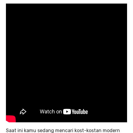
Saat ini kamu sedang mencari kost-kostan modern