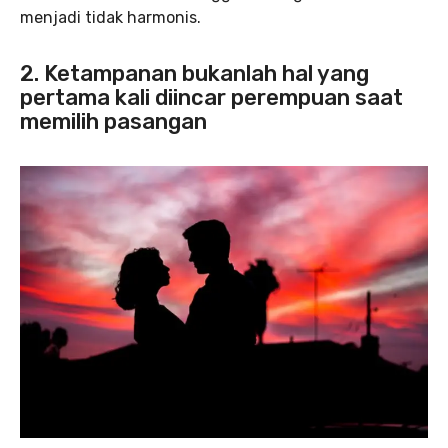
menjadi tidak harmonis.
2. Ketampanan bukanlah hal yang
pertama kali diincar perempuan saat
memilih pasangan