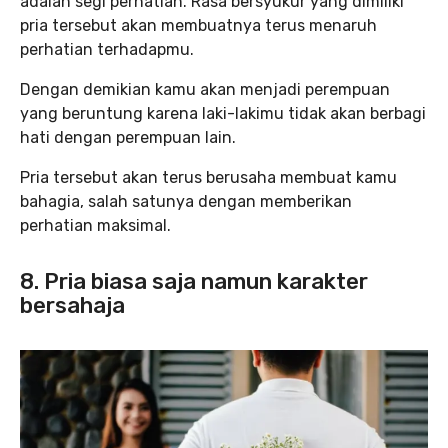
adalah segi perhatian. Rasa bersyukur yang dimiliki
pria tersebut akan membuatnya terus menaruh
perhatian terhadapmu.
Dengan demikian kamu akan menjadi perempuan
yang beruntung karena laki-lakimu tidak akan berbagi
hati dengan perempuan lain.
Pria tersebut akan terus berusaha membuat kamu
bahagia, salah satunya dengan memberikan
perhatian maksimal.
8. Pria biasa saja namun karakter
bersahaja