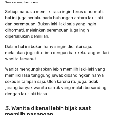
Source: unsplash.com
Setiap manusia memiliki rasa ingin terus dihormati,
hal ini juga berlaku pada hubungan antara laki-laki
dan perempuan. Bukan laki-laki saja yang ingin
dihormati, melainkan perempuan juga ingin
diperlakukan demikian.
Dalam hal ini bukan hanya ingin dicintai saja,
melainkan juga diterima dengan baik kekurangan dari
wanita tersebut.
Wanita mengungkapkan lebih memilih laki-laki yang
memiliki rasa tanggung jawab dibandingkan hanya
sekedar tampan saja. Oleh karena itu juga, tidak
jarang banyak wanita cantik yang malah bersanding
dengan laki-laki biasa.
3. Wanita dikenal lebih bijak saat
memilih pasangan