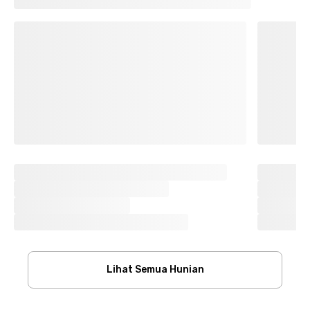
Lihat Semua Hunian