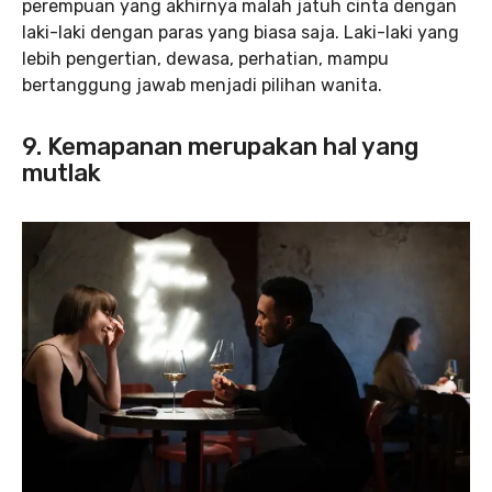
perempuan yang akhirnya malah jatuh cinta dengan
laki-laki dengan paras yang biasa saja. Laki-laki yang
lebih pengertian, dewasa, perhatian, mampu
bertanggung jawab menjadi pilihan wanita.
9. Kemapanan merupakan hal yang
mutlak