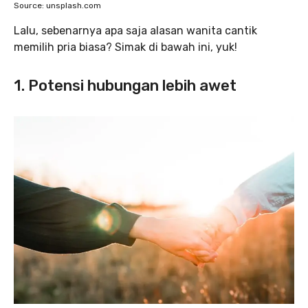
Source: unsplash.com
Lalu, sebenarnya apa saja alasan wanita cantik
memilih pria biasa? Simak di bawah ini, yuk!
1. Potensi hubungan lebih awet