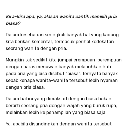
Kira-kira apa, ya, alasan wanita cantik memilih pria
biasa?
Dalam keseharian seringkali banyak hal yang kadang
kita berikan komentar, termasuk perihal kedekatan
seorang wanita dengan pria.
Mungkin tak sedikit kita jumpai erempuan-perempuan
dengan paras menawan banyak melabuhkan hati
pada pria yang bisa disebut “biasa”. Ternyata banyak
sebab kenapa wanita-wanita tersebut lebih nyaman
dengan pria biasa.
Dalam hal ini yang dimaksud dengan biasa bukan
berarti seorang pria dengan wajah yang buruk rupa,
melainkan lebih ke penampilan yang biasa saja.
Ya, apabila disandingkan dengan wanita tersebut