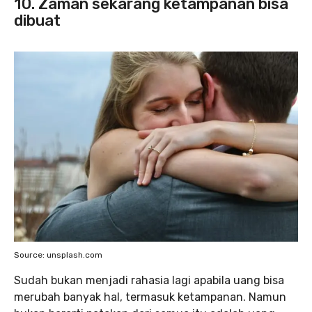
10. Zaman sekarang ketampanan bisa
dibuat
Source: unsplash.com
Sudah bukan menjadi rahasia lagi apabila uang bisa
merubah banyak hal, termasuk ketampanan. Namun