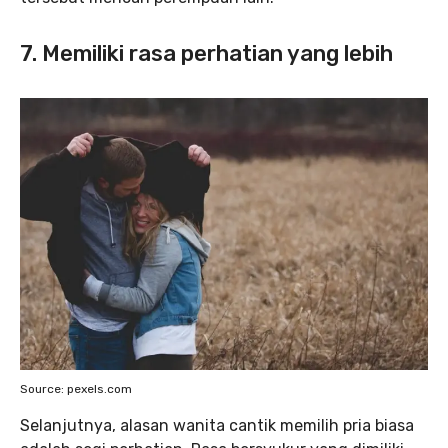
7. Memiliki rasa perhatian yang lebih
Source: pexels.com
Selanjutnya, alasan wanita cantik memilih pria biasa