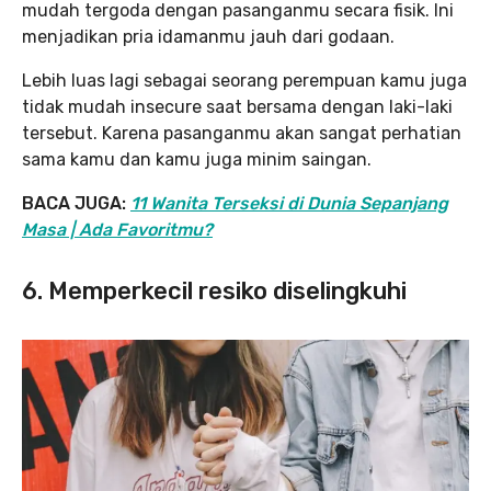
mudah tergoda dengan pasanganmu secara fisik. Ini
menjadikan pria idamanmu jauh dari godaan.
Lebih luas lagi sebagai seorang perempuan kamu juga
tidak mudah insecure saat bersama dengan laki-laki
tersebut. Karena pasanganmu akan sangat perhatian
sama kamu dan kamu juga minim saingan.
BACA JUGA:
11 Wanita Terseksi di Dunia Sepanjang
Masa | Ada Favoritmu?
6. Memperkecil resiko diselingkuhi