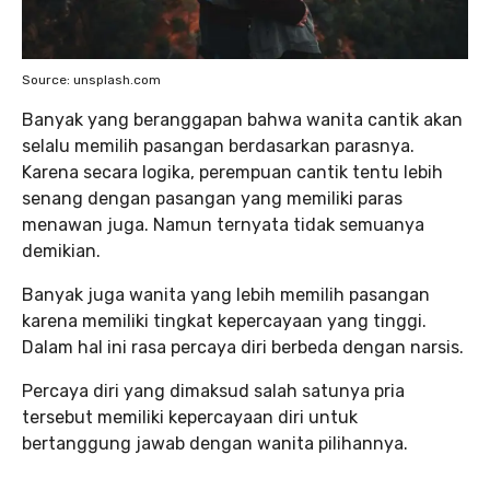
Source: unsplash.com
Banyak yang beranggapan bahwa wanita cantik akan
selalu memilih pasangan berdasarkan parasnya.
Karena secara logika, perempuan cantik tentu lebih
senang dengan pasangan yang memiliki paras
menawan juga. Namun ternyata tidak semuanya
demikian.
Banyak juga wanita yang lebih memilih pasangan
karena memiliki tingkat kepercayaan yang tinggi.
Dalam hal ini rasa percaya diri berbeda dengan narsis.
Percaya diri yang dimaksud salah satunya pria
tersebut memiliki kepercayaan diri untuk
bertanggung jawab dengan wanita pilihannya.