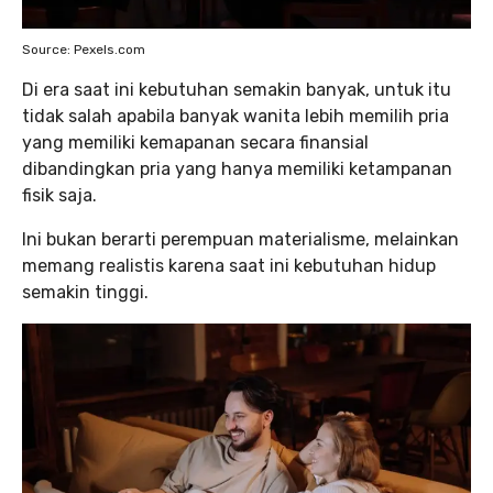
Source: Pexels.com
Di era saat ini kebutuhan semakin banyak, untuk itu
tidak salah apabila banyak wanita lebih memilih pria
yang memiliki kemapanan secara finansial
dibandingkan pria yang hanya memiliki ketampanan
fisik saja.
Ini bukan berarti perempuan materialisme, melainkan
memang realistis karena saat ini kebutuhan hidup
semakin tinggi.