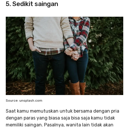
5. Sedikit saingan
Source: unsplash.com
Saat kamu memutuskan untuk bersama dengan pria
dengan paras yang biasa saja bisa saja kamu tidak
memiliki saingan. Pasalnya, wanita lain tidak akan