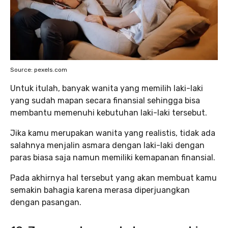
Source: pexels.com
Untuk itulah, banyak wanita yang memilih laki-laki
yang sudah mapan secara finansial sehingga bisa
membantu memenuhi kebutuhan laki-laki tersebut.
Jika kamu merupakan wanita yang realistis, tidak ada
salahnya menjalin asmara dengan laki-laki dengan
paras biasa saja namun memiliki kemapanan finansial.
Pada akhirnya hal tersebut yang akan membuat kamu
semakin bahagia karena merasa diperjuangkan
dengan pasangan.