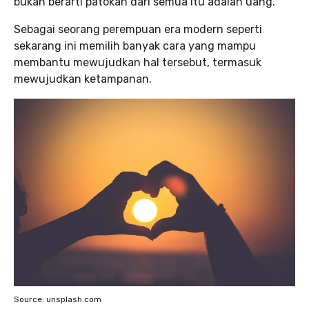
bukan berarti patokan dari semua itu adalah uang.
Sebagai seorang perempuan era modern seperti
sekarang ini memilih banyak cara yang mampu
membantu mewujudkan hal tersebut, termasuk
mewujudkan ketampanan.
Source: unsplash.com