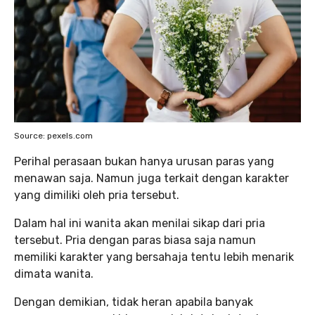
Source: pexels.com
Perihal perasaan bukan hanya urusan paras yang
menawan saja. Namun juga terkait dengan karakter
yang dimiliki oleh pria tersebut.
Dalam hal ini wanita akan menilai sikap dari pria
tersebut. Pria dengan paras biasa saja namun
memiliki karakter yang bersahaja tentu lebih menarik
dimata wanita.
Dengan demikian, tidak heran apabila banyak