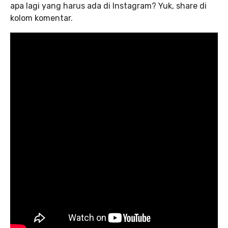
apa lagi
yang harus ada di Instagram? Yuk, share di
kolom komentar.