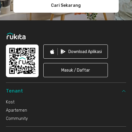
Cari Sekarang
Download Aplikasi
Masuk / Daftar
Tenant
Kost
Apartemen
Community