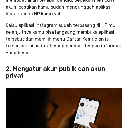
membuat akun terlebih dahulu. Sebelum membuat
akun, pastikan kamu sudah mengunggah aplikasi
Instagram di HP kamu ya!
Kalau aplikasi Instagram sudah terpasang di HP mu,
selanjutnya kamu bisa langsung membuka aplikasi
tersebut dan memilih menu Daftar. Kemudian isi
kolom sesuai perintah yang diminat dengan informasi
yang benar.
2. Mengatur akun publik dan akun
privat