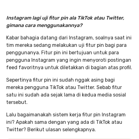
Instagram lagi uji fitur pin ala TikTok atau Twitter,
gimana cara menggunakannya?
Kabar bahagia datang dari Instagram, soalnya saat ini
tim mereka sedang melakukan uji fitur pin bagi para
penggunanya. Fitur pin ini bertujuan untuk para
pengguna Instagram yang ingin menyoroti postingan
feed favoritnya untuk diletakkan di bagian atas profil.
Sepertinya fitur pin ini sudah nggak asing bagi
mereka pengguna TikTok atau Twitter. Sebab fitur
satu ini sudah ada sejak lama di kedua media sosial
tersebut.
Lalu bagaimanakah sistem kerja fitur pin Instagram
ini? Apakah sama dengan yang ada di TikTok atau
Twitter? Berikut ulasan selengkapnya.