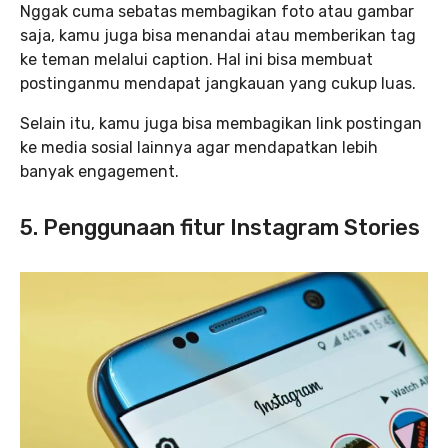
Nggak cuma sebatas membagikan foto atau gambar
saja, kamu juga bisa menandai atau memberikan tag
ke teman melalui caption. Hal ini bisa membuat
postinganmu mendapat jangkauan yang cukup luas.
Selain itu, kamu juga bisa membagikan link postingan
ke media sosial lainnya agar mendapatkan lebih
banyak engagement.
5. Penggunaan fitur Instagram Stories