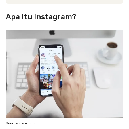
Apa Itu Instagram?
Source: detik.com