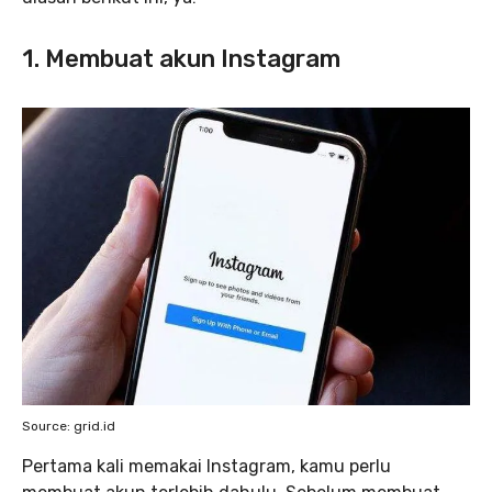
1. Membuat akun Instagram
Source: grid.id
Pertama kali memakai Instagram, kamu perlu