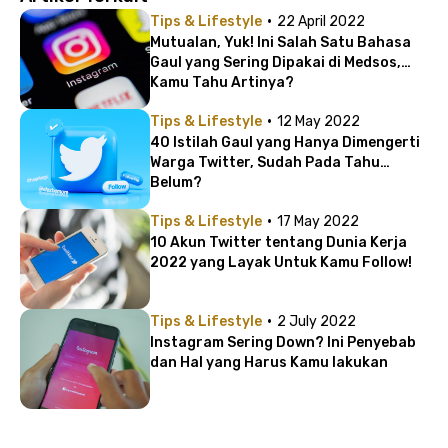
·
Tips & Lifestyle
22 April 2022
Mutualan, Yuk! Ini Salah Satu Bahasa
Gaul yang Sering Dipakai di Medsos,
Kamu Tahu Artinya?
·
Tips & Lifestyle
12 May 2022
40 Istilah Gaul yang Hanya Dimengerti
Warga Twitter, Sudah Pada Tahu
Belum?
·
Tips & Lifestyle
17 May 2022
10 Akun Twitter tentang Dunia Kerja
2022 yang Layak Untuk Kamu Follow!
·
Tips & Lifestyle
2 July 2022
Instagram Sering Down? Ini Penyebab
dan Hal yang Harus Kamu lakukan