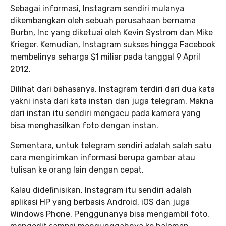
Sebagai informasi, Instagram sendiri mulanya
dikembangkan oleh sebuah perusahaan bernama
Burbn, Inc yang diketuai oleh Kevin Systrom dan Mike
Krieger. Kemudian, Instagram sukses hingga Facebook
membelinya seharga $1 miliar pada tanggal 9 April
2012.
Dilihat dari bahasanya, Instagram terdiri dari dua kata
yakni insta dari kata instan dan juga telegram. Makna
dari instan itu sendiri mengacu pada kamera yang
bisa menghasilkan foto dengan instan.
Sementara, untuk telegram sendiri adalah salah satu
cara mengirimkan informasi berupa gambar atau
tulisan ke orang lain dengan cepat.
Kalau didefinisikan, Instagram itu sendiri adalah
aplikasi HP yang berbasis Android, iOS dan juga
Windows Phone. Penggunanya bisa mengambil foto,