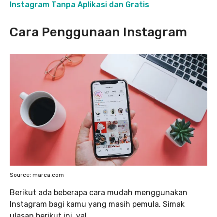
Instagram Tanpa Aplikasi dan Gratis
Cara Penggunaan Instagram
Source: marca.com
Berikut ada beberapa cara mudah menggunakan
Instagram bagi kamu yang masih pemula. Simak
ulasan berikut ini, ya!