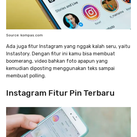
Source: kompas.com
Ada juga fitur Instagram yang nggak kalah seru, yaitu
Instastory. Dengan fitur ini kamu bisa membuat
boomerang, video bahkan foto apapun yang
kemudian diposting menggunakan teks sampai
membuat polling.
Instagram Fitur Pin Terbaru