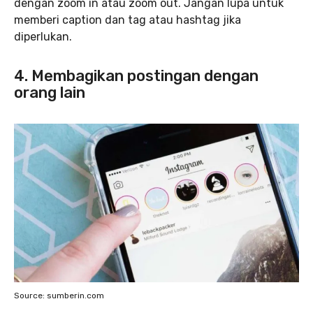
dengan zoom in atau zoom out. Jangan lupa untuk
memberi caption dan tag atau hashtag jika
diperlukan.
4. Membagikan postingan dengan
orang lain
Source: sumberin.com