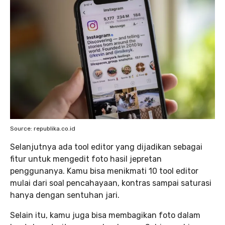
Source: republika.co.id
Selanjutnya ada tool editor yang dijadikan sebagai
fitur untuk mengedit foto hasil jepretan
penggunanya. Kamu bisa menikmati 10 tool editor
mulai dari soal pencahayaan, kontras sampai saturasi
hanya dengan sentuhan jari.
Selain itu, kamu juga bisa membagikan foto dalam