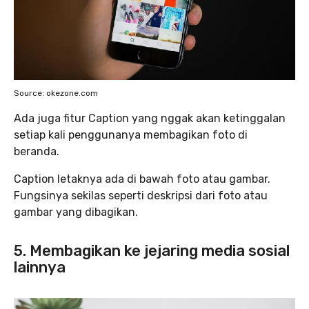
Source: okezone.com
Ada juga fitur Caption yang nggak akan ketinggalan
setiap kali penggunanya membagikan foto di
beranda.
Caption letaknya ada di bawah foto atau gambar.
Fungsinya sekilas seperti deskripsi dari foto atau
gambar yang dibagikan.
5. Membagikan ke jejaring media sosial
lainnya