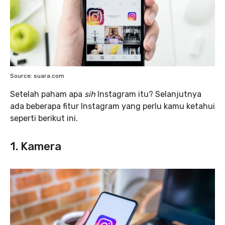
Source: suara.com
Setelah paham apa
sih
Instagram itu? Selanjutnya
ada beberapa fitur Instagram yang perlu kamu ketahui
seperti berikut ini.
1. Kamera