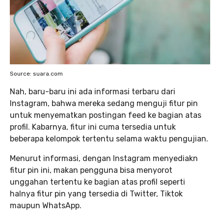
Source: suara.com
Nah, baru-baru ini ada informasi terbaru dari
Instagram, bahwa mereka sedang menguji fitur pin
untuk menyematkan postingan feed ke bagian atas
profil. Kabarnya, fitur ini cuma tersedia untuk
beberapa kelompok tertentu selama waktu pengujian.
Menurut informasi, dengan Instagram menyediakn
fitur pin ini, makan pengguna bisa menyorot
unggahan tertentu ke bagian atas profil seperti
halnya fitur pin yang tersedia di Twitter, Tiktok
maupun WhatsApp.