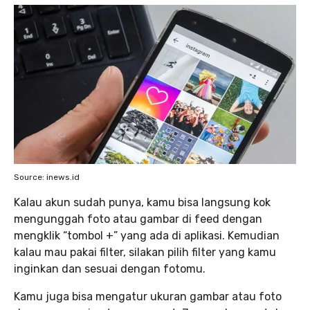
Source: inews.id
Kalau akun sudah punya, kamu bisa langsung kok
mengunggah foto atau gambar di feed dengan
mengklik “tombol +” yang ada di aplikasi. Kemudian
kalau mau pakai filter, silakan pilih filter yang kamu
inginkan dan sesuai dengan fotomu.
Kamu juga bisa mengatur ukuran gambar atau foto