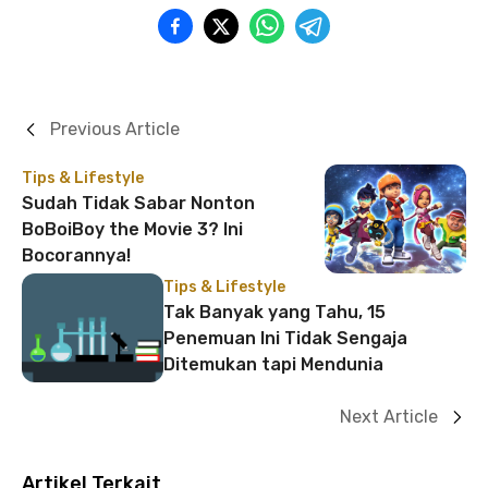
Previous Article
Tips & Lifestyle
Sudah Tidak Sabar Nonton
BoBoiBoy the Movie 3? Ini
Bocorannya!
Tips & Lifestyle
Tak Banyak yang Tahu, 15
Penemuan Ini Tidak Sengaja
Ditemukan tapi Mendunia
Next Article
Artikel Terkait