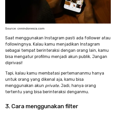
Source: cnnindonesia.com
Saat menggunakan Instagram pasti ada follower atau
followingnya. Kalau kamu menjadikan Instagram
sebagai tempat berinteraksi dengan orang lain, kamu
bisa mengatur profilmu menjadi akun publik. Jangan
diprivasi!
Tapi, kalau kamu membatasi pertemananmu hanya
untuk orang yang dikenal aja, kamu bisa
menggunakan akun
private.
Jadi, hanya orang
tertentu yang bisa berinteraksi denganmu.
3. Cara menggunakan filter