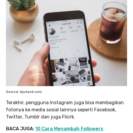
Source: liputan6.com
Terakhir, pengguna Instagram juga bisa membagikan
fotonya ke media sosial lainnya seperti Facebook,
Twitter, Tumblr dan juga Flicrk.
BACA JUGA:
10 Cara Menambah Followers