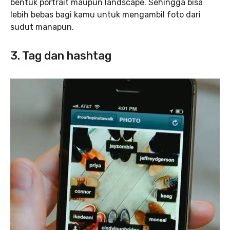
bentuk portrait maupun landscape. Sehingga bisa
lebih bebas bagi kamu untuk mengambil foto dari
sudut manapun.
3. Tag dan hashtag