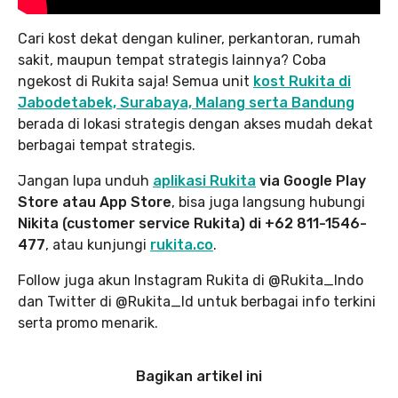
Cari kost dekat dengan kuliner, perkantoran, rumah
sakit, maupun tempat strategis lainnya? Coba
ngekost di Rukita saja! Semua unit
kost Rukita di
Jabodetabek, Surabaya, Malang serta Bandung
berada di lokasi strategis dengan akses mudah dekat
berbagai tempat strategis.
Jangan lupa unduh
aplikasi Rukita
via Google Play
Store atau App Store
, bisa juga langsung hubungi
Nikita (customer service Rukita) di +62 811-1546-
477
, atau kunjungi
rukita.co
.
Follow juga akun Instagram Rukita di @Rukita_Indo
dan Twitter di @Rukita_Id untuk berbagai info terkini
serta promo menarik.
Bagikan artikel ini