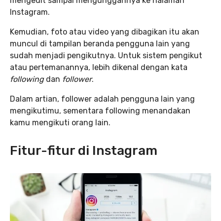
mengedit sampai mengunggahnya ke halaman
Instagram.
Kemudian, foto atau video yang dibagikan itu akan
muncul di tampilan beranda pengguna lain yang
sudah menjadi pengikutnya. Untuk sistem pengikut
atau pertemanannya, lebih dikenal dengan kata
following
dan
follower
.
Dalam artian, follower adalah pengguna lain yang
mengikutimu, sementara following menandakan
kamu mengikuti orang lain.
Fitur-fitur di Instagram