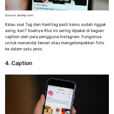
Source: duahp.com
Kalau soal Tag dan Hashtag pasti kamu sudah nggak
asing, kan? Soalnya fitur ini sering dipakai di bagian
caption oleh para pengguna Instagram. Fungsinya
untuk menandai teman atau mengelompokkan foto
ke dalam satu jenis.
4. Caption