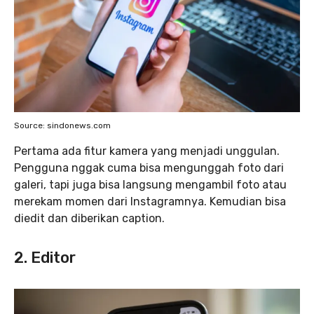
Source: sindonews.com
Pertama ada fitur kamera yang menjadi unggulan.
Pengguna nggak cuma bisa mengunggah foto dari
galeri, tapi juga bisa langsung mengambil foto atau
merekam momen dari Instagramnya. Kemudian bisa
diedit dan diberikan caption.
2. Editor