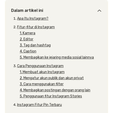
Dalam artikel ini
Apa Itu Instagram?
Fitur-fitur di Instagram
1. Kamera
2. Editor
3. Tag dan hashtag
4. Caption
5. Membagikan ke jejaring media sosial lainnya
Cara Penggunaan Instagram
1. Membuat akun Instagram
2. Mengatur akun publik dan akun privat
3. Cara menggunakan filter
4. Membagikan postingan dengan orang lain
5. Penggunaan fitur Instagram Stories
Instagram Fitur Pin Terbaru