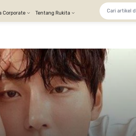
a Corporate
Tentang Rukita