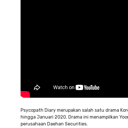
Psycopath Diary merupakan salah satu drama Kor
hingga Januari 2020. Drama ini menampilkan Yoon
perusahaan Daehan Securities.