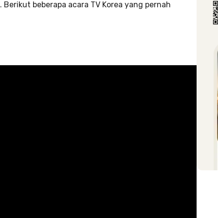
 Berikut beberapa acara TV Korea yang pernah