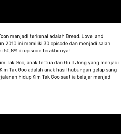
oon menjadi terkenal adalah Bread, Love, and
 2010 ini memiliki 30 episode dan menjadi salah
 50,8% di episode terakhirnya!
m Tak Goo, anak tertua dari Gu Il Jong yang menjadi
Kim Tak Goo adalah anak hasil hubungan gelap sang
alanan hidup Kim Tak Goo saat ia belajar menjadi