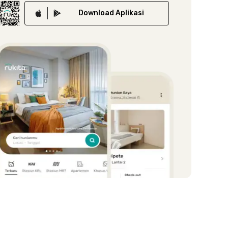
Download
Aplikasi