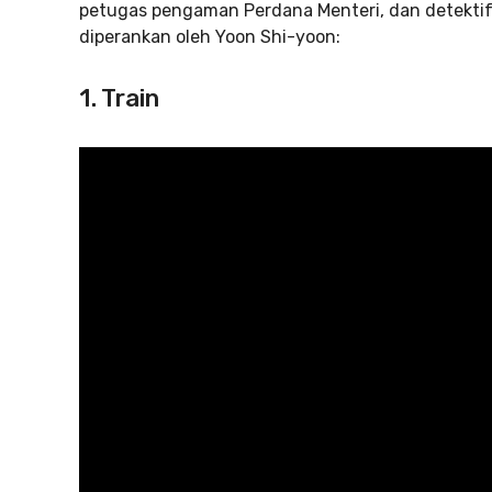
petugas pengaman Perdana Menteri, dan detektif.
diperankan oleh Yoon Shi-yoon:
1. Train