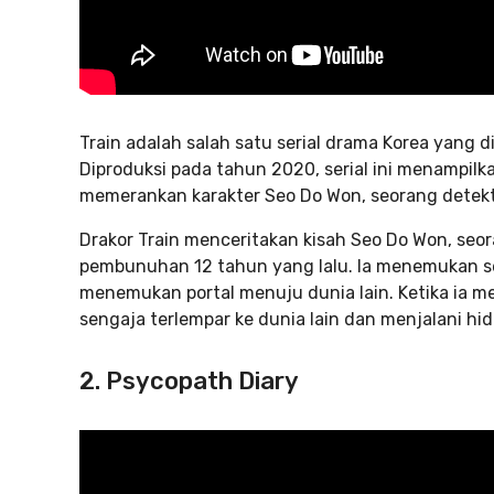
Train adalah salah satu serial drama Korea yang
Diproduksi pada tahun 2020, serial ini menampil
memerankan karakter Seo Do Won, seorang detekti
Drakor Train menceritakan kisah Seo Do Won, s
pembunuhan 12 tahun yang lalu. Ia menemukan se
menemukan portal menuju dunia lain. Ketika ia 
sengaja terlempar ke dunia lain dan menjalani hidu
2. Psycopath Diary