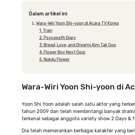
Dalam artikel ini
Wara-Wiri Yoon Shi-yoon di Acara TV Korea
1. Train
2. Psycopath Diary
3. Bread, Love, and Dreams Kim Tak Goo
4. Flower Boy Next Door
5. Nokdu Flower
Wara-Wiri Yoon Shi-yoon di A
Yoon Shi Yoon adalah salah satu aktor yang terke
tahun 2009 dan telah membintangi banyak drama ya
terkenal sebagai anggota variety show 2 Days & 1
Dia telah memerankan berbagai karakter yang ber