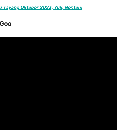
 Tayang Oktober 2023, Yuk, Nonton!
 Goo