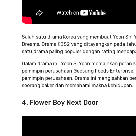
Salah satu drama Korea yang membuat Yoon Shi Y
Dreams. Drama KBS2 yang ditayangkan pada tahun
satu drama paling populer dengan rating mencapai
Dalam drama ini, Yoon Si Yoon memainkan peran Ki
pemimpin perusahaan Geosung Foods Enterprise. 
pemimpin perusahaan. Drama ini mengisahkan perj
seorang baker dan memahami makna kehidupan.
4. Flower Boy Next Door