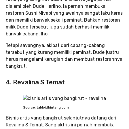
dialami oleh Dude Harlino. Ia pernah membuka
restoran Sushi Miyabi yang awalnya sangat laku keras
dan memiliki banyak sekali peminat. Bahkan restoran
milik Dude tersebut juga sudah berhasil memiliki
banyak cabang, lho.
Tetapi sayangnya, akibat dari cabang-cabang
tersebut yang kurang memiliki peminat, Dude justru
harus mengalami kerugian dan membuat restorannya
bangkrut.
4. Revalina S Temat
Source: tabloidbintang.com
Bisnis artis yang bangkrut selanjutnya datang dari
Revalina S Temat. Sang aktris ini pernah membuka