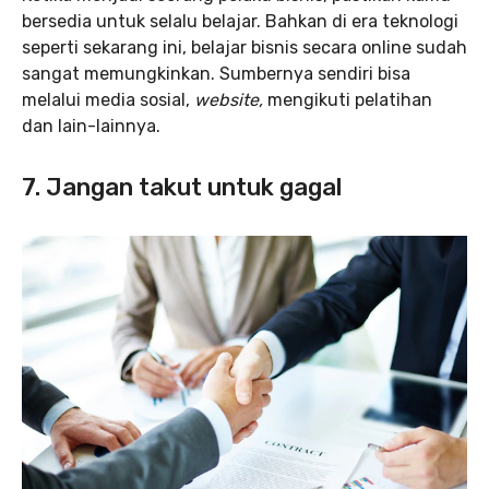
bersedia untuk selalu belajar. Bahkan di era teknologi
seperti sekarang ini, belajar bisnis secara online sudah
sangat memungkinkan. Sumbernya sendiri bisa
melalui media sosial,
website,
mengikuti pelatihan
dan lain-lainnya.
7. Jangan takut untuk gagal