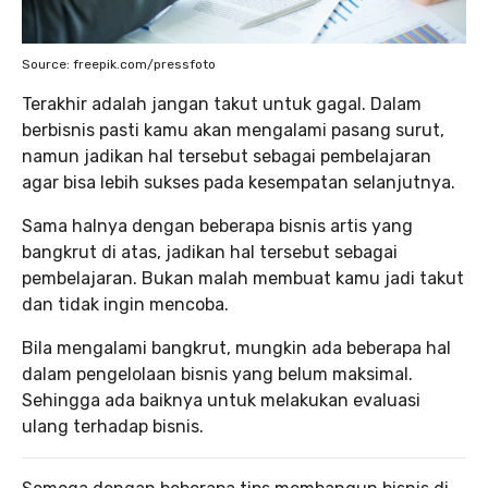
Source: freepik.com/pressfoto
Terakhir adalah jangan takut untuk gagal. Dalam
berbisnis pasti kamu akan mengalami pasang surut,
namun jadikan hal tersebut sebagai pembelajaran
agar bisa lebih sukses pada kesempatan selanjutnya.
Sama halnya dengan beberapa bisnis artis yang
bangkrut di atas, jadikan hal tersebut sebagai
pembelajaran. Bukan malah membuat kamu jadi takut
dan tidak ingin mencoba.
Bila mengalami bangkrut, mungkin ada beberapa hal
dalam pengelolaan bisnis yang belum maksimal.
Sehingga ada baiknya untuk melakukan evaluasi
ulang terhadap bisnis.