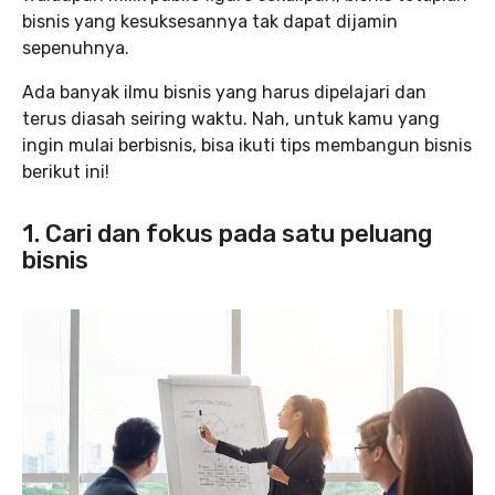
bisnis yang kesuksesannya tak dapat dijamin
sepenuhnya.
Ada banyak ilmu bisnis yang harus dipelajari dan
terus diasah seiring waktu. Nah, untuk kamu yang
ingin mulai berbisnis, bisa ikuti tips membangun bisnis
berikut ini!
1. Cari dan fokus pada satu peluang
bisnis