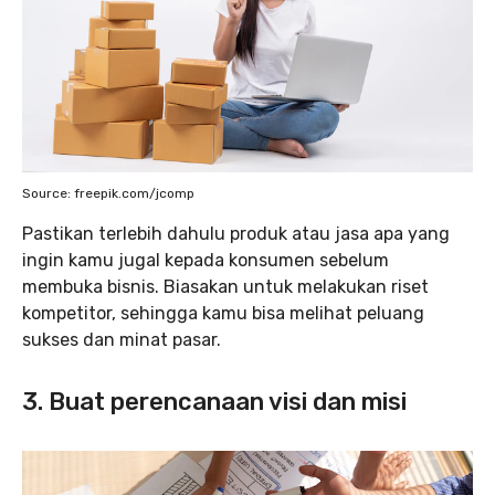
Source: freepik.com/jcomp
Pastikan terlebih dahulu produk atau jasa apa yang
ingin kamu jugal kepada konsumen sebelum
membuka bisnis. Biasakan untuk melakukan riset
kompetitor, sehingga kamu bisa melihat peluang
sukses dan minat pasar.
3. Buat perencanaan visi dan misi