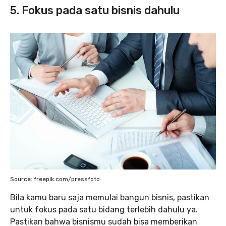
5. Fokus pada satu bisnis dahulu
Source: freepik.com/pressfoto
Bila kamu baru saja memulai bangun bisnis, pastikan
untuk fokus pada satu bidang terlebih dahulu ya.
Pastikan bahwa bisnismu sudah bisa memberikan