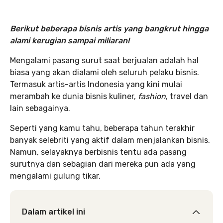
Berikut beberapa bisnis artis yang bangkrut hingga
alami kerugian sampai miliaran!
Mengalami pasang surut saat berjualan adalah hal
biasa yang akan dialami oleh seluruh pelaku bisnis.
Termasuk artis-artis Indonesia yang kini mulai
merambah ke dunia bisnis kuliner,
fashion
, travel dan
lain sebagainya.
Seperti yang kamu tahu, beberapa tahun terakhir
banyak selebriti yang aktif dalam menjalankan bisnis.
Namun, selayaknya berbisnis tentu ada pasang
surutnya dan sebagian dari mereka pun ada yang
mengalami gulung tikar.
Dalam artikel ini