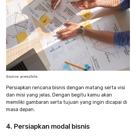
Source: pressfoto
Persiapkan rencana bisnis dengan matang serta visi
dan misi yang jelas. Dengan begitu kamu akan
memiliki gambaran serta tujuan yang ingin dicapai di
masa depan.
4. Persiapkan modal bisnis