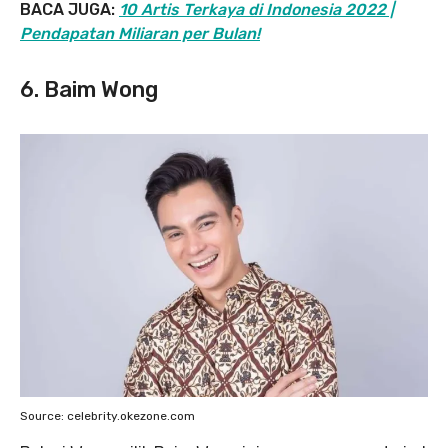
BACA JUGA:
10 Artis Terkaya di Indonesia 2022 |
Pendapatan Miliaran per Bulan!
6. Baim Wong
Source: celebrity.okezone.com