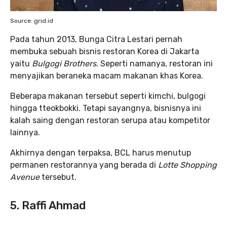
Source: grid.id
Pada tahun 2013, Bunga Citra Lestari pernah
membuka sebuah bisnis restoran Korea di Jakarta
yaitu
Bulgogi Brothers
. Seperti namanya, restoran ini
menyajikan beraneka macam makanan khas Korea.
Beberapa makanan tersebut seperti kimchi, bulgogi
hingga tteokbokki. Tetapi sayangnya, bisnisnya ini
kalah saing dengan restoran serupa atau kompetitor
lainnya.
Akhirnya dengan terpaksa, BCL harus menutup
permanen restorannya yang berada di
Lotte Shopping
Avenue
tersebut.
5. Raffi Ahmad