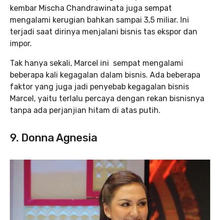
kembar Mischa Chandrawinata juga sempat
mengalami kerugian bahkan sampai 3,5 miliar. Ini
terjadi saat dirinya menjalani bisnis tas ekspor dan
impor.
Tak hanya sekali, Marcel ini sempat mengalami
beberapa kali kegagalan dalam bisnis. Ada beberapa
faktor yang juga jadi penyebab kegagalan bisnis
Marcel, yaitu terlalu percaya dengan rekan bisnisnya
tanpa ada perjanjian hitam di atas putih.
9. Donna Agnesia