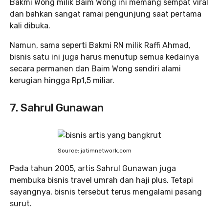
Bakmi Wong milik Baim Wong ini memang sempat viral
dan bahkan sangat ramai pengunjung saat pertama
kali dibuka.
Namun, sama seperti Bakmi RN milik Raffi Ahmad,
bisnis satu ini juga harus menutup semua kedainya
secara permanen dan Baim Wong sendiri alami
kerugian hingga Rp1,5 miliar.
7. Sahrul Gunawan
Source: jatimnetwork.com
Pada tahun 2005, artis Sahrul Gunawan juga
membuka bisnis travel umrah dan haji plus. Tetapi
sayangnya, bisnis tersebut terus mengalami pasang
surut.