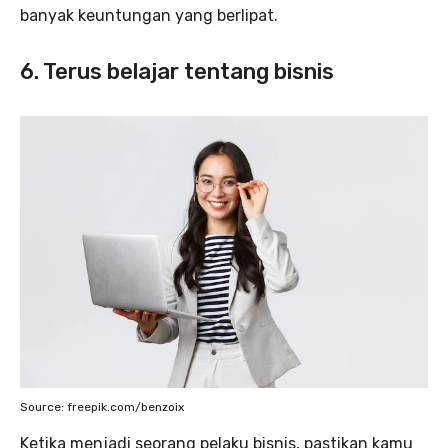
banyak keuntungan yang berlipat.
6. Terus belajar tentang bisnis
Source: freepik.com/benzoix
Ketika menjadi seorang pelaku bisnis, pastikan kamu