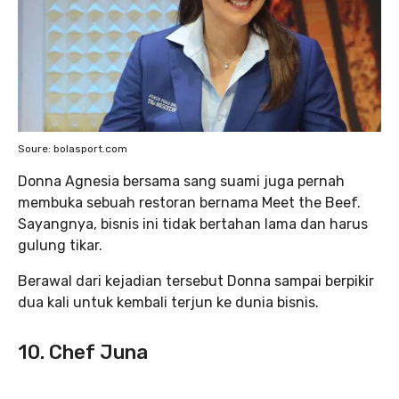
Soure: bolasport.com
Donna Agnesia bersama sang suami juga pernah
membuka sebuah restoran bernama Meet the Beef.
Sayangnya, bisnis ini tidak bertahan lama dan harus
gulung tikar.
Berawal dari kejadian tersebut Donna sampai berpikir
dua kali untuk kembali terjun ke dunia bisnis.
10. Chef Juna