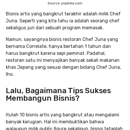
Source: popbela.com
Bisnis artis yang bangkrut terakhir adalah milik Chef
Juna. Seperti yang kita tahu ia adalah seorang chef
sekaligus juri dari sebuah program memasak.
Namun, sayangnya bisnis restoran Chef Juna yang
bernama Correlate, hanya bertahan 1 tahun dan
harus bangkrut karena sepi peminat. Padahal,
restoran satu ini menyajikan banyak sekali makanan
khas Jepang yang sesuai dengan bidang Chef Juna,
lho.
Lalu, Bagaimana Tips Sukses
Membangun Bisnis?
Itulah 10 bisnis artis yang bangkrut atau mengalami
banyak kerugian. Hal ini membuktikan bahwa
walaupun milik public figure sekalipun, bisnis tetaplah