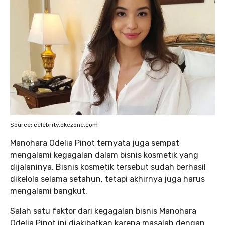
Source: celebrity.okezone.com
Manohara Odelia Pinot ternyata juga sempat
mengalami kegagalan dalam bisnis kosmetik yang
dijalaninya. Bisnis kosmetik tersebut sudah berhasil
dikelola selama setahun, tetapi akhirnya juga harus
mengalami bangkut.
Salah satu faktor dari kegagalan bisnis Manohara
Odelia Pinot ini diakibatkan karena masalah dengan