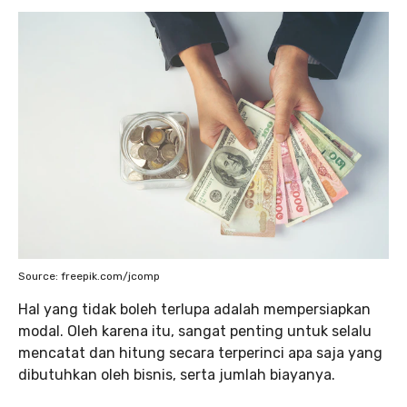
Source: freepik.com/jcomp
Hal yang tidak boleh terlupa adalah mempersiapkan
modal. Oleh karena itu, sangat penting untuk selalu
mencatat dan hitung secara terperinci apa saja yang
dibutuhkan oleh bisnis, serta jumlah biayanya.