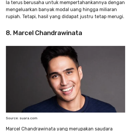
Ia terus berusaha untuk mempertahankannya dengan
mengeluarkan banyak modal uang hingga miliaran
rupiah. Tetapi, hasil yang didapat justru tetap merugi.
8. Marcel Chandrawinata
Source: suara.com
Marcel Chandrawinata yang merupakan saudara