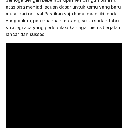
Semoga dengan beberapa tips membangun bisnis di
atas bisa menjadi acuan dasar untuk kamu yang baru
mulai dari nol, ya! Pastikan saja kamu memiliki modal
yang cukup, perencanaan matang, serta sudah tahu
strategi apa yang perlu dilakukan agar bisnis berjalan
lancar dan sukses.