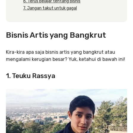
6. Terus belajar tentang bisnis
7. Jangan takut untuk gagal
Bisnis Artis yang Bangkrut
Kira-kira apa saja bisnis artis yang bangkrut atau
mengalami kerugian besar? Yuk, ketahui di bawah ini!
1. Teuku Rassya