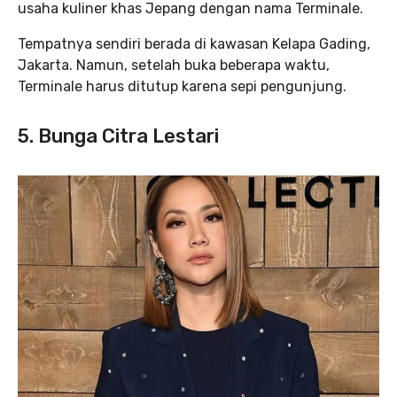
usaha kuliner khas Jepang dengan nama Terminale.
Tempatnya sendiri berada di kawasan Kelapa Gading,
Jakarta. Namun, setelah buka beberapa waktu,
Terminale harus ditutup karena sepi pengunjung.
5. Bunga Citra Lestari