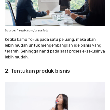
Source: freepik.com/pressfoto
Ketika kamu fokus pada satu peluang, maka akan
lebih mudah untuk mengembangkan ide bisnis yang
terarah. Sehingga nanti pada saat proses eksekusinya
lebih mudah.
2. Tentukan produk bisnis