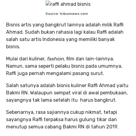
Source: tribunnews.com
Bisnis artis yang bangkrut lainnya adalah milik Raffi
Ahmad. Sudah bukan rahasia lagi kalau Raffi adalah
salah satu artis Indonesia yang memiliki banyak
bisnis.
Mulai dari kuliner,
fashion
, film dan lain-lainnya.
Namun, sama seperti pelaku bisnis pada umumnya,
Raffi juga pernah mengalami pasang surut.
Salah satunya adalah bisnis kuliner Raffi Ahmad yaitu
Bakmi RN. Walaupun sempat viral di awal pembukaan,
sayangnya tak lama setelah itu harus bangkrut.
Sebenarnya, rasa sajiannya cukup nikmat, tetapi
sayangnya Raffi terpaksa harus gulung tikar dan
menutup semua cabang Bakmi RN di tahun 2019.