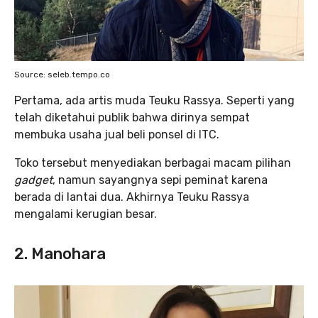
Source: seleb.tempo.co
Pertama, ada artis muda Teuku Rassya. Seperti yang
telah diketahui publik bahwa dirinya sempat
membuka usaha jual beli ponsel di ITC.
Toko tersebut menyediakan berbagai macam pilihan
gadget
, namun sayangnya sepi peminat karena
berada di lantai dua. Akhirnya Teuku Rassya
mengalami kerugian besar.
2. Manohara