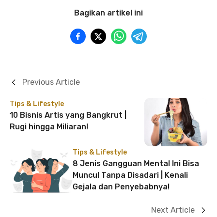
Bagikan artikel ini
Previous Article
Tips & Lifestyle
10 Bisnis Artis yang Bangkrut |
Rugi hingga Miliaran!
Tips & Lifestyle
8 Jenis Gangguan Mental Ini Bisa
Muncul Tanpa Disadari | Kenali
Gejala dan Penyebabnya!
Next Article