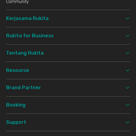
Community
Kerjasama Rukita
Rukita for Business
Tentang Rukita
Resource
Brand Partner
Booking
Support