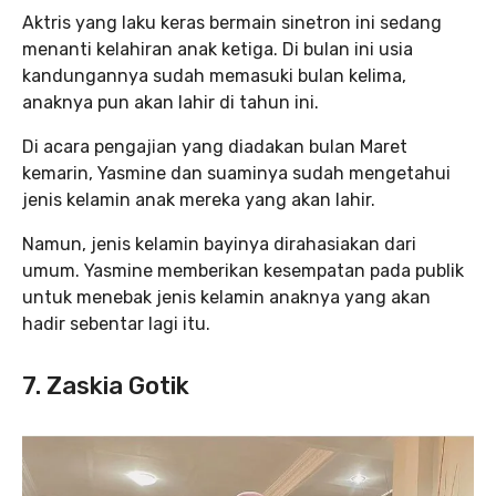
Aktris yang laku keras bermain sinetron ini sedang
menanti kelahiran anak ketiga. Di bulan ini usia
kandungannya sudah memasuki bulan kelima,
anaknya pun akan lahir di tahun ini.
Di acara pengajian yang diadakan bulan Maret
kemarin, Yasmine dan suaminya sudah mengetahui
jenis kelamin anak mereka yang akan lahir.
Namun, jenis kelamin bayinya dirahasiakan dari
umum. Yasmine memberikan kesempatan pada publik
untuk menebak jenis kelamin anaknya yang akan
hadir sebentar lagi itu.
7. Zaskia Gotik