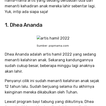
nama-nama artis yang sedang berbadan dua dan
menanti kehadiran anak mereka lahir sebentar lagi.
Yuk, intip ada siapa saja!
1. Dhea Ananda
Sumber: popmama.com
Dhea Ananda adalah artis hamil 2022 yang sedang
menanti kelahiran anak. Sekarang kandungannya
sudah cukup besar, beberapa minggu lagi anaknya
akan lahir.
Penyanyi cilik ini sudah menanti kelahiran anak sejak
12 tahun lalu. Sudah berjuang selama itu akhirnya
keinginan mereka dikabulkan oleh Tuhan.
Lewat program bayi tabung yang diikutinya, Dhea