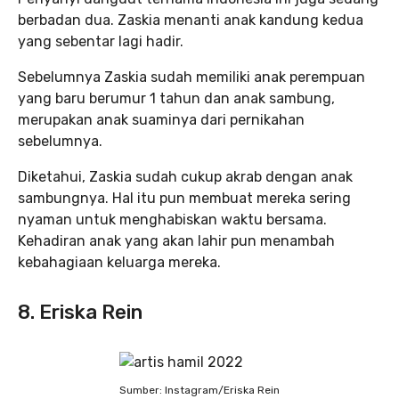
berbadan dua. Zaskia menanti anak kandung kedua
yang sebentar lagi hadir.
Sebelumnya Zaskia sudah memiliki anak perempuan
yang baru berumur 1 tahun dan anak sambung,
merupakan anak suaminya dari pernikahan
sebelumnya.
Diketahui, Zaskia sudah cukup akrab dengan anak
sambungnya. Hal itu pun membuat mereka sering
nyaman untuk menghabiskan waktu bersama.
Kehadiran anak yang akan lahir pun menambah
kebahagiaan keluarga mereka.
8. Eriska Rein
Sumber: Instagram/Eriska Rein