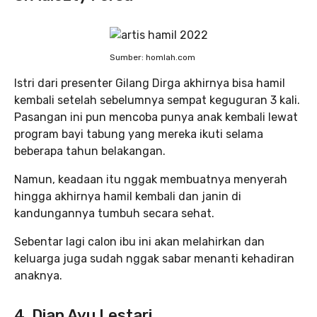
Sumber: homlah.com
Istri dari presenter Gilang Dirga akhirnya bisa hamil
kembali setelah sebelumnya sempat keguguran 3 kali.
Pasangan ini pun mencoba punya anak kembali lewat
program bayi tabung yang mereka ikuti selama
beberapa tahun belakangan.
Namun, keadaan itu nggak membuatnya menyerah
hingga akhirnya hamil kembali dan janin di
kandungannya tumbuh secara sehat.
Sebentar lagi calon ibu ini akan melahirkan dan
keluarga juga sudah nggak sabar menanti kehadiran
anaknya.
4. Dian Ayu Lestari