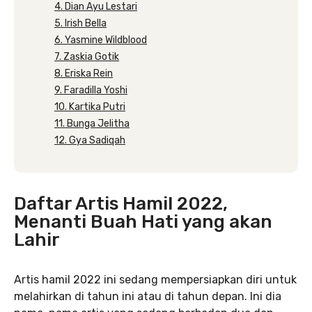
4. Dian Ayu Lestari
5. Irish Bella
6. Yasmine Wildblood
7. Zaskia Gotik
8. Eriska Rein
9. Faradilla Yoshi
10. Kartika Putri
11. Bunga Jelitha
12. Gya Sadiqah
Daftar Artis Hamil 2022,
Menanti Buah Hati yang akan
Lahir
Artis hamil 2022 ini sedang mempersiapkan diri untuk
melahirkan di tahun ini atau di tahun depan. Ini dia