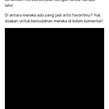
lahir.
Di antara mereka ada yang jadi artis favoritmu? Yuk,
doakan untuk kemudahan mereka di kolom komentar!