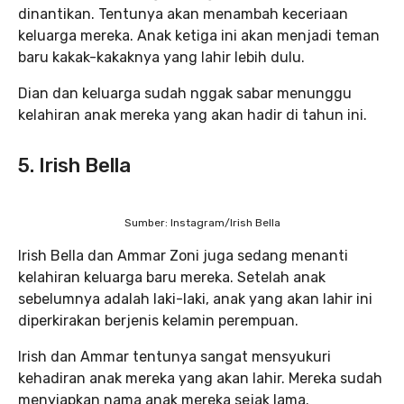
dinantikan. Tentunya akan menambah keceriaan
keluarga mereka. Anak ketiga ini akan menjadi teman
baru kakak-kakaknya yang lahir lebih dulu.
Dian dan keluarga sudah nggak sabar menunggu
kelahiran anak mereka yang akan hadir di tahun ini.
5. Irish Bella
Sumber: Instagram/Irish Bella
Irish Bella dan Ammar Zoni juga sedang menanti
kelahiran keluarga baru mereka. Setelah anak
sebelumnya adalah laki-laki, anak yang akan lahir ini
diperkirakan berjenis kelamin perempuan.
Irish dan Ammar tentunya sangat mensyukuri
kehadiran anak mereka yang akan lahir. Mereka sudah
menyiapkan nama anak mereka sejak lama.