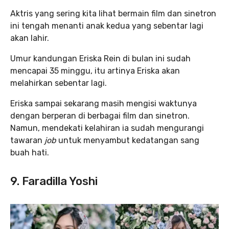
Aktris yang sering kita lihat bermain film dan sinetron
ini tengah menanti anak kedua yang sebentar lagi
akan lahir.
Umur kandungan Eriska Rein di bulan ini sudah
mencapai 35 minggu, itu artinya Eriska akan
melahirkan sebentar lagi.
Eriska sampai sekarang masih mengisi waktunya
dengan berperan di berbagai film dan sinetron.
Namun, mendekati kelahiran ia sudah mengurangi
tawaran
job
untuk menyambut kedatangan sang
buah hati.
9. Faradilla Yoshi