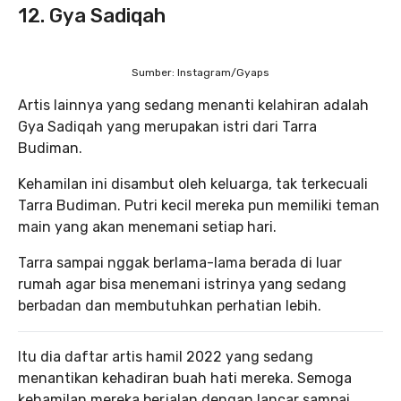
12. Gya Sadiqah
Sumber: Instagram/Gyaps
Artis lainnya yang sedang menanti kelahiran adalah
Gya Sadiqah yang merupakan istri dari Tarra
Budiman.
Kehamilan ini disambut oleh keluarga, tak terkecuali
Tarra Budiman. Putri kecil mereka pun memiliki teman
main yang akan menemani setiap hari.
Tarra sampai nggak berlama-lama berada di luar
rumah agar bisa menemani istrinya yang sedang
berbadan dan membutuhkan perhatian lebih.
Itu dia daftar artis hamil 2022 yang sedang
menantikan kehadiran buah hati mereka. Semoga
kehamilan mereka berjalan dengan lancar sampai