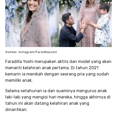
Sumber: Instagram/Faradillayoshi
Faradilla Yoshi merupakan aktris dan model yang akan
menanti kelahiran anak pertama. Di tahun 2021
kemarin ia menikah dengan seorang pria yang sudah
memiliki anak.
Selama setahunan ia dan suaminya mengurus anak
laki-laki yang mengisi hari mereka, hingga akhirnya di
tahun ini akan datang kelahiran anak yang
dinantikan.