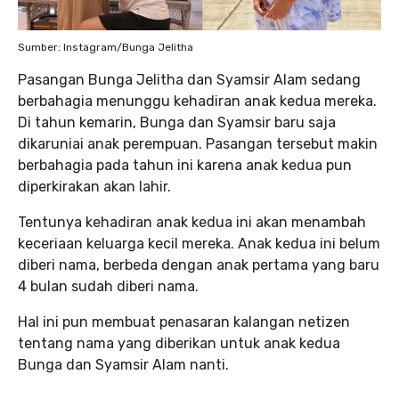
Sumber: Instagram/Bunga Jelitha
Pasangan Bunga Jelitha dan Syamsir Alam sedang
berbahagia menunggu kehadiran anak kedua mereka.
Di tahun kemarin, Bunga dan Syamsir baru saja
dikaruniai anak perempuan. Pasangan tersebut makin
berbahagia pada tahun ini karena anak kedua pun
diperkirakan akan lahir.
Tentunya kehadiran anak kedua ini akan menambah
keceriaan keluarga kecil mereka. Anak kedua ini belum
diberi nama, berbeda dengan anak pertama yang baru
4 bulan sudah diberi nama.
Hal ini pun membuat penasaran kalangan netizen
tentang nama yang diberikan untuk anak kedua
Bunga dan Syamsir Alam nanti.