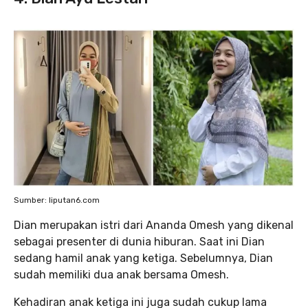
Sumber: liputan6.com
Dian merupakan istri dari Ananda Omesh yang dikenal
sebagai presenter di dunia hiburan. Saat ini Dian
sedang hamil anak yang ketiga. Sebelumnya, Dian
sudah memiliki dua anak bersama Omesh.
Kehadiran anak ketiga ini juga sudah cukup lama