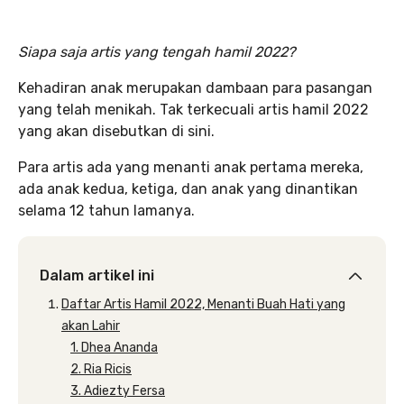
Siapa saja artis yang tengah hamil 2022?
Kehadiran anak merupakan dambaan para pasangan
yang telah menikah. Tak terkecuali artis hamil 2022
yang akan disebutkan di sini.
Para artis ada yang menanti anak pertama mereka,
ada anak kedua, ketiga, dan anak yang dinantikan
selama 12 tahun lamanya.
Dalam artikel ini
Daftar Artis Hamil 2022, Menanti Buah Hati yang
akan Lahir
1. Dhea Ananda
2. Ria Ricis
3. Adiezty Fersa