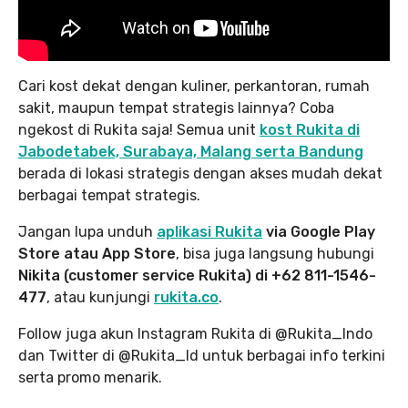
Cari kost dekat dengan kuliner, perkantoran, rumah
sakit, maupun tempat strategis lainnya? Coba
ngekost di Rukita saja! Semua unit
kost Rukita di
Jabodetabek, Surabaya, Malang serta Bandung
berada di lokasi strategis dengan akses mudah dekat
berbagai tempat strategis.
Jangan lupa unduh
aplikasi Rukita
via Google Play
Store atau App Store
, bisa juga langsung hubungi
Nikita (customer service Rukita) di +62 811-1546-
477
, atau kunjungi
rukita.co
.
Follow juga akun Instagram Rukita di @Rukita_Indo
dan Twitter di @Rukita_Id untuk berbagai info terkini
serta promo menarik.