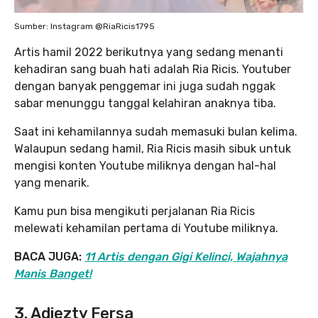
Sumber: Instagram @RiaRicis1795
Artis hamil 2022 berikutnya yang sedang menanti
kehadiran sang buah hati adalah Ria Ricis. Youtuber
dengan banyak penggemar ini juga sudah nggak
sabar menunggu tanggal kelahiran anaknya tiba.
Saat ini kehamilannya sudah memasuki bulan kelima.
Walaupun sedang hamil, Ria Ricis masih sibuk untuk
mengisi konten Youtube miliknya dengan hal-hal
yang menarik.
Kamu pun bisa mengikuti perjalanan Ria Ricis
melewati kehamilan pertama di Youtube miliknya.
BACA JUGA:
11 Artis dengan Gigi Kelinci, Wajahnya
Manis Banget!
3. Adiezty Fersa