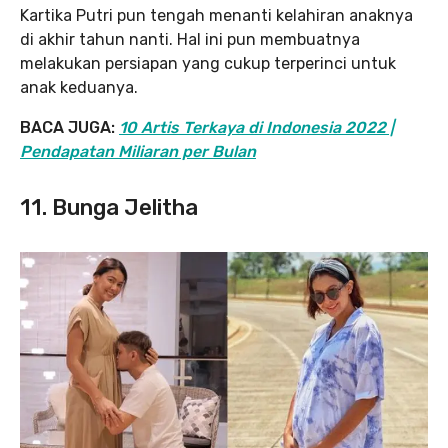
Kartika Putri pun tengah menanti kelahiran anaknya
di akhir tahun nanti. Hal ini pun membuatnya
melakukan persiapan yang cukup terperinci untuk
anak keduanya.
BACA JUGA:
10 Artis Terkaya di Indonesia 2022 |
Pendapatan Miliaran per Bulan
11. Bunga Jelitha