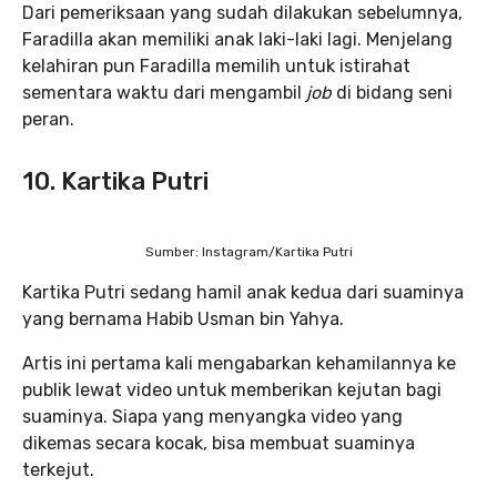
Dari pemeriksaan yang sudah dilakukan sebelumnya,
Faradilla akan memiliki anak laki-laki lagi. Menjelang
kelahiran pun Faradilla memilih untuk istirahat
sementara waktu dari mengambil
job
di bidang seni
peran.
10. Kartika Putri
Sumber: Instagram/Kartika Putri
Kartika Putri sedang hamil anak kedua dari suaminya
yang bernama Habib Usman bin Yahya.
Artis ini pertama kali mengabarkan kehamilannya ke
publik lewat video untuk memberikan kejutan bagi
suaminya. Siapa yang menyangka video yang
dikemas secara kocak, bisa membuat suaminya
terkejut.