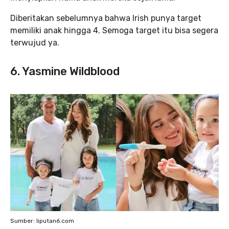
Diberitakan sebelumnya bahwa Irish punya target
memiliki anak hingga 4. Semoga target itu bisa segera
terwujud ya.
6. Yasmine Wildblood
Sumber: liputan6.com