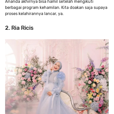
Ananda akhirnya bisa hamil setelah mengikuti
berbagai program kehamilan. Kita doakan saja supaya
proses kelahirannya lancar, ya.
2. Ria Ricis