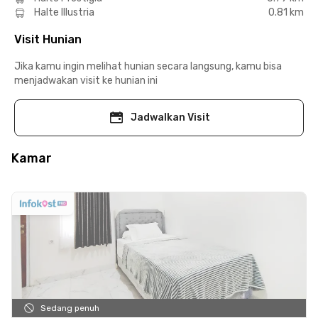
Halte Illustria
0.81 km
Visit Hunian
Jika kamu ingin melihat hunian secara langsung, kamu bisa
menjadwakan visit ke hunian ini
Jadwalkan Visit
Kamar
Sedang penuh