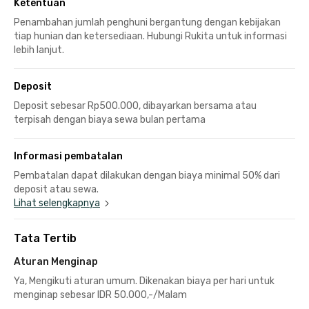
Ketentuan
Penambahan jumlah penghuni bergantung dengan kebijakan
tiap hunian dan ketersediaan. Hubungi Rukita untuk informasi
lebih lanjut.
Deposit
Deposit sebesar Rp500.000, dibayarkan bersama atau
terpisah dengan biaya sewa bulan pertama
Informasi pembatalan
Pembatalan dapat dilakukan dengan biaya minimal 50% dari
deposit atau sewa.
Lihat selengkapnya
Tata Tertib
Aturan Menginap
Ya, Mengikuti aturan umum. Dikenakan biaya per hari untuk
menginap sebesar IDR 50.000,-/Malam