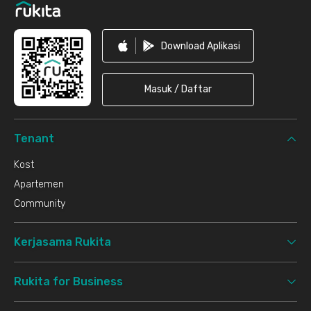
Download Aplikasi
Masuk / Daftar
Tenant
Kost
Apartemen
Community
Kerjasama Rukita
Rukita for Business