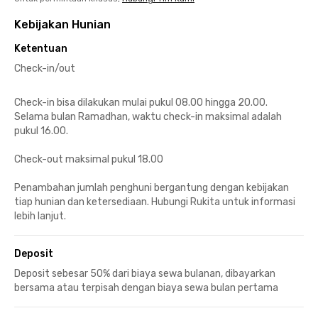
Kebijakan Hunian
Ketentuan
Check-in/out
Check-in bisa dilakukan mulai pukul 08.00 hingga 20.00.
Selama bulan Ramadhan, waktu check-in maksimal adalah
pukul 16.00.
Check-out maksimal pukul 18.00
Penambahan jumlah penghuni bergantung dengan kebijakan
tiap hunian dan ketersediaan. Hubungi Rukita untuk informasi
lebih lanjut.
Deposit
Deposit sebesar 50% dari biaya sewa bulanan, dibayarkan
bersama atau terpisah dengan biaya sewa bulan pertama