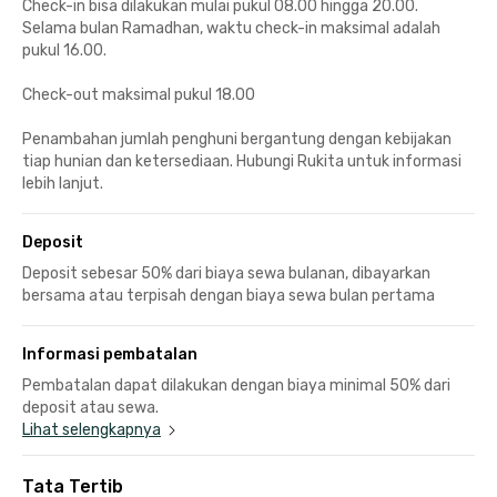
Check-in bisa dilakukan mulai pukul 08.00 hingga 20.00.
Selama bulan Ramadhan, waktu check-in maksimal adalah
pukul 16.00.
Check-out maksimal pukul 18.00
Penambahan jumlah penghuni bergantung dengan kebijakan
tiap hunian dan ketersediaan. Hubungi Rukita untuk informasi
lebih lanjut.
Deposit
Deposit sebesar 50% dari biaya sewa bulanan, dibayarkan
bersama atau terpisah dengan biaya sewa bulan pertama
Informasi pembatalan
Pembatalan dapat dilakukan dengan biaya minimal 50% dari
deposit atau sewa.
Lihat selengkapnya
Tata Tertib