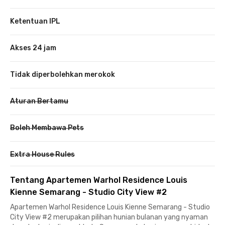
Ketentuan IPL
Akses 24 jam
Tidak diperbolehkan merokok
Aturan Bertamu
Boleh Membawa Pets
Extra House Rules
Tentang Apartemen Warhol Residence Louis
Kienne Semarang - Studio City View #2
Apartemen Warhol Residence Louis Kienne Semarang - Studio
City View #2 merupakan pilihan hunian bulanan yang nyaman