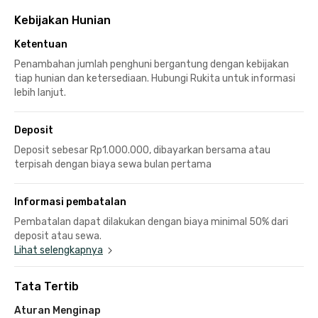
Kebijakan Hunian
Ketentuan
Penambahan jumlah penghuni bergantung dengan kebijakan
tiap hunian dan ketersediaan. Hubungi Rukita untuk informasi
lebih lanjut.
Deposit
Deposit sebesar Rp1.000.000, dibayarkan bersama atau
terpisah dengan biaya sewa bulan pertama
Informasi pembatalan
Pembatalan dapat dilakukan dengan biaya minimal 50% dari
deposit atau sewa.
Lihat selengkapnya
Tata Tertib
Aturan Menginap