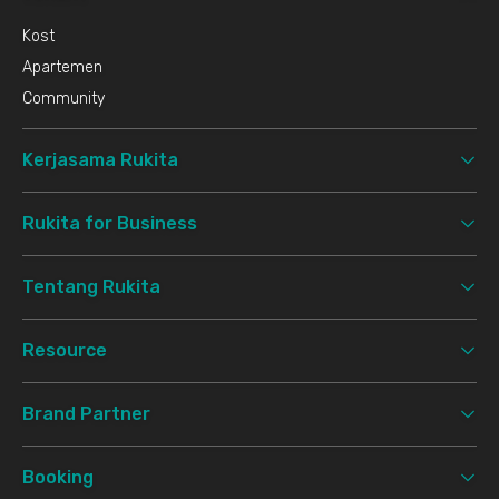
Kost
Apartemen
Community
Kerjasama Rukita
Rukita for Business
Tentang Rukita
Resource
Brand Partner
Booking