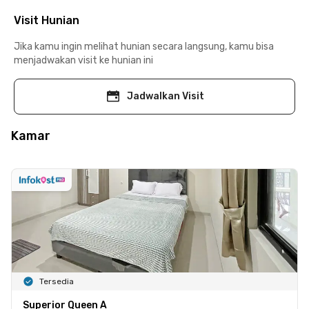
Visit Hunian
Jika kamu ingin melihat hunian secara langsung, kamu bisa
menjadwakan visit ke hunian ini
Jadwalkan Visit
Kamar
Tersedia
Superior Queen A