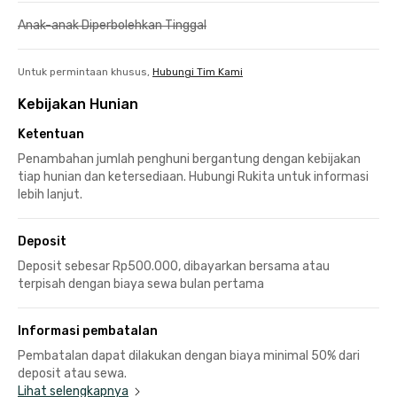
Anak-anak Diperbolehkan Tinggal
Untuk permintaan khusus,
Hubungi Tim Kami
Kebijakan Hunian
Ketentuan
Penambahan jumlah penghuni bergantung dengan kebijakan
tiap hunian dan ketersediaan. Hubungi Rukita untuk informasi
lebih lanjut.
Deposit
Deposit sebesar Rp500.000, dibayarkan bersama atau
terpisah dengan biaya sewa bulan pertama
Informasi pembatalan
Pembatalan dapat dilakukan dengan biaya minimal 50% dari
deposit atau sewa.
Lihat selengkapnya