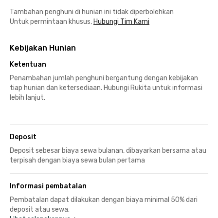
Tambahan penghuni di hunian ini tidak diperbolehkan
Untuk permintaan khusus,
Hubungi Tim Kami
Kebijakan Hunian
Ketentuan
Penambahan jumlah penghuni bergantung dengan kebijakan
tiap hunian dan ketersediaan. Hubungi Rukita untuk informasi
lebih lanjut.
Deposit
Deposit sebesar biaya sewa bulanan, dibayarkan bersama atau
terpisah dengan biaya sewa bulan pertama
Informasi pembatalan
Pembatalan dapat dilakukan dengan biaya minimal 50% dari
deposit atau sewa.