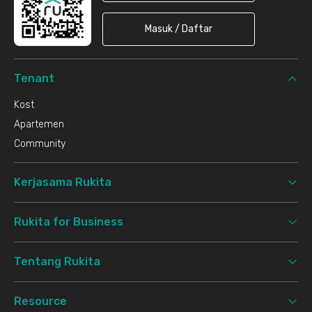
Masuk / Daftar
Tenant
Kost
Apartemen
Community
Kerjasama Rukita
Rukita for Business
Tentang Rukita
Resource