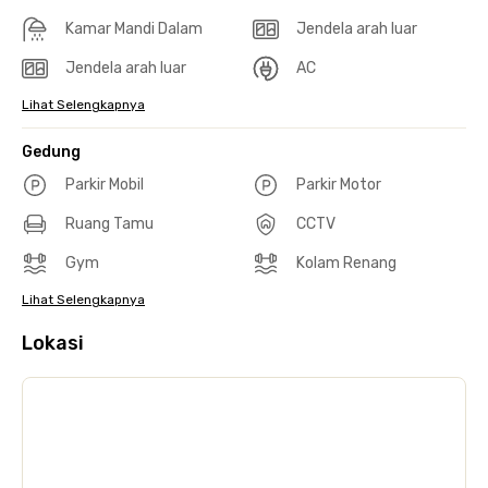
Kamar Mandi Dalam
Jendela arah luar
Jendela arah luar
AC
Lihat Selengkapnya
Gedung
Parkir Mobil
Parkir Motor
Ruang Tamu
CCTV
Gym
Kolam Renang
Lihat Selengkapnya
Lokasi