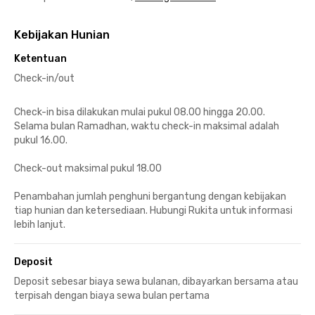
Kebijakan Hunian
Ketentuan
Check-in/out
Check-in bisa dilakukan mulai pukul 08.00 hingga 20.00.
Selama bulan Ramadhan, waktu check-in maksimal adalah
pukul 16.00.
Check-out maksimal pukul 18.00
Penambahan jumlah penghuni bergantung dengan kebijakan
tiap hunian dan ketersediaan. Hubungi Rukita untuk informasi
lebih lanjut.
Deposit
Deposit sebesar biaya sewa bulanan, dibayarkan bersama atau
terpisah dengan biaya sewa bulan pertama