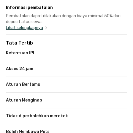
Informasi pembatalan
Pembatalan dapat dilakukan dengan biaya minimal 50% dari
deposit atau sewa.
Lihat selengkapnya
Tata Tertib
Ketentuan IPL
Akses 24 jam
Aturan Bertamu
Aturan Menginap
Tidak diperbolehkan merokok
Boleh Membawa Pets