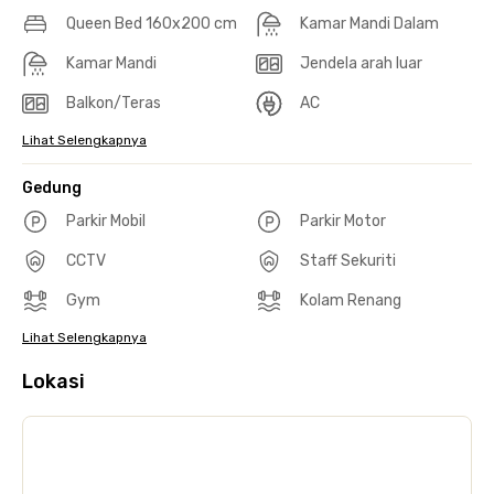
Queen Bed 160x200 cm
Kamar Mandi Dalam
Kamar Mandi
Jendela arah luar
Balkon/Teras
AC
Lihat Selengkapnya
Gedung
Parkir Mobil
Parkir Motor
CCTV
Staff Sekuriti
Gym
Kolam Renang
Lihat Selengkapnya
Lokasi