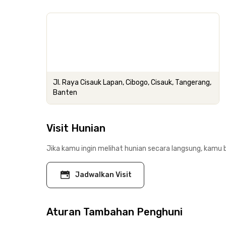
Jl. Raya Cisauk Lapan, Cibogo, Cisauk, Tangerang,
Banten
Visit Hunian
Jika kamu ingin melihat hunian secara langsung, kamu b
Jadwalkan Visit
Aturan Tambahan Penghuni