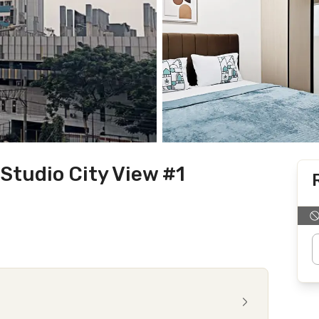
Studio City View #1