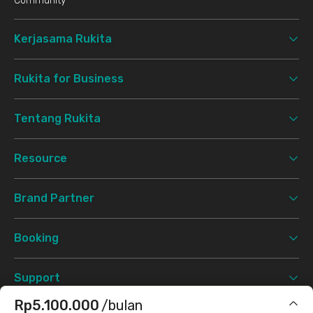
Community
Kerjasama Rukita
Rukita for Business
Tentang Rukita
Resource
Brand Partner
Booking
Support
Rp5.100.000
/bulan