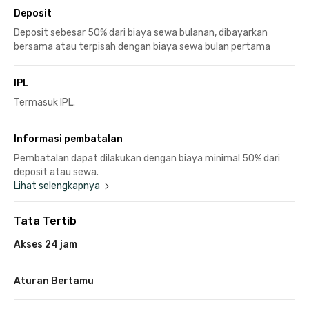
Deposit
Deposit sebesar 50% dari biaya sewa bulanan, dibayarkan
bersama atau terpisah dengan biaya sewa bulan pertama
IPL
Termasuk IPL.
Informasi pembatalan
Pembatalan dapat dilakukan dengan biaya minimal 50% dari
deposit atau sewa.
Lihat selengkapnya
Tata Tertib
Akses 24 jam
Aturan Bertamu