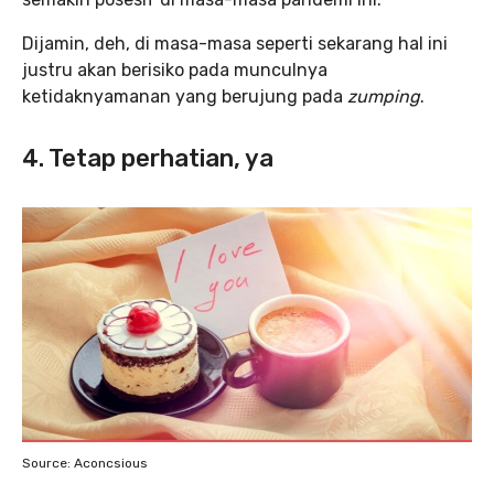
Dijamin, deh, di masa-masa seperti sekarang hal ini
justru akan berisiko pada munculnya
ketidaknyamanan yang berujung pada
zumping
.
4. Tetap perhatian, ya
Source: Aconcsious