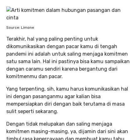
Source: Limone
Terakhir, hal yang paling penting untuk
dikomunikasikan dengan pacar kamu di tengah
pandemi ini adalah untuk saling menjaga komitmen
satu sama lain. Hal ini pastinya bisa kamu sampaikan
dengan caramu sendiri karena bergantung dari
komitmenmu dan pacar.
Yang terpenting, sih, kamu harus komunikasikan hal
ini dengan pasanganmu agar kalian bisa
mempersiapkan diri dengan baik terutama di masa
sulit seperti sekarang.
Dengan tidak melupakan dan saling menjaga
komitmen masing-masing, ya, dijamin dari sini akan
timbul rasa kepercayaan dan membuat kamu tahu