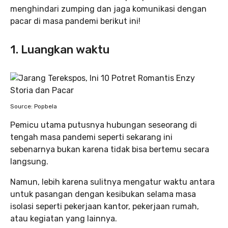
menghindari zumping dan jaga komunikasi dengan
pacar di masa pandemi berikut ini!
1. Luangkan waktu
Source: Popbela
Pemicu utama putusnya hubungan seseorang di
tengah masa pandemi seperti sekarang ini
sebenarnya bukan karena tidak bisa bertemu secara
langsung.
Namun, lebih karena sulitnya mengatur waktu antara
untuk pasangan dengan kesibukan selama masa
isolasi seperti pekerjaan kantor, pekerjaan rumah,
atau kegiatan yang lainnya.