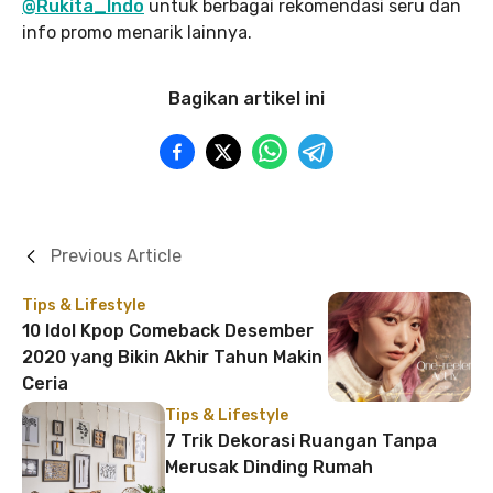
@Rukita_Indo
untuk berbagai rekomendasi seru dan
info promo menarik lainnya.
Bagikan artikel ini
Previous Article
Tips & Lifestyle
10 Idol Kpop Comeback Desember
2020 yang Bikin Akhir Tahun Makin
Ceria
Tips & Lifestyle
7 Trik Dekorasi Ruangan Tanpa
Merusak Dinding Rumah