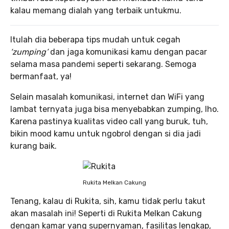
kalau memang dialah yang terbaik untukmu.
Itulah dia beberapa tips mudah untuk cegah
‘zumping’
dan jaga komunikasi kamu dengan pacar
selama masa pandemi seperti sekarang. Semoga
bermanfaat, ya!
Selain masalah komunikasi, internet dan WiFi yang
lambat ternyata juga bisa menyebabkan zumping, lho.
Karena pastinya kualitas video call yang buruk, tuh,
bikin mood kamu untuk ngobrol dengan si dia jadi
kurang baik.
Rukita Melkan Cakung
Tenang, kalau di Rukita, sih, kamu tidak perlu takut
akan masalah ini! Seperti di Rukita Melkan Cakung
dengan kamar yang supernyaman, fasilitas lengkap,