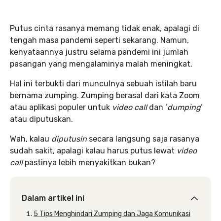
Putus cinta rasanya memang tidak enak, apalagi di
tengah masa pandemi seperti sekarang. Namun,
kenyataannya justru selama pandemi ini jumlah
pasangan yang mengalaminya malah meningkat.
Hal ini terbukti dari munculnya sebuah istilah baru
bernama zumping. Zumping berasal dari kata Zoom
atau aplikasi populer untuk
video call
dan ‘
dumping
‘
atau diputuskan.
Wah, kalau
diputusin
secara langsung saja rasanya
sudah sakit, apalagi kalau harus putus lewat
video
call
pastinya lebih menyakitkan bukan?
Dalam artikel ini
5 Tips Menghindari Zumping dan Jaga Komunikasi