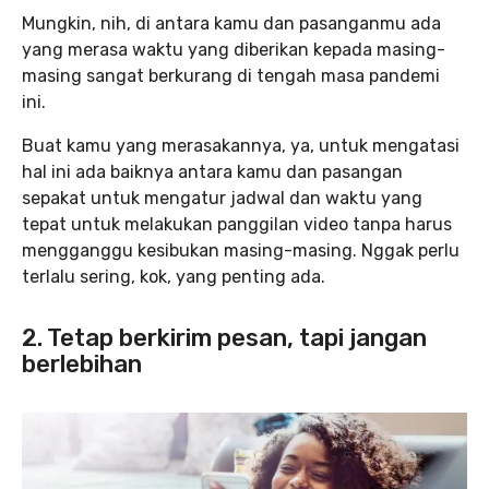
Mungkin, nih, di antara kamu dan pasanganmu ada
yang merasa waktu yang diberikan kepada masing-
masing sangat berkurang di tengah masa pandemi
ini.
Buat kamu yang merasakannya, ya, untuk mengatasi
hal ini ada baiknya antara kamu dan pasangan
sepakat untuk mengatur jadwal dan waktu yang
tepat untuk melakukan panggilan video tanpa harus
mengganggu kesibukan masing-masing. Nggak perlu
terlalu sering, kok, yang penting ada.
2. Tetap berkirim pesan, tapi jangan
berlebihan