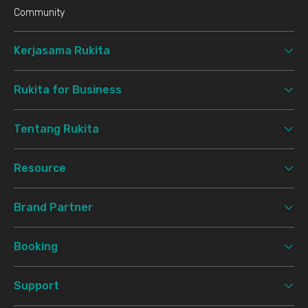
Community
Kerjasama Rukita
Rukita for Business
Tentang Rukita
Resource
Brand Partner
Booking
Support