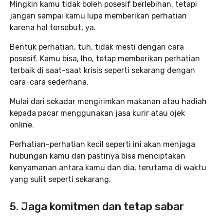
Mingkin kamu tidak boleh posesif berlebihan, tetapi
jangan sampai kamu lupa memberikan perhatian
karena hal tersebut, ya.
Bentuk perhatian, tuh, tidak mesti dengan cara
posesif. Kamu bisa, lho, tetap memberikan perhatian
terbaik di saat-saat krisis seperti sekarang dengan
cara-cara sederhana.
Mulai dari sekadar mengirimkan makanan atau hadiah
kepada pacar menggunakan jasa kurir atau ojek
online.
Perhatian-perhatian kecil seperti ini akan menjaga
hubungan kamu dan pastinya bisa menciptakan
kenyamanan antara kamu dan dia, terutama di waktu
yang sulit seperti sekarang.
5. Jaga komitmen dan tetap sabar