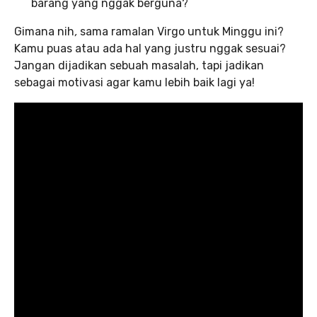
barang yang nggak berguna?
Gimana nih
,
sama ramalan Virgo untuk Minggu ini?
Kamu puas atau ada hal yang justru nggak sesuai?
Jangan dijadikan sebuah masalah, tapi jadikan
sebagai motivasi agar kamu lebih baik lagi ya!