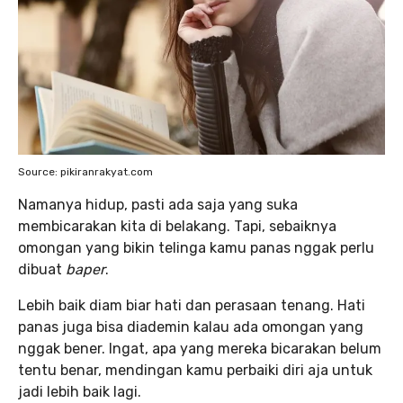
Source: pikiranrakyat.com
Namanya hidup, pasti ada saja
yang suka
membicarakan kita di belakang. Tapi, sebaiknya
omongan yang bikin telinga kamu panas nggak perlu
dibuat
baper
.
Lebih baik diam biar hati dan perasaan tenang. Hati
panas juga bisa diademin kalau ada omongan yang
nggak bener. Ingat, apa yang mereka bicarakan belum
tentu benar, mendingan kamu perbaiki diri aja untuk
jadi lebih baik lagi.