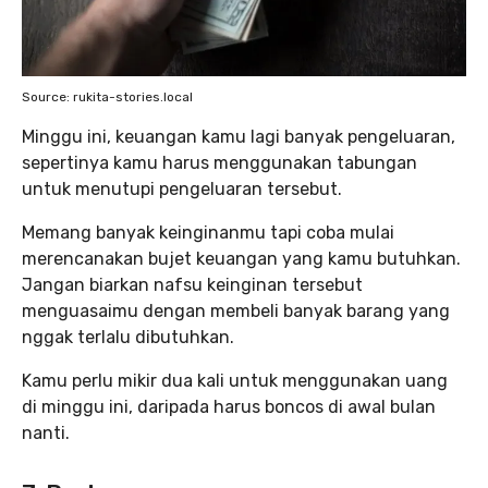
Source: rukita-stories.local
Minggu ini, keuangan kamu lagi banyak pengeluaran,
sepertinya kamu harus menggunakan tabungan
untuk menutupi pengeluaran tersebut.
Memang banyak
keinginanmu tapi coba mulai
merencanakan bujet keuangan yang kamu butuhkan.
Jangan biarkan nafsu keinginan tersebut
menguasaimu dengan membeli banyak barang yang
nggak terlalu dibutuhkan.
Kamu perlu mikir dua kali untuk menggunakan uang
di minggu ini, daripada harus boncos di awal bulan
nanti.