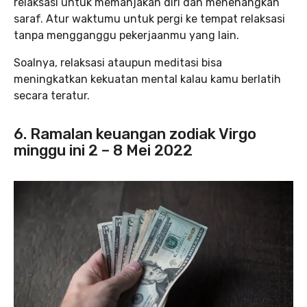
relaksasi untuk memanjakan diri dan menenangkan
saraf. Atur waktumu untuk pergi ke tempat relaksasi
tanpa mengganggu pekerjaanmu yang lain.
Soalnya, relaksasi ataupun meditasi bisa
meningkatkan kekuatan mental kalau kamu berlatih
secara teratur.
6. Ramalan keuangan zodiak Virgo
minggu ini 2 – 8 Mei 2022