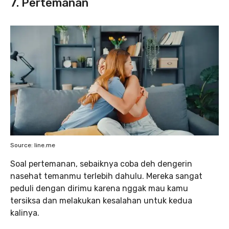
7. Pertemanan
Source: line.me
Soal pertemanan, sebaiknya coba deh dengerin
nasehat temanmu terlebih dahulu. Mereka sangat
peduli dengan dirimu karena nggak mau kamu
tersiksa dan melakukan kesalahan untuk kedua
kalinya.