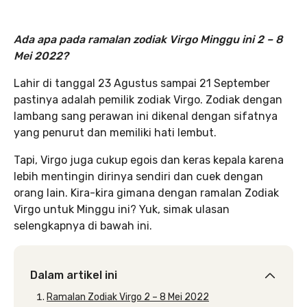
Ada apa pada ramalan zodiak Virgo Minggu ini 2 – 8
Mei 2022?
Lahir di tanggal 23 Agustus sampai 21 September
pastinya adalah pemilik zodiak Virgo. Zodiak dengan
lambang sang perawan ini dikenal dengan sifatnya
yang penurut dan memiliki hati lembut.
Tapi, Virgo juga cukup egois dan keras kepala karena
lebih mentingin dirinya sendiri dan cuek dengan
orang lain. Kira-kira gimana dengan ramalan Zodiak
Virgo untuk Minggu ini? Yuk, simak ulasan
selengkapnya di bawah ini.
Dalam artikel ini
Ramalan Zodiak Virgo 2 – 8 Mei 2022