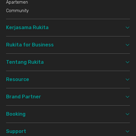
Apartemen
Community
Kerjasama Rukita
Rukita for Business
Tentang Rukita
Resource
Brand Partner
Booking
Support