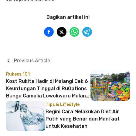
Bagikan artikel ini
Previous Article
Rukees 101
Kost Rukita Hadir di Malang! Cek 6
Keuntungan Tinggal di RuOptions
Bunga Camalia Lowokwaru Malang
Ini
Tips & Lifestyle
Begini Cara Melakukan Diet Air
Putih yang Benar dan Manfaat
untuk Kesehatan