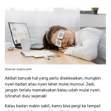
Source: suara.com
Akibat banyak hal yang perlu diselesaikan, mungkin
nyeri badan atau nyeri leher mulai muncul. Jadi,
jangan terlalu memaksakan kalau udah mulai nyeri.
Istirahat dulu sejenak!
Kalau badan makin sakit, kamu bisa pergi ke tempat