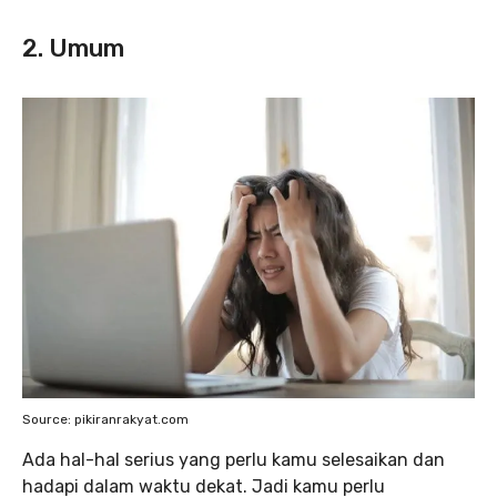
2. Umum
Source: pikiranrakyat.com
Ada hal-hal serius yang perlu kamu selesaikan dan
hadapi dalam waktu dekat. Jadi kamu perlu