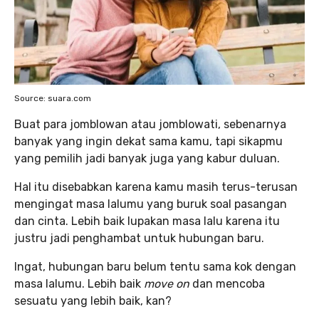
Source: suara.com
Buat para jomblowan atau jomblowati, sebenarnya
banyak yang ingin dekat sama kamu, tapi sikapmu
yang pemilih jadi banyak juga
yang kabur duluan.
Hal itu disebabkan karena kamu masih terus-terusan
mengingat masa lalumu yang buruk soal pasangan
dan cinta. Lebih baik lupakan masa lalu karena itu
justru jadi penghambat untuk hubungan baru.
Ingat, hubungan baru belum tentu sama kok dengan
masa lalumu. Lebih baik
move on
dan mencoba
sesuatu yang lebih baik, kan?