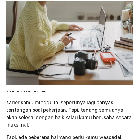
Source: zonautara.com
Karier kamu minggu ini sepertinya lagi banyak
tantangan soal pekerjaan. Tapi, tenang semuanya
akan selesai dengan baik kalau kamu berusaha secara
maksimal.
Tapi, ada beberapa hal yang perlu kamu waspadai