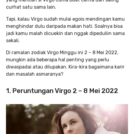
curhat satu sama lain.
Tapi, kalau Virgo sudah mulai egois mendingan kamu
menghindar dulu daripada makan hati. Soalnya bisa
jadi kamu malah dicuekin dan nggak dipeduliin sama
sekali.
Di ramalan zodiak Virgo Minggu ini 2 – 8 Mei 2022,
mungkin ada beberapa hal penting yang perlu
diwaspadai atau dilupakan. Kira-kira bagaimana karir
dan masalah asmaranya?
1. Peruntungan Virgo 2 – 8 Mei 2022