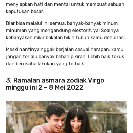
menyiapkan hati dan mental untuk membuat sebuah
keputusan besar.
Biar bisa melalui ini semua, banyak-banyak minum
minuman yang mengandung elektorit, ya! Soalnya
kebanyakan mikir bakalan bikin tubuh kamu dehidrasi.
Meski nantinya nggak berjalan sesuai harapan, kamu
jangan terlalu banyak beban pikiran. Lebih baik fokus
dan berusaha lakukan yang terbaik.
3. Ramalan asmara zodiak Virgo
minggu ini 2 – 8 Mei 2022