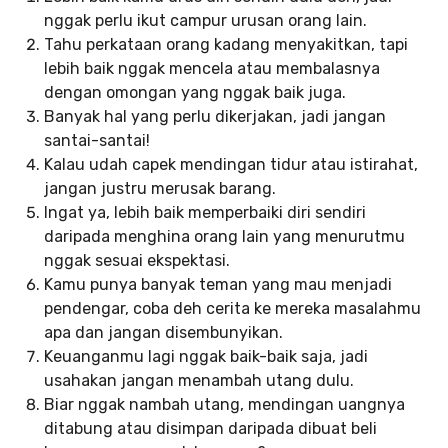
nggak perlu ikut campur urusan orang lain.
Tahu perkataan orang kadang menyakitkan, tapi
lebih baik nggak mencela atau membalasnya
dengan omongan yang nggak baik juga.
Banyak hal yang perlu dikerjakan, jadi jangan
santai-santai!
Kalau udah capek mendingan tidur atau istirahat,
jangan justru merusak barang.
Ingat ya, lebih baik memperbaiki diri sendiri
daripada menghina orang lain yang menurutmu
nggak sesuai ekspektasi.
Kamu punya banyak teman yang mau menjadi
pendengar, coba deh cerita ke mereka masalahmu
apa dan jangan disembunyikan.
Keuanganmu lagi nggak baik-baik saja, jadi
usahakan jangan menambah utang dulu.
Biar nggak nambah utang, mendingan uangnya
ditabung atau disimpan daripada dibuat beli