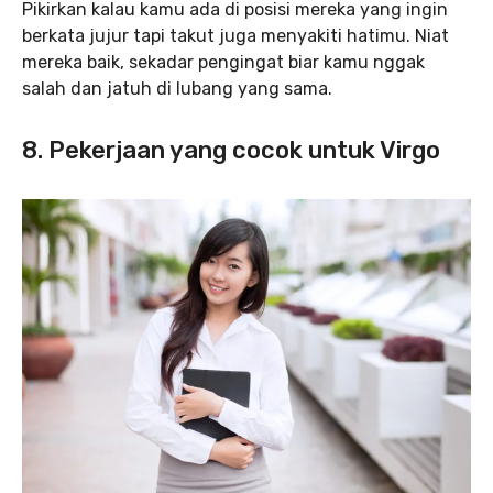
Pikirkan kalau kamu ada di posisi mereka yang ingin
berkata jujur tapi takut juga menyakiti hatimu. Niat
mereka baik, sekadar pengingat biar kamu nggak
salah dan jatuh di lubang yang sama.
8. Pekerjaan yang cocok untuk Virgo