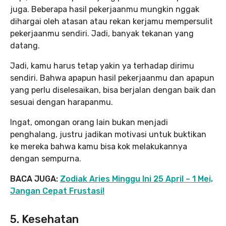
juga. Beberapa hasil pekerjaanmu mungkin nggak
dihargai oleh atasan atau rekan kerjamu mempersulit
pekerjaanmu sendiri. Jadi, banyak tekanan yang
datang.
Jadi, kamu harus tetap yakin ya terhadap dirimu
sendiri. Bahwa apapun hasil pekerjaanmu dan apapun
yang perlu diselesaikan, bisa berjalan dengan baik dan
sesuai dengan harapanmu.
Ingat, omongan orang lain bukan menjadi
penghalang, justru jadikan motivasi untuk buktikan
ke mereka bahwa kamu bisa kok melakukannya
dengan sempurna.
BACA JUGA:
Zodiak Aries Minggu Ini 25 April – 1 Mei,
Jangan Cepat Frustasi!
5. Kesehatan