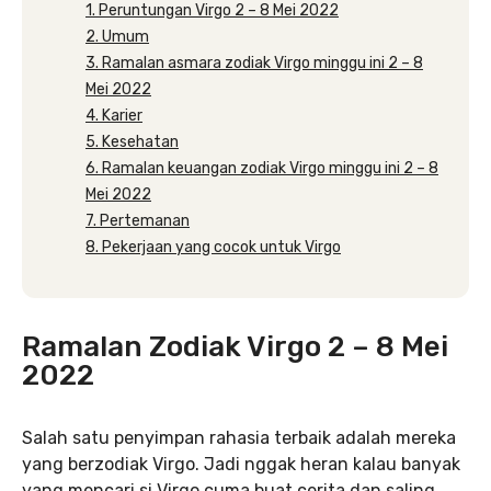
1. Peruntungan Virgo 2 – 8 Mei 2022
2. Umum
3. Ramalan asmara zodiak Virgo minggu ini 2 – 8
Mei 2022
4. Karier
5. Kesehatan
6. Ramalan keuangan zodiak Virgo minggu ini 2 – 8
Mei 2022
7. Pertemanan
8. Pekerjaan yang cocok untuk Virgo
Ramalan Zodiak Virgo 2 – 8 Mei
2022
Salah satu penyimpan rahasia terbaik adalah mereka
yang berzodiak Virgo. Jadi nggak heran kalau banyak
yang mencari si Virgo cuma buat cerita dan saling