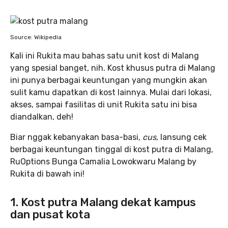
Source: Wikipedia
Kali ini Rukita mau bahas satu unit kost di Malang
yang spesial banget, nih. Kost khusus putra di Malang
ini punya berbagai keuntungan yang mungkin akan
sulit kamu dapatkan di kost lainnya. Mulai dari lokasi,
akses, sampai fasilitas di unit Rukita satu ini bisa
diandalkan, deh!
Biar nggak kebanyakan basa-basi,
cus
, lansung cek
berbagai keuntungan tinggal di kost putra di Malang,
RuOptions Bunga Camalia Lowokwaru Malang by
Rukita di bawah ini!
1. Kost putra Malang dekat kampus
dan pusat kota