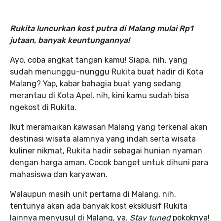
Rukita luncurkan kost putra di Malang mulai Rp1
jutaan, banyak keuntungannya!
Ayo, coba angkat tangan kamu! Siapa, nih, yang
sudah menunggu-nunggu Rukita buat hadir di Kota
Malang? Yap, kabar bahagia buat yang sedang
merantau di Kota Apel, nih, kini kamu sudah bisa
ngekost di Rukita.
Ikut meramaikan kawasan Malang yang terkenal akan
destinasi wisata alamnya yang indah serta wisata
kuliner nikmat, Rukita hadir sebagai hunian nyaman
dengan harga aman. Cocok banget untuk dihuni para
mahasiswa dan karyawan.
Walaupun masih unit pertama di Malang, nih,
tentunya akan ada banyak kost eksklusif Rukita
lainnya menyusul di Malang, ya.
Stay tuned
pokoknya!