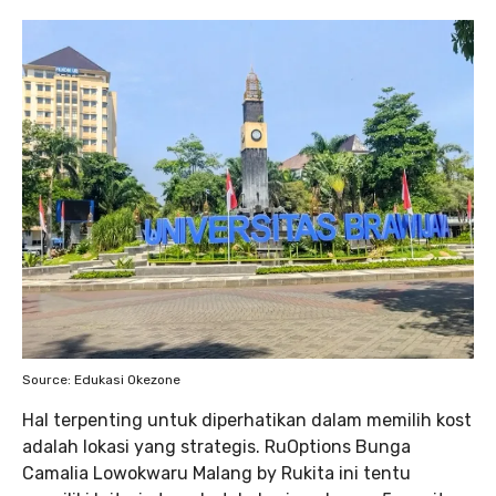
Source: Edukasi Okezone
Hal terpenting untuk diperhatikan dalam memilih kost
adalah lokasi yang strategis. RuOptions Bunga
Camalia Lowokwaru Malang by Rukita ini tentu