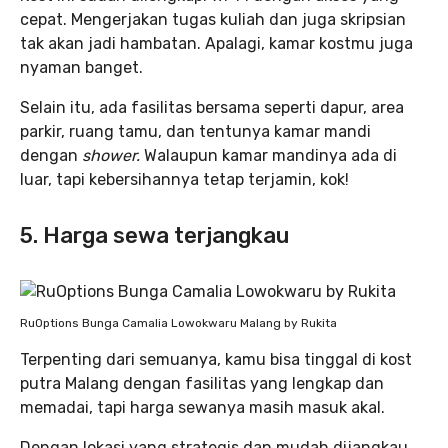
cepat. Mengerjakan tugas kuliah dan juga skripsian
tak akan jadi hambatan. Apalagi, kamar kostmu juga
nyaman banget.
Selain itu, ada fasilitas bersama seperti dapur, area
parkir, ruang tamu, dan tentunya kamar mandi
dengan
shower.
Walaupun kamar mandinya ada di
luar, tapi kebersihannya tetap terjamin, kok!
5. Harga sewa terjangkau
RuOptions Bunga Camalia Lowokwaru Malang by Rukita
Terpenting dari semuanya, kamu bisa tinggal di kost
putra Malang dengan fasilitas yang lengkap dan
memadai, tapi harga sewanya masih masuk akal.
Dengan lokasi yang strategis dan mudah dijangkau