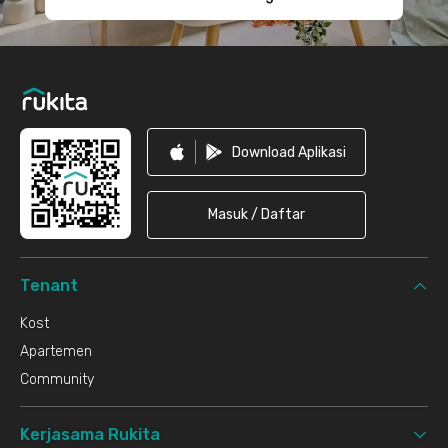
Download Aplikasi
Masuk / Daftar
Tenant
Kost
Apartemen
Community
Kerjasama Rukita