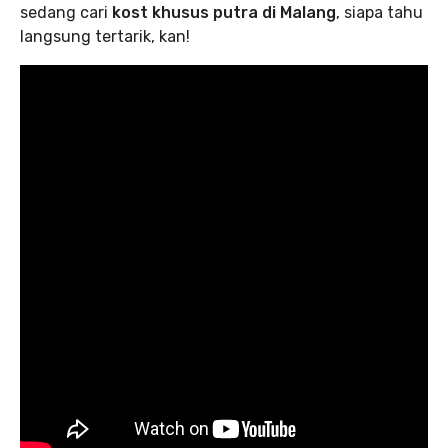
sedang cari
kost khusus putra di Malang
, siapa tahu
langsung tertarik, kan!