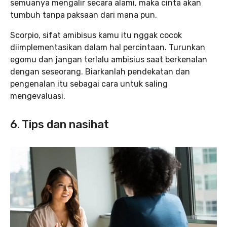
semuanya mengalir secara alami, maka cinta akan
tumbuh tanpa paksaan dari mana pun.
Scorpio, sifat amibisus kamu itu nggak cocok
diimplementasikan dalam hal percintaan. Turunkan
egomu dan jangan terlalu ambisius saat berkenalan
dengan seseorang. Biarkanlah pendekatan dan
pengenalan itu sebagai cara untuk saling
mengevaluasi.
6. Tips dan nasihat