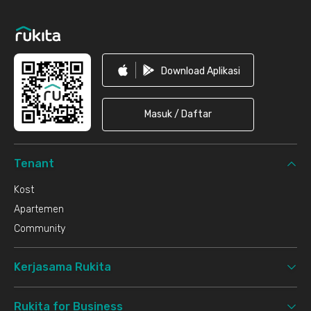
Download Aplikasi
Masuk / Daftar
Tenant
Kost
Apartemen
Community
Kerjasama Rukita
Rukita for Business