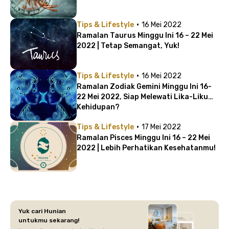
·
Tips & Lifestyle
16 Mei 2022
Ramalan Taurus Minggu Ini 16 – 22 Mei
2022 | Tetap Semangat, Yuk!
·
Tips & Lifestyle
16 Mei 2022
Ramalan Zodiak Gemini Minggu Ini 16-
22 Mei 2022, Siap Melewati Lika-Liku
Kehidupan?
·
Tips & Lifestyle
17 Mei 2022
Ramalan Pisces Minggu Ini 16 – 22 Mei
2022 | Lebih Perhatikan Kesehatanmu!
Yuk cari Hunian
untukmu sekarang!