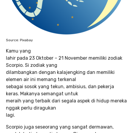
Source: Pixabay
Kamu yang
lahir pada 23 Oktober – 21 November memiliki zodiak
Scorpio. Si zodiak yang
dilambangkan dengan kalajengking dan memiliki
elemen air ini memang terkenal
sebagai sosok yang tekun, ambisius, dan pekerja
keras. Makanya semangat untuk
meraih yang terbaik dari segala aspek di hidup mereka
nggak perlu diragukan
lagi.
Scorpio juga seseorang yang sangat dermawan,