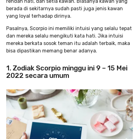
rendah hati, dan setia kawan. Biasanya kawan yang
berada di sekitarnya sudah pasti juga jenis kawan
yang loyal terhadap dirinya.
Pasalnya, Scorpio ini memiliki intuisi yang selalu tepat
dan mereka selalu mengikuti kata hati. Jika intuisi
mereka berkata sosok teman itu adalah terbaik, maka
bisa dipastikan memang benar adanya.
1. Zodiak Scorpio minggu ini 9 – 15 Mei
2022 secara umum