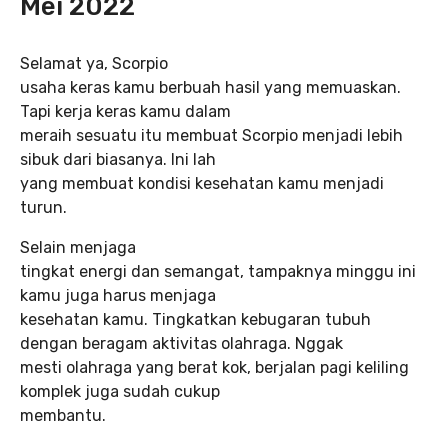
Mei 2022
Selamat ya, Scorpio
usaha keras kamu berbuah hasil yang memuaskan.
Tapi kerja keras kamu dalam
meraih sesuatu itu membuat Scorpio menjadi lebih
sibuk dari biasanya. Ini lah
yang membuat kondisi kesehatan kamu menjadi
turun.
Selain menjaga
tingkat energi dan semangat, tampaknya minggu ini
kamu juga harus menjaga
kesehatan kamu. Tingkatkan kebugaran tubuh
dengan beragam aktivitas olahraga. Nggak
mesti olahraga yang berat kok, berjalan pagi keliling
komplek juga sudah cukup
membantu.