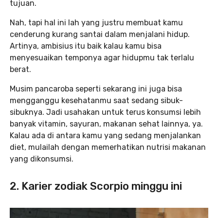
tujuan.
Nah, tapi hal ini lah yang justru membuat kamu
cenderung kurang santai dalam menjalani hidup.
Artinya, ambisius itu baik kalau kamu bisa
menyesuaikan temponya agar hidupmu tak terlalu
berat.
Musim pancaroba seperti sekarang ini juga bisa
mengganggu kesehatanmu saat sedang sibuk-
sibuknya. Jadi usahakan untuk terus konsumsi lebih
banyak vitamin, sayuran, makanan sehat lainnya, ya.
Kalau ada di antara kamu yang sedang menjalankan
diet, mulailah dengan memerhatikan nutrisi makanan
yang dikonsumsi.
2. Karier zodiak Scorpio minggu ini