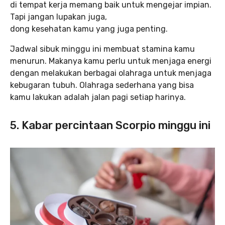
di tempat kerja memang baik untuk mengejar impian.
Tapi jangan lupakan juga,
dong kesehatan kamu yang juga penting.
Jadwal sibuk minggu ini membuat stamina kamu
menurun. Makanya kamu perlu untuk menjaga energi
dengan melakukan berbagai olahraga untuk menjaga
kebugaran tubuh. Olahraga sederhana yang bisa
kamu lakukan adalah jalan pagi setiap harinya.
5. Kabar percintaan Scorpio minggu ini