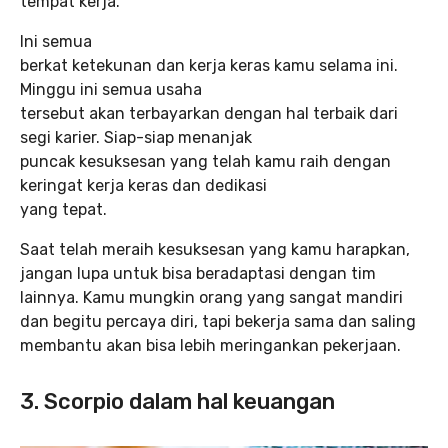
tempat kerja.
Ini semua
berkat ketekunan dan kerja keras kamu selama ini.
Minggu ini semua usaha
tersebut akan terbayarkan dengan hal terbaik dari
segi karier. Siap-siap menanjak
puncak kesuksesan yang telah kamu raih dengan
keringat kerja keras dan dedikasi
yang tepat.
Saat telah meraih kesuksesan yang kamu harapkan,
jangan lupa untuk bisa beradaptasi dengan tim
lainnya. Kamu mungkin orang yang sangat mandiri
dan begitu percaya diri, tapi bekerja sama dan saling
membantu akan bisa lebih meringankan pekerjaan.
3. Scorpio dalam hal keuangan