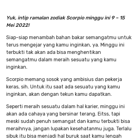
Yuk, intip ramalan zodiak Scorpio minggu ini 9 – 15
Mei 2022!
Siap-siap menambah bahan bakar semangatmu untuk
terus mengejar yang kamu inginkan, ya. Minggu ini
terbukti tak akan ada bisa menghentikan
semangatmu dalam meraih sesuatu yang kamu
inginkan.
Scorpio memang sosok yang ambisius dan pekerja
keras, sih. Untuk itu saat ada sesuatu yang kamu
inginkan, akan dengan tekun kamu dapatkan.
Seperti meraih sesuatu dalam hal karier, minggu ini
akan ada cahaya yang bersinar terang. Eitss, tapi
meski sudah penuh semangat dan kamu terbukti bisa
meraihnya, jangan lupakan kesehatanmu juga. Terlalu
sibuk itu bisa menjadi hal buruk saat kamu lengah