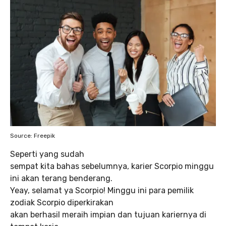
Source: Freepik
Seperti yang sudah
sempat kita bahas sebelumnya, karier Scorpio minggu
ini akan terang benderang.
Yeay, selamat ya Scorpio! Minggu ini para pemilik
zodiak Scorpio diperkirakan
akan berhasil meraih impian dan tujuan kariernya di