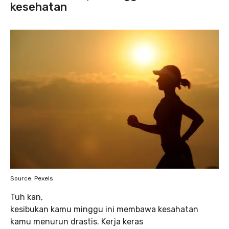
kesehatan
Source: Pexels
Tuh kan,
kesibukan kamu minggu ini membawa kesahatan
kamu menurun drastis. Kerja keras