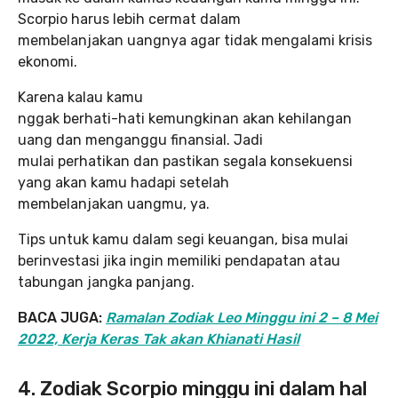
Scorpio harus lebih cermat dalam
membelanjakan uangnya agar tidak mengalami krisis
ekonomi.
Karena kalau kamu
nggak berhati-hati kemungkinan akan kehilangan
uang dan menganggu finansial. Jadi
mulai perhatikan dan pastikan segala konsekuensi
yang akan kamu hadapi setelah
membelanjakan uangmu, ya.
Tips untuk kamu dalam segi keuangan, bisa mulai
berinvestasi jika ingin memiliki pendapatan atau
tabungan jangka panjang.
BACA JUGA:
Ramalan Zodiak Leo Minggu ini 2 – 8 Mei
2022, Kerja Keras Tak akan Khianati Hasil
4. Zodiak Scorpio minggu ini dalam hal