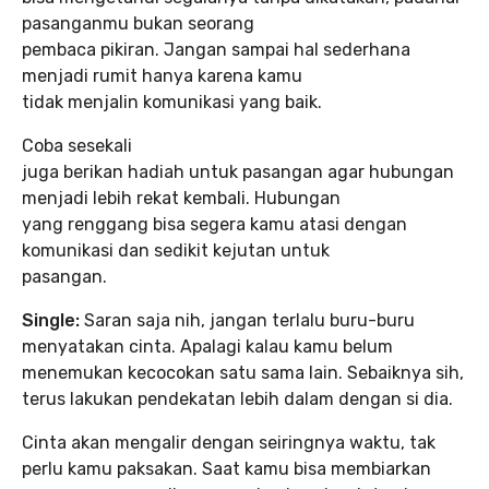
pasanganmu bukan seorang
pembaca pikiran. Jangan sampai hal sederhana
menjadi rumit hanya karena kamu
tidak menjalin komunikasi yang baik.
Coba sesekali
juga berikan hadiah untuk pasangan agar hubungan
menjadi lebih rekat kembali. Hubungan
yang renggang bisa segera kamu atasi dengan
komunikasi dan sedikit kejutan untuk
pasangan.
Single:
Saran saja nih, jangan terlalu buru-buru
menyatakan cinta. Apalagi kalau kamu belum
menemukan kecocokan satu sama lain. Sebaiknya sih,
terus lakukan pendekatan lebih dalam dengan si dia.
Cinta akan mengalir dengan seiringnya waktu, tak
perlu kamu paksakan. Saat kamu bisa membiarkan