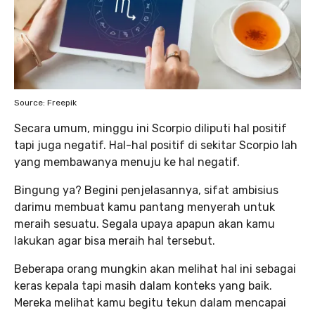
Source: Freepik
Secara umum, minggu ini Scorpio diliputi hal positif
tapi juga negatif. Hal-hal positif di sekitar Scorpio lah
yang membawanya menuju ke hal negatif.
Bingung ya? Begini penjelasannya, sifat ambisius
darimu membuat kamu pantang menyerah untuk
meraih sesuatu. Segala upaya apapun akan kamu
lakukan agar bisa meraih hal tersebut.
Beberapa orang mungkin akan melihat hal ini sebagai
keras kepala tapi masih dalam konteks yang baik.
Mereka melihat kamu begitu tekun dalam mencapai