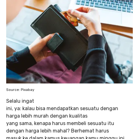
Source: Pixabay
Selalu ingat
ini, ya: kalau bisa mendapatkan sesuatu dengan
harga lebih murah dengan kualitas
yang sama, kenapa harus membeli sesuatu itu
dengan harga lebih mahal? Berhemat harus
masuk ke dalam kamus keuangan kamu minggu ini.