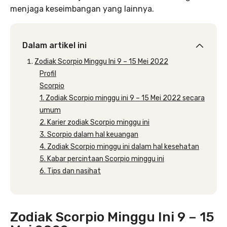
menjaga keseimbangan yang lainnya.
Dalam artikel ini
Zodiak Scorpio Minggu Ini 9 – 15 Mei 2022
Profil
Scorpio
1. Zodiak Scorpio minggu ini 9 – 15 Mei 2022 secara
umum
2. Karier zodiak Scorpio minggu ini
3. Scorpio dalam hal keuangan
4. Zodiak Scorpio minggu ini dalam hal kesehatan
5. Kabar percintaan Scorpio minggu ini
6. Tips dan nasihat
Zodiak Scorpio Minggu Ini
9 – 15