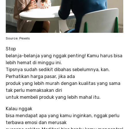
Source: Pexels
Stop
belanja-belanja yang nggak penting! Kamu harus bisa
lebih hemat di minggu ini.
Tipsnya sudah sedikit dibahas sebelumnya, kan.
Perhatikan harga pasar, jika ada
produk yang lebih murah dengan kualitas yang sama
tak perlu memaksakan diri
untuk membeli produk yang lebih mahal itu.
Kalau nggak
bisa mendapat apa yang kamu inginkan, nggak perlu
terbawa emosi dan merusak