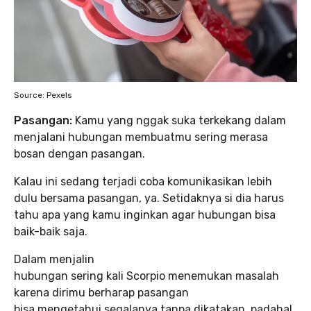
Source: Pexels
Pasangan:
Kamu yang nggak suka terkekang dalam
menjalani hubungan membuatmu sering merasa
bosan dengan pasangan.
Kalau ini sedang terjadi coba komunikasikan lebih
dulu bersama pasangan, ya. Setidaknya si dia harus
tahu apa yang kamu inginkan agar hubungan bisa
baik-baik saja.
Dalam menjalin
hubungan sering kali Scorpio menemukan masalah
karena dirimu berharap pasangan
bisa mengetahui segalanya tanpa dikatakan, padahal