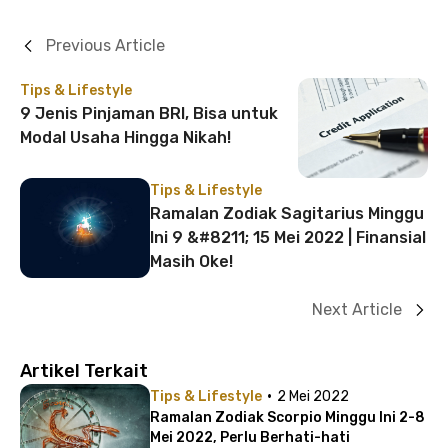
Previous Article
Tips & Lifestyle
9 Jenis Pinjaman BRI, Bisa untuk
Modal Usaha Hingga Nikah!
Tips & Lifestyle
Ramalan Zodiak Sagitarius Minggu
Ini 9 &#8211; 15 Mei 2022 | Finansial
Masih Oke!
Next Article
Artikel Terkait
·
Tips & Lifestyle
2 Mei 2022
Ramalan Zodiak Scorpio Minggu Ini 2-8
Mei 2022, Perlu Berhati-hati