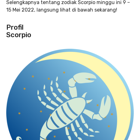
Selengkapnya tentang zodiak Scorpio minggu ini 9 –
15 Mei 2022, langsung lihat di bawah sekarang!
Profil
Scorpio